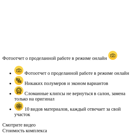
Фотоотчет о проделанной работе в режиме онлайн
Фотоотчет о проделанной работе в режиме онлайн
Никаких полумеров и эконом вариантов
Сломанные клипсы не вернуться в салон, замена
только на оригинал
10 видов материалов, каждый отвечает за свой
участок
Смотрите видео
Стоимость комплекса