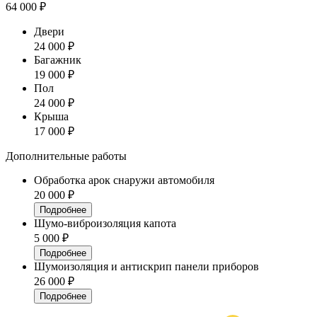
64 000 ₽
Двери
24 000 ₽
Багажник
19 000 ₽
Пол
24 000 ₽
Крыша
17 000 ₽
Дополнительные работы
Обработка арок снаружи автомобиля
20 000 ₽
Подробнее
Шумо-виброизоляция капота
5 000 ₽
Подробнее
Шумоизоляция и антискрип панели приборов
26 000 ₽
Подробнее