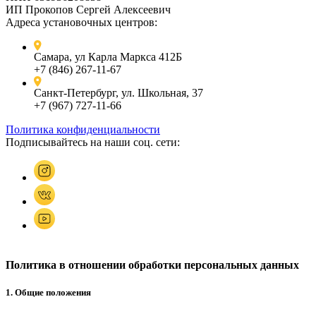
ИП Прокопов Сергей Алексеевич
Адреса установочных центров:
Самара, ул Карла Маркса 412Б
+7 (846) 267-11-67
Санкт-Петербург, ул. Школьная, 37
+7 (967) 727-11-66
Политика конфиденциальности
Подписывайтесь на наши соц. сети:
Политика в отношении обработки персональных данных
1. Общие положения