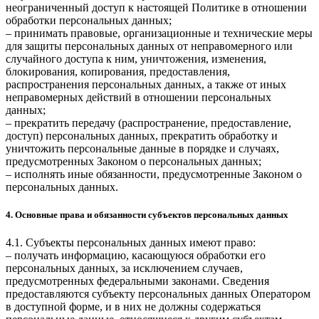
неограниченный доступ к настоящей Политике в отношении
обработки персональных данных;
– принимать правовые, организационные и технические меры
для защиты персональных данных от неправомерного или
случайного доступа к ним, уничтожения, изменения,
блокирования, копирования, предоставления,
распространения персональных данных, а также от иных
неправомерных действий в отношении персональных
данных;
– прекратить передачу (распространение, предоставление,
доступ) персональных данных, прекратить обработку и
уничтожить персональные данные в порядке и случаях,
предусмотренных Законом о персональных данных;
– исполнять иные обязанности, предусмотренные Законом о
персональных данных.
4. Основные права и обязанности субъектов персональных данных
4.1. Субъекты персональных данных имеют право:
– получать информацию, касающуюся обработки его
персональных данных, за исключением случаев,
предусмотренных федеральными законами. Сведения
предоставляются субъекту персональных данных Оператором
в доступной форме, и в них не должны содержаться