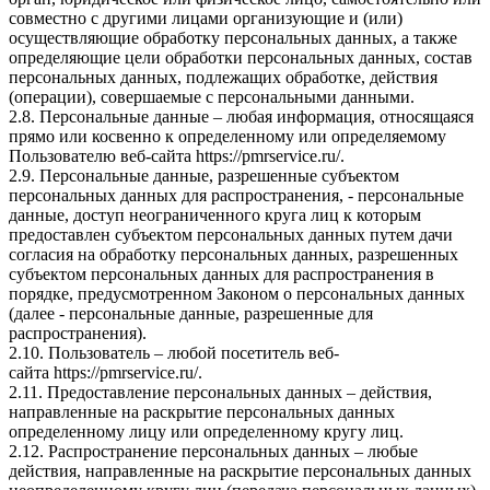
совместно с другими лицами организующие и (или)
осуществляющие обработку персональных данных, а также
определяющие цели обработки персональных данных, состав
персональных данных, подлежащих обработке, действия
(операции), совершаемые с персональными данными.
2.8. Персональные данные – любая информация, относящаяся
прямо или косвенно к определенному или определяемому
Пользователю веб-сайта
https://pmrservice.ru/
.
2.9. Персональные данные, разрешенные субъектом
персональных данных для распространения, - персональные
данные, доступ неограниченного круга лиц к которым
предоставлен субъектом персональных данных путем дачи
согласия на обработку персональных данных, разрешенных
субъектом персональных данных для распространения в
порядке, предусмотренном Законом о персональных данных
(далее - персональные данные, разрешенные для
распространения).
2.10. Пользователь – любой посетитель веб-
сайта
https://pmrservice.ru/
.
2.11. Предоставление персональных данных – действия,
направленные на раскрытие персональных данных
определенному лицу или определенному кругу лиц.
2.12. Распространение персональных данных – любые
действия, направленные на раскрытие персональных данных