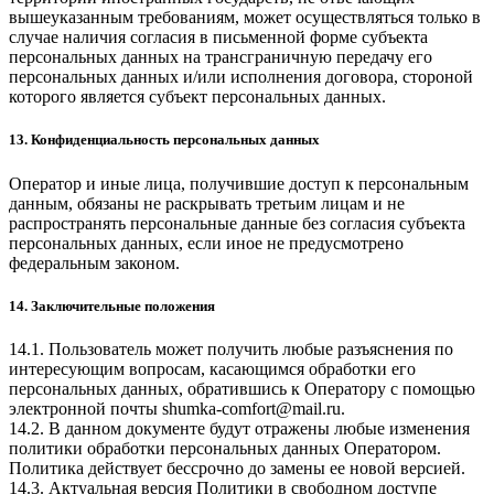
вышеуказанным требованиям, может осуществляться только в
случае наличия согласия в письменной форме субъекта
персональных данных на трансграничную передачу его
персональных данных и/или исполнения договора, стороной
которого является субъект персональных данных.
13. Конфиденциальность персональных данных
Оператор и иные лица, получившие доступ к персональным
данным, обязаны не раскрывать третьим лицам и не
распространять персональные данные без согласия субъекта
персональных данных, если иное не предусмотрено
федеральным законом.
14. Заключительные положения
14.1. Пользователь может получить любые разъяснения по
интересующим вопросам, касающимся обработки его
персональных данных, обратившись к Оператору с помощью
электронной почты
shumka-comfort@mail.ru
.
14.2. В данном документе будут отражены любые изменения
политики обработки персональных данных Оператором.
Политика действует бессрочно до замены ее новой версией.
14.3. Актуальная версия Политики в свободном доступе