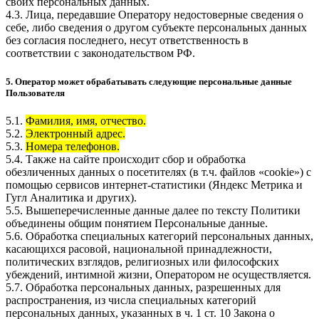
своих персональных данных.
4.3. Лица, передавшие Оператору недостоверные сведения о
себе, либо сведения о другом субъекте персональных данных
без согласия последнего, несут ответственность в
соответствии с законодательством РФ.
5. Оператор может обрабатывать следующие персональные данные
Пользователя
5.1.
Фамилия, имя, отчество.
5.2.
Электронный адрес.
5.3.
Номера телефонов.
5.4. Также на сайте происходит сбор и обработка
обезличенных данных о посетителях (в т.ч. файлов «cookie») с
помощью сервисов интернет-статистики (Яндекс Метрика и
Гугл Аналитика и других).
5.5. Вышеперечисленные данные далее по тексту Политики
объединены общим понятием Персональные данные.
5.6. Обработка специальных категорий персональных данных,
касающихся расовой, национальной принадлежности,
политических взглядов, религиозных или философских
убеждений, интимной жизни, Оператором не осуществляется.
5.7. Обработка персональных данных, разрешенных для
распространения, из числа специальных категорий
персональных данных, указанных в ч. 1 ст. 10 Закона о