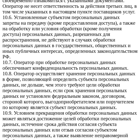
своевременно ознакомиться с указанными документами.
Оператор не несет ответственность за действия третьих лиц, в
том числе указанных в настоящем пункте поставщиков услуг.
10.6. Установленные субъектом персональных данных
запреты на передачу (кроме предоставления доступа), а также
на обработку или условия обработки (кроме получения
доступа) персональных данных, разрешенных для
распространения, не действуют в случаях обработки
персональных данных в государственных, общественных и
иных публичных интересах, определенных законодательством
РФ.
10.7. Оператор при обработке персональных данных
обеспечивает конфиденциальность персональных данных.
10.8. Оператор осуществляет хранение персональных данных
в форме, позволяющей определить субъекта персональных
данных, не дольше, чем этого требуют цели обработки
персональных данных, если срок хранения персональных
данных не установлен федеральным законом, договором,
стороной которого, выгодоприобретателем или поручителем
по которому является субъект персональных данных.
10.9. Условием прекращения обработки персональных данных
может являться достижение целей обработки персональных
данных, истечение срока действия согласия субъекта
персональных данных или отзыв согласия субъектом
персональных данных, а также выявление неправомерной