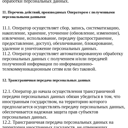
обработки персональных данных.
11. Перечень действий, производимых Оператором с полученными
персональными данными
11.1. Оператор осуществляет сбор, запись, систематизацию,
накопление, хранение, уточнение (обновление, изменение),
извлечение, использование, передачу (распространение,
предоставление, доступ), обезличивание, блокирование,
удаление и уничтожение персональных данных.
11.2. Оператор осуществляет автоматизированную обработку
персональных данных с получением и/или передачей
полученной информации по информационно-
телекоммуникационным сетям или без таковой.
12. Трансграничная передача персональных данных
12.1. Оператор до начала осуществления трансграничной
передачи персональных данных обязан убедиться в том, что
иностранным государством, на территорию которого
предполагается осуществлять передачу персональных данных,
обеспечивается надежная защита прав субъектов
персональных данных.
12.2. Трансграничная передача персональных данных на
территории иностранных государств, не отвечающих