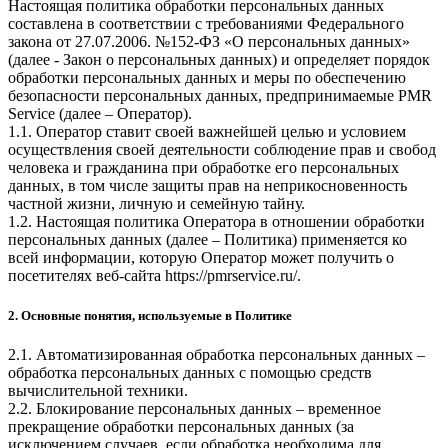
Настоящая политика обработки персональных данных
составлена в соответствии с требованиями Федерального
закона от 27.07.2006. №152-ФЗ «О персональных данных»
(далее - Закон о персональных данных) и определяет порядок
обработки персональных данных и меры по обеспечению
безопасности персональных данных, предпринимаемые
PMR
Service
(далее – Оператор).
1.1. Оператор ставит своей важнейшей целью и условием
осуществления своей деятельности соблюдение прав и свобод
человека и гражданина при обработке его персональных
данных, в том числе защиты прав на неприкосновенность
частной жизни, личную и семейную тайну.
1.2. Настоящая политика Оператора в отношении обработки
персональных данных (далее – Политика) применяется ко
всей информации, которую Оператор может получить о
посетителях веб-сайта
https://pmrservice.ru/
.
2. Основные понятия, используемые в Политике
2.1. Автоматизированная обработка персональных данных –
обработка персональных данных с помощью средств
вычислительной техники.
2.2. Блокирование персональных данных – временное
прекращение обработки персональных данных (за
исключением случаев, если обработка необходима для