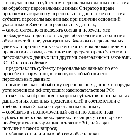
– в случае отзыва субъектом персональных данных согласия
на обработку персональных данных Оператор вправе
продолжить обработку персональных данных без согласия
субъекта персональных данных при наличии оснований,
указанных в Законе о персональных данных;
– самостоятельно определять состав и перечень мер,
необходимых и достаточных для обеспечения выполнения
обязанностей, предусмотренных Законом о персональных
данных и принятыми в соответствии с ним нормативными
правовыми актами, если иное не предусмотрено Законом о
персональных данных или другими федеральными законами.
3.2. Оператор обязан:
– предоставлять субъекту персональных данных по его
просьбе информацию, касающуюся обработки его
персональных данных;
– организовывать обработку персональных данных в порядке,
установленном действующим законодательством РФ;
– отвечать на обращения и запросы субъектов персональных
данных и их законных представителей в соответствии с
требованиями Закона о персональных данных;
– сообщать в уполномоченный орган по защите прав
субъектов персональных данных по запросу этого органа
необходимую информацию в течение 30 дней с даты
получения такого запроса;
– публиковать или иным образом обеспечивать