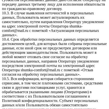
передачу данных третьему лицу для исполнения обязательств
по гражданско-правовому договору.
10.3. В случае выявления неточностей в персональных
данных, Пользователь может актуализировать их
самостоятельно, путем направления Оператору уведомление
на адрес электронной почты Оператора
shumka-
comfort@mail.ru
с пометкой «Актуализация персональных
данных».
10.4. Срок обработки персональных данных определяется
достижением целей, для которых были собраны персональные
данные, если иной срок не предусмотрен договором или
действующим законодательством. Пользователь может в
любой момент отозвать свое согласие на обработку
персональных данных, направив Оператору уведомление
посредством электронной почты на электронный адрес
Оператора
shumka-comfort@mail.ru
с пометкой «Отзыв
согласия на обработку персональных данных».
10.5. Вся информация, которая собирается сторонними
сервисами, в том числе платежными системами, средствами
связи и другими поставщиками услуг, хранится и
обрабатывается указанными лицами (Операторами) в
соответствии с их Пользовательским соглашением и
Политикой конфиденциальности. Субъект персональных
данных и/или Пользователь обязан самостоятельно