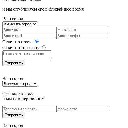
и мы опубликуем его в ближайшее время
Ваш город
Ответ по почте
Ответ по телефону
Отправить
Ваш город
Оставьте заявку
и мы вам перезвоним
Отправить
Ваш город