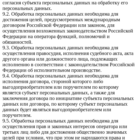
согласия субъекта персональных данных на обработку его
персональных данных.
9.2. Обработка персональных данных необходима для
достижения целей, предусмотренных международным
договором Российской Федерации или законом, для
осуществления возложенных законодательством Российской
Федерации на оператора функций, полномочий и
обязанностей.
9.3. Обработка персональных данных необходима для
осуществления правосудия, исполнения судебного акта, акта
другого органа или должностного лица, подлежащих
исполнению в соответствии с законодательством Российской
Федерации об исполнительном производстве.
9.4. Обработка персональных данных необходима для
исполнения договора, стороной которого либо
выгодоприобретателем или поручителем по которому
является субъект персональных данных, а также для
заключения договора по инициативе субъекта персональных
данных или договора, по которому субъект персональных
данных будет являться выгодоприобретателем или
поручителем.
9.5. Обработка персональных данных необходима для
осуществления прав и законных интересов оператора или
третьих лиц либо для достижения общественно значимых
целей при условии, что при этом не нарушаются права и