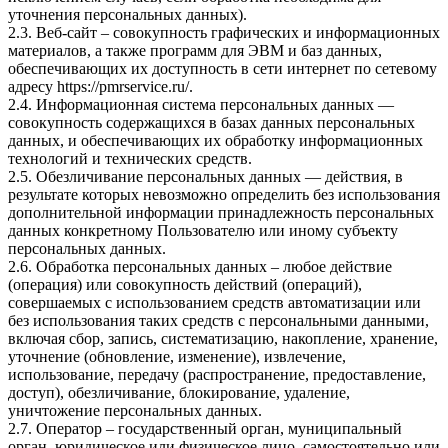
уточнения персональных данных).
2.3. Веб-сайт – совокупность графических и информационных
материалов, а также программ для ЭВМ и баз данных,
обеспечивающих их доступность в сети интернет по сетевому
адресу
https://pmrservice.ru/
.
2.4. Информационная система персональных данных —
совокупность содержащихся в базах данных персональных
данных, и обеспечивающих их обработку информационных
технологий и технических средств.
2.5. Обезличивание персональных данных — действия, в
результате которых невозможно определить без использования
дополнительной информации принадлежность персональных
данных конкретному Пользователю или иному субъекту
персональных данных.
2.6. Обработка персональных данных – любое действие
(операция) или совокупность действий (операций),
совершаемых с использованием средств автоматизации или
без использования таких средств с персональными данными,
включая сбор, запись, систематизацию, накопление, хранение,
уточнение (обновление, изменение), извлечение,
использование, передачу (распространение, предоставление,
доступ), обезличивание, блокирование, удаление,
уничтожение персональных данных.
2.7. Оператор – государственный орган, муниципальный
орган, юридическое или физическое лицо, самостоятельно или