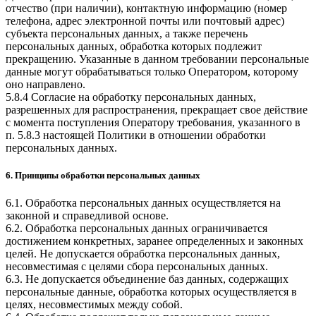
отчество (при наличии), контактную информацию (номер
телефона, адрес электронной почты или почтовый адрес)
субъекта персональных данных, а также перечень
персональных данных, обработка которых подлежит
прекращению. Указанные в данном требовании персональные
данные могут обрабатываться только Оператором, которому
оно направлено.
5.8.4 Согласие на обработку персональных данных,
разрешенных для распространения, прекращает свое действие
с момента поступления Оператору требования, указанного в
п. 5.8.3 настоящей Политики в отношении обработки
персональных данных.
6. Принципы обработки персональных данных
6.1. Обработка персональных данных осуществляется на
законной и справедливой основе.
6.2. Обработка персональных данных ограничивается
достижением конкретных, заранее определенных и законных
целей. Не допускается обработка персональных данных,
несовместимая с целями сбора персональных данных.
6.3. Не допускается объединение баз данных, содержащих
персональные данные, обработка которых осуществляется в
целях, несовместимых между собой.