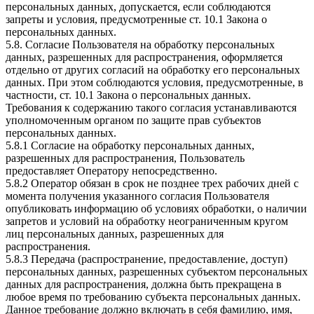
персональных данных, допускается, если соблюдаются
запреты и условия, предусмотренные ст. 10.1 Закона о
персональных данных.
5.8. Согласие Пользователя на обработку персональных
данных, разрешенных для распространения, оформляется
отдельно от других согласий на обработку его персональных
данных. При этом соблюдаются условия, предусмотренные, в
частности, ст. 10.1 Закона о персональных данных.
Требования к содержанию такого согласия устанавливаются
уполномоченным органом по защите прав субъектов
персональных данных.
5.8.1 Согласие на обработку персональных данных,
разрешенных для распространения, Пользователь
предоставляет Оператору непосредственно.
5.8.2 Оператор обязан в срок не позднее трех рабочих дней с
момента получения указанного согласия Пользователя
опубликовать информацию об условиях обработки, о наличии
запретов и условий на обработку неограниченным кругом
лиц персональных данных, разрешенных для
распространения.
5.8.3 Передача (распространение, предоставление, доступ)
персональных данных, разрешенных субъектом персональных
данных для распространения, должна быть прекращена в
любое время по требованию субъекта персональных данных.
Данное требование должно включать в себя фамилию, имя,