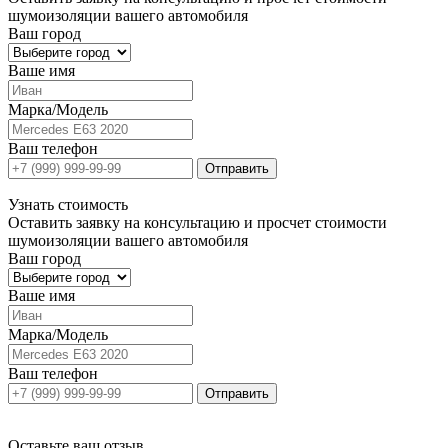
шумоизоляции вашего автомобиля
Ваш город
Ваше имя
Марка/Модель
Ваш телефон
Отправить
Узнать
стоимость
Оставить заявку на консультацию и просчет стоимости
шумоизоляции вашего автомобиля
Ваш город
Ваше имя
Марка/Модель
Ваш телефон
Отправить
Оставьте ваш отзыв