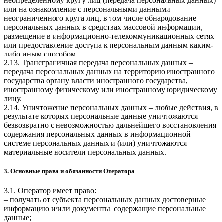
неопределенному кругу лиц (передача персональных данных)
или на ознакомление с персональными данными
неограниченного круга лиц, в том числе обнародование
персональных данных в средствах массовой информации,
размещение в информационно-телекоммуникационных сетях
или предоставление доступа к персональным данным каким-
либо иным способом.
2.13. Трансграничная передача персональных данных –
передача персональных данных на территорию иностранного
государства органу власти иностранного государства,
иностранному физическому или иностранному юридическому
лицу.
2.14. Уничтожение персональных данных – любые действия, в
результате которых персональные данные уничтожаются
безвозвратно с невозможностью дальнейшего восстановления
содержания персональных данных в информационной
системе персональных данных и (или) уничтожаются
материальные носители персональных данных.
3. Основные права и обязанности Оператора
3.1. Оператор имеет право:
– получать от субъекта персональных данных достоверные
информацию и/или документы, содержащие персональные
данные;