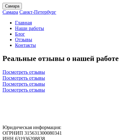
Самара
Самара
Санкт-Петербург
Главная
Наши работы
Блог
Отзывы
Контакты
Реальные отзывы
о нашей работе
Посмотреть отзывы
Посмотреть отзывы
Посмотреть отзывы
Посмотреть отзывы
Юридическая информация:
ОГРНИП 315631300080341
ИНН 631936208838