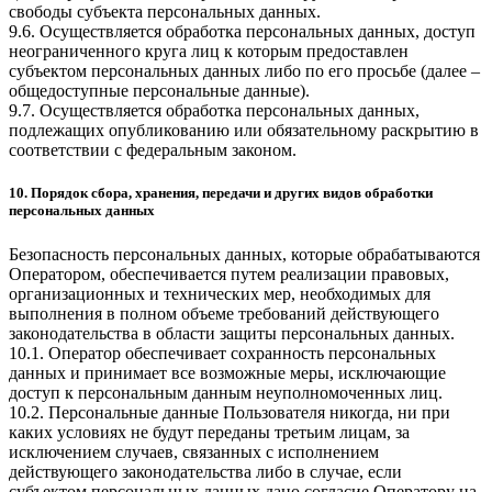
свободы субъекта персональных данных.
9.6. Осуществляется обработка персональных данных, доступ
неограниченного круга лиц к которым предоставлен
субъектом персональных данных либо по его просьбе (далее –
общедоступные персональные данные).
9.7. Осуществляется обработка персональных данных,
подлежащих опубликованию или обязательному раскрытию в
соответствии с федеральным законом.
10. Порядок сбора, хранения, передачи и других видов обработки
персональных данных
Безопасность персональных данных, которые обрабатываются
Оператором, обеспечивается путем реализации правовых,
организационных и технических мер, необходимых для
выполнения в полном объеме требований действующего
законодательства в области защиты персональных данных.
10.1. Оператор обеспечивает сохранность персональных
данных и принимает все возможные меры, исключающие
доступ к персональным данным неуполномоченных лиц.
10.2. Персональные данные Пользователя никогда, ни при
каких условиях не будут переданы третьим лицам, за
исключением случаев, связанных с исполнением
действующего законодательства либо в случае, если
субъектом персональных данных дано согласие Оператору на