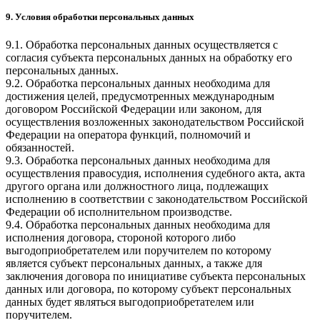
9. Условия обработки персональных данных
9.1. Обработка персональных данных осуществляется с
согласия субъекта персональных данных на обработку его
персональных данных.
9.2. Обработка персональных данных необходима для
достижения целей, предусмотренных международным
договором Российской Федерации или законом, для
осуществления возложенных законодательством Российской
Федерации на оператора функций, полномочий и
обязанностей.
9.3. Обработка персональных данных необходима для
осуществления правосудия, исполнения судебного акта, акта
другого органа или должностного лица, подлежащих
исполнению в соответствии с законодательством Российской
Федерации об исполнительном производстве.
9.4. Обработка персональных данных необходима для
исполнения договора, стороной которого либо
выгодоприобретателем или поручителем по которому
является субъект персональных данных, а также для
заключения договора по инициативе субъекта персональных
данных или договора, по которому субъект персональных
данных будет являться выгодоприобретателем или
поручителем.