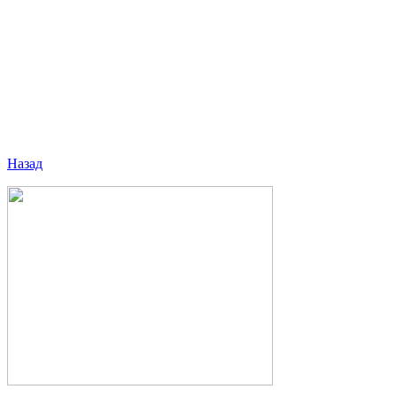
Назад