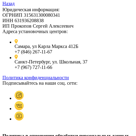
Назад
Юридическая информация:
ОГРНИП 315631300080341
ИНН 631936208838
ИП Прокопов Сергей Алексеевич
Адреса установочных центров:
Самара, ул Карла Маркса 412Б
+7 (846) 267-11-67
Санкт-Петербург, ул. Школьная, 37
+7 (967) 727-11-66
Политика конфиденциальности
Подписывайтесь на наши соц. сети:
Политика в отношении обработки персональных данных