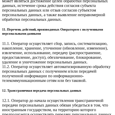
может являться достижение целей обработки персональных
данных, истечение срока действия согласия субъекта
персональных данных или отзыв согласия субъектом
персональных данных, а также выявление неправомерной
обработки персональных данных.
11. Перечень действий, производимых Оператором с полученными
персональными данными
11.1. Оператор осуществляет сбор, запись, систематизацию,
накопление, хранение, уточнение (обновление, изменение),
извлечение, использование, передачу (распространение,
предоставление, доступ), обезличивание, блокирование,
удаление и уничтожение персональных данных.
11.2. Оператор осуществляет автоматизированную обработку
персональных данных с получением и/или передачей
полученной информации по информационно-
телекоммуникационным сетям или без таковой.
12. Трансграничная передача персональных данных
12.1. Оператор до начала осуществления трансграничной
передачи персональных данных обязан убедиться в том, что
иностранным государством, на территорию которого
предполагается осуществлять передачу персональных данных,