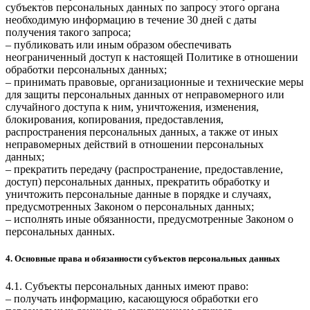
субъектов персональных данных по запросу этого органа
необходимую информацию в течение 30 дней с даты
получения такого запроса;
– публиковать или иным образом обеспечивать
неограниченный доступ к настоящей Политике в отношении
обработки персональных данных;
– принимать правовые, организационные и технические меры
для защиты персональных данных от неправомерного или
случайного доступа к ним, уничтожения, изменения,
блокирования, копирования, предоставления,
распространения персональных данных, а также от иных
неправомерных действий в отношении персональных
данных;
– прекратить передачу (распространение, предоставление,
доступ) персональных данных, прекратить обработку и
уничтожить персональные данные в порядке и случаях,
предусмотренных Законом о персональных данных;
– исполнять иные обязанности, предусмотренные Законом о
персональных данных.
4. Основные права и обязанности субъектов персональных данных
4.1. Субъекты персональных данных имеют право:
– получать информацию, касающуюся обработки его