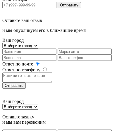
Отправить
Оставьте ваш отзыв
и мы опубликуем его в ближайшее время
Ваш город
Ответ по почте
Ответ по телефону
Отправить
Ваш город
Оставьте заявку
и мы вам перезвоним