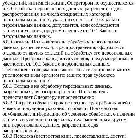
убеждений, интимной жизни, Оператором не осуществляется.
5.7. Обработка персональных данных, разрешенных для
распространения, из числа специальных категорий
персональных данных, указанных в ч. 1 ст. 10 Закона о
персональных данных, допускается, если соблюдаются
запреты и условия, предусмотренные ст. 10.1 Закона о
персональных данных.
5.8. Согласие Пользователя на обработку персональных
данных, разрешенных для распространения, оформляется
отдельно от других согласий на обработку его персональных
данных. При этом соблюдаются условия, предусмотренные, в
частности, ст. 10.1 Закона о персональных данных.
Требования к содержанию такого согласия устанавливаются
уполномоченным органом по защите прав субъектов
персональных данных.
5.8.1 Согласие на обработку персональных данных,
разрешенных для распространения, Пользователь
предоставляет Оператору непосредственно.
5.8.2 Оператор обязан в срок не позднее трех рабочих дней с
момента получения указанного согласия Пользователя
опубликовать информацию об условиях обработки, о наличии
запретов и условий на обработку неограниченным кругом
лиц персональных данных, разрешенных для
распространения.
5.8.3 Передача (распространение, предоставление, доступ)