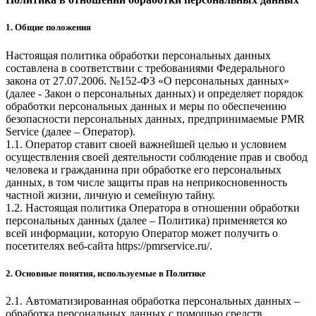
1. Общие положения
Настоящая политика обработки персональных данных
составлена в соответствии с требованиями Федерального
закона от 27.07.2006. №152-ФЗ «О персональных данных»
(далее - Закон о персональных данных) и определяет порядок
обработки персональных данных и меры по обеспечению
безопасности персональных данных, предпринимаемые
PMR
Service
(далее – Оператор).
1.1. Оператор ставит своей важнейшей целью и условием
осуществления своей деятельности соблюдение прав и свобод
человека и гражданина при обработке его персональных
данных, в том числе защиты прав на неприкосновенность
частной жизни, личную и семейную тайну.
1.2. Настоящая политика Оператора в отношении обработки
персональных данных (далее – Политика) применяется ко
всей информации, которую Оператор может получить о
посетителях веб-сайта
https://pmrservice.ru/
.
2. Основные понятия, используемые в Политике
2.1. Автоматизированная обработка персональных данных –
обработка персональных данных с помощью средств