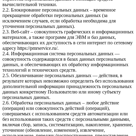
вычислительной техники.
2.2. Блокирование персональных данных – временное
прекращение обработки персональных данных (за
исключением случаев, если обработка необходима для
уточнения персональных данных).
2.3. Веб-сайт – совокупность графических и информационных
материалов, а также программ для ЭВМ и баз данных,
обеспечивающих их доступность в сети интернет по сетевому
адресу
https://pmrservice.ru/
.
2.4. Информационная система персональных данных —
совокупность содержащихся в базах данных персональных
данных, и обеспечивающих их обработку информационных
технологий и технических средств.
2.5. Обезличивание персональных данных — действия, в
результате которых невозможно определить без использования
дополнительной информации принадлежность персональных
данных конкретному Пользователю или иному субъекту
персональных данных.
2.6. Обработка персональных данных – любое действие
(операция) или совокупность действий (операций),
совершаемых с использованием средств автоматизации или
без использования таких средств с персональными данными,
включая сбор, запись, систематизацию, накопление, хранение,
уточнение (обновление, изменение), извлечение,
использование, передачу (распространение, предоставление,