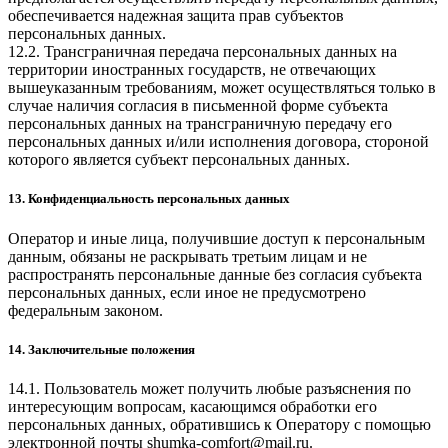
обеспечивается надежная защита прав субъектов
персональных данных.
12.2. Трансграничная передача персональных данных на
территории иностранных государств, не отвечающих
вышеуказанным требованиям, может осуществляться только в
случае наличия согласия в письменной форме субъекта
персональных данных на трансграничную передачу его
персональных данных и/или исполнения договора, стороной
которого является субъект персональных данных.
13. Конфиденциальность персональных данных
Оператор и иные лица, получившие доступ к персональным
данным, обязаны не раскрывать третьим лицам и не
распространять персональные данные без согласия субъекта
персональных данных, если иное не предусмотрено
федеральным законом.
14. Заключительные положения
14.1. Пользователь может получить любые разъяснения по
интересующим вопросам, касающимся обработки его
персональных данных, обратившись к Оператору с помощью
электронной почты
shumka-comfort@mail.ru
.