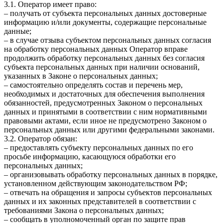
3.1. Оператор имеет право:
– получать от субъекта персональных данных достоверные
информацию и/или документы, содержащие персональные
данные;
– в случае отзыва субъектом персональных данных согласия
на обработку персональных данных Оператор вправе
продолжить обработку персональных данных без согласия
субъекта персональных данных при наличии оснований,
указанных в Законе о персональных данных;
– самостоятельно определять состав и перечень мер,
необходимых и достаточных для обеспечения выполнения
обязанностей, предусмотренных Законом о персональных
данных и принятыми в соответствии с ним нормативными
правовыми актами, если иное не предусмотрено Законом о
персональных данных или другими федеральными законами.
3.2. Оператор обязан:
– предоставлять субъекту персональных данных по его
просьбе информацию, касающуюся обработки его
персональных данных;
– организовывать обработку персональных данных в порядке,
установленном действующим законодательством РФ;
– отвечать на обращения и запросы субъектов персональных
данных и их законных представителей в соответствии с
требованиями Закона о персональных данных;
– сообщать в уполномоченный орган по защите прав