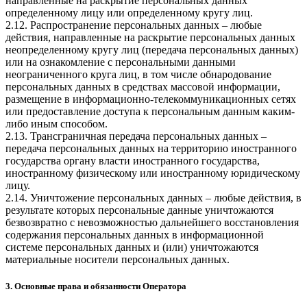
направленные на раскрытие персональных данных
определенному лицу или определенному кругу лиц.
2.12. Распространение персональных данных – любые
действия, направленные на раскрытие персональных данных
неопределенному кругу лиц (передача персональных данных)
или на ознакомление с персональными данными
неограниченного круга лиц, в том числе обнародование
персональных данных в средствах массовой информации,
размещение в информационно-телекоммуникационных сетях
или предоставление доступа к персональным данным каким-
либо иным способом.
2.13. Трансграничная передача персональных данных –
передача персональных данных на территорию иностранного
государства органу власти иностранного государства,
иностранному физическому или иностранному юридическому
лицу.
2.14. Уничтожение персональных данных – любые действия, в
результате которых персональные данные уничтожаются
безвозвратно с невозможностью дальнейшего восстановления
содержания персональных данных в информационной
системе персональных данных и (или) уничтожаются
материальные носители персональных данных.
3. Основные права и обязанности Оператора