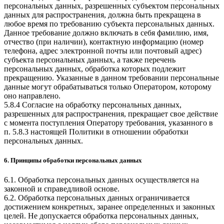
персональных данных, разрешенных субъектом персональных
данных для распространения, должна быть прекращена в
любое время по требованию субъекта персональных данных.
Данное требование должно включать в себя фамилию, имя,
отчество (при наличии), контактную информацию (номер
телефона, адрес электронной почты или почтовый адрес)
субъекта персональных данных, а также перечень
персональных данных, обработка которых подлежит
прекращению. Указанные в данном требовании персональные
данные могут обрабатываться только Оператором, которому
оно направлено.
5.8.4 Согласие на обработку персональных данных,
разрешенных для распространения, прекращает свое действие
с момента поступления Оператору требования, указанного в
п. 5.8.3 настоящей Политики в отношении обработки
персональных данных.
6. Принципы обработки персональных данных
6.1. Обработка персональных данных осуществляется на
законной и справедливой основе.
6.2. Обработка персональных данных ограничивается
достижением конкретных, заранее определенных и законных
целей. Не допускается обработка персональных данных,