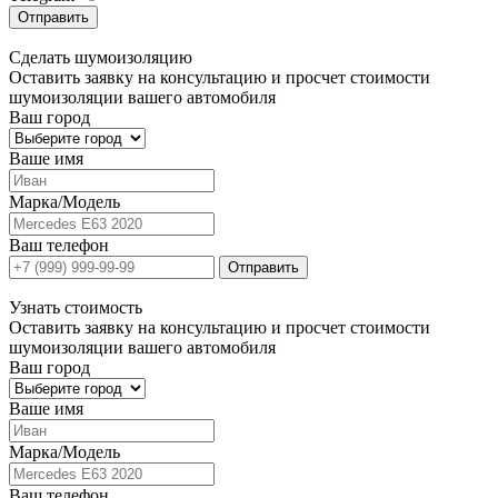
Отправить
Сделать
шумоизоляцию
Оставить заявку на консультацию и просчет стоимости
шумоизоляции вашего автомобиля
Ваш город
Ваше имя
Марка/Модель
Ваш телефон
Отправить
Узнать
стоимость
Оставить заявку на консультацию и просчет стоимости
шумоизоляции вашего автомобиля
Ваш город
Ваше имя
Марка/Модель
Ваш телефон