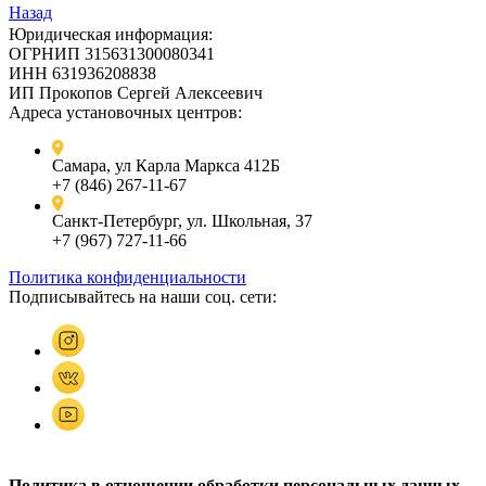
Назад
Юридическая информация:
ОГРНИП 315631300080341
ИНН 631936208838
ИП Прокопов Сергей Алексеевич
Адреса установочных центров:
Самара, ул Карла Маркса 412Б
+7 (846) 267-11-67
Санкт-Петербург, ул. Школьная, 37
+7 (967) 727-11-66
Политика конфиденциальности
Подписывайтесь на наши соц. сети:
Политика в отношении обработки персональных данных