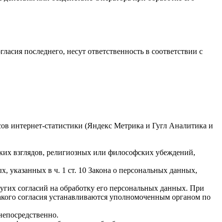
гласия последнего, несут ответственность в соответствии с
исов интернет-статистики (Яндекс Метрика и Гугл Аналитика и
ких взглядов, религиозных или философских убеждений,
 указанных в ч. 1 ст. 10 Закона о персональных данных,
ругих согласий на обработку его персональных данных. При
такого согласия устанавливаются уполномоченным органом по
непосредственно.