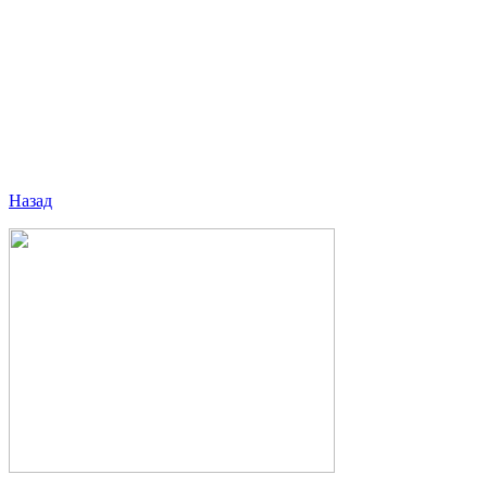
Назад