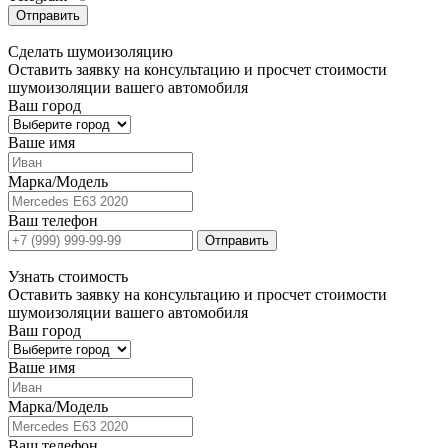
Отправить
Сделать
шумоизоляцию
Оставить заявку на консультацию и просчет стоимости
шумоизоляции вашего автомобиля
Ваш город
Ваше имя
Марка/Модель
Ваш телефон
Отправить
Узнать
стоимость
Оставить заявку на консультацию и просчет стоимости
шумоизоляции вашего автомобиля
Ваш город
Ваше имя
Марка/Модель
Ваш телефон