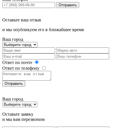
Отправить
Оставьте ваш отзыв
и мы опубликуем его в ближайшее время
Ваш город
Ответ по почте
Ответ по телефону
Отправить
Ваш город
Оставьте заявку
и мы вам перезвоним