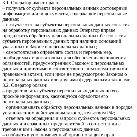
3.1. Оператор имеет право:
– получать от субъекта персональных данных достоверные
информацию и/или документы, содержащие персональные
данные;
– в случае отзыва субъектом персональных данных согласия
на обработку персональных данных Оператор вправе
продолжить обработку персональных данных без согласия
субъекта персональных данных при наличии оснований,
указанных в Законе о персональных данных;
– самостоятельно определять состав и перечень мер,
необходимых и достаточных для обеспечения выполнения
обязанностей, предусмотренных Законом о персональных
данных и принятыми в соответствии с ним нормативными
правовыми актами, если иное не предусмотрено Законом о
персональных данных или другими федеральными законами.
3.2. Оператор обязан:
– предоставлять субъекту персональных данных по его
просьбе информацию, касающуюся обработки его
персональных данных;
– организовывать обработку персональных данных в порядке,
установленном действующим законодательством РФ;
– отвечать на обращения и запросы субъектов персональных
данных и их законных представителей в соответствии с
требованиями Закона о персональных данных;
– сообщать в уполномоченный орган по защите прав