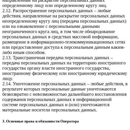
направленные на раскрытие персональных данных
определенному лицу или определенному кругу лиц.
2.12. Распространение персональных данных – любые
действия, направленные на раскрытие персональных данных
неопределенному кругу лиц (передача персональных данных)
или на ознакомление с персональными данными
неограниченного круга лиц, в том числе обнародование
персональных данных в средствах массовой информации,
размещение в информационно-телекоммуникационных сетях
или предоставление доступа к персональным данным каким-
либо иным способом.
2.13. Трансграничная передача персональных данных –
передача персональных данных на территорию иностранного
государства органу власти иностранного государства,
иностранному физическому или иностранному юридическому
лицу.
2.14. Уничтожение персональных данных – любые действия, в
результате которых персональные данные уничтожаются
безвозвратно с невозможностью дальнейшего восстановления
содержания персональных данных в информационной
системе персональных данных и (или) уничтожаются
материальные носители персональных данных.
3. Основные права и обязанности Оператора