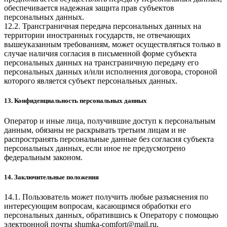
обеспечивается надежная защита прав субъектов
персональных данных.
12.2. Трансграничная передача персональных данных на
территории иностранных государств, не отвечающих
вышеуказанным требованиям, может осуществляться только в
случае наличия согласия в письменной форме субъекта
персональных данных на трансграничную передачу его
персональных данных и/или исполнения договора, стороной
которого является субъект персональных данных.
13. Конфиденциальность персональных данных
Оператор и иные лица, получившие доступ к персональным
данным, обязаны не раскрывать третьим лицам и не
распространять персональные данные без согласия субъекта
персональных данных, если иное не предусмотрено
федеральным законом.
14. Заключительные положения
14.1. Пользователь может получить любые разъяснения по
интересующим вопросам, касающимся обработки его
персональных данных, обратившись к Оператору с помощью
электронной почты
shumka-comfort@mail.ru
.