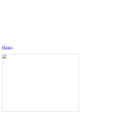
Назад