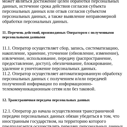
может являться достижение целей обработки персональных
данных, истечение срока действия согласия субъекта
персональных данных или отзыв согласия субъектом
персональных данных, а также выявление неправомерной
обработки персональных данных.
11. Перечень действий, производимых Оператором с полученными
персональными данными
11.1. Оператор осуществляет сбор, запись, систематизацию,
накопление, хранение, уточнение (обновление, изменение),
извлечение, использование, передачу (распространение,
предоставление, доступ), обезличивание, блокирование,
удаление и уничтожение персональных данных.
11.2. Оператор осуществляет автоматизированную обработку
персональных данных с получением и/или передачей
полученной информации по информационно-
телекоммуникационным сетям или без таковой.
12. Трансграничная передача персональных данных
12.1. Оператор до начала осуществления трансграничной
передачи персональных данных обязан убедиться в том, что
иностранным государством, на территорию которого
предполагается осуществлять передачу персональных данных,