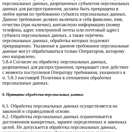
персональных данных, разрешенных субъектом персональных
данных для распространения, должна быть прекращена в
любое время по требованию субъекта персональных данных.
Данное требование должно включать в себя фамилию, имя,
отчество (при наличии), контактную информацию (номер
телефона, адрес электронной почты или почтовый адрес)
субъекта персональных данных, а также перечень
персональных данных, обработка которых подлежит
прекращению. Указанные в данном требовании персональные
данные могут обрабатываться только Оператором, которому
оно направлено.
5.8.4 Согласие на обработку персональных данных,
разрешенных для распространения, прекращает свое действие
с момента поступления Оператору требования, указанного в
п. 5.8.3 настоящей Политики в отношении обработки
персональных данных.
6. Принципы обработки персональных данных
6.1. Обработка персональных данных осуществляется на
законной и справедливой основе.
6.2. Обработка персональных данных ограничивается
достижением конкретных, заранее определенных и законных
целей. Не допускается обработка персональных данных,