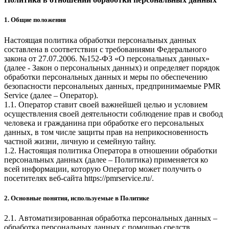
1. Общие положения
Настоящая политика обработки персональных данных
составлена в соответствии с требованиями Федерального
закона от 27.07.2006. №152-ФЗ «О персональных данных»
(далее - Закон о персональных данных) и определяет порядок
обработки персональных данных и меры по обеспечению
безопасности персональных данных, предпринимаемые
PMR
Service
(далее – Оператор).
1.1. Оператор ставит своей важнейшей целью и условием
осуществления своей деятельности соблюдение прав и свобод
человека и гражданина при обработке его персональных
данных, в том числе защиты прав на неприкосновенность
частной жизни, личную и семейную тайну.
1.2. Настоящая политика Оператора в отношении обработки
персональных данных (далее – Политика) применяется ко
всей информации, которую Оператор может получить о
посетителях веб-сайта
https://pmrservice.ru/
.
2. Основные понятия, используемые в Политике
2.1. Автоматизированная обработка персональных данных –
обработка персональных данных с помощью средств