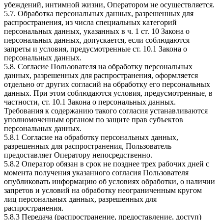
убеждений, интимной жизни, Оператором не осуществляется.
5.7. Обработка персональных данных, разрешенных для
распространения, из числа специальных категорий
персональных данных, указанных в ч. 1 ст. 10 Закона о
персональных данных, допускается, если соблюдаются
запреты и условия, предусмотренные ст. 10.1 Закона о
персональных данных.
5.8. Согласие Пользователя на обработку персональных
данных, разрешенных для распространения, оформляется
отдельно от других согласий на обработку его персональных
данных. При этом соблюдаются условия, предусмотренные, в
частности, ст. 10.1 Закона о персональных данных.
Требования к содержанию такого согласия устанавливаются
уполномоченным органом по защите прав субъектов
персональных данных.
5.8.1 Согласие на обработку персональных данных,
разрешенных для распространения, Пользователь
предоставляет Оператору непосредственно.
5.8.2 Оператор обязан в срок не позднее трех рабочих дней с
момента получения указанного согласия Пользователя
опубликовать информацию об условиях обработки, о наличии
запретов и условий на обработку неограниченным кругом
лиц персональных данных, разрешенных для
распространения.
5.8.3 Передача (распространение, предоставление, доступ)