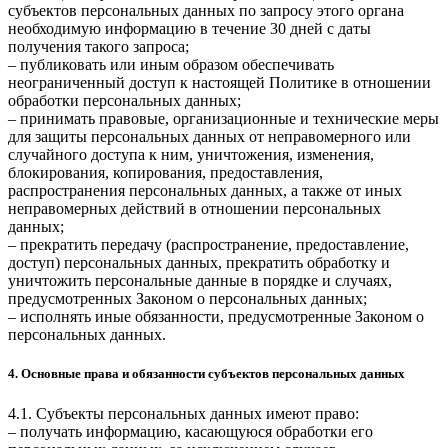
субъектов персональных данных по запросу этого органа
необходимую информацию в течение 30 дней с даты
получения такого запроса;
– публиковать или иным образом обеспечивать
неограниченный доступ к настоящей Политике в отношении
обработки персональных данных;
– принимать правовые, организационные и технические меры
для защиты персональных данных от неправомерного или
случайного доступа к ним, уничтожения, изменения,
блокирования, копирования, предоставления,
распространения персональных данных, а также от иных
неправомерных действий в отношении персональных
данных;
– прекратить передачу (распространение, предоставление,
доступ) персональных данных, прекратить обработку и
уничтожить персональные данные в порядке и случаях,
предусмотренных Законом о персональных данных;
– исполнять иные обязанности, предусмотренные Законом о
персональных данных.
4. Основные права и обязанности субъектов персональных данных
4.1. Субъекты персональных данных имеют право:
– получать информацию, касающуюся обработки его