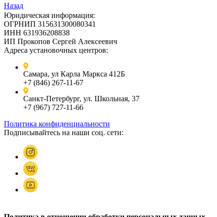
Назад
Юридическая информация:
ОГРНИП 315631300080341
ИНН 631936208838
ИП Прокопов Сергей Алексеевич
Адреса установочных центров:
Самара, ул Карла Маркса 412Б
+7 (846) 267-11-67
Санкт-Петербург, ул. Школьная, 37
+7 (967) 727-11-66
Политика конфиденциальности
Подписывайтесь на наши соц. сети:
Политика в отношении обработки персональных данных