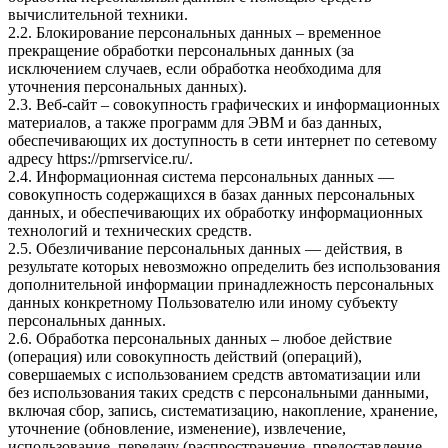
вычислительной техники.
2.2. Блокирование персональных данных – временное
прекращение обработки персональных данных (за
исключением случаев, если обработка необходима для
уточнения персональных данных).
2.3. Веб-сайт – совокупность графических и информационных
материалов, а также программ для ЭВМ и баз данных,
обеспечивающих их доступность в сети интернет по сетевому
адресу
https://pmrservice.ru/
.
2.4. Информационная система персональных данных —
совокупность содержащихся в базах данных персональных
данных, и обеспечивающих их обработку информационных
технологий и технических средств.
2.5. Обезличивание персональных данных — действия, в
результате которых невозможно определить без использования
дополнительной информации принадлежность персональных
данных конкретному Пользователю или иному субъекту
персональных данных.
2.6. Обработка персональных данных – любое действие
(операция) или совокупность действий (операций),
совершаемых с использованием средств автоматизации или
без использования таких средств с персональными данными,
включая сбор, запись, систематизацию, накопление, хранение,
уточнение (обновление, изменение), извлечение,
использование, передачу (распространение, предоставление,