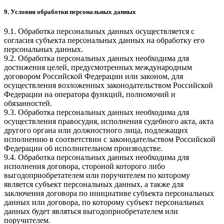
9. Условия обработки персональных данных
9.1. Обработка персональных данных осуществляется с
согласия субъекта персональных данных на обработку его
персональных данных.
9.2. Обработка персональных данных необходима для
достижения целей, предусмотренных международным
договором Российской Федерации или законом, для
осуществления возложенных законодательством Российской
Федерации на оператора функций, полномочий и
обязанностей.
9.3. Обработка персональных данных необходима для
осуществления правосудия, исполнения судебного акта, акта
другого органа или должностного лица, подлежащих
исполнению в соответствии с законодательством Российской
Федерации об исполнительном производстве.
9.4. Обработка персональных данных необходима для
исполнения договора, стороной которого либо
выгодоприобретателем или поручителем по которому
является субъект персональных данных, а также для
заключения договора по инициативе субъекта персональных
данных или договора, по которому субъект персональных
данных будет являться выгодоприобретателем или
поручителем.