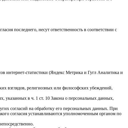
гласия последнего, несут ответственность в соответствии с
исов интернет-статистики (Яндекс Метрика и Гугл Аналитика и
ких взглядов, религиозных или философских убеждений,
 указанных в ч. 1 ст. 10 Закона о персональных данных,
ругих согласий на обработку его персональных данных. При
такого согласия устанавливаются уполномоченным органом по
непосредственно.