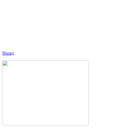
Назад