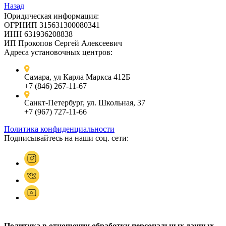
Назад
Юридическая информация:
ОГРНИП 315631300080341
ИНН 631936208838
ИП Прокопов Сергей Алексеевич
Адреса установочных центров:
Самара, ул Карла Маркса 412Б
+7 (846) 267-11-67
Санкт-Петербург, ул. Школьная, 37
+7 (967) 727-11-66
Политика конфиденциальности
Подписывайтесь на наши соц. сети:
Политика в отношении обработки персональных данных