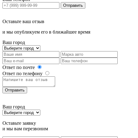
Отправить
Оставьте ваш отзыв
и мы опубликуем его в ближайшее время
Ваш город
Ответ по почте
Ответ по телефону
Отправить
Ваш город
Оставьте заявку
и мы вам перезвоним