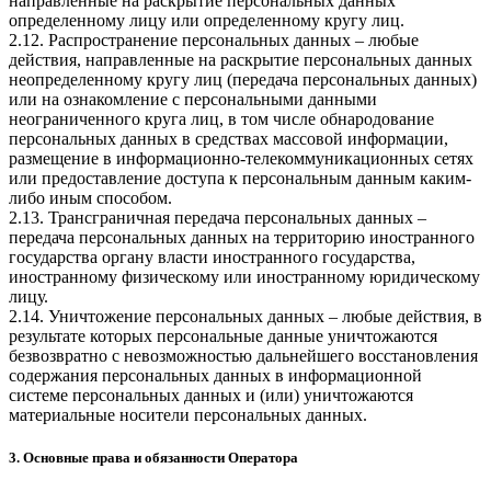
направленные на раскрытие персональных данных
определенному лицу или определенному кругу лиц.
2.12. Распространение персональных данных – любые
действия, направленные на раскрытие персональных данных
неопределенному кругу лиц (передача персональных данных)
или на ознакомление с персональными данными
неограниченного круга лиц, в том числе обнародование
персональных данных в средствах массовой информации,
размещение в информационно-телекоммуникационных сетях
или предоставление доступа к персональным данным каким-
либо иным способом.
2.13. Трансграничная передача персональных данных –
передача персональных данных на территорию иностранного
государства органу власти иностранного государства,
иностранному физическому или иностранному юридическому
лицу.
2.14. Уничтожение персональных данных – любые действия, в
результате которых персональные данные уничтожаются
безвозвратно с невозможностью дальнейшего восстановления
содержания персональных данных в информационной
системе персональных данных и (или) уничтожаются
материальные носители персональных данных.
3. Основные права и обязанности Оператора