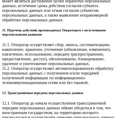
может являться достижение целей обработки персональных
данных, истечение срока действия согласия субъекта
персональных данных или отзыв согласия субъектом
персональных данных, а также выявление неправомерной
обработки персональных данных.
11. Перечень действий, производимых Оператором с полученными
персональными данными
11.1. Оператор осуществляет сбор, запись, систематизацию,
накопление, хранение, уточнение (обновление, изменение),
извлечение, использование, передачу (распространение,
предоставление, доступ), обезличивание, блокирование,
удаление и уничтожение персональных данных.
11.2. Оператор осуществляет автоматизированную обработку
персональных данных с получением и/или передачей
полученной информации по информационно-
телекоммуникационным сетям или без таковой.
12. Трансграничная передача персональных данных
12.1. Оператор до начала осуществления трансграничной
передачи персональных данных обязан убедиться в том, что
иностранным государством, на территорию которого
предполагается осуществлять передачу персональных данных,