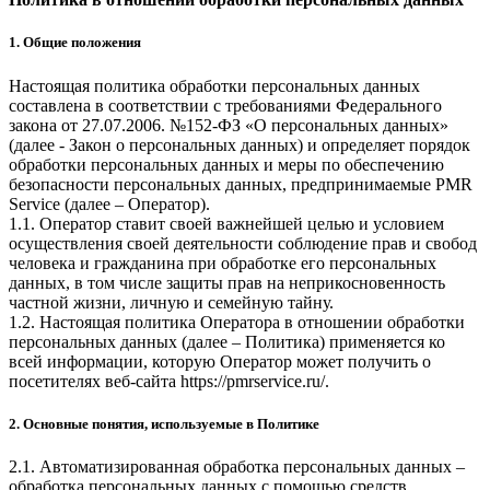
1. Общие положения
Настоящая политика обработки персональных данных
составлена в соответствии с требованиями Федерального
закона от 27.07.2006. №152-ФЗ «О персональных данных»
(далее - Закон о персональных данных) и определяет порядок
обработки персональных данных и меры по обеспечению
безопасности персональных данных, предпринимаемые
PMR
Service
(далее – Оператор).
1.1. Оператор ставит своей важнейшей целью и условием
осуществления своей деятельности соблюдение прав и свобод
человека и гражданина при обработке его персональных
данных, в том числе защиты прав на неприкосновенность
частной жизни, личную и семейную тайну.
1.2. Настоящая политика Оператора в отношении обработки
персональных данных (далее – Политика) применяется ко
всей информации, которую Оператор может получить о
посетителях веб-сайта
https://pmrservice.ru/
.
2. Основные понятия, используемые в Политике
2.1. Автоматизированная обработка персональных данных –
обработка персональных данных с помощью средств