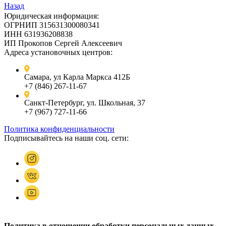
Назад
Юридическая информация:
ОГРНИП 315631300080341
ИНН 631936208838
ИП Прокопов Сергей Алексеевич
Адреса установочных центров:
Самара, ул Карла Маркса 412Б
+7 (846) 267-11-67
Санкт-Петербург, ул. Школьная, 37
+7 (967) 727-11-66
Политика конфиденциальности
Подписывайтесь на наши соц. сети:
Политика в отношении обработки персональных данных