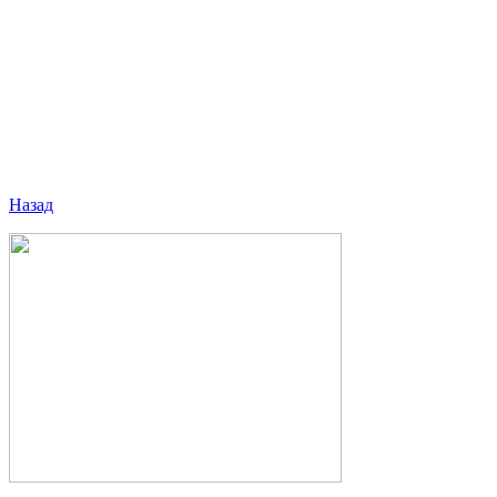
Назад