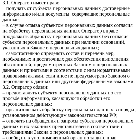
3.1. Оператор имеет право:
– получать от субъекта персональных данных достоверные
информацию и/или документы, содержащие персональные
данные;
– в случае отзыва субъектом персональных данных согласия
на обработку персональных данных Оператор вправе
продолжить обработку персональных данных без согласия
субъекта персональных данных при наличии оснований,
указанных в Законе о персональных данных;
– самостоятельно определять состав и перечень мер,
необходимых и достаточных для обеспечения выполнения
обязанностей, предусмотренных Законом о персональных
данных и принятыми в соответствии с ним нормативными
правовыми актами, если иное не предусмотрено Законом о
персональных данных или другими федеральными законами.
3.2. Оператор обязан:
– предоставлять субъекту персональных данных по его
просьбе информацию, касающуюся обработки его
персональных данных;
– организовывать обработку персональных данных в порядке,
установленном действующим законодательством РФ;
– отвечать на обращения и запросы субъектов персональных
данных и их законных представителей в соответствии с
требованиями Закона о персональных данных;
– сообщать в уполномоченный орган по защите прав