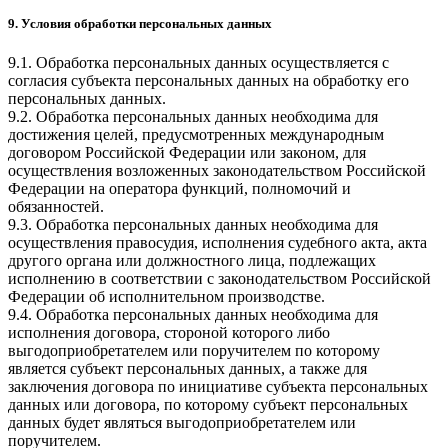
9. Условия обработки персональных данных
9.1. Обработка персональных данных осуществляется с
согласия субъекта персональных данных на обработку его
персональных данных.
9.2. Обработка персональных данных необходима для
достижения целей, предусмотренных международным
договором Российской Федерации или законом, для
осуществления возложенных законодательством Российской
Федерации на оператора функций, полномочий и
обязанностей.
9.3. Обработка персональных данных необходима для
осуществления правосудия, исполнения судебного акта, акта
другого органа или должностного лица, подлежащих
исполнению в соответствии с законодательством Российской
Федерации об исполнительном производстве.
9.4. Обработка персональных данных необходима для
исполнения договора, стороной которого либо
выгодоприобретателем или поручителем по которому
является субъект персональных данных, а также для
заключения договора по инициативе субъекта персональных
данных или договора, по которому субъект персональных
данных будет являться выгодоприобретателем или
поручителем.