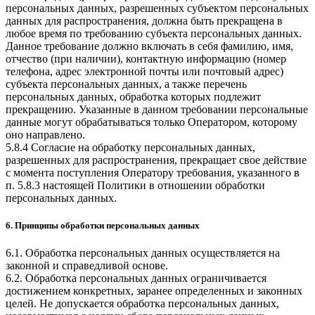
персональных данных, разрешенных субъектом персональных
данных для распространения, должна быть прекращена в
любое время по требованию субъекта персональных данных.
Данное требование должно включать в себя фамилию, имя,
отчество (при наличии), контактную информацию (номер
телефона, адрес электронной почты или почтовый адрес)
субъекта персональных данных, а также перечень
персональных данных, обработка которых подлежит
прекращению. Указанные в данном требовании персональные
данные могут обрабатываться только Оператором, которому
оно направлено.
5.8.4 Согласие на обработку персональных данных,
разрешенных для распространения, прекращает свое действие
с момента поступления Оператору требования, указанного в
п. 5.8.3 настоящей Политики в отношении обработки
персональных данных.
6. Принципы обработки персональных данных
6.1. Обработка персональных данных осуществляется на
законной и справедливой основе.
6.2. Обработка персональных данных ограничивается
достижением конкретных, заранее определенных и законных
целей. Не допускается обработка персональных данных,