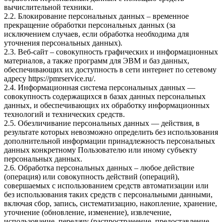
вычислительной техники.
2.2. Блокирование персональных данных – временное
прекращение обработки персональных данных (за
исключением случаев, если обработка необходима для
уточнения персональных данных).
2.3. Веб-сайт – совокупность графических и информационных
материалов, а также программ для ЭВМ и баз данных,
обеспечивающих их доступность в сети интернет по сетевому
адресу
https://pmrservice.ru/
.
2.4. Информационная система персональных данных —
совокупность содержащихся в базах данных персональных
данных, и обеспечивающих их обработку информационных
технологий и технических средств.
2.5. Обезличивание персональных данных — действия, в
результате которых невозможно определить без использования
дополнительной информации принадлежность персональных
данных конкретному Пользователю или иному субъекту
персональных данных.
2.6. Обработка персональных данных – любое действие
(операция) или совокупность действий (операций),
совершаемых с использованием средств автоматизации или
без использования таких средств с персональными данными,
включая сбор, запись, систематизацию, накопление, хранение,
уточнение (обновление, изменение), извлечение,
использование, передачу (распространение, предоставление,