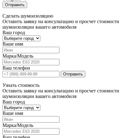
Отправить
Сделать
шумоизоляцию
Оставить заявку на консультацию и просчет стоимости
шумоизоляции вашего автомобиля
Ваш город
Ваше имя
Марка/Модель
Ваш телефон
Отправить
Узнать
стоимость
Оставить заявку на консультацию и просчет стоимости
шумоизоляции вашего автомобиля
Ваш город
Ваше имя
Марка/Модель
Ваш телефон