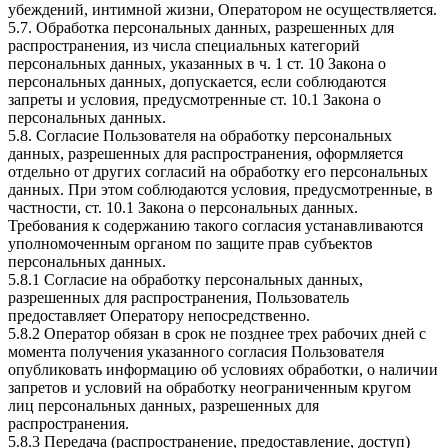
убеждений, интимной жизни, Оператором не осуществляется.
5.7. Обработка персональных данных, разрешенных для
распространения, из числа специальных категорий
персональных данных, указанных в ч. 1 ст. 10 Закона о
персональных данных, допускается, если соблюдаются
запреты и условия, предусмотренные ст. 10.1 Закона о
персональных данных.
5.8. Согласие Пользователя на обработку персональных
данных, разрешенных для распространения, оформляется
отдельно от других согласий на обработку его персональных
данных. При этом соблюдаются условия, предусмотренные, в
частности, ст. 10.1 Закона о персональных данных.
Требования к содержанию такого согласия устанавливаются
уполномоченным органом по защите прав субъектов
персональных данных.
5.8.1 Согласие на обработку персональных данных,
разрешенных для распространения, Пользователь
предоставляет Оператору непосредственно.
5.8.2 Оператор обязан в срок не позднее трех рабочих дней с
момента получения указанного согласия Пользователя
опубликовать информацию об условиях обработки, о наличии
запретов и условий на обработку неограниченным кругом
лиц персональных данных, разрешенных для
распространения.
5.8.3 Передача (распространение, предоставление, доступ)