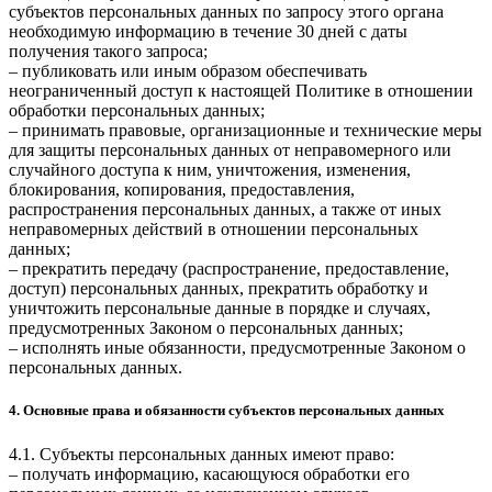
субъектов персональных данных по запросу этого органа
необходимую информацию в течение 30 дней с даты
получения такого запроса;
– публиковать или иным образом обеспечивать
неограниченный доступ к настоящей Политике в отношении
обработки персональных данных;
– принимать правовые, организационные и технические меры
для защиты персональных данных от неправомерного или
случайного доступа к ним, уничтожения, изменения,
блокирования, копирования, предоставления,
распространения персональных данных, а также от иных
неправомерных действий в отношении персональных
данных;
– прекратить передачу (распространение, предоставление,
доступ) персональных данных, прекратить обработку и
уничтожить персональные данные в порядке и случаях,
предусмотренных Законом о персональных данных;
– исполнять иные обязанности, предусмотренные Законом о
персональных данных.
4. Основные права и обязанности субъектов персональных данных
4.1. Субъекты персональных данных имеют право:
– получать информацию, касающуюся обработки его