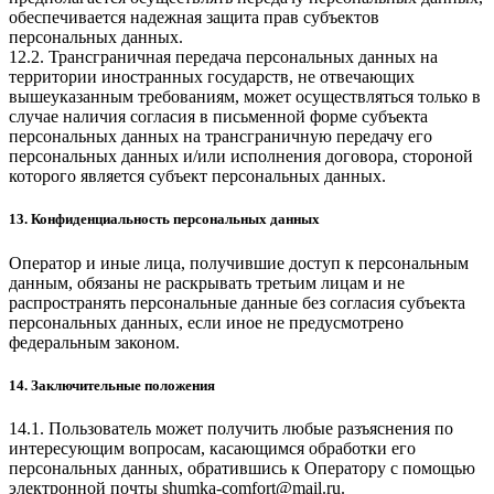
обеспечивается надежная защита прав субъектов
персональных данных.
12.2. Трансграничная передача персональных данных на
территории иностранных государств, не отвечающих
вышеуказанным требованиям, может осуществляться только в
случае наличия согласия в письменной форме субъекта
персональных данных на трансграничную передачу его
персональных данных и/или исполнения договора, стороной
которого является субъект персональных данных.
13. Конфиденциальность персональных данных
Оператор и иные лица, получившие доступ к персональным
данным, обязаны не раскрывать третьим лицам и не
распространять персональные данные без согласия субъекта
персональных данных, если иное не предусмотрено
федеральным законом.
14. Заключительные положения
14.1. Пользователь может получить любые разъяснения по
интересующим вопросам, касающимся обработки его
персональных данных, обратившись к Оператору с помощью
электронной почты
shumka-comfort@mail.ru
.