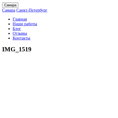
Самара
Самара
Санкт-Петербург
Главная
Наши работы
Блог
Отзывы
Контакты
IMG_1519