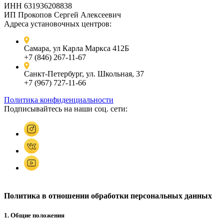
ИНН 631936208838
ИП Прокопов Сергей Алексеевич
Адреса установочных центров:
Самара, ул Карла Маркса 412Б
+7 (846) 267-11-67
Санкт-Петербург, ул. Школьная, 37
+7 (967) 727-11-66
Политика конфиденциальности
Подписывайтесь на наши соц. сети:
Политика в отношении обработки персональных данных
1. Общие положения