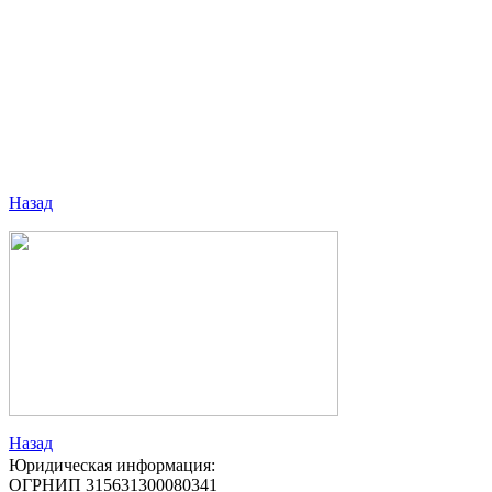
Назад
Назад
Юридическая информация:
ОГРНИП 315631300080341