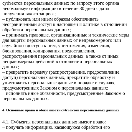
субъектов персональных данных по запросу этого органа
необходимую информацию в течение 30 дней с даты
получения такого запроса;
– публиковать или иным образом обеспечивать
неограниченный доступ к настоящей Политике в отношении
обработки персональных данных;
– принимать правовые, организационные и технические меры
для защиты персональных данных от неправомерного или
случайного доступа к ним, уничтожения, изменения,
блокирования, копирования, предоставления,
распространения персональных данных, а также от иных
неправомерных действий в отношении персональных
данных;
– прекратить передачу (распространение, предоставление,
доступ) персональных данных, прекратить обработку и
уничтожить персональные данные в порядке и случаях,
предусмотренных Законом о персональных данных;
– исполнять иные обязанности, предусмотренные Законом о
персональных данных.
4. Основные права и обязанности субъектов персональных данных
4.1. Субъекты персональных данных имеют право:
– получать информацию, касающуюся обработки его