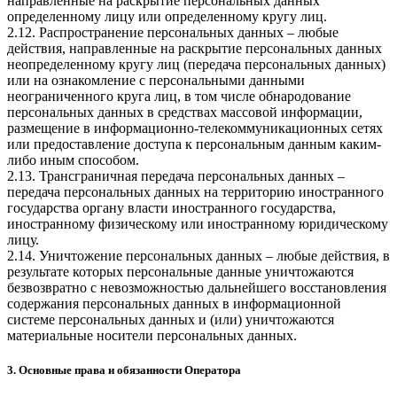
направленные на раскрытие персональных данных
определенному лицу или определенному кругу лиц.
2.12. Распространение персональных данных – любые
действия, направленные на раскрытие персональных данных
неопределенному кругу лиц (передача персональных данных)
или на ознакомление с персональными данными
неограниченного круга лиц, в том числе обнародование
персональных данных в средствах массовой информации,
размещение в информационно-телекоммуникационных сетях
или предоставление доступа к персональным данным каким-
либо иным способом.
2.13. Трансграничная передача персональных данных –
передача персональных данных на территорию иностранного
государства органу власти иностранного государства,
иностранному физическому или иностранному юридическому
лицу.
2.14. Уничтожение персональных данных – любые действия, в
результате которых персональные данные уничтожаются
безвозвратно с невозможностью дальнейшего восстановления
содержания персональных данных в информационной
системе персональных данных и (или) уничтожаются
материальные носители персональных данных.
3. Основные права и обязанности Оператора