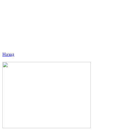
Назад