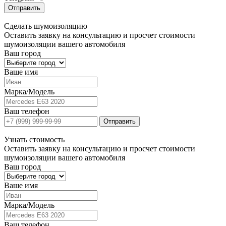
Отправить
Сделать
шумоизоляцию
Оставить заявку на консультацию и просчет стоимости
шумоизоляции вашего автомобиля
Ваш город
Ваше имя
Марка/Модель
Ваш телефон
Отправить
Узнать
стоимость
Оставить заявку на консультацию и просчет стоимости
шумоизоляции вашего автомобиля
Ваш город
Ваше имя
Марка/Модель
Ваш телефон