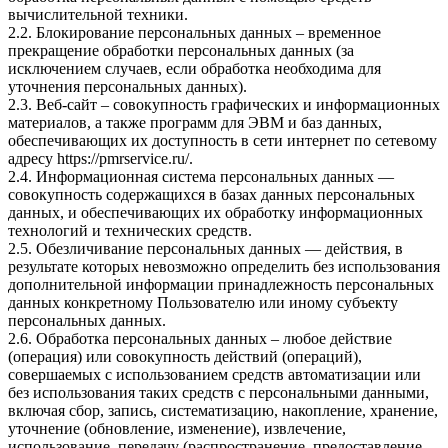
вычислительной техники.
2.2. Блокирование персональных данных – временное
прекращение обработки персональных данных (за
исключением случаев, если обработка необходима для
уточнения персональных данных).
2.3. Веб-сайт – совокупность графических и информационных
материалов, а также программ для ЭВМ и баз данных,
обеспечивающих их доступность в сети интернет по сетевому
адресу
https://pmrservice.ru/
.
2.4. Информационная система персональных данных —
совокупность содержащихся в базах данных персональных
данных, и обеспечивающих их обработку информационных
технологий и технических средств.
2.5. Обезличивание персональных данных — действия, в
результате которых невозможно определить без использования
дополнительной информации принадлежность персональных
данных конкретному Пользователю или иному субъекту
персональных данных.
2.6. Обработка персональных данных – любое действие
(операция) или совокупность действий (операций),
совершаемых с использованием средств автоматизации или
без использования таких средств с персональными данными,
включая сбор, запись, систематизацию, накопление, хранение,
уточнение (обновление, изменение), извлечение,
использование, передачу (распространение, предоставление,