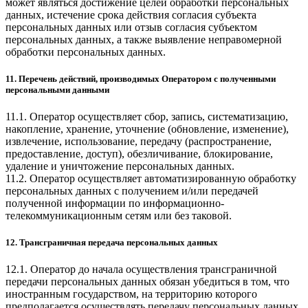
может являться достижение целей обработки персональных
данных, истечение срока действия согласия субъекта
персональных данных или отзыв согласия субъектом
персональных данных, а также выявление неправомерной
обработки персональных данных.
11. Перечень действий, производимых Оператором с полученными
персональными данными
11.1. Оператор осуществляет сбор, запись, систематизацию,
накопление, хранение, уточнение (обновление, изменение),
извлечение, использование, передачу (распространение,
предоставление, доступ), обезличивание, блокирование,
удаление и уничтожение персональных данных.
11.2. Оператор осуществляет автоматизированную обработку
персональных данных с получением и/или передачей
полученной информации по информационно-
телекоммуникационным сетям или без таковой.
12. Трансграничная передача персональных данных
12.1. Оператор до начала осуществления трансграничной
передачи персональных данных обязан убедиться в том, что
иностранным государством, на территорию которого
предполагается осуществлять передачу персональных данных,