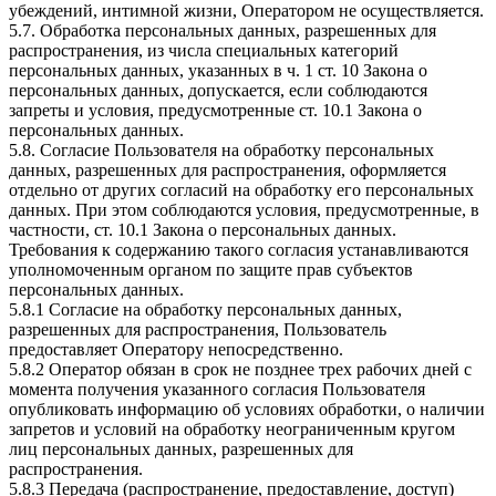
убеждений, интимной жизни, Оператором не осуществляется.
5.7. Обработка персональных данных, разрешенных для
распространения, из числа специальных категорий
персональных данных, указанных в ч. 1 ст. 10 Закона о
персональных данных, допускается, если соблюдаются
запреты и условия, предусмотренные ст. 10.1 Закона о
персональных данных.
5.8. Согласие Пользователя на обработку персональных
данных, разрешенных для распространения, оформляется
отдельно от других согласий на обработку его персональных
данных. При этом соблюдаются условия, предусмотренные, в
частности, ст. 10.1 Закона о персональных данных.
Требования к содержанию такого согласия устанавливаются
уполномоченным органом по защите прав субъектов
персональных данных.
5.8.1 Согласие на обработку персональных данных,
разрешенных для распространения, Пользователь
предоставляет Оператору непосредственно.
5.8.2 Оператор обязан в срок не позднее трех рабочих дней с
момента получения указанного согласия Пользователя
опубликовать информацию об условиях обработки, о наличии
запретов и условий на обработку неограниченным кругом
лиц персональных данных, разрешенных для
распространения.
5.8.3 Передача (распространение, предоставление, доступ)