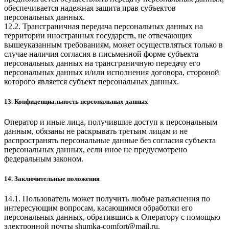
обеспечивается надежная защита прав субъектов
персональных данных.
12.2. Трансграничная передача персональных данных на
территории иностранных государств, не отвечающих
вышеуказанным требованиям, может осуществляться только в
случае наличия согласия в письменной форме субъекта
персональных данных на трансграничную передачу его
персональных данных и/или исполнения договора, стороной
которого является субъект персональных данных.
13. Конфиденциальность персональных данных
Оператор и иные лица, получившие доступ к персональным
данным, обязаны не раскрывать третьим лицам и не
распространять персональные данные без согласия субъекта
персональных данных, если иное не предусмотрено
федеральным законом.
14. Заключительные положения
14.1. Пользователь может получить любые разъяснения по
интересующим вопросам, касающимся обработки его
персональных данных, обратившись к Оператору с помощью
электронной почты
shumka-comfort@mail.ru
.