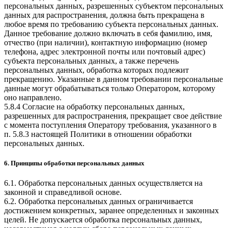
персональных данных, разрешенных субъектом персональных
данных для распространения, должна быть прекращена в
любое время по требованию субъекта персональных данных.
Данное требование должно включать в себя фамилию, имя,
отчество (при наличии), контактную информацию (номер
телефона, адрес электронной почты или почтовый адрес)
субъекта персональных данных, а также перечень
персональных данных, обработка которых подлежит
прекращению. Указанные в данном требовании персональные
данные могут обрабатываться только Оператором, которому
оно направлено.
5.8.4 Согласие на обработку персональных данных,
разрешенных для распространения, прекращает свое действие
с момента поступления Оператору требования, указанного в
п. 5.8.3 настоящей Политики в отношении обработки
персональных данных.
6. Принципы обработки персональных данных
6.1. Обработка персональных данных осуществляется на
законной и справедливой основе.
6.2. Обработка персональных данных ограничивается
достижением конкретных, заранее определенных и законных
целей. Не допускается обработка персональных данных,