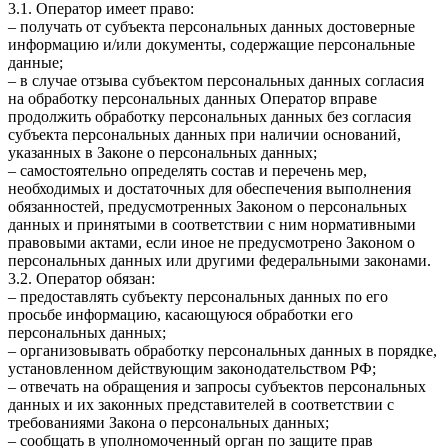
3.1. Оператор имеет право:
– получать от субъекта персональных данных достоверные
информацию и/или документы, содержащие персональные
данные;
– в случае отзыва субъектом персональных данных согласия
на обработку персональных данных Оператор вправе
продолжить обработку персональных данных без согласия
субъекта персональных данных при наличии оснований,
указанных в Законе о персональных данных;
– самостоятельно определять состав и перечень мер,
необходимых и достаточных для обеспечения выполнения
обязанностей, предусмотренных Законом о персональных
данных и принятыми в соответствии с ним нормативными
правовыми актами, если иное не предусмотрено Законом о
персональных данных или другими федеральными законами.
3.2. Оператор обязан:
– предоставлять субъекту персональных данных по его
просьбе информацию, касающуюся обработки его
персональных данных;
– организовывать обработку персональных данных в порядке,
установленном действующим законодательством РФ;
– отвечать на обращения и запросы субъектов персональных
данных и их законных представителей в соответствии с
требованиями Закона о персональных данных;
– сообщать в уполномоченный орган по защите прав