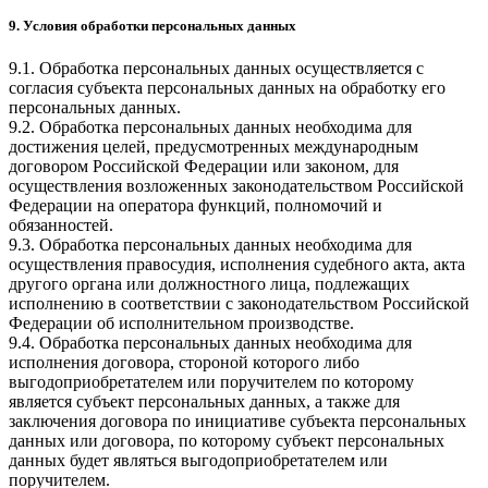
9. Условия обработки персональных данных
9.1. Обработка персональных данных осуществляется с
согласия субъекта персональных данных на обработку его
персональных данных.
9.2. Обработка персональных данных необходима для
достижения целей, предусмотренных международным
договором Российской Федерации или законом, для
осуществления возложенных законодательством Российской
Федерации на оператора функций, полномочий и
обязанностей.
9.3. Обработка персональных данных необходима для
осуществления правосудия, исполнения судебного акта, акта
другого органа или должностного лица, подлежащих
исполнению в соответствии с законодательством Российской
Федерации об исполнительном производстве.
9.4. Обработка персональных данных необходима для
исполнения договора, стороной которого либо
выгодоприобретателем или поручителем по которому
является субъект персональных данных, а также для
заключения договора по инициативе субъекта персональных
данных или договора, по которому субъект персональных
данных будет являться выгодоприобретателем или
поручителем.