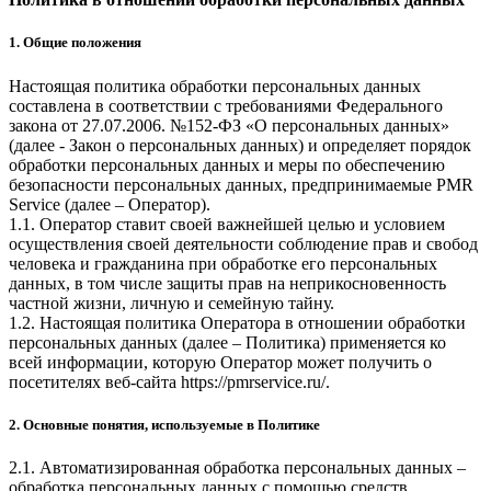
1. Общие положения
Настоящая политика обработки персональных данных
составлена в соответствии с требованиями Федерального
закона от 27.07.2006. №152-ФЗ «О персональных данных»
(далее - Закон о персональных данных) и определяет порядок
обработки персональных данных и меры по обеспечению
безопасности персональных данных, предпринимаемые
PMR
Service
(далее – Оператор).
1.1. Оператор ставит своей важнейшей целью и условием
осуществления своей деятельности соблюдение прав и свобод
человека и гражданина при обработке его персональных
данных, в том числе защиты прав на неприкосновенность
частной жизни, личную и семейную тайну.
1.2. Настоящая политика Оператора в отношении обработки
персональных данных (далее – Политика) применяется ко
всей информации, которую Оператор может получить о
посетителях веб-сайта
https://pmrservice.ru/
.
2. Основные понятия, используемые в Политике
2.1. Автоматизированная обработка персональных данных –
обработка персональных данных с помощью средств