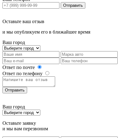
Отправить
Оставьте ваш отзыв
и мы опубликуем его в ближайшее время
Ваш город
Ответ по почте
Ответ по телефону
Отправить
Ваш город
Оставьте заявку
и мы вам перезвоним