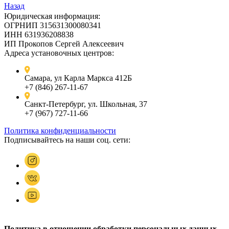
Назад
Юридическая информация:
ОГРНИП 315631300080341
ИНН 631936208838
ИП Прокопов Сергей Алексеевич
Адреса установочных центров:
Самара, ул Карла Маркса 412Б
+7 (846) 267-11-67
Санкт-Петербург, ул. Школьная, 37
+7 (967) 727-11-66
Политика конфиденциальности
Подписывайтесь на наши соц. сети:
Политика в отношении обработки персональных данных