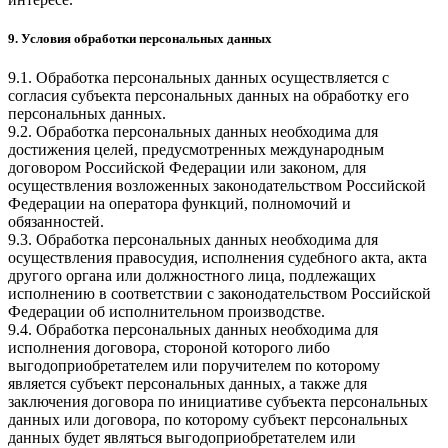
9. Условия обработки персональных данных
9.1. Обработка персональных данных осуществляется с
согласия субъекта персональных данных на обработку его
персональных данных.
9.2. Обработка персональных данных необходима для
достижения целей, предусмотренных международным
договором Российской Федерации или законом, для
осуществления возложенных законодательством Российской
Федерации на оператора функций, полномочий и
обязанностей.
9.3. Обработка персональных данных необходима для
осуществления правосудия, исполнения судебного акта, акта
другого органа или должностного лица, подлежащих
исполнению в соответствии с законодательством Российской
Федерации об исполнительном производстве.
9.4. Обработка персональных данных необходима для
исполнения договора, стороной которого либо
выгодоприобретателем или поручителем по которому
является субъект персональных данных, а также для
заключения договора по инициативе субъекта персональных
данных или договора, по которому субъект персональных
данных будет являться выгодоприобретателем или