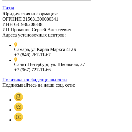
Назад
Юридическая информация:
ОГРНИП 315631300080341
ИНН 631936208838
ИП Прокопов Сергей Алексеевич
Адреса установочных центров:
Самара, ул Карла Маркса 412Б
+7 (846) 267-11-67
Санкт-Петербург, ул. Школьная, 37
+7 (967) 727-11-66
Политика конфиденциальности
Подписывайтесь на наши соц. сети: