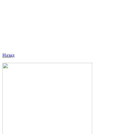
Назад