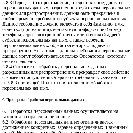
5.8.3 Передача (распространение, предоставление, доступ)
персональных данных, разрешенных субъектом персональных
данных для распространения, должна быть прекращена в
любое время по требованию субъекта персональных данных.
Данное требование должно включать в себя фамилию, имя,
отчество (при наличии), контактную информацию (номер
телефона, адрес электронной почты или почтовый адрес)
субъекта персональных данных, а также перечень
персональных данных, обработка которых подлежит
прекращению. Указанные в данном требовании персональные
данные могут обрабатываться только Оператором, которому
оно направлено.
5.8.4 Согласие на обработку персональных данных,
разрешенных для распространения, прекращает свое действие
с момента поступления Оператору требования, указанного в
п. 5.8.3 настоящей Политики в отношении обработки
персональных данных.
6. Принципы обработки персональных данных
6.1. Обработка персональных данных осуществляется на
законной и справедливой основе.
6.2. Обработка персональных данных ограничивается
достижением конкретных, заранее определенных и законных
целей. Не допускается обработка персональных данных,