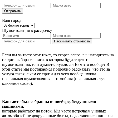
Отправить
Ваш город
Шумоизоляция
в рассрочку
Рассчитать стоимость
Если вы читаете этот текст, то скорее всего, вы находитесь на
стадии выбора сервиса, в котором будите делать
шумоизоляцию, или думаете, нужно ли Вам это вообще? В
этой статье мы постараемся подробно рассказать, что это за
услуга такая, с чем ее едят и для чего вообще нужна
правильная шумоизоляция автомобиля (правильная - тут
ключевое слово).
Ваш авто был собран на конвейере, бездушными
машинами,
которые работают на поток. Мы часто встречаем у новых
автомобилей не докрученные болты, недостающие клипсы и