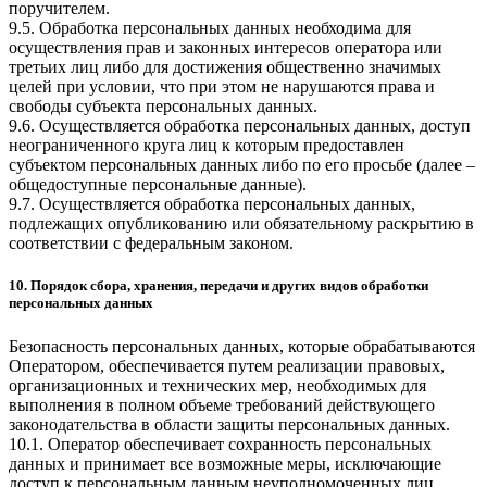
поручителем.
9.5. Обработка персональных данных необходима для
осуществления прав и законных интересов оператора или
третьих лиц либо для достижения общественно значимых
целей при условии, что при этом не нарушаются права и
свободы субъекта персональных данных.
9.6. Осуществляется обработка персональных данных, доступ
неограниченного круга лиц к которым предоставлен
субъектом персональных данных либо по его просьбе (далее –
общедоступные персональные данные).
9.7. Осуществляется обработка персональных данных,
подлежащих опубликованию или обязательному раскрытию в
соответствии с федеральным законом.
10. Порядок сбора, хранения, передачи и других видов обработки
персональных данных
Безопасность персональных данных, которые обрабатываются
Оператором, обеспечивается путем реализации правовых,
организационных и технических мер, необходимых для
выполнения в полном объеме требований действующего
законодательства в области защиты персональных данных.
10.1. Оператор обеспечивает сохранность персональных
данных и принимает все возможные меры, исключающие
доступ к персональным данным неуполномоченных лиц.