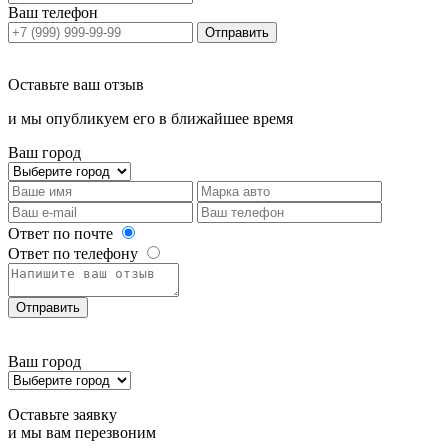
Ваш телефон
Отправить
Оставьте ваш отзыв
и мы опубликуем его в ближайшее время
Ваш город
Ответ по почте
Ответ по телефону
Отправить
Ваш город
Оставьте заявку
и мы вам перезвоним