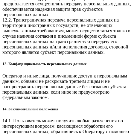
предполагается осуществлять передачу персональных данных,
обеспечивается надежная защита прав субъектов
персональных данных.
12.2. Трансграничная передача персональных данных на
территории иностранных государств, не отвечающих
вышеуказанным требованиям, может осуществляться только в
случае наличия согласия в письменной форме субъекта
персональных данных на трансграничную передачу его
персональных данных и/или исполнения договора, стороной
которого является субъект персональных данных.
13. Конфиденциальность персональных данных
Оператор и иные лица, получившие доступ к персональным
данным, обязаны не раскрывать третьим лицам и не
распространять персональные данные без согласия субъекта
персональных данных, если иное не предусмотрено
федеральным законом.
14. Заключительные положения
14.1. Пользователь может получить любые разъяснения по
интересующим вопросам, касающимся обработки его
персональных данных, обратившись к Оператору с помощью