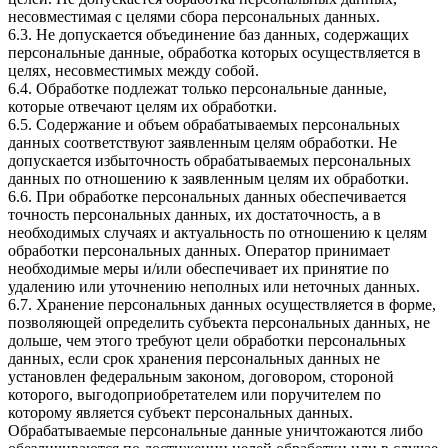
несовместимая с целями сбора персональных данных.
6.3. Не допускается объединение баз данных, содержащих
персональные данные, обработка которых осуществляется в
целях, несовместимых между собой.
6.4. Обработке подлежат только персональные данные,
которые отвечают целям их обработки.
6.5. Содержание и объем обрабатываемых персональных
данных соответствуют заявленным целям обработки. Не
допускается избыточность обрабатываемых персональных
данных по отношению к заявленным целям их обработки.
6.6. При обработке персональных данных обеспечивается
точность персональных данных, их достаточность, а в
необходимых случаях и актуальность по отношению к целям
обработки персональных данных. Оператор принимает
необходимые меры и/или обеспечивает их принятие по
удалению или уточнению неполных или неточных данных.
6.7. Хранение персональных данных осуществляется в форме,
позволяющей определить субъекта персональных данных, не
дольше, чем этого требуют цели обработки персональных
данных, если срок хранения персональных данных не
установлен федеральным законом, договором, стороной
которого, выгодоприобретателем или поручителем по
которому является субъект персональных данных.
Обрабатываемые персональные данные уничтожаются либо