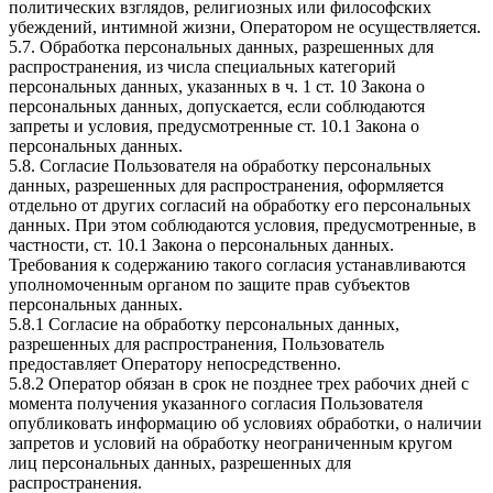
политических взглядов, религиозных или философских
убеждений, интимной жизни, Оператором не осуществляется.
5.7. Обработка персональных данных, разрешенных для
распространения, из числа специальных категорий
персональных данных, указанных в ч. 1 ст. 10 Закона о
персональных данных, допускается, если соблюдаются
запреты и условия, предусмотренные ст. 10.1 Закона о
персональных данных.
5.8. Согласие Пользователя на обработку персональных
данных, разрешенных для распространения, оформляется
отдельно от других согласий на обработку его персональных
данных. При этом соблюдаются условия, предусмотренные, в
частности, ст. 10.1 Закона о персональных данных.
Требования к содержанию такого согласия устанавливаются
уполномоченным органом по защите прав субъектов
персональных данных.
5.8.1 Согласие на обработку персональных данных,
разрешенных для распространения, Пользователь
предоставляет Оператору непосредственно.
5.8.2 Оператор обязан в срок не позднее трех рабочих дней с
момента получения указанного согласия Пользователя
опубликовать информацию об условиях обработки, о наличии
запретов и условий на обработку неограниченным кругом
лиц персональных данных, разрешенных для
распространения.