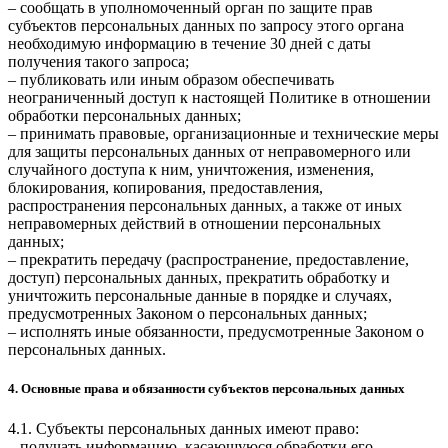
– сообщать в уполномоченный орган по защите прав
субъектов персональных данных по запросу этого органа
необходимую информацию в течение 30 дней с даты
получения такого запроса;
– публиковать или иным образом обеспечивать
неограниченный доступ к настоящей Политике в отношении
обработки персональных данных;
– принимать правовые, организационные и технические меры
для защиты персональных данных от неправомерного или
случайного доступа к ним, уничтожения, изменения,
блокирования, копирования, предоставления,
распространения персональных данных, а также от иных
неправомерных действий в отношении персональных
данных;
– прекратить передачу (распространение, предоставление,
доступ) персональных данных, прекратить обработку и
уничтожить персональные данные в порядке и случаях,
предусмотренных Законом о персональных данных;
– исполнять иные обязанности, предусмотренные Законом о
персональных данных.
4. Основные права и обязанности субъектов персональных данных
4.1. Субъекты персональных данных имеют право:
– получать информацию, касающуюся обработки его