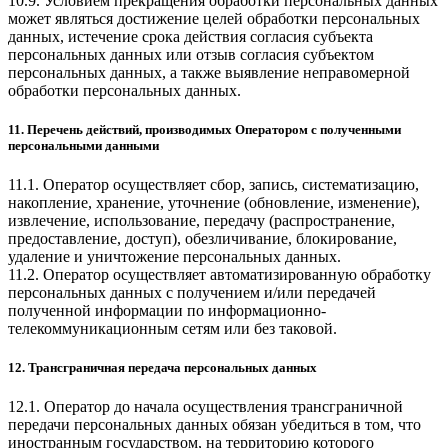
10.9. Условием прекращения обработки персональных данных
может являться достижение целей обработки персональных
данных, истечение срока действия согласия субъекта
персональных данных или отзыв согласия субъектом
персональных данных, а также выявление неправомерной
обработки персональных данных.
11. Перечень действий, производимых Оператором с полученными
персональными данными
11.1. Оператор осуществляет сбор, запись, систематизацию,
накопление, хранение, уточнение (обновление, изменение),
извлечение, использование, передачу (распространение,
предоставление, доступ), обезличивание, блокирование,
удаление и уничтожение персональных данных.
11.2. Оператор осуществляет автоматизированную обработку
персональных данных с получением и/или передачей
полученной информации по информационно-
телекоммуникационным сетям или без таковой.
12. Трансграничная передача персональных данных
12.1. Оператор до начала осуществления трансграничной
передачи персональных данных обязан убедиться в том, что
иностранным государством, на территорию которого