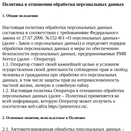
Политика в отношении обработки персональных данных
1. Общие положения
Настоящая политика обработки персональных данных
составлена в соответствии с требованиями Федерального
закона от 27.07.2006. №152-ФЗ «О персональных данных»
(далее - Закон о персональных данных) и определяет порядок
обработки персональных данных и меры по обеспечению
безопасности персональных данных, предпринимаемые
PMR
Service
(далее – Оператор).
1.1. Оператор ставит своей важнейшей целью и условием
осуществления своей деятельности соблюдение прав и свобод
человека и гражданина при обработке его персональных
данных, в том числе защиты прав на неприкосновенность
частной жизни, личную и семейную тайну.
1.2. Настоящая политика Оператора в отношении обработки
персональных данных (далее – Политика) применяется ко
всей информации, которую Оператор может получить о
посетителях веб-сайта
https://pmrservice.ru/
.
2. Основные понятия, используемые в Политике
2.1. Автоматизированная обработка персональных данных –