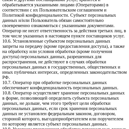
обрабатывается указанными лицами (Операторами) в
соответствии с их Пользовательским соглашением и
Политикой конфиденциальности. Субъект персональных
данных и/или Пользователь обязан самостоятельно
своевременно ознакомиться с указанными документами.
Оператор не несет ответственность за действия третьих лиц, в
том числе указанных в настоящем пункте поставщиков услуг.
10.6. Установленные субъектом персональных данных
запреты на передачу (кроме предоставления доступа), а также
на обработку или условия обработки (кроме получения
доступа) персональных данных, разрешенных для
распространения, не действуют в случаях обработки
персональных данных в государственных, общественных и
иных публичных интересах, определенных законодательством
РФ.
10.7. Оператор при обработке персональных данных
обеспечивает конфиденциальность персональных данных.
10.8. Оператор осуществляет хранение персональных данных
в форме, позволяющей определить субъекта персональных
данных, не дольше, чем этого требуют цели обработки
персональных данных, если срок хранения персональных
данных не установлен федеральным законом, договором,
стороной которого, выгодоприобретателем или поручителем
по которому является субъект персональных данных.