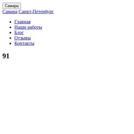
Самара
Самара
Санкт-Петербург
Главная
Наши работы
Блог
Отзывы
Контакты
91