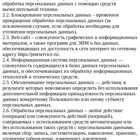
обработка персональных данных с помощью средств
вычислительной техники.
2.2. Блокирование персональных данных – временное
прекращение обработки персональных данных (за
исключением случаев, если обработка необходима для
уточнения персональных данных).
2.3. Веб-сайт – совокупность графических и информационных
материалов, а также программ для ЭВМ и баз данных,
обеспечивающих их доступность в сети интернет по сетевому
адресу
https://pmrservice.ru/
.
2.4. Информационная система персональных данных —
совокупность содержащихся в базах данных персональных
данных, и обеспечивающих их обработку информационных
технологий и технических средств.
2.5. Обезличивание персональных данных — действия, в
результате которых невозможно определить без использования
дополнительной информации принадлежность персональных
данных конкретному Пользователю или иному субъекту
персональных данных.
2.6. Обработка персональных данных – любое действие
(операция) или совокупность действий (операций),
совершаемых с использованием средств автоматизации или
без использования таких средств с персональными данными,
включая сбор, запись, систематизацию, накопление, хранение,
уточнение (обновление, изменение), извлечение,