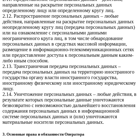
направленные на раскрытие персональных данных
определенному лицу или определенному кругу лиц.
2.12. Распространение персональных данных – любые
действия, направленные на раскрытие персональных данных
неопределенному кругу лиц (передача персональных данных)
или на ознакомление с персональными данными
неограниченного круга лиц, в том числе обнародование
персональных данных в средствах массовой информации,
размещение в информационно-телекоммуникационных сетях
или предоставление доступа к персональным данным каким-
либо иным способом.
2.13. Трансграничная передача персональных данных –
передача персональных данных на территорию иностранного
государства органу власти иностранного государства,
иностранному физическому или иностранному юридическому
лицу.
2.14. Уничтожение персональных данных – любые действия, в
результате которых персональные данные уничтожаются
безвозвратно с невозможностью дальнейшего восстановления
содержания персональных данных в информационной
системе персональных данных и (или) уничтожаются
материальные носители персональных данных.
3. Основные права и обязанности Оператора