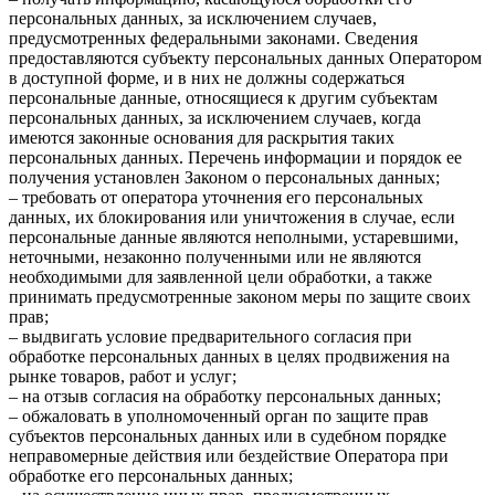
персональных данных, за исключением случаев,
предусмотренных федеральными законами. Сведения
предоставляются субъекту персональных данных Оператором
в доступной форме, и в них не должны содержаться
персональные данные, относящиеся к другим субъектам
персональных данных, за исключением случаев, когда
имеются законные основания для раскрытия таких
персональных данных. Перечень информации и порядок ее
получения установлен Законом о персональных данных;
– требовать от оператора уточнения его персональных
данных, их блокирования или уничтожения в случае, если
персональные данные являются неполными, устаревшими,
неточными, незаконно полученными или не являются
необходимыми для заявленной цели обработки, а также
принимать предусмотренные законом меры по защите своих
прав;
– выдвигать условие предварительного согласия при
обработке персональных данных в целях продвижения на
рынке товаров, работ и услуг;
– на отзыв согласия на обработку персональных данных;
– обжаловать в уполномоченный орган по защите прав
субъектов персональных данных или в судебном порядке
неправомерные действия или бездействие Оператора при
обработке его персональных данных;