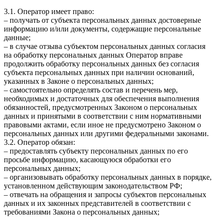
3.1. Оператор имеет право:
– получать от субъекта персональных данных достоверные
информацию и/или документы, содержащие персональные
данные;
– в случае отзыва субъектом персональных данных согласия
на обработку персональных данных Оператор вправе
продолжить обработку персональных данных без согласия
субъекта персональных данных при наличии оснований,
указанных в Законе о персональных данных;
– самостоятельно определять состав и перечень мер,
необходимых и достаточных для обеспечения выполнения
обязанностей, предусмотренных Законом о персональных
данных и принятыми в соответствии с ним нормативными
правовыми актами, если иное не предусмотрено Законом о
персональных данных или другими федеральными законами.
3.2. Оператор обязан:
– предоставлять субъекту персональных данных по его
просьбе информацию, касающуюся обработки его
персональных данных;
– организовывать обработку персональных данных в порядке,
установленном действующим законодательством РФ;
– отвечать на обращения и запросы субъектов персональных
данных и их законных представителей в соответствии с
требованиями Закона о персональных данных;