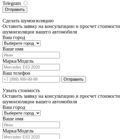
Telegram
Отправить
Сделать
шумоизоляцию
Оставить заявку на консультацию и просчет стоимости
шумоизоляции вашего автомобиля
Ваш город
Ваше имя
Марка/Модель
Ваш телефон
Отправить
Узнать
стоимость
Оставить заявку на консультацию и просчет стоимости
шумоизоляции вашего автомобиля
Ваш город
Ваше имя
Марка/Модель