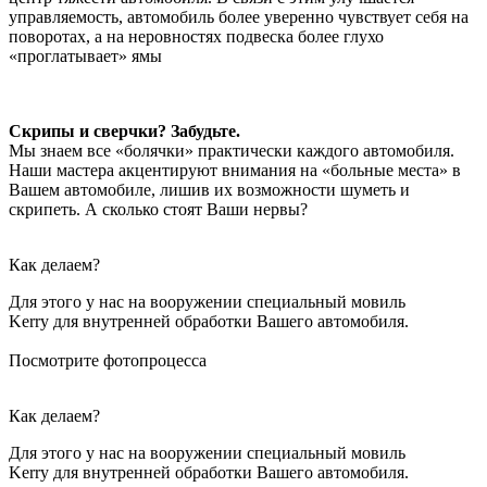
управляемость, автомобиль более уверенно чувствует себя на
поворотах, а на неровностях подвеска более глухо
«проглатывает» ямы
Скрипы и сверчки? Забудьте.
Мы знаем все «болячки» практически каждого автомобиля.
Наши мастера акцентируют внимания на «больные места» в
Вашем автомобиле, лишив их возможности шуметь и
скрипеть. А сколько стоят Ваши нервы?
Как делаем?
Для этого у нас на вооружении специальный мовиль
Kerry для внутренней обработки Вашего автомобиля.
Посмотрите фотопроцесса
Как делаем?
Для этого у нас на вооружении специальный мовиль
Kerry для внутренней обработки Вашего автомобиля.