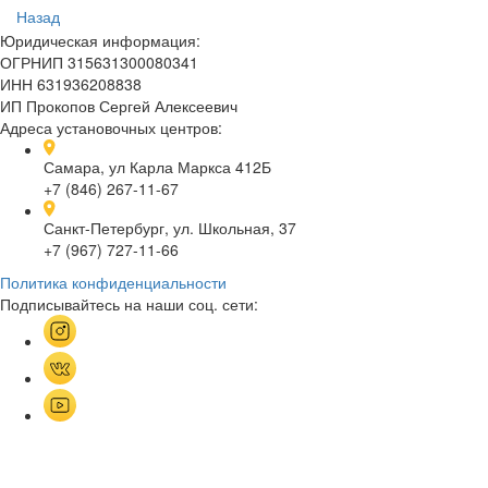
Назад
Юридическая информация:
ОГРНИП 315631300080341
ИНН 631936208838
ИП Прокопов Сергей Алексеевич
Адреса установочных центров:
Самара, ул Карла Маркса 412Б
+7 (846) 267-11-67
Санкт-Петербург, ул. Школьная, 37
+7 (967) 727-11-66
Политика конфиденциальности
Подписывайтесь на наши соц. сети: