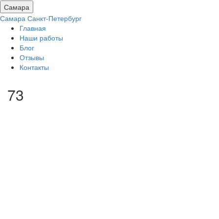
Самара
Самара
Санкт-Петербург
Главная
Наши работы
Блог
Отзывы
Контакты
73