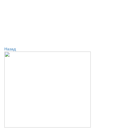
Назад