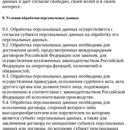
данных и дает согласие свободно, своей волей и в своем
интересе.
9. Условия обработки персональных данных
9.1. Обработка персональных данных осуществляется с
согласия субъекта персональных данных на обработку его
персональных данных.
9.2. Обработка персональных данных необходима для
достижения целей, предусмотренных международным
договором Российской Федерации или законом, для
осуществления возложенных законодательством Российской
Федерации на оператора функций, полномочий и
обязанностей.
9.3. Обработка персональных данных необходима для
осуществления правосудия, исполнения судебного акта, акта
другого органа или должностного лица, подлежащих
исполнению в соответствии с законодательством Российской
Федерации об исполнительном производстве.
9.4. Обработка персональных данных необходима для
исполнения договора, стороной которого либо
выгодоприобретателем или поручителем по которому
является субъект персональных данных, а также для
заключения договора по инициативе субъекта персональных
данных или договора, по которому субъект персональных