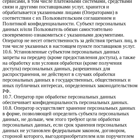
сервисами, в том числе платежными системами, средствами
связи и другими поставщиками услуг, хранится и
обрабатывается указанными лицами (Операторами) в
соответствии с их Пользовательским соглашением и
Политикой конфиденциальности. Субъект персональных
данных и/или Пользователь обязан самостоятельно
своевременно ознакомиться с указанными документами.
Оператор не несет ответственность за действия третьих лиц, в
том числе указанных в настоящем пункте поставщиков услуг.
10.6. Установленные субъектом персональных данных
запреты на передачу (кроме предоставления доступа), а также
на обработку или условия обработки (кроме получения
доступа) персональных данных, разрешенных для
распространения, не действуют в случаях обработки
персональных данных в государственных, общественных и
иных публичных интересах, определенных законодательством
РФ.
10.7. Оператор при обработке персональных данных
обеспечивает конфиденциальность персональных данных.
10.8. Оператор осуществляет хранение персональных данных
в форме, позволяющей определить субъекта персональных
данных, не дольше, чем этого требуют цели обработки
персональных данных, если срок хранения персональных
данных не установлен федеральным законом, договором,
стороной которого, выгодоприобретателем или поручителем