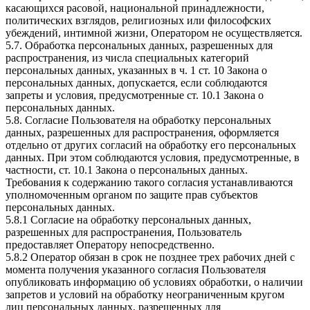
касающихся расовой, национальной принадлежности,
политических взглядов, религиозных или философских
убеждений, интимной жизни, Оператором не осуществляется.
5.7. Обработка персональных данных, разрешенных для
распространения, из числа специальных категорий
персональных данных, указанных в ч. 1 ст. 10 Закона о
персональных данных, допускается, если соблюдаются
запреты и условия, предусмотренные ст. 10.1 Закона о
персональных данных.
5.8. Согласие Пользователя на обработку персональных
данных, разрешенных для распространения, оформляется
отдельно от других согласий на обработку его персональных
данных. При этом соблюдаются условия, предусмотренные, в
частности, ст. 10.1 Закона о персональных данных.
Требования к содержанию такого согласия устанавливаются
уполномоченным органом по защите прав субъектов
персональных данных.
5.8.1 Согласие на обработку персональных данных,
разрешенных для распространения, Пользователь
предоставляет Оператору непосредственно.
5.8.2 Оператор обязан в срок не позднее трех рабочих дней с
момента получения указанного согласия Пользователя
опубликовать информацию об условиях обработки, о наличии
запретов и условий на обработку неограниченным кругом
лиц персональных данных, разрешенных для