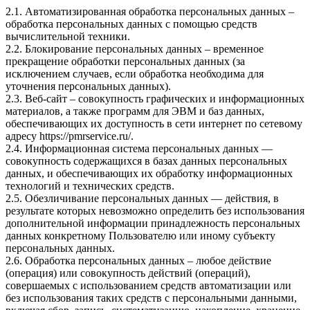
2.1. Автоматизированная обработка персональных данных –
обработка персональных данных с помощью средств
вычислительной техники.
2.2. Блокирование персональных данных – временное
прекращение обработки персональных данных (за
исключением случаев, если обработка необходима для
уточнения персональных данных).
2.3. Веб-сайт – совокупность графических и информационных
материалов, а также программ для ЭВМ и баз данных,
обеспечивающих их доступность в сети интернет по сетевому
адресу
https://pmrservice.ru/
.
2.4. Информационная система персональных данных —
совокупность содержащихся в базах данных персональных
данных, и обеспечивающих их обработку информационных
технологий и технических средств.
2.5. Обезличивание персональных данных — действия, в
результате которых невозможно определить без использования
дополнительной информации принадлежность персональных
данных конкретному Пользователю или иному субъекту
персональных данных.
2.6. Обработка персональных данных – любое действие
(операция) или совокупность действий (операций),
совершаемых с использованием средств автоматизации или
без использования таких средств с персональными данными,