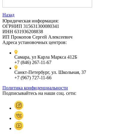
Назад
Юридическая информация:
ОГРНИП 315631300080341
ИНН 631936208838
ИП Прокопов Сергей Алексеевич
Адреса установочных центров:
Самара, ул Карла Маркса 412Б
+7 (846) 267-11-67
Санкт-Петербург, ул. Школьная, 37
+7 (967) 727-11-66
Политика конфиденциальности
Подписывайтесь на наши соц. сети: