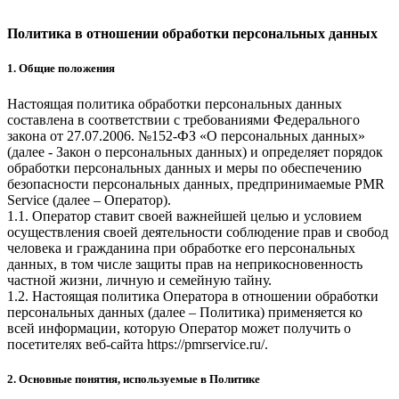
Политика в отношении обработки персональных данных
1. Общие положения
Настоящая политика обработки персональных данных
составлена в соответствии с требованиями Федерального
закона от 27.07.2006. №152-ФЗ «О персональных данных»
(далее - Закон о персональных данных) и определяет порядок
обработки персональных данных и меры по обеспечению
безопасности персональных данных, предпринимаемые
PMR
Service
(далее – Оператор).
1.1. Оператор ставит своей важнейшей целью и условием
осуществления своей деятельности соблюдение прав и свобод
человека и гражданина при обработке его персональных
данных, в том числе защиты прав на неприкосновенность
частной жизни, личную и семейную тайну.
1.2. Настоящая политика Оператора в отношении обработки
персональных данных (далее – Политика) применяется ко
всей информации, которую Оператор может получить о
посетителях веб-сайта
https://pmrservice.ru/
.
2. Основные понятия, используемые в Политике