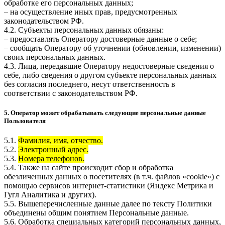
обработке его персональных данных;
– на осуществление иных прав, предусмотренных
законодательством РФ.
4.2. Субъекты персональных данных обязаны:
– предоставлять Оператору достоверные данные о себе;
– сообщать Оператору об уточнении (обновлении, изменении)
своих персональных данных.
4.3. Лица, передавшие Оператору недостоверные сведения о
себе, либо сведения о другом субъекте персональных данных
без согласия последнего, несут ответственность в
соответствии с законодательством РФ.
5. Оператор может обрабатывать следующие персональные данные
Пользователя
5.1.
Фамилия, имя, отчество.
5.2.
Электронный адрес.
5.3.
Номера телефонов.
5.4. Также на сайте происходит сбор и обработка
обезличенных данных о посетителях (в т.ч. файлов «cookie») с
помощью сервисов интернет-статистики (Яндекс Метрика и
Гугл Аналитика и других).
5.5. Вышеперечисленные данные далее по тексту Политики
объединены общим понятием Персональные данные.
5.6. Обработка специальных категорий персональных данных,