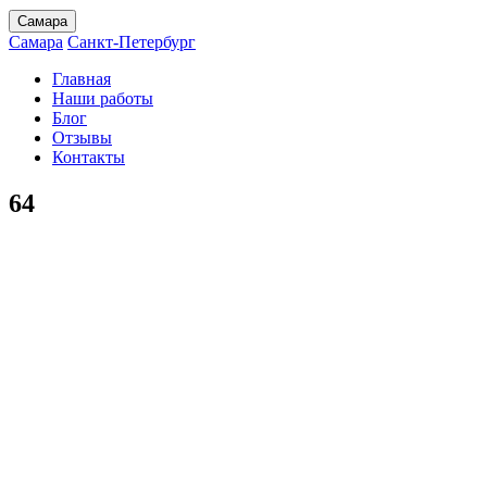
Самара
Самара
Санкт-Петербург
Главная
Наши работы
Блог
Отзывы
Контакты
64