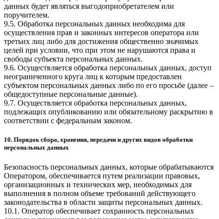
данных будет являться выгодоприобретателем или
поручителем.
9.5. Обработка персональных данных необходима для
осуществления прав и законных интересов оператора или
третьих лиц либо для достижения общественно значимых
целей при условии, что при этом не нарушаются права и
свободы субъекта персональных данных.
9.6. Осуществляется обработка персональных данных, доступ
неограниченного круга лиц к которым предоставлен
субъектом персональных данных либо по его просьбе (далее –
общедоступные персональные данные).
9.7. Осуществляется обработка персональных данных,
подлежащих опубликованию или обязательному раскрытию в
соответствии с федеральным законом.
10. Порядок сбора, хранения, передачи и других видов обработки
персональных данных
Безопасность персональных данных, которые обрабатываются
Оператором, обеспечивается путем реализации правовых,
организационных и технических мер, необходимых для
выполнения в полном объеме требований действующего
законодательства в области защиты персональных данных.
10.1. Оператор обеспечивает сохранность персональных