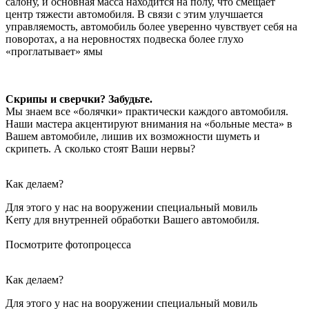
салону, и основная масса находится на полу, что смещает
центр тяжести автомобиля. В связи с этим улучшается
управляемость, автомобиль более уверенно чувствует себя на
поворотах, а на неровностях подвеска более глухо
«проглатывает» ямы
Скрипы и сверчки? Забудьте.
Мы знаем все «болячки» практически каждого автомобиля.
Наши мастера акцентируют внимания на «больные места» в
Вашем автомобиле, лишив их возможности шуметь и
скрипеть. А сколько стоят Ваши нервы?
Как делаем?
Для этого у нас на вооружении специальный мовиль
Kerry для внутренней обработки Вашего автомобиля.
Посмотрите фотопроцесса
Как делаем?
Для этого у нас на вооружении специальный мовиль