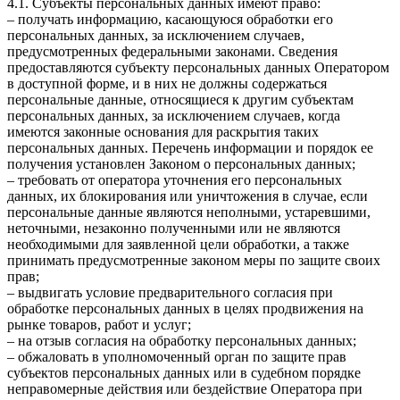
4.1. Субъекты персональных данных имеют право:
– получать информацию, касающуюся обработки его
персональных данных, за исключением случаев,
предусмотренных федеральными законами. Сведения
предоставляются субъекту персональных данных Оператором
в доступной форме, и в них не должны содержаться
персональные данные, относящиеся к другим субъектам
персональных данных, за исключением случаев, когда
имеются законные основания для раскрытия таких
персональных данных. Перечень информации и порядок ее
получения установлен Законом о персональных данных;
– требовать от оператора уточнения его персональных
данных, их блокирования или уничтожения в случае, если
персональные данные являются неполными, устаревшими,
неточными, незаконно полученными или не являются
необходимыми для заявленной цели обработки, а также
принимать предусмотренные законом меры по защите своих
прав;
– выдвигать условие предварительного согласия при
обработке персональных данных в целях продвижения на
рынке товаров, работ и услуг;
– на отзыв согласия на обработку персональных данных;
– обжаловать в уполномоченный орган по защите прав
субъектов персональных данных или в судебном порядке
неправомерные действия или бездействие Оператора при