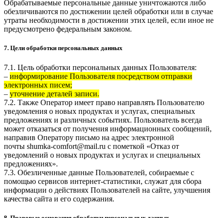
Обрабатываемые персональные данные уничтожаются либо
обезличиваются по достижении целей обработки или в случае
утраты необходимости в достижении этих целей, если иное не
предусмотрено федеральным законом.
7. Цели обработки персональных данных
7.1. Цель обработки персональных данных Пользователя:
–
информирование Пользователя посредством отправки
электронных писем;
–
уточнение деталей записи.
7.2. Также Оператор имеет право направлять Пользователю
уведомления о новых продуктах и услугах, специальных
предложениях и различных событиях. Пользователь всегда
может отказаться от получения информационных сообщений,
направив Оператору письмо на адрес электронной
почты
shumka-comfort@mail.ru
с пометкой «Отказ от
уведомлений о новых продуктах и услугах и специальных
предложениях».
7.3. Обезличенные данные Пользователей, собираемые с
помощью сервисов интернет-статистики, служат для сбора
информации о действиях Пользователей на сайте, улучшения
качества сайта и его содержания.
8. Правовые основания обработки персональных данных