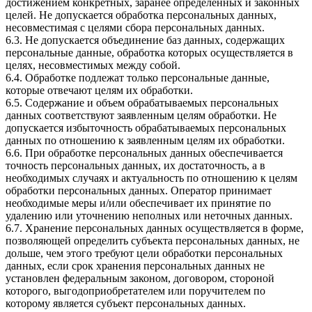
достижением конкретных, заранее определенных и законных
целей. Не допускается обработка персональных данных,
несовместимая с целями сбора персональных данных.
6.3. Не допускается объединение баз данных, содержащих
персональные данные, обработка которых осуществляется в
целях, несовместимых между собой.
6.4. Обработке подлежат только персональные данные,
которые отвечают целям их обработки.
6.5. Содержание и объем обрабатываемых персональных
данных соответствуют заявленным целям обработки. Не
допускается избыточность обрабатываемых персональных
данных по отношению к заявленным целям их обработки.
6.6. При обработке персональных данных обеспечивается
точность персональных данных, их достаточность, а в
необходимых случаях и актуальность по отношению к целям
обработки персональных данных. Оператор принимает
необходимые меры и/или обеспечивает их принятие по
удалению или уточнению неполных или неточных данных.
6.7. Хранение персональных данных осуществляется в форме,
позволяющей определить субъекта персональных данных, не
дольше, чем этого требуют цели обработки персональных
данных, если срок хранения персональных данных не
установлен федеральным законом, договором, стороной
которого, выгодоприобретателем или поручителем по
которому является субъект персональных данных.