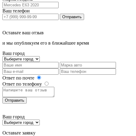
Ваш телефон
Отправить
Оставьте ваш отзыв
и мы опубликуем его в ближайшее время
Ваш город
Ответ по почте
Ответ по телефону
Отправить
Ваш город
Оставьте заявку