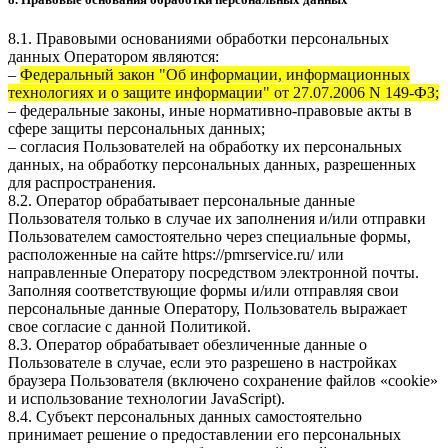
8.1. Правовыми основаниями обработки персональных
данных Оператором являются:
–
Федеральный закон "Об информации, информационных
технологиях и о защите информации" от 27.07.2006 N 149-ФЗ;
– федеральные законы, иные нормативно-правовые акты в
сфере защиты персональных данных;
– согласия Пользователей на обработку их персональных
данных, на обработку персональных данных, разрешенных
для распространения.
8.2. Оператор обрабатывает персональные данные
Пользователя только в случае их заполнения и/или отправки
Пользователем самостоятельно через специальные формы,
расположенные на сайте
https://pmrservice.ru/
или
направленные Оператору посредством электронной почты.
Заполняя соответствующие формы и/или отправляя свои
персональные данные Оператору, Пользователь выражает
свое согласие с данной Политикой.
8.3. Оператор обрабатывает обезличенные данные о
Пользователе в случае, если это разрешено в настройках
браузера Пользователя (включено сохранение файлов «cookie»
и использование технологии JavaScript).
8.4. Субъект персональных данных самостоятельно
принимает решение о предоставлении его персональных