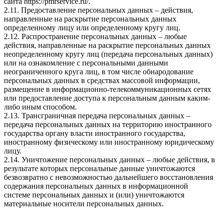
сайта
https://pmrservice.ru/
.
2.11. Предоставление персональных данных – действия,
направленные на раскрытие персональных данных
определенному лицу или определенному кругу лиц.
2.12. Распространение персональных данных – любые
действия, направленные на раскрытие персональных данных
неопределенному кругу лиц (передача персональных данных)
или на ознакомление с персональными данными
неограниченного круга лиц, в том числе обнародование
персональных данных в средствах массовой информации,
размещение в информационно-телекоммуникационных сетях
или предоставление доступа к персональным данным каким-
либо иным способом.
2.13. Трансграничная передача персональных данных –
передача персональных данных на территорию иностранного
государства органу власти иностранного государства,
иностранному физическому или иностранному юридическому
лицу.
2.14. Уничтожение персональных данных – любые действия, в
результате которых персональные данные уничтожаются
безвозвратно с невозможностью дальнейшего восстановления
содержания персональных данных в информационной
системе персональных данных и (или) уничтожаются
материальные носители персональных данных.