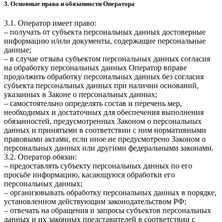
3. Основные права и обязанности Оператора
3.1. Оператор имеет право:
– получать от субъекта персональных данных достоверные
информацию и/или документы, содержащие персональные
данные;
– в случае отзыва субъектом персональных данных согласия
на обработку персональных данных Оператор вправе
продолжить обработку персональных данных без согласия
субъекта персональных данных при наличии оснований,
указанных в Законе о персональных данных;
– самостоятельно определять состав и перечень мер,
необходимых и достаточных для обеспечения выполнения
обязанностей, предусмотренных Законом о персональных
данных и принятыми в соответствии с ним нормативными
правовыми актами, если иное не предусмотрено Законом о
персональных данных или другими федеральными законами.
3.2. Оператор обязан:
– предоставлять субъекту персональных данных по его
просьбе информацию, касающуюся обработки его
персональных данных;
– организовывать обработку персональных данных в порядке,
установленном действующим законодательством РФ;
– отвечать на обращения и запросы субъектов персональных
данных и их законных представителей в соответствии с