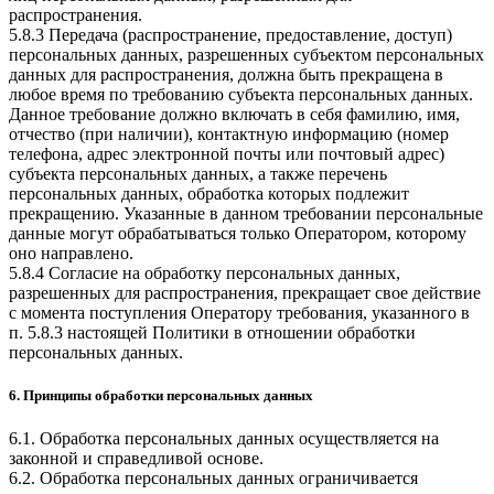
распространения.
5.8.3 Передача (распространение, предоставление, доступ)
персональных данных, разрешенных субъектом персональных
данных для распространения, должна быть прекращена в
любое время по требованию субъекта персональных данных.
Данное требование должно включать в себя фамилию, имя,
отчество (при наличии), контактную информацию (номер
телефона, адрес электронной почты или почтовый адрес)
субъекта персональных данных, а также перечень
персональных данных, обработка которых подлежит
прекращению. Указанные в данном требовании персональные
данные могут обрабатываться только Оператором, которому
оно направлено.
5.8.4 Согласие на обработку персональных данных,
разрешенных для распространения, прекращает свое действие
с момента поступления Оператору требования, указанного в
п. 5.8.3 настоящей Политики в отношении обработки
персональных данных.
6. Принципы обработки персональных данных
6.1. Обработка персональных данных осуществляется на
законной и справедливой основе.
6.2. Обработка персональных данных ограничивается