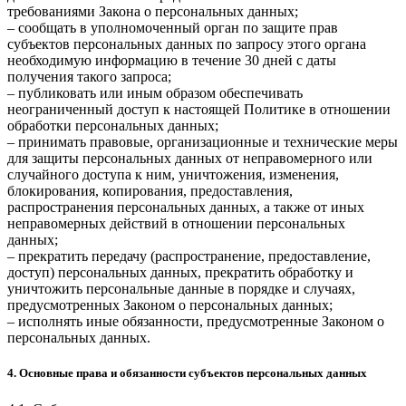
требованиями Закона о персональных данных;
– сообщать в уполномоченный орган по защите прав
субъектов персональных данных по запросу этого органа
необходимую информацию в течение 30 дней с даты
получения такого запроса;
– публиковать или иным образом обеспечивать
неограниченный доступ к настоящей Политике в отношении
обработки персональных данных;
– принимать правовые, организационные и технические меры
для защиты персональных данных от неправомерного или
случайного доступа к ним, уничтожения, изменения,
блокирования, копирования, предоставления,
распространения персональных данных, а также от иных
неправомерных действий в отношении персональных
данных;
– прекратить передачу (распространение, предоставление,
доступ) персональных данных, прекратить обработку и
уничтожить персональные данные в порядке и случаях,
предусмотренных Законом о персональных данных;
– исполнять иные обязанности, предусмотренные Законом о
персональных данных.
4. Основные права и обязанности субъектов персональных данных