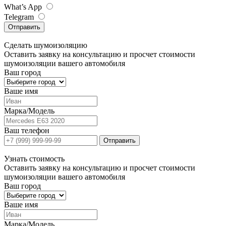
What’s App
Telegram
Отправить
Сделать
шумоизоляцию
Оставить заявку на консультацию и просчет стоимости
шумоизоляции вашего автомобиля
Ваш город
Ваше имя
Марка/Модель
Ваш телефон
Отправить
Узнать
стоимость
Оставить заявку на консультацию и просчет стоимости
шумоизоляции вашего автомобиля
Ваш город
Ваше имя
Марка/Модель