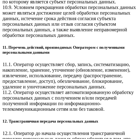
по которому является субъект персональных данных.
10.9. Условием прекращения обработки персональных данных
может являться достижение целей обработки персональных
данных, истечение срока действия согласия субъекта
персональных данных или отзыв согласия субъектом
персональных данных, а также выявление неправомерной
обработки персональных данных.
11. Перечень действий, производимых Оператором с полученными
персональными данными
11.1. Оператор осуществляет сбор, запись, систематизацию,
накопление, хранение, уточнение (обновление, изменение),
извлечение, использование, передачу (распространение,
предоставление, доступ), обезличивание, блокирование,
удаление и уничтожение персональных данных.
11.2. Оператор осуществляет автоматизированную обработку
персональных данных с получением и/или передачей
полученной информации по информационно-
телекоммуникационным сетям или без таковой.
12. Трансграничная передача персональных данных
12.1. Оператор до начала осуществления трансграничной
передачи персональных данных обязан убедиться в том, что