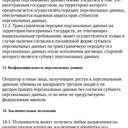
иностранным государством, на территорию которого
предполагается осуществлять передачу персональных данных,
обеспечивается надежная защита прав субъектов
персональных данных.
12.2. Трансграничная передача персональных данных на
территории иностранных государств, не отвечающих
вышеуказанным требованиям, может осуществляться только в
случае наличия согласия в письменной форме субъекта
персональных данных на трансграничную передачу его
персональных данных и/или исполнения договора, стороной
которого является субъект персональных данных.
13. Конфиденциальность персональных данных
Оператор и иные лица, получившие доступ к персональным
данным, обязаны не раскрывать третьим лицам и не
распространять персональные данные без согласия субъекта
персональных данных, если иное не предусмотрено
федеральным законом.
14. Заключительные положения
14.1. Пользователь может получить любые разъяснения по
интересующим вопросам, касающимся обработки его