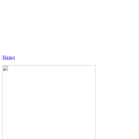
Назад