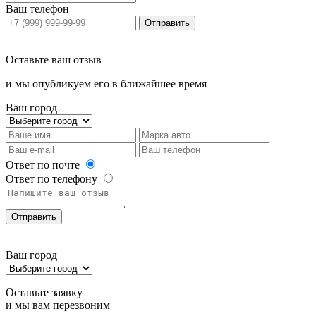
Ваш телефон
Отправить
Оставьте ваш отзыв
и мы опубликуем его в ближайшее время
Ваш город
Ответ по почте
Ответ по телефону
Отправить
Ваш город
Оставьте заявку
и мы вам перезвоним