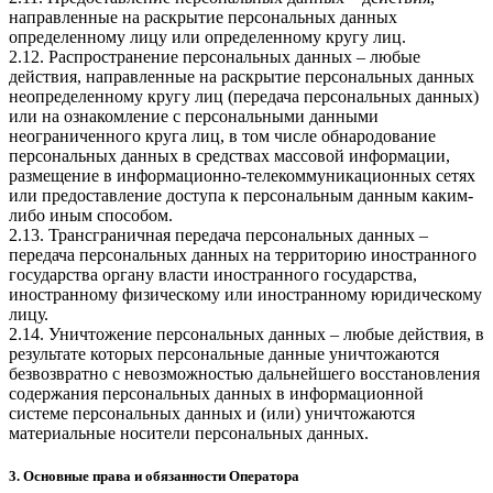
направленные на раскрытие персональных данных
определенному лицу или определенному кругу лиц.
2.12. Распространение персональных данных – любые
действия, направленные на раскрытие персональных данных
неопределенному кругу лиц (передача персональных данных)
или на ознакомление с персональными данными
неограниченного круга лиц, в том числе обнародование
персональных данных в средствах массовой информации,
размещение в информационно-телекоммуникационных сетях
или предоставление доступа к персональным данным каким-
либо иным способом.
2.13. Трансграничная передача персональных данных –
передача персональных данных на территорию иностранного
государства органу власти иностранного государства,
иностранному физическому или иностранному юридическому
лицу.
2.14. Уничтожение персональных данных – любые действия, в
результате которых персональные данные уничтожаются
безвозвратно с невозможностью дальнейшего восстановления
содержания персональных данных в информационной
системе персональных данных и (или) уничтожаются
материальные носители персональных данных.
3. Основные права и обязанности Оператора