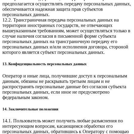
предполагается осуществлять передачу персональных данных,
обеспечивается надежная защита прав субъектов
персональных данных.
12.2. Трансграничная передача персональных данных на
территории иностранных государств, не отвечающих
вышеуказанным требованиям, может осуществляться только в
случае наличия согласия в письменной форме субъекта
персональных данных на трансграничную передачу его
персональных данных и/или исполнения договора, стороной
которого является субъект персональных данных.
13. Конфиденциальность персональных данных
Оператор и иные лица, получившие доступ к персональным
данным, обязаны не раскрывать третьим лицам и не
распространять персональные данные без согласия субъекта
персональных данных, если иное не предусмотрено
федеральным законом.
14. Заключительные положения
14.1. Пользователь может получить любые разъяснения по
интересующим вопросам, касающимся обработки его
персональных данных, обратившись к Оператору с помощью