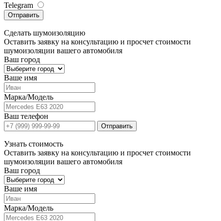
Telegram
Отправить
Сделать
шумоизоляцию
Оставить заявку на консультацию и просчет стоимости
шумоизоляции вашего автомобиля
Ваш город
Ваше имя
Марка/Модель
Ваш телефон
Отправить
Узнать
стоимость
Оставить заявку на консультацию и просчет стоимости
шумоизоляции вашего автомобиля
Ваш город
Ваше имя
Марка/Модель