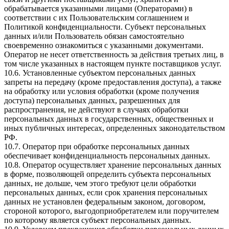
обрабатывается указанными лицами (Операторами) в
соответствии с их Пользовательским соглашением и
Политикой конфиденциальности. Субъект персональных
данных и/или Пользователь обязан самостоятельно
своевременно ознакомиться с указанными документами.
Оператор не несет ответственность за действия третьих лиц, в
том числе указанных в настоящем пункте поставщиков услуг.
10.6. Установленные субъектом персональных данных
запреты на передачу (кроме предоставления доступа), а также
на обработку или условия обработки (кроме получения
доступа) персональных данных, разрешенных для
распространения, не действуют в случаях обработки
персональных данных в государственных, общественных и
иных публичных интересах, определенных законодательством
РФ.
10.7. Оператор при обработке персональных данных
обеспечивает конфиденциальность персональных данных.
10.8. Оператор осуществляет хранение персональных данных
в форме, позволяющей определить субъекта персональных
данных, не дольше, чем этого требуют цели обработки
персональных данных, если срок хранения персональных
данных не установлен федеральным законом, договором,
стороной которого, выгодоприобретателем или поручителем
по которому является субъект персональных данных.