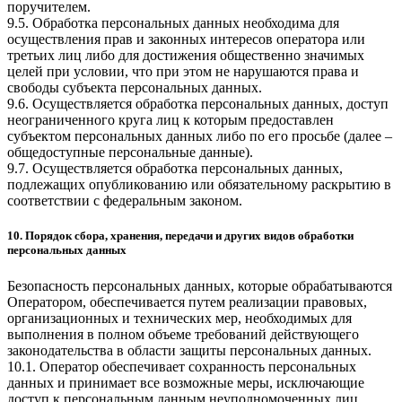
поручителем.
9.5. Обработка персональных данных необходима для
осуществления прав и законных интересов оператора или
третьих лиц либо для достижения общественно значимых
целей при условии, что при этом не нарушаются права и
свободы субъекта персональных данных.
9.6. Осуществляется обработка персональных данных, доступ
неограниченного круга лиц к которым предоставлен
субъектом персональных данных либо по его просьбе (далее –
общедоступные персональные данные).
9.7. Осуществляется обработка персональных данных,
подлежащих опубликованию или обязательному раскрытию в
соответствии с федеральным законом.
10. Порядок сбора, хранения, передачи и других видов обработки
персональных данных
Безопасность персональных данных, которые обрабатываются
Оператором, обеспечивается путем реализации правовых,
организационных и технических мер, необходимых для
выполнения в полном объеме требований действующего
законодательства в области защиты персональных данных.
10.1. Оператор обеспечивает сохранность персональных
данных и принимает все возможные меры, исключающие
доступ к персональным данным неуполномоченных лиц.