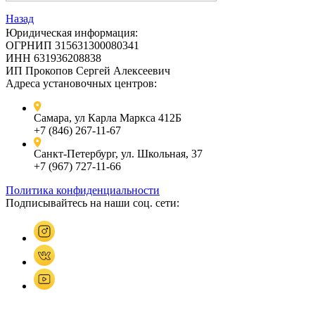
Назад
Юридическая информация:
ОГРНИП 315631300080341
ИНН 631936208838
ИП Прокопов Сергей Алексеевич
Адреса установочных центров:
Самара, ул Карла Маркса 412Б
+7 (846) 267-11-67
Санкт-Петербург, ул. Школьная, 37
+7 (967) 727-11-66
Политика конфиденциальности
Подписывайтесь на наши соц. сети: