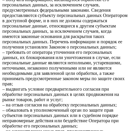
персональных данных, за исключением случаев,
предусмотренных федеральными законами. Сведения
предоставляются субъекту персональных данных Оператором
в доступной форме, и в них не должны содержаться
персональные данные, относящиеся к другим субъектам
персональных данных, за исключением случаев, когда
имеются законные основания для раскрытия таких
персональных данных. Перечень информации и порядок ее
получения установлен Законом о персональных данных;
– требовать от оператора уточнения его персональных
данных, их блокирования или уничтожения в случае, если
персональные данные являются неполными, устаревшими,
неточными, незаконно полученными или не являются
необходимыми для заявленной цели обработки, а также
принимать предусмотренные законом меры по защите своих
прав;
– выдвигать условие предварительного согласия при
обработке персональных данных в целях продвижения на
рынке товаров, работ и услуг;
– на отзыв согласия на обработку персональных данных;
– обжаловать в уполномоченный орган по защите прав
субъектов персональных данных или в судебном порядке
неправомерные действия или бездействие Оператора при
обработке его персональных данных;