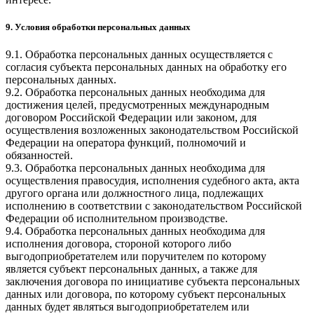
9. Условия обработки персональных данных
9.1. Обработка персональных данных осуществляется с
согласия субъекта персональных данных на обработку его
персональных данных.
9.2. Обработка персональных данных необходима для
достижения целей, предусмотренных международным
договором Российской Федерации или законом, для
осуществления возложенных законодательством Российской
Федерации на оператора функций, полномочий и
обязанностей.
9.3. Обработка персональных данных необходима для
осуществления правосудия, исполнения судебного акта, акта
другого органа или должностного лица, подлежащих
исполнению в соответствии с законодательством Российской
Федерации об исполнительном производстве.
9.4. Обработка персональных данных необходима для
исполнения договора, стороной которого либо
выгодоприобретателем или поручителем по которому
является субъект персональных данных, а также для
заключения договора по инициативе субъекта персональных
данных или договора, по которому субъект персональных
данных будет являться выгодоприобретателем или