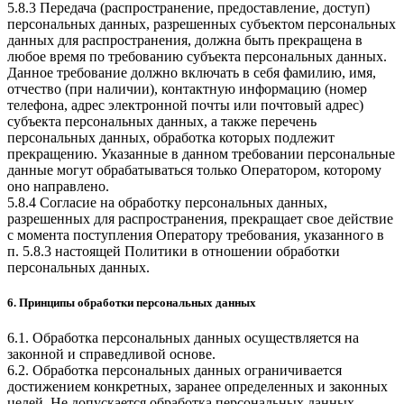
5.8.3 Передача (распространение, предоставление, доступ)
персональных данных, разрешенных субъектом персональных
данных для распространения, должна быть прекращена в
любое время по требованию субъекта персональных данных.
Данное требование должно включать в себя фамилию, имя,
отчество (при наличии), контактную информацию (номер
телефона, адрес электронной почты или почтовый адрес)
субъекта персональных данных, а также перечень
персональных данных, обработка которых подлежит
прекращению. Указанные в данном требовании персональные
данные могут обрабатываться только Оператором, которому
оно направлено.
5.8.4 Согласие на обработку персональных данных,
разрешенных для распространения, прекращает свое действие
с момента поступления Оператору требования, указанного в
п. 5.8.3 настоящей Политики в отношении обработки
персональных данных.
6. Принципы обработки персональных данных
6.1. Обработка персональных данных осуществляется на
законной и справедливой основе.
6.2. Обработка персональных данных ограничивается
достижением конкретных, заранее определенных и законных
целей. Не допускается обработка персональных данных,