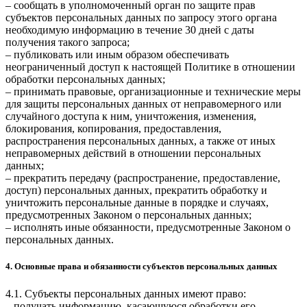
– сообщать в уполномоченный орган по защите прав
субъектов персональных данных по запросу этого органа
необходимую информацию в течение 30 дней с даты
получения такого запроса;
– публиковать или иным образом обеспечивать
неограниченный доступ к настоящей Политике в отношении
обработки персональных данных;
– принимать правовые, организационные и технические меры
для защиты персональных данных от неправомерного или
случайного доступа к ним, уничтожения, изменения,
блокирования, копирования, предоставления,
распространения персональных данных, а также от иных
неправомерных действий в отношении персональных
данных;
– прекратить передачу (распространение, предоставление,
доступ) персональных данных, прекратить обработку и
уничтожить персональные данные в порядке и случаях,
предусмотренных Законом о персональных данных;
– исполнять иные обязанности, предусмотренные Законом о
персональных данных.
4. Основные права и обязанности субъектов персональных данных
4.1. Субъекты персональных данных имеют право:
– получать информацию, касающуюся обработки его