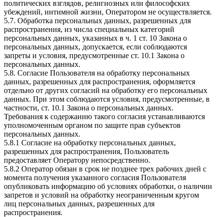
политических взглядов, религиозных или философских
убеждений, интимной жизни, Оператором не осуществляется.
5.7. Обработка персональных данных, разрешенных для
распространения, из числа специальных категорий
персональных данных, указанных в ч. 1 ст. 10 Закона о
персональных данных, допускается, если соблюдаются
запреты и условия, предусмотренные ст. 10.1 Закона о
персональных данных.
5.8. Согласие Пользователя на обработку персональных
данных, разрешенных для распространения, оформляется
отдельно от других согласий на обработку его персональных
данных. При этом соблюдаются условия, предусмотренные, в
частности, ст. 10.1 Закона о персональных данных.
Требования к содержанию такого согласия устанавливаются
уполномоченным органом по защите прав субъектов
персональных данных.
5.8.1 Согласие на обработку персональных данных,
разрешенных для распространения, Пользователь
предоставляет Оператору непосредственно.
5.8.2 Оператор обязан в срок не позднее трех рабочих дней с
момента получения указанного согласия Пользователя
опубликовать информацию об условиях обработки, о наличии
запретов и условий на обработку неограниченным кругом
лиц персональных данных, разрешенных для
распространения.