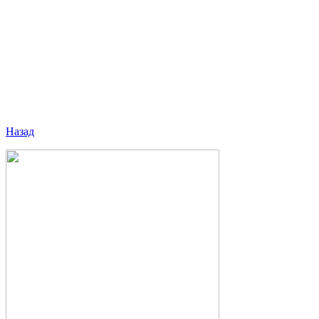
Назад