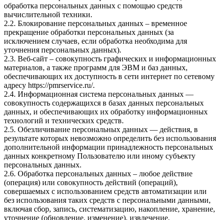
обработка персональных данных с помощью средств
вычислительной техники.
2.2. Блокирование персональных данных – временное
прекращение обработки персональных данных (за
исключением случаев, если обработка необходима для
уточнения персональных данных).
2.3. Веб-сайт – совокупность графических и информационных
материалов, а также программ для ЭВМ и баз данных,
обеспечивающих их доступность в сети интернет по сетевому
адресу
https://pmrservice.ru/
.
2.4. Информационная система персональных данных —
совокупность содержащихся в базах данных персональных
данных, и обеспечивающих их обработку информационных
технологий и технических средств.
2.5. Обезличивание персональных данных — действия, в
результате которых невозможно определить без использования
дополнительной информации принадлежность персональных
данных конкретному Пользователю или иному субъекту
персональных данных.
2.6. Обработка персональных данных – любое действие
(операция) или совокупность действий (операций),
совершаемых с использованием средств автоматизации или
без использования таких средств с персональными данными,
включая сбор, запись, систематизацию, накопление, хранение,
уточнение (обновление, изменение), извлечение,