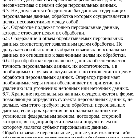
несовместимая с целями сбора персональных данных.
6.3. Не допускается объединение баз данных, содержащих
персональные данные, обработка которых осуществляется в
целях, несовместимых между собой.
6.4. Обработке подлежат только персональные данные,
которые отвечают целям их обработки.
6.5. Содержание и объем обрабатываемых персональных
данных соответствуют заявленным целям обработки. Не
допускается избыточность обрабатываемых персональных
данных по отношению к заявленным целям их обработки.
6.6. При обработке персональных данных обеспечивается
точность персональных данных, их достаточность, а в
необходимых случаях и актуальность по отношению к целям
обработки персональных данных. Оператор принимает
необходимые меры и/или обеспечивает их принятие по
удалению или уточнению неполных или неточных данных.
6.7. Хранение персональных данных осуществляется в форме,
позволяющей определить субъекта персональных данных, не
дольше, чем этого требуют цели обработки персональных
данных, если срок хранения персональных данных не
установлен федеральным законом, договором, стороной
которого, выгодоприобретателем или поручителем по
которому является субъект персональных данных.
Обрабатываемые персональные данные уничтожаются либо