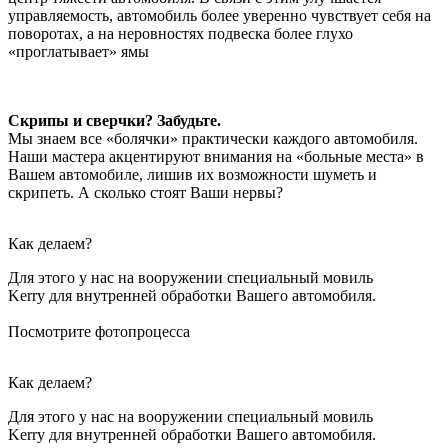
управляемость, автомобиль более уверенно чувствует себя на
поворотах, а на неровностях подвеска более глухо
«проглатывает» ямы
Скрипы и сверчки? Забудьте.
Мы знаем все «болячки» практически каждого автомобиля.
Наши мастера акцентируют внимания на «больные места» в
Вашем автомобиле, лишив их возможности шуметь и
скрипеть. А сколько стоят Ваши нервы?
Как делаем?
Для этого у нас на вооружении специальный мовиль
Kerry для внутренней обработки Вашего автомобиля.
Посмотрите фотопроцесса
Как делаем?
Для этого у нас на вооружении специальный мовиль
Kerry для внутренней обработки Вашего автомобиля.