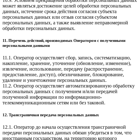
10.9. Условием прекращения обработки персональных данных
может являться достижение целей обработки персональных
данных, истечение срока действия согласия субъекта
персональных данных или отзыв согласия субъектом
персональных данных, а также выявление неправомерной
обработки персональных данных.
11. Перечень действий, производимых Оператором с полученными
персональными данными
11.1. Оператор осуществляет сбор, запись, систематизацию,
накопление, хранение, уточнение (обновление, изменение),
извлечение, использование, передачу (распространение,
предоставление, доступ), обезличивание, блокирование,
удаление и уничтожение персональных данных.
11.2. Оператор осуществляет автоматизированную обработку
персональных данных с получением и/или передачей
полученной информации по информационно-
телекоммуникационным сетям или без таковой.
12. Трансграничная передача персональных данных
12.1. Оператор до начала осуществления трансграничной
передачи персональных данных обязан убедиться в том, что
иностранным государством, на территорию которого