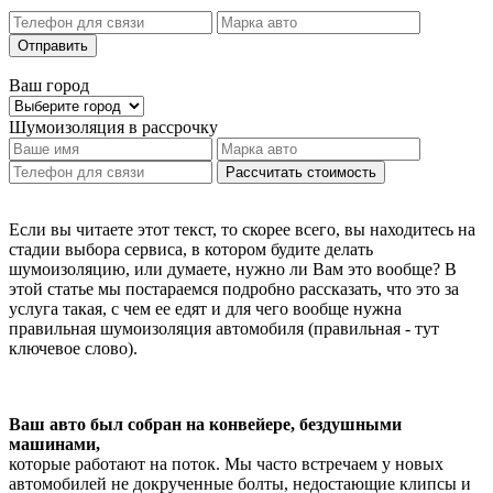
Отправить
Ваш город
Шумоизоляция
в рассрочку
Рассчитать стоимость
Если вы читаете этот текст, то скорее всего, вы находитесь на
стадии выбора сервиса, в котором будите делать
шумоизоляцию, или думаете, нужно ли Вам это вообще? В
этой статье мы постараемся подробно рассказать, что это за
услуга такая, с чем ее едят и для чего вообще нужна
правильная шумоизоляция автомобиля (правильная - тут
ключевое слово).
Ваш авто был собран на конвейере, бездушными
машинами,
которые работают на поток. Мы часто встречаем у новых
автомобилей не докрученные болты, недостающие клипсы и