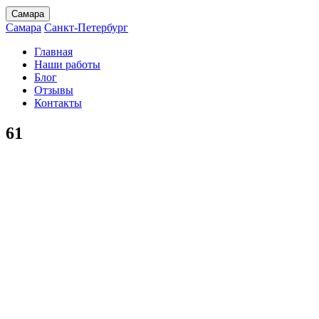
Самара
Самара
Санкт-Петербург
Главная
Наши работы
Блог
Отзывы
Контакты
61