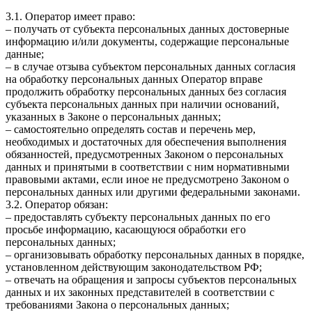
3.1. Оператор имеет право:
– получать от субъекта персональных данных достоверные
информацию и/или документы, содержащие персональные
данные;
– в случае отзыва субъектом персональных данных согласия
на обработку персональных данных Оператор вправе
продолжить обработку персональных данных без согласия
субъекта персональных данных при наличии оснований,
указанных в Законе о персональных данных;
– самостоятельно определять состав и перечень мер,
необходимых и достаточных для обеспечения выполнения
обязанностей, предусмотренных Законом о персональных
данных и принятыми в соответствии с ним нормативными
правовыми актами, если иное не предусмотрено Законом о
персональных данных или другими федеральными законами.
3.2. Оператор обязан:
– предоставлять субъекту персональных данных по его
просьбе информацию, касающуюся обработки его
персональных данных;
– организовывать обработку персональных данных в порядке,
установленном действующим законодательством РФ;
– отвечать на обращения и запросы субъектов персональных
данных и их законных представителей в соответствии с
требованиями Закона о персональных данных;