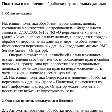
Политика в отношении обработки персональных данных
1. Общие положения
Настоящая политика обработки персональных данных
составлена в соответствии с требованиями Федерального
закона от 27.07.2006. №152-ФЗ «О персональных данных»
(далее - Закон о персональных данных) и определяет порядок
обработки персональных данных и меры по обеспечению
безопасности персональных данных, предпринимаемые
PMR
Service
(далее – Оператор).
1.1. Оператор ставит своей важнейшей целью и условием
осуществления своей деятельности соблюдение прав и свобод
человека и гражданина при обработке его персональных
данных, в том числе защиты прав на неприкосновенность
частной жизни, личную и семейную тайну.
1.2. Настоящая политика Оператора в отношении обработки
персональных данных (далее – Политика) применяется ко
всей информации, которую Оператор может получить о
посетителях веб-сайта
https://pmrservice.ru/
.
2. Основные понятия, используемые в Политике
2.1. Автоматизированная обработка персональных данных –