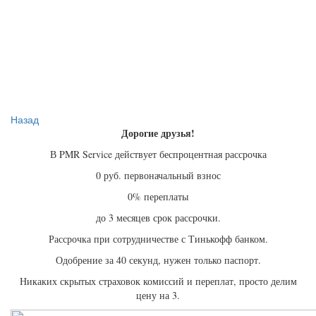
Назад
Дорогие друзья!
В PMR Service действует беспроцентная рассрочка
0 руб. первоначальный взнос
0% переплаты
до 3 месяцев срок рассрочки.
Рассрочка при сотрудничестве с Тинькофф банком.
Одобрение за 40 секунд, нужен только паспорт.
Никаких скрытых страховок комиссий и переплат, просто делим
цену на 3.