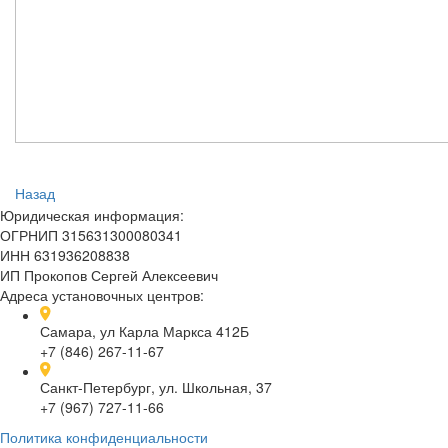
Назад
Юридическая информация:
ОГРНИП 315631300080341
ИНН 631936208838
ИП Прокопов Сергей Алексеевич
Адреса установочных центров:
Самара, ул Карла Маркса 412Б
+7 (846) 267-11-67
Санкт-Петербург, ул. Школьная, 37
+7 (967) 727-11-66
Политика конфиденциальности