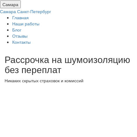
Самара
Самара
Санкт-Петербург
Главная
Наши работы
Блог
Отзывы
Контакты
Рассрочка на шумоизоляцию
без переплат
Никаких скрытых страховок и комиссий