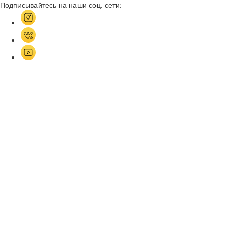
Подписывайтесь на наши соц. сети: