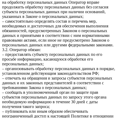
на обработку персональных данных Оператор вправе
продолжить обработку персональных данных без согласия
субъекта персональных данных при наличии оснований,
указанных в Законе о персональных данных;
– самостоятельно определять состав и перечень мер,
необходимых и достаточных для обеспечения выполнения
обязанностей, предусмотренных Законом о персональных
данных и принятыми в соответствии с ним нормативными
правовыми актами, если иное не предусмотрено Законом о
персональных данных или другими федеральными законами.
3.2. Оператор обязан:
– предоставлять субъекту персональных данных по его
просьбе информацию, касающуюся обработки его
персональных данных;
– организовывать обработку персональных данных в порядке,
установленном действующим законодательством РФ;
– отвечать на обращения и запросы субъектов персональных
данных и их законных представителей в соответствии с
требованиями Закона о персональных данных;
– сообщать в уполномоченный орган по защите прав
субъектов персональных данных по запросу этого органа
необходимую информацию в течение 30 дней с даты
получения такого запроса;
– публиковать или иным образом обеспечивать
неограниченный доступ к настоящей Политике в отношении