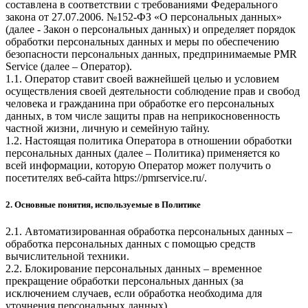
составлена в соответствии с требованиями Федерального
закона от 27.07.2006. №152-ФЗ «О персональных данных»
(далее - Закон о персональных данных) и определяет порядок
обработки персональных данных и меры по обеспечению
безопасности персональных данных, предпринимаемые
PMR
Service
(далее – Оператор).
1.1. Оператор ставит своей важнейшей целью и условием
осуществления своей деятельности соблюдение прав и свобод
человека и гражданина при обработке его персональных
данных, в том числе защиты прав на неприкосновенность
частной жизни, личную и семейную тайну.
1.2. Настоящая политика Оператора в отношении обработки
персональных данных (далее – Политика) применяется ко
всей информации, которую Оператор может получить о
посетителях веб-сайта
https://pmrservice.ru/
.
2. Основные понятия, используемые в Политике
2.1. Автоматизированная обработка персональных данных –
обработка персональных данных с помощью средств
вычислительной техники.
2.2. Блокирование персональных данных – временное
прекращение обработки персональных данных (за
исключением случаев, если обработка необходима для
уточнения персональных данных).