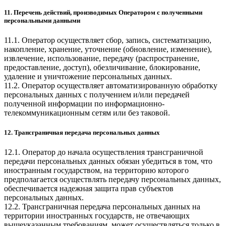
11. Перечень действий, производимых Оператором с полученными
персональными данными
11.1. Оператор осуществляет сбор, запись, систематизацию,
накопление, хранение, уточнение (обновление, изменение),
извлечение, использование, передачу (распространение,
предоставление, доступ), обезличивание, блокирование,
удаление и уничтожение персональных данных.
11.2. Оператор осуществляет автоматизированную обработку
персональных данных с получением и/или передачей
полученной информации по информационно-
телекоммуникационным сетям или без таковой.
12. Трансграничная передача персональных данных
12.1. Оператор до начала осуществления трансграничной
передачи персональных данных обязан убедиться в том, что
иностранным государством, на территорию которого
предполагается осуществлять передачу персональных данных,
обеспечивается надежная защита прав субъектов
персональных данных.
12.2. Трансграничная передача персональных данных на
территории иностранных государств, не отвечающих
вышеуказанным требованиям, может осуществляться только в