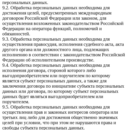
персональных данных.
9.2. Обработка персональных данных необходима для
достижения целей, предусмотренных международным
договором Российской Федерации или законом, для
осуществления возложенных законодательством Российской
Федерации на оператора функций, полномочий и
обязанностей.
9.3. Обработка персональных данных необходима для
осуществления правосудия, исполнения судебного акта, акта
другого органа или должностного лица, подлежащих
исполнению в соответствии с законодательством Российской
Федерации об исполнительном производстве.
9.4. Обработка персональных данных необходима для
исполнения договора, стороной которого либо
выгодоприобретателем или поручителем по которому
является субъект персональных данных, а также для
заключения договора по инициативе субъекта персональных
данных или договора, по которому субъект персональных
данных будет являться выгодоприобретателем или
поручителем.
9.5. Обработка персональных данных необходима для
осуществления прав и законных интересов оператора или
третьих лиц либо для достижения общественно значимых
целей при условии, что при этом не нарушаются права и
свободы субъекта персональных данных.