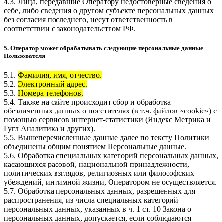
4.3. Лица, передавшие Оператору недостоверные сведения о
себе, либо сведения о другом субъекте персональных данных
без согласия последнего, несут ответственность в
соответствии с законодательством РФ.
5. Оператор может обрабатывать следующие персональные данные
Пользователя
5.1.
Фамилия, имя, отчество.
5.2.
Электронный адрес.
5.3.
Номера телефонов.
5.4. Также на сайте происходит сбор и обработка
обезличенных данных о посетителях (в т.ч. файлов «cookie») с
помощью сервисов интернет-статистики (Яндекс Метрика и
Гугл Аналитика и других).
5.5. Вышеперечисленные данные далее по тексту Политики
объединены общим понятием Персональные данные.
5.6. Обработка специальных категорий персональных данных,
касающихся расовой, национальной принадлежности,
политических взглядов, религиозных или философских
убеждений, интимной жизни, Оператором не осуществляется.
5.7. Обработка персональных данных, разрешенных для
распространения, из числа специальных категорий
персональных данных, указанных в ч. 1 ст. 10 Закона о
персональных данных, допускается, если соблюдаются