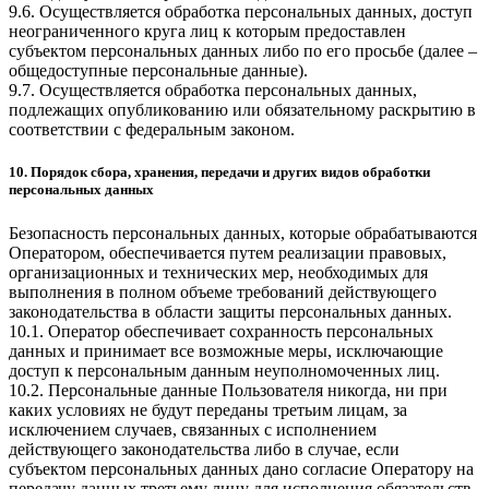
9.6. Осуществляется обработка персональных данных, доступ
неограниченного круга лиц к которым предоставлен
субъектом персональных данных либо по его просьбе (далее –
общедоступные персональные данные).
9.7. Осуществляется обработка персональных данных,
подлежащих опубликованию или обязательному раскрытию в
соответствии с федеральным законом.
10. Порядок сбора, хранения, передачи и других видов обработки
персональных данных
Безопасность персональных данных, которые обрабатываются
Оператором, обеспечивается путем реализации правовых,
организационных и технических мер, необходимых для
выполнения в полном объеме требований действующего
законодательства в области защиты персональных данных.
10.1. Оператор обеспечивает сохранность персональных
данных и принимает все возможные меры, исключающие
доступ к персональным данным неуполномоченных лиц.
10.2. Персональные данные Пользователя никогда, ни при
каких условиях не будут переданы третьим лицам, за
исключением случаев, связанных с исполнением
действующего законодательства либо в случае, если
субъектом персональных данных дано согласие Оператору на
передачу данных третьему лицу для исполнения обязательств