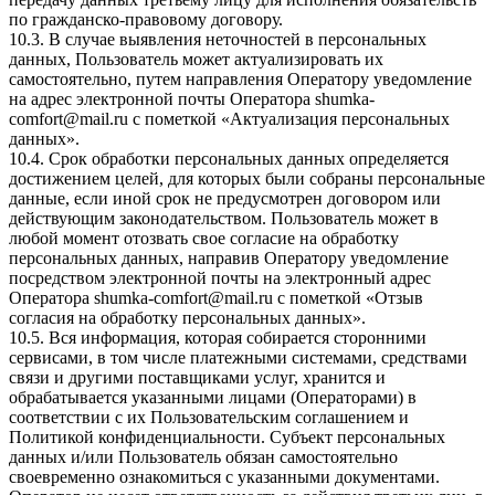
по гражданско-правовому договору.
10.3. В случае выявления неточностей в персональных
данных, Пользователь может актуализировать их
самостоятельно, путем направления Оператору уведомление
на адрес электронной почты Оператора
shumka-
comfort@mail.ru
с пометкой «Актуализация персональных
данных».
10.4. Срок обработки персональных данных определяется
достижением целей, для которых были собраны персональные
данные, если иной срок не предусмотрен договором или
действующим законодательством. Пользователь может в
любой момент отозвать свое согласие на обработку
персональных данных, направив Оператору уведомление
посредством электронной почты на электронный адрес
Оператора
shumka-comfort@mail.ru
с пометкой «Отзыв
согласия на обработку персональных данных».
10.5. Вся информация, которая собирается сторонними
сервисами, в том числе платежными системами, средствами
связи и другими поставщиками услуг, хранится и
обрабатывается указанными лицами (Операторами) в
соответствии с их Пользовательским соглашением и
Политикой конфиденциальности. Субъект персональных
данных и/или Пользователь обязан самостоятельно
своевременно ознакомиться с указанными документами.