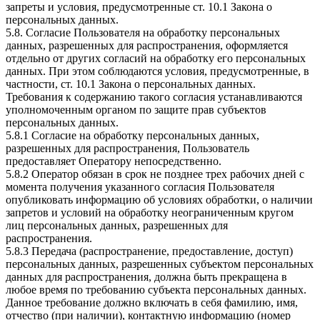
запреты и условия, предусмотренные ст. 10.1 Закона о
персональных данных.
5.8. Согласие Пользователя на обработку персональных
данных, разрешенных для распространения, оформляется
отдельно от других согласий на обработку его персональных
данных. При этом соблюдаются условия, предусмотренные, в
частности, ст. 10.1 Закона о персональных данных.
Требования к содержанию такого согласия устанавливаются
уполномоченным органом по защите прав субъектов
персональных данных.
5.8.1 Согласие на обработку персональных данных,
разрешенных для распространения, Пользователь
предоставляет Оператору непосредственно.
5.8.2 Оператор обязан в срок не позднее трех рабочих дней с
момента получения указанного согласия Пользователя
опубликовать информацию об условиях обработки, о наличии
запретов и условий на обработку неограниченным кругом
лиц персональных данных, разрешенных для
распространения.
5.8.3 Передача (распространение, предоставление, доступ)
персональных данных, разрешенных субъектом персональных
данных для распространения, должна быть прекращена в
любое время по требованию субъекта персональных данных.
Данное требование должно включать в себя фамилию, имя,
отчество (при наличии), контактную информацию (номер