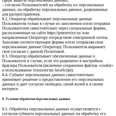
сфере защиты персональных данных;
– согласия Пользователей на обработку их персональных
данных, на обработку персональных данных, разрешенных
для распространения.
8.2. Оператор обрабатывает персональные данные
Пользователя только в случае их заполнения и/или отправки
Пользователем самостоятельно через специальные формы,
расположенные на сайте
https://pmrservice.ru/
или
направленные Оператору посредством электронной почты.
Заполняя соответствующие формы и/или отправляя свои
персональные данные Оператору, Пользователь выражает
свое согласие с данной Политикой.
8.3. Оператор обрабатывает обезличенные данные о
Пользователе в случае, если это разрешено в настройках
браузера Пользователя (включено сохранение файлов «cookie»
и использование технологии JavaScript).
8.4. Субъект персональных данных самостоятельно
принимает решение о предоставлении его персональных
данных и дает согласие свободно, своей волей и в своем
интересе.
9. Условия обработки персональных данных
9.1. Обработка персональных данных осуществляется с
согласия субъекта персональных данных на обработку его