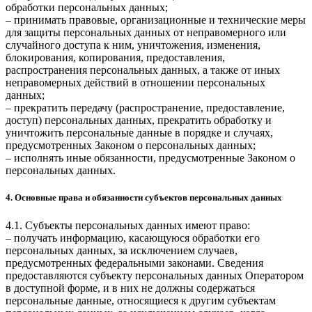
обработки персональных данных;
– принимать правовые, организационные и технические меры
для защиты персональных данных от неправомерного или
случайного доступа к ним, уничтожения, изменения,
блокирования, копирования, предоставления,
распространения персональных данных, а также от иных
неправомерных действий в отношении персональных
данных;
– прекратить передачу (распространение, предоставление,
доступ) персональных данных, прекратить обработку и
уничтожить персональные данные в порядке и случаях,
предусмотренных Законом о персональных данных;
– исполнять иные обязанности, предусмотренные Законом о
персональных данных.
4. Основные права и обязанности субъектов персональных данных
4.1. Субъекты персональных данных имеют право:
– получать информацию, касающуюся обработки его
персональных данных, за исключением случаев,
предусмотренных федеральными законами. Сведения
предоставляются субъекту персональных данных Оператором
в доступной форме, и в них не должны содержаться
персональные данные, относящиеся к другим субъектам