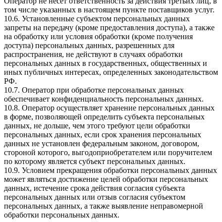
Оператор не несет ответственность за действия третьих лиц, в
том числе указанных в настоящем пункте поставщиков услуг.
10.6. Установленные субъектом персональных данных
запреты на передачу (кроме предоставления доступа), а также
на обработку или условия обработки (кроме получения
доступа) персональных данных, разрешенных для
распространения, не действуют в случаях обработки
персональных данных в государственных, общественных и
иных публичных интересах, определенных законодательством
РФ.
10.7. Оператор при обработке персональных данных
обеспечивает конфиденциальность персональных данных.
10.8. Оператор осуществляет хранение персональных данных
в форме, позволяющей определить субъекта персональных
данных, не дольше, чем этого требуют цели обработки
персональных данных, если срок хранения персональных
данных не установлен федеральным законом, договором,
стороной которого, выгодоприобретателем или поручителем
по которому является субъект персональных данных.
10.9. Условием прекращения обработки персональных данных
может являться достижение целей обработки персональных
данных, истечение срока действия согласия субъекта
персональных данных или отзыв согласия субъектом
персональных данных, а также выявление неправомерной
обработки персональных данных.