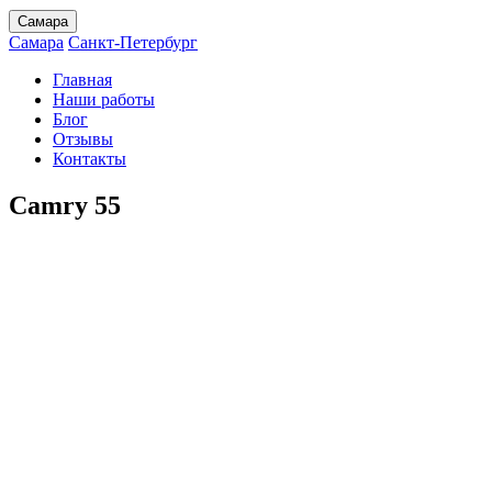
Самара
Самара
Санкт-Петербург
Главная
Наши работы
Блог
Отзывы
Контакты
Camry 55