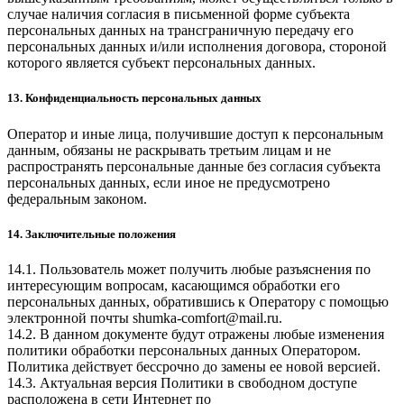
случае наличия согласия в письменной форме субъекта
персональных данных на трансграничную передачу его
персональных данных и/или исполнения договора, стороной
которого является субъект персональных данных.
13. Конфиденциальность персональных данных
Оператор и иные лица, получившие доступ к персональным
данным, обязаны не раскрывать третьим лицам и не
распространять персональные данные без согласия субъекта
персональных данных, если иное не предусмотрено
федеральным законом.
14. Заключительные положения
14.1. Пользователь может получить любые разъяснения по
интересующим вопросам, касающимся обработки его
персональных данных, обратившись к Оператору с помощью
электронной почты
shumka-comfort@mail.ru
.
14.2. В данном документе будут отражены любые изменения
политики обработки персональных данных Оператором.
Политика действует бессрочно до замены ее новой версией.
14.3. Актуальная версия Политики в свободном доступе
расположена в сети Интернет по