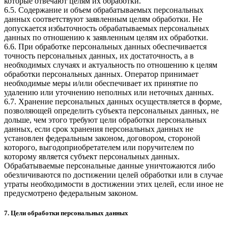
которые отвечают целям их обработки.
6.5. Содержание и объем обрабатываемых персональных
данных соответствуют заявленным целям обработки. Не
допускается избыточность обрабатываемых персональных
данных по отношению к заявленным целям их обработки.
6.6. При обработке персональных данных обеспечивается
точность персональных данных, их достаточность, а в
необходимых случаях и актуальность по отношению к целям
обработки персональных данных. Оператор принимает
необходимые меры и/или обеспечивает их принятие по
удалению или уточнению неполных или неточных данных.
6.7. Хранение персональных данных осуществляется в форме,
позволяющей определить субъекта персональных данных, не
дольше, чем этого требуют цели обработки персональных
данных, если срок хранения персональных данных не
установлен федеральным законом, договором, стороной
которого, выгодоприобретателем или поручителем по
которому является субъект персональных данных.
Обрабатываемые персональные данные уничтожаются либо
обезличиваются по достижении целей обработки или в случае
утраты необходимости в достижении этих целей, если иное не
предусмотрено федеральным законом.
7. Цели обработки персональных данных