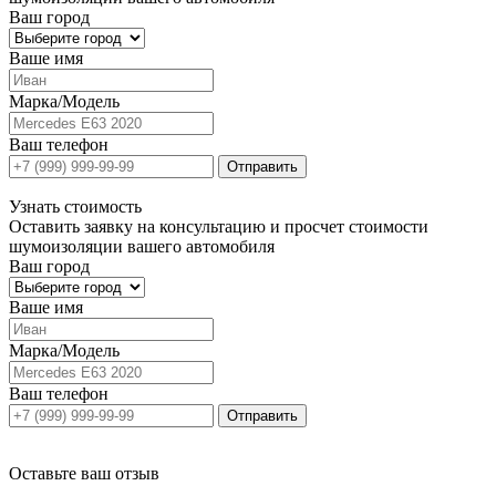
Ваш город
Ваше имя
Марка/Модель
Ваш телефон
Отправить
Узнать
стоимость
Оставить заявку на консультацию и просчет стоимости
шумоизоляции вашего автомобиля
Ваш город
Ваше имя
Марка/Модель
Ваш телефон
Отправить
Оставьте ваш отзыв