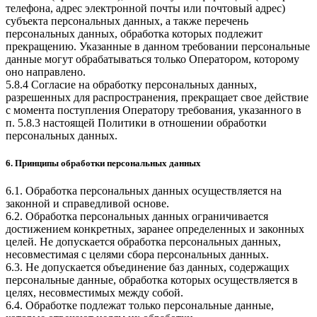
телефона, адрес электронной почты или почтовый адрес)
субъекта персональных данных, а также перечень
персональных данных, обработка которых подлежит
прекращению. Указанные в данном требовании персональные
данные могут обрабатываться только Оператором, которому
оно направлено.
5.8.4 Согласие на обработку персональных данных,
разрешенных для распространения, прекращает свое действие
с момента поступления Оператору требования, указанного в
п. 5.8.3 настоящей Политики в отношении обработки
персональных данных.
6. Принципы обработки персональных данных
6.1. Обработка персональных данных осуществляется на
законной и справедливой основе.
6.2. Обработка персональных данных ограничивается
достижением конкретных, заранее определенных и законных
целей. Не допускается обработка персональных данных,
несовместимая с целями сбора персональных данных.
6.3. Не допускается объединение баз данных, содержащих
персональные данные, обработка которых осуществляется в
целях, несовместимых между собой.
6.4. Обработке подлежат только персональные данные,