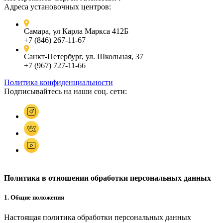
Адреса установочных центров:
Самара, ул Карла Маркса 412Б
+7 (846) 267-11-67
Санкт-Петербург, ул. Школьная, 37
+7 (967) 727-11-66
Политика конфиденциальности
Подписывайтесь на наши соц. сети:
Политика в отношении обработки персональных данных
1. Общие положения
Настоящая политика обработки персональных данных