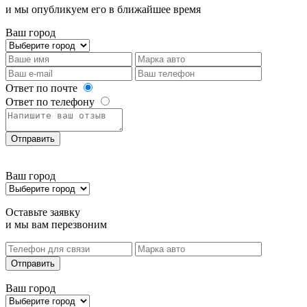
и мы опубликуем его в ближайшее время
Ваш город
Ответ по почте
Ответ по телефону
Отправить
Ваш город
Оставьте заявку
и мы вам перезвоним
Отправить
Ваш город