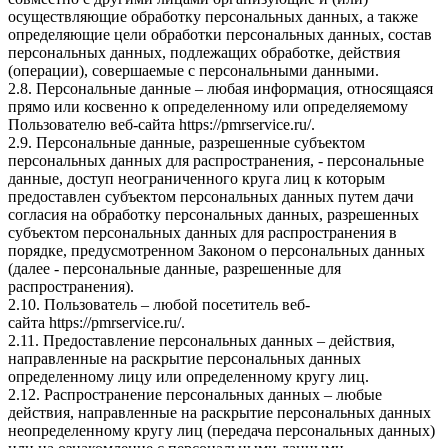
осуществляющие обработку персональных данных, а также
определяющие цели обработки персональных данных, состав
персональных данных, подлежащих обработке, действия
(операции), совершаемые с персональными данными.
2.8. Персональные данные – любая информация, относящаяся
прямо или косвенно к определенному или определяемому
Пользователю веб-сайта
https://pmrservice.ru/
.
2.9. Персональные данные, разрешенные субъектом
персональных данных для распространения, - персональные
данные, доступ неограниченного круга лиц к которым
предоставлен субъектом персональных данных путем дачи
согласия на обработку персональных данных, разрешенных
субъектом персональных данных для распространения в
порядке, предусмотренном Законом о персональных данных
(далее - персональные данные, разрешенные для
распространения).
2.10. Пользователь – любой посетитель веб-
сайта
https://pmrservice.ru/
.
2.11. Предоставление персональных данных – действия,
направленные на раскрытие персональных данных
определенному лицу или определенному кругу лиц.
2.12. Распространение персональных данных – любые
действия, направленные на раскрытие персональных данных
неопределенному кругу лиц (передача персональных данных)