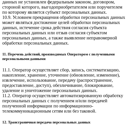
данных не установлен федеральным законом, договором,
стороной которого, выгодоприобретателем или поручителем
по которому является субъект персональных данных.
10.9. Условием прекращения обработки персональных данных
может являться достижение целей обработки персональных
данных, истечение срока действия согласия субъекта
персональных данных или отзыв согласия субъектом
персональных данных, а также выявление неправомерной
обработки персональных данных.
11. Перечень действий, производимых Оператором с полученными
персональными данными
11.1. Оператор осуществляет сбор, запись, систематизацию,
накопление, хранение, уточнение (обновление, изменение),
извлечение, использование, передачу (распространение,
предоставление, доступ), обезличивание, блокирование,
удаление и уничтожение персональных данных.
11.2. Оператор осуществляет автоматизированную обработку
персональных данных с получением и/или передачей
полученной информации по информационно-
телекоммуникационным сетям или без таковой.
12. Трансграничная передача персональных данных