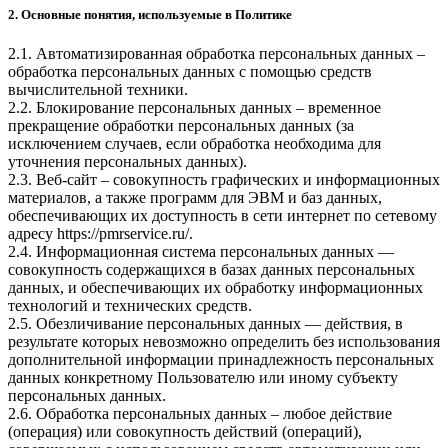
2. Основные понятия, используемые в Политике
2.1. Автоматизированная обработка персональных данных –
обработка персональных данных с помощью средств
вычислительной техники.
2.2. Блокирование персональных данных – временное
прекращение обработки персональных данных (за
исключением случаев, если обработка необходима для
уточнения персональных данных).
2.3. Веб-сайт – совокупность графических и информационных
материалов, а также программ для ЭВМ и баз данных,
обеспечивающих их доступность в сети интернет по сетевому
адресу
https://pmrservice.ru/
.
2.4. Информационная система персональных данных —
совокупность содержащихся в базах данных персональных
данных, и обеспечивающих их обработку информационных
технологий и технических средств.
2.5. Обезличивание персональных данных — действия, в
результате которых невозможно определить без использования
дополнительной информации принадлежность персональных
данных конкретному Пользователю или иному субъекту
персональных данных.
2.6. Обработка персональных данных – любое действие
(операция) или совокупность действий (операций),