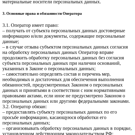
материальные носители персональных данных.
3. Основные права и обязанности Оператора
3.1. Оператор имеет право:
– получать от субъекта персональных данных достоверные
информацию и/или документы, содержащие персональные
данные;
– в случае отзыва субъектом персональных данных согласия
на обработку персональных данных Оператор вправе
продолжить обработку персональных данных без согласия
субъекта персональных данных при наличии оснований,
указанных в Законе о персональных данных;
– самостоятельно определять состав и перечень мер,
необходимых и достаточных для обеспечения выполнения
обязанностей, предусмотренных Законом о персональных
данных и принятыми в соответствии с ним нормативными
правовыми актами, если иное не предусмотрено Законом о
персональных данных или другими федеральными законами.
3.2. Оператор обязан:
– предоставлять субъекту персональных данных по его
просьбе информацию, касающуюся обработки его
персональных данных;
– организовывать обработку персональных данных в порядке,
установленном действующим законодательством РФ;