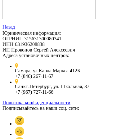
Назад
Юридическая информация:
ОГРНИП 315631300080341
ИНН 631936208838
ИП Прокопов Сергей Алексеевич
Адреса установочных центров:
Самара, ул Карла Маркса 412Б
+7 (846) 267-11-67
Санкт-Петербург, ул. Школьная, 37
+7 (967) 727-11-66
Политика конфиденциальности
Подписывайтесь на наши соц. сети: