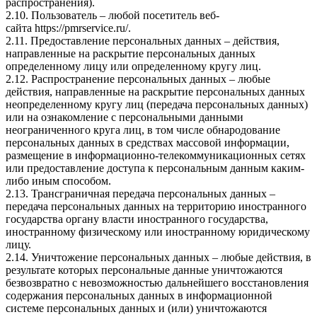
распространения).
2.10. Пользователь – любой посетитель веб-
сайта
https://pmrservice.ru/
.
2.11. Предоставление персональных данных – действия,
направленные на раскрытие персональных данных
определенному лицу или определенному кругу лиц.
2.12. Распространение персональных данных – любые
действия, направленные на раскрытие персональных данных
неопределенному кругу лиц (передача персональных данных)
или на ознакомление с персональными данными
неограниченного круга лиц, в том числе обнародование
персональных данных в средствах массовой информации,
размещение в информационно-телекоммуникационных сетях
или предоставление доступа к персональным данным каким-
либо иным способом.
2.13. Трансграничная передача персональных данных –
передача персональных данных на территорию иностранного
государства органу власти иностранного государства,
иностранному физическому или иностранному юридическому
лицу.
2.14. Уничтожение персональных данных – любые действия, в
результате которых персональные данные уничтожаются
безвозвратно с невозможностью дальнейшего восстановления
содержания персональных данных в информационной
системе персональных данных и (или) уничтожаются