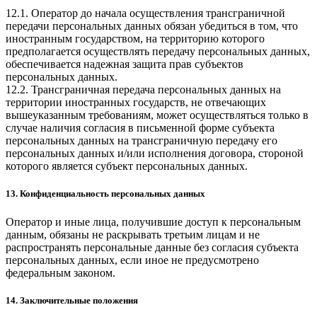
12.1. Оператор до начала осуществления трансграничной
передачи персональных данных обязан убедиться в том, что
иностранным государством, на территорию которого
предполагается осуществлять передачу персональных данных,
обеспечивается надежная защита прав субъектов
персональных данных.
12.2. Трансграничная передача персональных данных на
территории иностранных государств, не отвечающих
вышеуказанным требованиям, может осуществляться только в
случае наличия согласия в письменной форме субъекта
персональных данных на трансграничную передачу его
персональных данных и/или исполнения договора, стороной
которого является субъект персональных данных.
13. Конфиденциальность персональных данных
Оператор и иные лица, получившие доступ к персональным
данным, обязаны не раскрывать третьим лицам и не
распространять персональные данные без согласия субъекта
персональных данных, если иное не предусмотрено
федеральным законом.
14. Заключительные положения