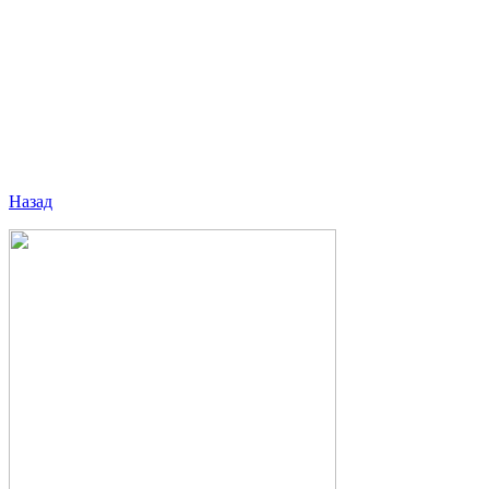
Назад