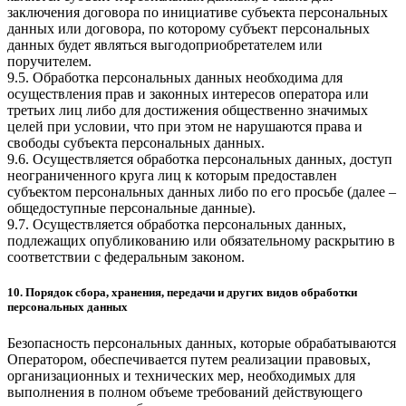
заключения договора по инициативе субъекта персональных
данных или договора, по которому субъект персональных
данных будет являться выгодоприобретателем или
поручителем.
9.5. Обработка персональных данных необходима для
осуществления прав и законных интересов оператора или
третьих лиц либо для достижения общественно значимых
целей при условии, что при этом не нарушаются права и
свободы субъекта персональных данных.
9.6. Осуществляется обработка персональных данных, доступ
неограниченного круга лиц к которым предоставлен
субъектом персональных данных либо по его просьбе (далее –
общедоступные персональные данные).
9.7. Осуществляется обработка персональных данных,
подлежащих опубликованию или обязательному раскрытию в
соответствии с федеральным законом.
10. Порядок сбора, хранения, передачи и других видов обработки
персональных данных
Безопасность персональных данных, которые обрабатываются
Оператором, обеспечивается путем реализации правовых,
организационных и технических мер, необходимых для
выполнения в полном объеме требований действующего