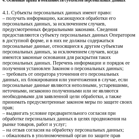
4. Основные права и обязанности субъектов персональных данных
4.1. Субъекты персональных данных имеют право:
– получать информацию, касающуюся обработки его
персональных данных, за исключением случаев,
предусмотренных федеральными законами. Сведения
предоставляются субъекту персональных данных Оператором
в доступной форме, и в них не должны содержаться
персональные данные, относящиеся к другим субъектам
персональных данных, за исключением случаев, когда
имеются законные основания для раскрытия таких
персональных данных. Перечень информации и порядок ее
получения установлен Законом о персональных данных;
– требовать от оператора уточнения его персональных
данных, их блокирования или уничтожения в случае, если
персональные данные являются неполными, устаревшими,
неточными, незаконно полученными или не являются
необходимыми для заявленной цели обработки, а также
принимать предусмотренные законом меры по защите своих
прав;
– выдвигать условие предварительного согласия при
обработке персональных данных в целях продвижения на
рынке товаров, работ и услуг;
– на отзыв согласия на обработку персональных данных;
– обжаловать в уполномоченный орган по защите прав