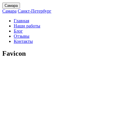
Самара
Самара
Санкт-Петербург
Главная
Наши работы
Блог
Отзывы
Контакты
Favicon