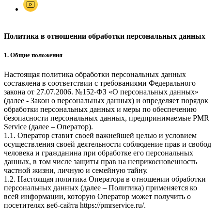
Политика в отношении обработки персональных данных
1. Общие положения
Настоящая политика обработки персональных данных
составлена в соответствии с требованиями Федерального
закона от 27.07.2006. №152-ФЗ «О персональных данных»
(далее - Закон о персональных данных) и определяет порядок
обработки персональных данных и меры по обеспечению
безопасности персональных данных, предпринимаемые
PMR
Service
(далее – Оператор).
1.1. Оператор ставит своей важнейшей целью и условием
осуществления своей деятельности соблюдение прав и свобод
человека и гражданина при обработке его персональных
данных, в том числе защиты прав на неприкосновенность
частной жизни, личную и семейную тайну.
1.2. Настоящая политика Оператора в отношении обработки
персональных данных (далее – Политика) применяется ко
всей информации, которую Оператор может получить о
посетителях веб-сайта
https://pmrservice.ru/
.