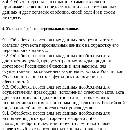
8.4. Субъект персональных данных самостоятельно
принимает решение о предоставлении его персональных
данных и дает согласие свободно, своей волей и в своем
интересе.
9. Условия обработки персональных данных
9.1. Обработка персональных данных осуществляется с
согласия субъекта персональных данных на обработку его
персональных данных.
9.2. Обработка персональных данных необходима для
достижения целей, предусмотренных международным
договором Российской Федерации или законом, для
осуществления возложенных законодательством Российской
Федерации на оператора функций, полномочий и
обязанностей.
9.3. Обработка персональных данных необходима для
осуществления правосудия, исполнения судебного акта, акта
другого органа или должностного лица, подлежащих
исполнению в соответствии с законодательством Российской
Федерации об исполнительном производстве.
9.4. Обработка персональных данных необходима для
исполнения договора, стороной которого либо
выгодоприобретателем или поручителем по которому
является субъект персональных данных, а также для