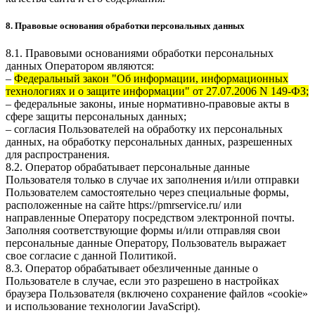
8. Правовые основания обработки персональных данных
8.1. Правовыми основаниями обработки персональных
данных Оператором являются:
–
Федеральный закон "Об информации, информационных
технологиях и о защите информации" от 27.07.2006 N 149-ФЗ;
– федеральные законы, иные нормативно-правовые акты в
сфере защиты персональных данных;
– согласия Пользователей на обработку их персональных
данных, на обработку персональных данных, разрешенных
для распространения.
8.2. Оператор обрабатывает персональные данные
Пользователя только в случае их заполнения и/или отправки
Пользователем самостоятельно через специальные формы,
расположенные на сайте
https://pmrservice.ru/
или
направленные Оператору посредством электронной почты.
Заполняя соответствующие формы и/или отправляя свои
персональные данные Оператору, Пользователь выражает
свое согласие с данной Политикой.
8.3. Оператор обрабатывает обезличенные данные о
Пользователе в случае, если это разрешено в настройках
браузера Пользователя (включено сохранение файлов «cookie»
и использование технологии JavaScript).