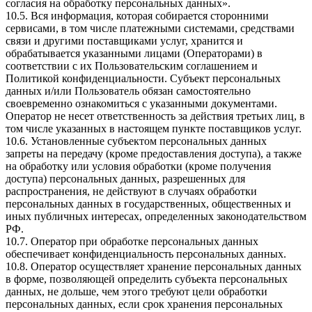
согласия на обработку персональных данных».
10.5. Вся информация, которая собирается сторонними
сервисами, в том числе платежными системами, средствами
связи и другими поставщиками услуг, хранится и
обрабатывается указанными лицами (Операторами) в
соответствии с их Пользовательским соглашением и
Политикой конфиденциальности. Субъект персональных
данных и/или Пользователь обязан самостоятельно
своевременно ознакомиться с указанными документами.
Оператор не несет ответственность за действия третьих лиц, в
том числе указанных в настоящем пункте поставщиков услуг.
10.6. Установленные субъектом персональных данных
запреты на передачу (кроме предоставления доступа), а также
на обработку или условия обработки (кроме получения
доступа) персональных данных, разрешенных для
распространения, не действуют в случаях обработки
персональных данных в государственных, общественных и
иных публичных интересах, определенных законодательством
РФ.
10.7. Оператор при обработке персональных данных
обеспечивает конфиденциальность персональных данных.
10.8. Оператор осуществляет хранение персональных данных
в форме, позволяющей определить субъекта персональных
данных, не дольше, чем этого требуют цели обработки
персональных данных, если срок хранения персональных