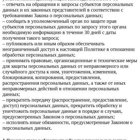
– отвечать на обращения и запросы субъектов персональных
данных и их законных представителей в соответствии с
требованиями Закона о персональных данных;
– сообщать в уполномоченный орган по защите прав
субъектов персональных данных по запросу этого органа
необходимую информацию в течение 30 дней с даты
получения такого запроса;
– публиковать или иным образом обеспечивать
неограниченный доступ к настоящей Политике в отношении
обработки персональных данных;
– принимать правовые, организационные и технические меры
для защиты персональных данных от неправомерного или
случайного доступа к ним, уничтожения, изменения,
блокирования, копирования, предоставления,
распространения персональных данных, а также от иных
неправомерных действий в отношении персональных
данных;
– прекратить передачу (распространение, предоставление,
доступ) персональных данных, прекратить обработку и
уничтожить персональные данные в порядке и случаях,
предусмотренных Законом о персональных данных;
– исполнять иные обязанности, предусмотренные Законом о
персональных данных.