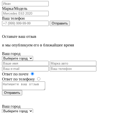
Марка/Модель
Ваш телефон
Отправить
Оставьте ваш отзыв
и мы опубликуем его в ближайшее время
Ваш город
Ответ по почте
Ответ по телефону
Отправить
Ваш город