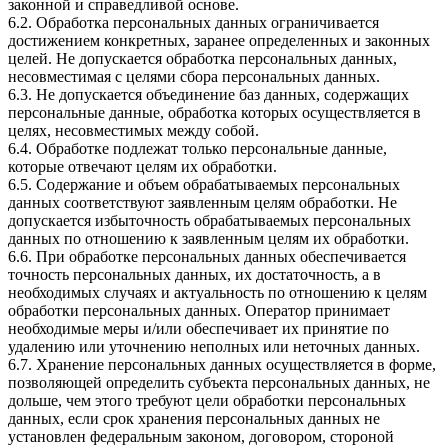
законной и справедливой основе.
6.2. Обработка персональных данных ограничивается
достижением конкретных, заранее определенных и законных
целей. Не допускается обработка персональных данных,
несовместимая с целями сбора персональных данных.
6.3. Не допускается объединение баз данных, содержащих
персональные данные, обработка которых осуществляется в
целях, несовместимых между собой.
6.4. Обработке подлежат только персональные данные,
которые отвечают целям их обработки.
6.5. Содержание и объем обрабатываемых персональных
данных соответствуют заявленным целям обработки. Не
допускается избыточность обрабатываемых персональных
данных по отношению к заявленным целям их обработки.
6.6. При обработке персональных данных обеспечивается
точность персональных данных, их достаточность, а в
необходимых случаях и актуальность по отношению к целям
обработки персональных данных. Оператор принимает
необходимые меры и/или обеспечивает их принятие по
удалению или уточнению неполных или неточных данных.
6.7. Хранение персональных данных осуществляется в форме,
позволяющей определить субъекта персональных данных, не
дольше, чем этого требуют цели обработки персональных
данных, если срок хранения персональных данных не
установлен федеральным законом, договором, стороной