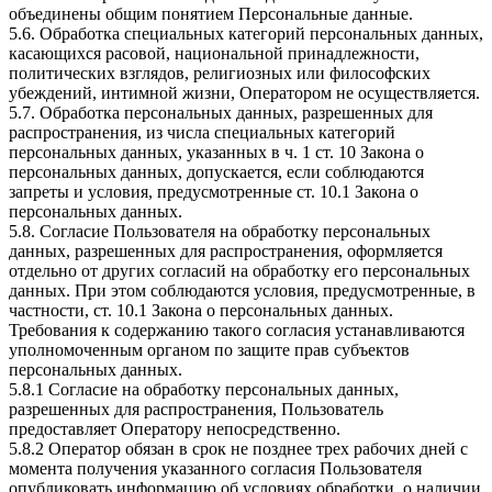
объединены общим понятием Персональные данные.
5.6. Обработка специальных категорий персональных данных,
касающихся расовой, национальной принадлежности,
политических взглядов, религиозных или философских
убеждений, интимной жизни, Оператором не осуществляется.
5.7. Обработка персональных данных, разрешенных для
распространения, из числа специальных категорий
персональных данных, указанных в ч. 1 ст. 10 Закона о
персональных данных, допускается, если соблюдаются
запреты и условия, предусмотренные ст. 10.1 Закона о
персональных данных.
5.8. Согласие Пользователя на обработку персональных
данных, разрешенных для распространения, оформляется
отдельно от других согласий на обработку его персональных
данных. При этом соблюдаются условия, предусмотренные, в
частности, ст. 10.1 Закона о персональных данных.
Требования к содержанию такого согласия устанавливаются
уполномоченным органом по защите прав субъектов
персональных данных.
5.8.1 Согласие на обработку персональных данных,
разрешенных для распространения, Пользователь
предоставляет Оператору непосредственно.
5.8.2 Оператор обязан в срок не позднее трех рабочих дней с
момента получения указанного согласия Пользователя
опубликовать информацию об условиях обработки, о наличии