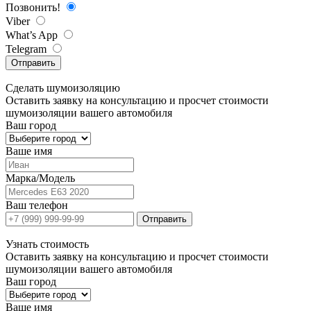
Позвонить!
Viber
What’s App
Telegram
Отправить
Сделать
шумоизоляцию
Оставить заявку на консультацию и просчет стоимости
шумоизоляции вашего автомобиля
Ваш город
Ваше имя
Марка/Модель
Ваш телефон
Отправить
Узнать
стоимость
Оставить заявку на консультацию и просчет стоимости
шумоизоляции вашего автомобиля
Ваш город
Ваше имя