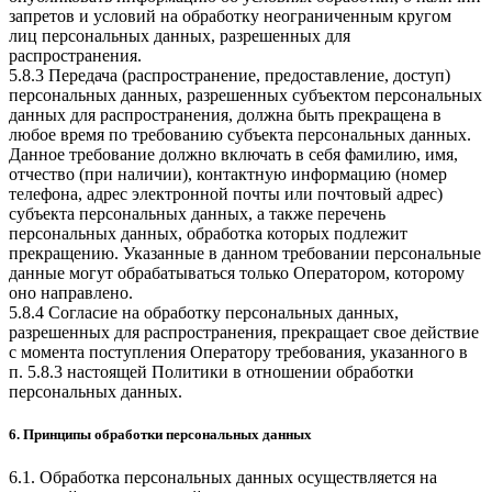
запретов и условий на обработку неограниченным кругом
лиц персональных данных, разрешенных для
распространения.
5.8.3 Передача (распространение, предоставление, доступ)
персональных данных, разрешенных субъектом персональных
данных для распространения, должна быть прекращена в
любое время по требованию субъекта персональных данных.
Данное требование должно включать в себя фамилию, имя,
отчество (при наличии), контактную информацию (номер
телефона, адрес электронной почты или почтовый адрес)
субъекта персональных данных, а также перечень
персональных данных, обработка которых подлежит
прекращению. Указанные в данном требовании персональные
данные могут обрабатываться только Оператором, которому
оно направлено.
5.8.4 Согласие на обработку персональных данных,
разрешенных для распространения, прекращает свое действие
с момента поступления Оператору требования, указанного в
п. 5.8.3 настоящей Политики в отношении обработки
персональных данных.
6. Принципы обработки персональных данных
6.1. Обработка персональных данных осуществляется на