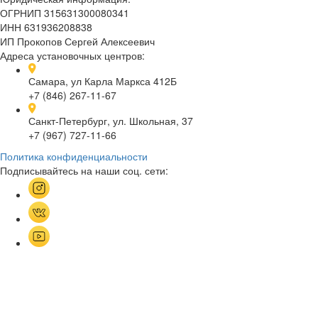
ОГРНИП 315631300080341
ИНН 631936208838
ИП Прокопов Сергей Алексеевич
Адреса установочных центров:
Самара, ул Карла Маркса 412Б
+7 (846) 267-11-67
Санкт-Петербург, ул. Школьная, 37
+7 (967) 727-11-66
Политика конфиденциальности
Подписывайтесь на наши соц. сети: