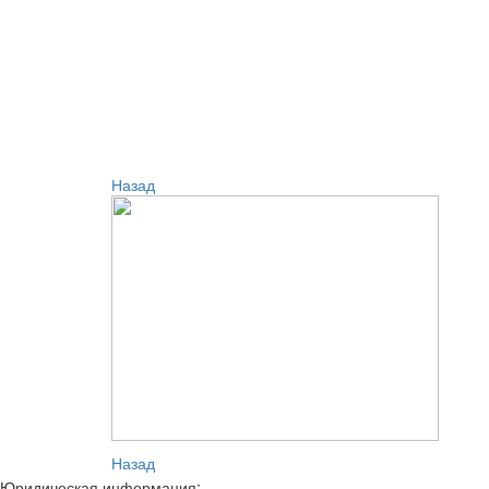
Назад
Назад
Юридическая информация: