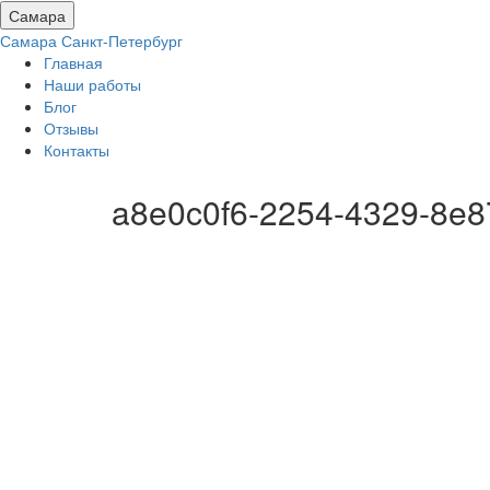
Самара
Самара
Санкт-Петербург
Главная
Наши работы
Блог
Отзывы
Контакты
a8e0c0f6-2254-4329-8e8