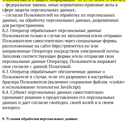
– федеральные законы, иные нормативно-правовые акты в
сфере защиты персональных данных;
– согласия Пользователей на обработку их персональных
данных, на обработку персональных данных, разрешенных
для распространения.
8.2. Оператор обрабатывает персональные данные
Пользователя только в случае их заполнения и/или отправки
Пользователем самостоятельно через специальные формы,
расположенные на сайте
https://pmrservice.ru/
или
направленные Оператору посредством электронной почты.
Заполняя соответствующие формы и/или отправляя свои
персональные данные Оператору, Пользователь выражает
свое согласие с данной Политикой.
8.3. Оператор обрабатывает обезличенные данные о
Пользователе в случае, если это разрешено в настройках
браузера Пользователя (включено сохранение файлов «cookie»
и использование технологии JavaScript).
8.4. Субъект персональных данных самостоятельно
принимает решение о предоставлении его персональных
данных и дает согласие свободно, своей волей и в своем
интересе.
9. Условия обработки персональных данных