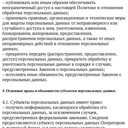
– публиковать или иным образом обеспечивать
неограниченный доступ к настоящей Политике в отношении
обработки персональных данных;
– принимать правовые, организационные и технические меры
для защиты персональных данных от неправомерного или
случайного доступа к ним, уничтожения, изменения,
блокирования, копирования, предоставления,
распространения персональных данных, а также от иных
неправомерных действий в отношении персональных
данных;
– прекратить передачу (распространение, предоставление,
доступ) персональных данных, прекратить обработку и
уничтожить персональные данные в порядке и случаях,
предусмотренных Законом о персональных данных;
– исполнять иные обязанности, предусмотренные Законом о
персональных данных.
4. Основные права и обязанности субъектов персональных данных
4.1. Субъекты персональных данных имеют право:
– получать информацию, касающуюся обработки его
персональных данных, за исключением случаев,
предусмотренных федеральными законами. Сведения
предоставляются субъекту персональных данных Оператором
в доступной форме, и в них не должны содержаться