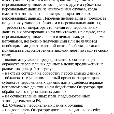
персональные данные, относящиеся к другим субъектам
персональных данных, за исключением случаев, когда
имеются законные основания для раскрытия таких
персональных данных. Перечень информации и порядок ее
получения установлен Законом о персональных данных;
– требовать от оператора уточнения его персональных
данных, их блокирования или уничтожения в случае, если
персональные данные являются неполными, устаревшими,
неточными, незаконно полученными или не являются
необходимыми для заявленной цели обработки, а также
принимать предусмотренные законом меры по защите своих
прав;
– выдвигать условие предварительного согласия при
обработке персональных данных в целях продвижения на
рынке товаров, работ и услуг;
– на отзыв согласия на обработку персональных данных;
– обжаловать в уполномоченный орган по защите прав
субъектов персональных данных или в судебном порядке
неправомерные действия или бездействие Оператора при
обработке его персональных данных;
– на осуществление иных прав, предусмотренных
законодательством РФ.
4.2. Субъекты персональных данных обязаны:
– предоставлять Оператору достоверные данные о себе;