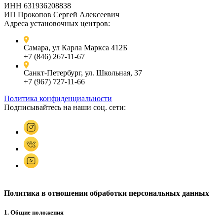
ИНН 631936208838
ИП Прокопов Сергей Алексеевич
Адреса установочных центров:
Самара, ул Карла Маркса 412Б
+7 (846) 267-11-67
Санкт-Петербург, ул. Школьная, 37
+7 (967) 727-11-66
Политика конфиденциальности
Подписывайтесь на наши соц. сети:
Политика в отношении обработки персональных данных
1. Общие положения