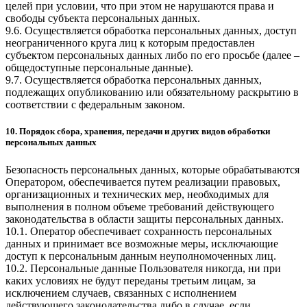
целей при условии, что при этом не нарушаются права и
свободы субъекта персональных данных.
9.6. Осуществляется обработка персональных данных, доступ
неограниченного круга лиц к которым предоставлен
субъектом персональных данных либо по его просьбе (далее –
общедоступные персональные данные).
9.7. Осуществляется обработка персональных данных,
подлежащих опубликованию или обязательному раскрытию в
соответствии с федеральным законом.
10. Порядок сбора, хранения, передачи и других видов обработки
персональных данных
Безопасность персональных данных, которые обрабатываются
Оператором, обеспечивается путем реализации правовых,
организационных и технических мер, необходимых для
выполнения в полном объеме требований действующего
законодательства в области защиты персональных данных.
10.1. Оператор обеспечивает сохранность персональных
данных и принимает все возможные меры, исключающие
доступ к персональным данным неуполномоченных лиц.
10.2. Персональные данные Пользователя никогда, ни при
каких условиях не будут переданы третьим лицам, за
исключением случаев, связанных с исполнением
действующего законодательства либо в случае, если