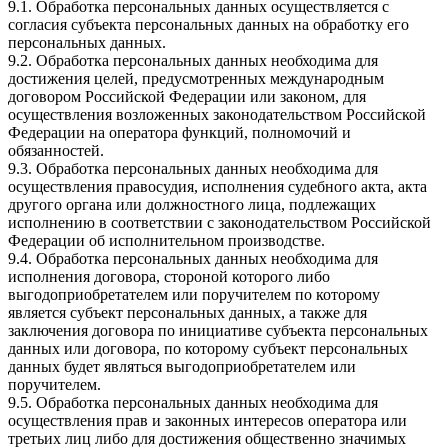
9.1. Обработка персональных данных осуществляется с
согласия субъекта персональных данных на обработку его
персональных данных.
9.2. Обработка персональных данных необходима для
достижения целей, предусмотренных международным
договором Российской Федерации или законом, для
осуществления возложенных законодательством Российской
Федерации на оператора функций, полномочий и
обязанностей.
9.3. Обработка персональных данных необходима для
осуществления правосудия, исполнения судебного акта, акта
другого органа или должностного лица, подлежащих
исполнению в соответствии с законодательством Российской
Федерации об исполнительном производстве.
9.4. Обработка персональных данных необходима для
исполнения договора, стороной которого либо
выгодоприобретателем или поручителем по которому
является субъект персональных данных, а также для
заключения договора по инициативе субъекта персональных
данных или договора, по которому субъект персональных
данных будет являться выгодоприобретателем или
поручителем.
9.5. Обработка персональных данных необходима для
осуществления прав и законных интересов оператора или
третьих лиц либо для достижения общественно значимых