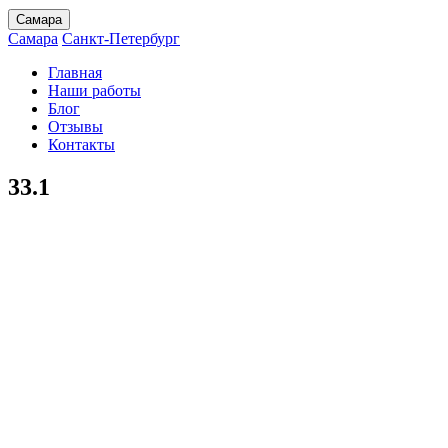
Самара
Самара
Санкт-Петербург
Главная
Наши работы
Блог
Отзывы
Контакты
33.1