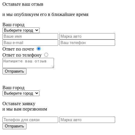
Оставьте ваш отзыв
и мы опубликуем его в ближайшее время
Ваш город
Ответ по почте
Ответ по телефону
Отправить
Ваш город
Оставьте заявку
и мы вам перезвоним
Отправить