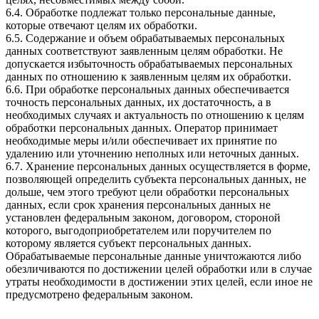
6.4. Обработке подлежат только персональные данные,
которые отвечают целям их обработки.
6.5. Содержание и объем обрабатываемых персональных
данных соответствуют заявленным целям обработки. Не
допускается избыточность обрабатываемых персональных
данных по отношению к заявленным целям их обработки.
6.6. При обработке персональных данных обеспечивается
точность персональных данных, их достаточность, а в
необходимых случаях и актуальность по отношению к целям
обработки персональных данных. Оператор принимает
необходимые меры и/или обеспечивает их принятие по
удалению или уточнению неполных или неточных данных.
6.7. Хранение персональных данных осуществляется в форме,
позволяющей определить субъекта персональных данных, не
дольше, чем этого требуют цели обработки персональных
данных, если срок хранения персональных данных не
установлен федеральным законом, договором, стороной
которого, выгодоприобретателем или поручителем по
которому является субъект персональных данных.
Обрабатываемые персональные данные уничтожаются либо
обезличиваются по достижении целей обработки или в случае
утраты необходимости в достижении этих целей, если иное не
предусмотрено федеральным законом.