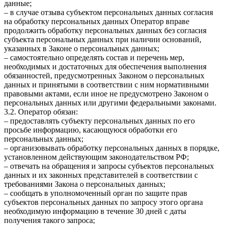
данные;
– в случае отзыва субъектом персональных данных согласия
на обработку персональных данных Оператор вправе
продолжить обработку персональных данных без согласия
субъекта персональных данных при наличии оснований,
указанных в Законе о персональных данных;
– самостоятельно определять состав и перечень мер,
необходимых и достаточных для обеспечения выполнения
обязанностей, предусмотренных Законом о персональных
данных и принятыми в соответствии с ним нормативными
правовыми актами, если иное не предусмотрено Законом о
персональных данных или другими федеральными законами.
3.2. Оператор обязан:
– предоставлять субъекту персональных данных по его
просьбе информацию, касающуюся обработки его
персональных данных;
– организовывать обработку персональных данных в порядке,
установленном действующим законодательством РФ;
– отвечать на обращения и запросы субъектов персональных
данных и их законных представителей в соответствии с
требованиями Закона о персональных данных;
– сообщать в уполномоченный орган по защите прав
субъектов персональных данных по запросу этого органа
необходимую информацию в течение 30 дней с даты
получения такого запроса;