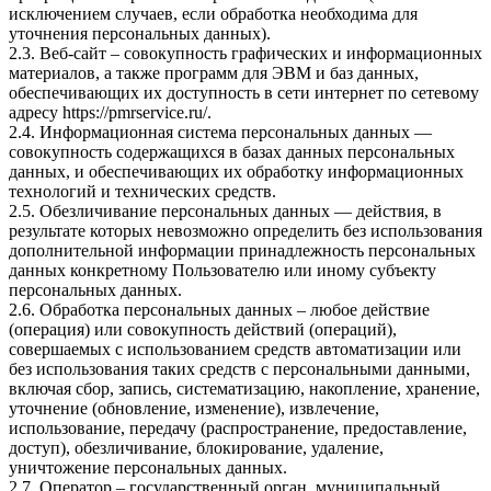
исключением случаев, если обработка необходима для
уточнения персональных данных).
2.3. Веб-сайт – совокупность графических и информационных
материалов, а также программ для ЭВМ и баз данных,
обеспечивающих их доступность в сети интернет по сетевому
адресу
https://pmrservice.ru/
.
2.4. Информационная система персональных данных —
совокупность содержащихся в базах данных персональных
данных, и обеспечивающих их обработку информационных
технологий и технических средств.
2.5. Обезличивание персональных данных — действия, в
результате которых невозможно определить без использования
дополнительной информации принадлежность персональных
данных конкретному Пользователю или иному субъекту
персональных данных.
2.6. Обработка персональных данных – любое действие
(операция) или совокупность действий (операций),
совершаемых с использованием средств автоматизации или
без использования таких средств с персональными данными,
включая сбор, запись, систематизацию, накопление, хранение,
уточнение (обновление, изменение), извлечение,
использование, передачу (распространение, предоставление,
доступ), обезличивание, блокирование, удаление,
уничтожение персональных данных.
2.7. Оператор – государственный орган, муниципальный