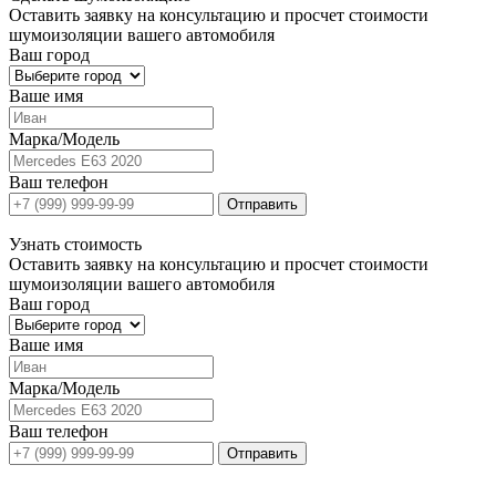
Оставить заявку на консультацию и просчет стоимости
шумоизоляции вашего автомобиля
Ваш город
Ваше имя
Марка/Модель
Ваш телефон
Отправить
Узнать
стоимость
Оставить заявку на консультацию и просчет стоимости
шумоизоляции вашего автомобиля
Ваш город
Ваше имя
Марка/Модель
Ваш телефон
Отправить