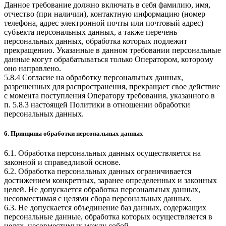
Данное требование должно включать в себя фамилию, имя,
отчество (при наличии), контактную информацию (номер
телефона, адрес электронной почты или почтовый адрес)
субъекта персональных данных, а также перечень
персональных данных, обработка которых подлежит
прекращению. Указанные в данном требовании персональные
данные могут обрабатываться только Оператором, которому
оно направлено.
5.8.4 Согласие на обработку персональных данных,
разрешенных для распространения, прекращает свое действие
с момента поступления Оператору требования, указанного в
п. 5.8.3 настоящей Политики в отношении обработки
персональных данных.
6. Принципы обработки персональных данных
6.1. Обработка персональных данных осуществляется на
законной и справедливой основе.
6.2. Обработка персональных данных ограничивается
достижением конкретных, заранее определенных и законных
целей. Не допускается обработка персональных данных,
несовместимая с целями сбора персональных данных.
6.3. Не допускается объединение баз данных, содержащих
персональные данные, обработка которых осуществляется в
целях, несовместимых между собой.