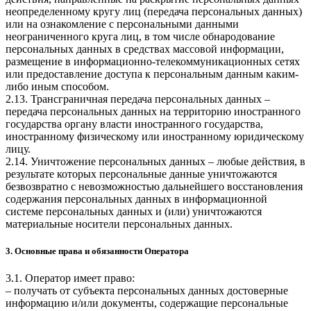
неопределенному кругу лиц (передача персональных данных)
или на ознакомление с персональными данными
неограниченного круга лиц, в том числе обнародование
персональных данных в средствах массовой информации,
размещение в информационно-телекоммуникационных сетях
или предоставление доступа к персональным данным каким-
либо иным способом.
2.13. Трансграничная передача персональных данных –
передача персональных данных на территорию иностранного
государства органу власти иностранного государства,
иностранному физическому или иностранному юридическому
лицу.
2.14. Уничтожение персональных данных – любые действия, в
результате которых персональные данные уничтожаются
безвозвратно с невозможностью дальнейшего восстановления
содержания персональных данных в информационной
системе персональных данных и (или) уничтожаются
материальные носители персональных данных.
3. Основные права и обязанности Оператора
3.1. Оператор имеет право:
– получать от субъекта персональных данных достоверные
информацию и/или документы, содержащие персональные