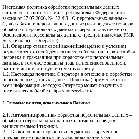
Настоящая политика обработки персональных данных
составлена в соответствии с требованиями Федерального
закона от 27.07.2006. №152-ФЗ «О персональных данных»
(далее - Закон о персональных данных) и определяет порядок
обработки персональных данных и меры по обеспечению
безопасности персональных данных, предпринимаемые
PMR
Service
(далее – Оператор).
1.1. Оператор ставит своей важнейшей целью и условием
осуществления своей деятельности соблюдение прав и свобод
человека и гражданина при обработке его персональных
данных, в том числе защиты прав на неприкосновенность
частной жизни, личную и семейную тайну.
1.2. Настоящая политика Оператора в отношении обработки
персональных данных (далее – Политика) применяется ко
всей информации, которую Оператор может получить о
посетителях веб-сайта
https://pmrservice.ru/
.
2. Основные понятия, используемые в Политике
2.1. Автоматизированная обработка персональных данных –
обработка персональных данных с помощью средств
вычислительной техники.
2.2. Блокирование персональных данных – временное
прекращение обработки персональных данных (за