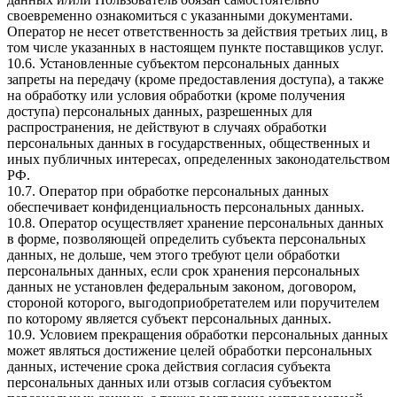
своевременно ознакомиться с указанными документами.
Оператор не несет ответственность за действия третьих лиц, в
том числе указанных в настоящем пункте поставщиков услуг.
10.6. Установленные субъектом персональных данных
запреты на передачу (кроме предоставления доступа), а также
на обработку или условия обработки (кроме получения
доступа) персональных данных, разрешенных для
распространения, не действуют в случаях обработки
персональных данных в государственных, общественных и
иных публичных интересах, определенных законодательством
РФ.
10.7. Оператор при обработке персональных данных
обеспечивает конфиденциальность персональных данных.
10.8. Оператор осуществляет хранение персональных данных
в форме, позволяющей определить субъекта персональных
данных, не дольше, чем этого требуют цели обработки
персональных данных, если срок хранения персональных
данных не установлен федеральным законом, договором,
стороной которого, выгодоприобретателем или поручителем
по которому является субъект персональных данных.
10.9. Условием прекращения обработки персональных данных
может являться достижение целей обработки персональных
данных, истечение срока действия согласия субъекта
персональных данных или отзыв согласия субъектом