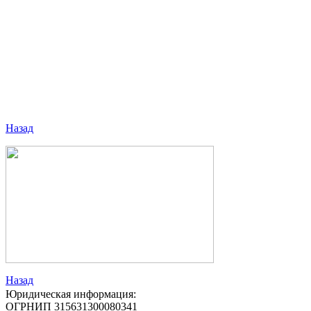
Назад
Назад
Юридическая информация:
ОГРНИП 315631300080341