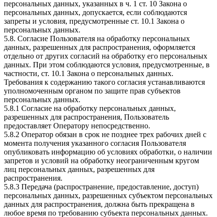
персональных данных, указанных в ч. 1 ст. 10 Закона о
персональных данных, допускается, если соблюдаются
запреты и условия, предусмотренные ст. 10.1 Закона о
персональных данных.
5.8. Согласие Пользователя на обработку персональных
данных, разрешенных для распространения, оформляется
отдельно от других согласий на обработку его персональных
данных. При этом соблюдаются условия, предусмотренные, в
частности, ст. 10.1 Закона о персональных данных.
Требования к содержанию такого согласия устанавливаются
уполномоченным органом по защите прав субъектов
персональных данных.
5.8.1 Согласие на обработку персональных данных,
разрешенных для распространения, Пользователь
предоставляет Оператору непосредственно.
5.8.2 Оператор обязан в срок не позднее трех рабочих дней с
момента получения указанного согласия Пользователя
опубликовать информацию об условиях обработки, о наличии
запретов и условий на обработку неограниченным кругом
лиц персональных данных, разрешенных для
распространения.
5.8.3 Передача (распространение, предоставление, доступ)
персональных данных, разрешенных субъектом персональных
данных для распространения, должна быть прекращена в
любое время по требованию субъекта персональных данных.