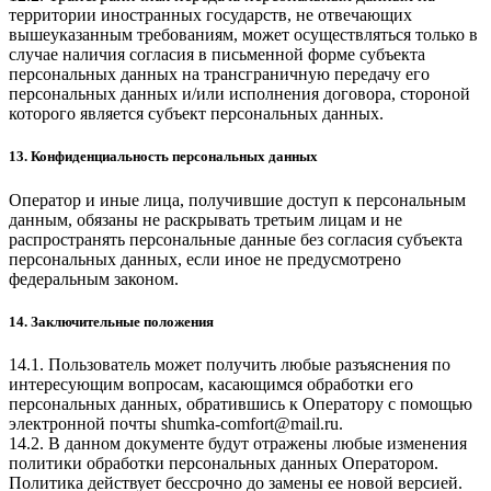
территории иностранных государств, не отвечающих
вышеуказанным требованиям, может осуществляться только в
случае наличия согласия в письменной форме субъекта
персональных данных на трансграничную передачу его
персональных данных и/или исполнения договора, стороной
которого является субъект персональных данных.
13. Конфиденциальность персональных данных
Оператор и иные лица, получившие доступ к персональным
данным, обязаны не раскрывать третьим лицам и не
распространять персональные данные без согласия субъекта
персональных данных, если иное не предусмотрено
федеральным законом.
14. Заключительные положения
14.1. Пользователь может получить любые разъяснения по
интересующим вопросам, касающимся обработки его
персональных данных, обратившись к Оператору с помощью
электронной почты
shumka-comfort@mail.ru
.
14.2. В данном документе будут отражены любые изменения
политики обработки персональных данных Оператором.
Политика действует бессрочно до замены ее новой версией.