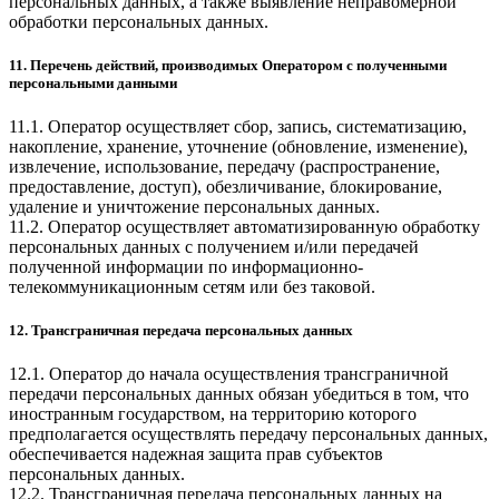
персональных данных, а также выявление неправомерной
обработки персональных данных.
11. Перечень действий, производимых Оператором с полученными
персональными данными
11.1. Оператор осуществляет сбор, запись, систематизацию,
накопление, хранение, уточнение (обновление, изменение),
извлечение, использование, передачу (распространение,
предоставление, доступ), обезличивание, блокирование,
удаление и уничтожение персональных данных.
11.2. Оператор осуществляет автоматизированную обработку
персональных данных с получением и/или передачей
полученной информации по информационно-
телекоммуникационным сетям или без таковой.
12. Трансграничная передача персональных данных
12.1. Оператор до начала осуществления трансграничной
передачи персональных данных обязан убедиться в том, что
иностранным государством, на территорию которого
предполагается осуществлять передачу персональных данных,
обеспечивается надежная защита прав субъектов
персональных данных.
12.2. Трансграничная передача персональных данных на