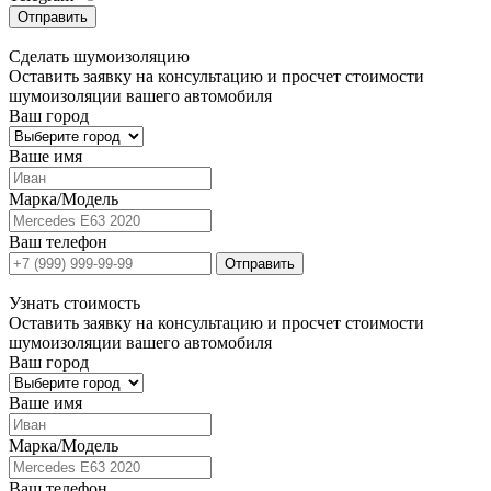
Отправить
Сделать
шумоизоляцию
Оставить заявку на консультацию и просчет стоимости
шумоизоляции вашего автомобиля
Ваш город
Ваше имя
Марка/Модель
Ваш телефон
Отправить
Узнать
стоимость
Оставить заявку на консультацию и просчет стоимости
шумоизоляции вашего автомобиля
Ваш город
Ваше имя
Марка/Модель
Ваш телефон