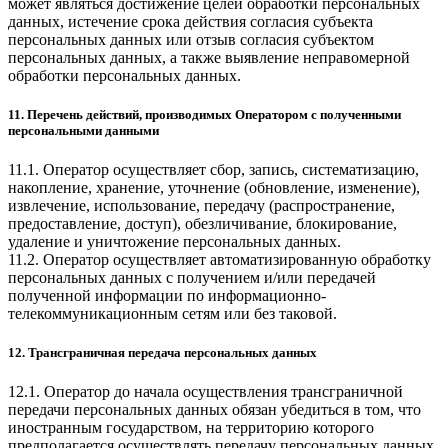
может являться достижение целей обработки персональных
данных, истечение срока действия согласия субъекта
персональных данных или отзыв согласия субъектом
персональных данных, а также выявление неправомерной
обработки персональных данных.
11. Перечень действий, производимых Оператором с полученными
персональными данными
11.1. Оператор осуществляет сбор, запись, систематизацию,
накопление, хранение, уточнение (обновление, изменение),
извлечение, использование, передачу (распространение,
предоставление, доступ), обезличивание, блокирование,
удаление и уничтожение персональных данных.
11.2. Оператор осуществляет автоматизированную обработку
персональных данных с получением и/или передачей
полученной информации по информационно-
телекоммуникационным сетям или без таковой.
12. Трансграничная передача персональных данных
12.1. Оператор до начала осуществления трансграничной
передачи персональных данных обязан убедиться в том, что
иностранным государством, на территорию которого
предполагается осуществлять передачу персональных данных,