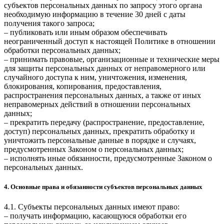
субъектов персональных данных по запросу этого органа
необходимую информацию в течение 30 дней с даты
получения такого запроса;
– публиковать или иным образом обеспечивать
неограниченный доступ к настоящей Политике в отношении
обработки персональных данных;
– принимать правовые, организационные и технические меры
для защиты персональных данных от неправомерного или
случайного доступа к ним, уничтожения, изменения,
блокирования, копирования, предоставления,
распространения персональных данных, а также от иных
неправомерных действий в отношении персональных
данных;
– прекратить передачу (распространение, предоставление,
доступ) персональных данных, прекратить обработку и
уничтожить персональные данные в порядке и случаях,
предусмотренных Законом о персональных данных;
– исполнять иные обязанности, предусмотренные Законом о
персональных данных.
4. Основные права и обязанности субъектов персональных данных
4.1. Субъекты персональных данных имеют право:
– получать информацию, касающуюся обработки его