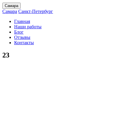
Самара
Самара
Санкт-Петербург
Главная
Наши работы
Блог
Отзывы
Контакты
23