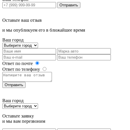
Отправить
Оставьте ваш отзыв
и мы опубликуем его в ближайшее время
Ваш город
Ответ по почте
Ответ по телефону
Отправить
Ваш город
Оставьте заявку
и мы вам перезвоним