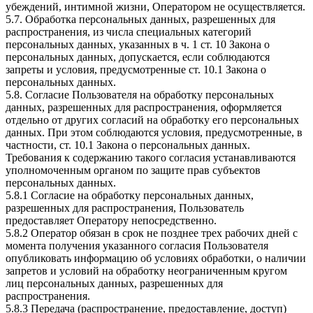
убеждений, интимной жизни, Оператором не осуществляется.
5.7. Обработка персональных данных, разрешенных для
распространения, из числа специальных категорий
персональных данных, указанных в ч. 1 ст. 10 Закона о
персональных данных, допускается, если соблюдаются
запреты и условия, предусмотренные ст. 10.1 Закона о
персональных данных.
5.8. Согласие Пользователя на обработку персональных
данных, разрешенных для распространения, оформляется
отдельно от других согласий на обработку его персональных
данных. При этом соблюдаются условия, предусмотренные, в
частности, ст. 10.1 Закона о персональных данных.
Требования к содержанию такого согласия устанавливаются
уполномоченным органом по защите прав субъектов
персональных данных.
5.8.1 Согласие на обработку персональных данных,
разрешенных для распространения, Пользователь
предоставляет Оператору непосредственно.
5.8.2 Оператор обязан в срок не позднее трех рабочих дней с
момента получения указанного согласия Пользователя
опубликовать информацию об условиях обработки, о наличии
запретов и условий на обработку неограниченным кругом
лиц персональных данных, разрешенных для
распространения.
5.8.3 Передача (распространение, предоставление, доступ)