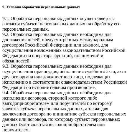
9. Условия обработки персональных данных
9.1. Обработка персональных данных осуществляется с
согласия субъекта персональных данных на обработку его
персональных данных.
9.2. Обработка персональных данных необходима для
достижения целей, предусмотренных международным
договором Российской Федерации или законом, для
осуществления возложенных законодательством Российской
Федерации на оператора функций, полномочий и
обязанностей.
9.3. Обработка персональных данных необходима для
осуществления правосудия, исполнения судебного акта, акта
другого органа или должностного лица, подлежащих
исполнению в соответствии с законодательством Российской
Федерации об исполнительном производстве.
9.4. Обработка персональных данных необходима для
исполнения договора, стороной которого либо
выгодоприобретателем или поручителем по которому
является субъект персональных данных, а также для
заключения договора по инициативе субъекта персональных
данных или договора, по которому субъект персональных
данных будет являться выгодоприобретателем или
поручителем.