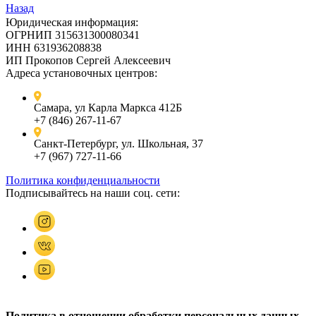
Назад
Юридическая информация:
ОГРНИП 315631300080341
ИНН 631936208838
ИП Прокопов Сергей Алексеевич
Адреса установочных центров:
Самара, ул Карла Маркса 412Б
+7 (846) 267-11-67
Санкт-Петербург, ул. Школьная, 37
+7 (967) 727-11-66
Политика конфиденциальности
Подписывайтесь на наши соц. сети:
Политика в отношении обработки персональных данных