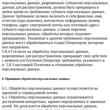
персональных данных, разрешенных субъектом персональных
данных для распространения, должна быть прекращена в
любое время по требованию субъекта персональных данных.
Данное требование должно включать в себя фамилию, имя,
отчество (при наличии), контактную информацию (номер
телефона, адрес электронной почты или почтовый адрес)
субъекта персональных данных, а также перечень
персональных данных, обработка которых подлежит
прекращению. Указанные в данном требовании персональные
данные могут обрабатываться только Оператором, которому
оно направлено.
5.8.4 Согласие на обработку персональных данных,
разрешенных для распространения, прекращает свое действие
с момента поступления Оператору требования, указанного в
п. 5.8.3 настоящей Политики в отношении обработки
персональных данных.
6. Принципы обработки персональных данных
6.1. Обработка персональных данных осуществляется на
законной и справедливой основе.
6.2. Обработка персональных данных ограничивается
достижением конкретных, заранее определенных и законных
целей. Не допускается обработка персональных данных,