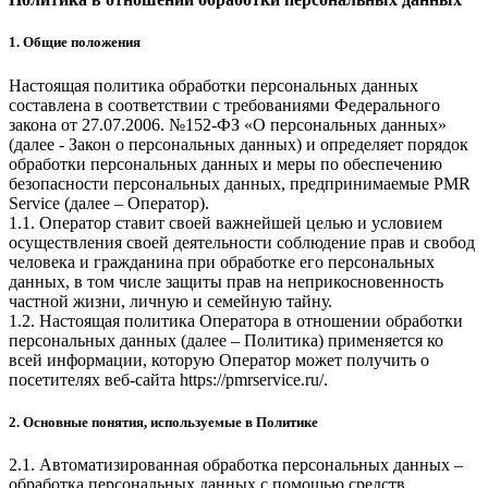
1. Общие положения
Настоящая политика обработки персональных данных
составлена в соответствии с требованиями Федерального
закона от 27.07.2006. №152-ФЗ «О персональных данных»
(далее - Закон о персональных данных) и определяет порядок
обработки персональных данных и меры по обеспечению
безопасности персональных данных, предпринимаемые
PMR
Service
(далее – Оператор).
1.1. Оператор ставит своей важнейшей целью и условием
осуществления своей деятельности соблюдение прав и свобод
человека и гражданина при обработке его персональных
данных, в том числе защиты прав на неприкосновенность
частной жизни, личную и семейную тайну.
1.2. Настоящая политика Оператора в отношении обработки
персональных данных (далее – Политика) применяется ко
всей информации, которую Оператор может получить о
посетителях веб-сайта
https://pmrservice.ru/
.
2. Основные понятия, используемые в Политике
2.1. Автоматизированная обработка персональных данных –
обработка персональных данных с помощью средств