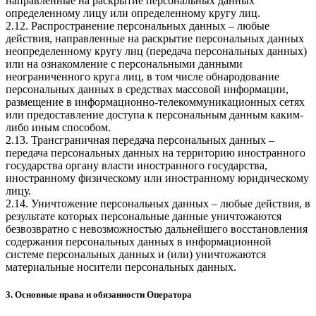
направленные на раскрытие персональных данных
определенному лицу или определенному кругу лиц.
2.12. Распространение персональных данных – любые
действия, направленные на раскрытие персональных данных
неопределенному кругу лиц (передача персональных данных)
или на ознакомление с персональными данными
неограниченного круга лиц, в том числе обнародование
персональных данных в средствах массовой информации,
размещение в информационно-телекоммуникационных сетях
или предоставление доступа к персональным данным каким-
либо иным способом.
2.13. Трансграничная передача персональных данных –
передача персональных данных на территорию иностранного
государства органу власти иностранного государства,
иностранному физическому или иностранному юридическому
лицу.
2.14. Уничтожение персональных данных – любые действия, в
результате которых персональные данные уничтожаются
безвозвратно с невозможностью дальнейшего восстановления
содержания персональных данных в информационной
системе персональных данных и (или) уничтожаются
материальные носители персональных данных.
3. Основные права и обязанности Оператора