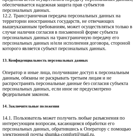
обеспечивается надежная защита прав субъектов
персональных данных.
12.2. Трансграничная передача персональных данных на
территории иностранных государств, не отвечающих
вышеуказанным требованиям, может осуществляться только в
случае наличия согласия в письменной форме субъекта
персональных данных на трансграничную передачу его
персональных данных и/или исполнения договора, стороной
которого является субъект персональных данных.
13. Конфиденциальность персональных данных
Оператор и иные лица, получившие доступ к персональным
данным, обязаны не раскрывать третьим лицам и не
распространять персональные данные без согласия субъекта
персональных данных, если иное не предусмотрено
федеральным законом.
14. Заключительные положения
14.1. Пользователь может получить любые разъяснения по
интересующим вопросам, касающимся обработки его
персональных данных, обратившись к Оператору с помощью
электронной почты
shumka-comfort@mail.ru
.