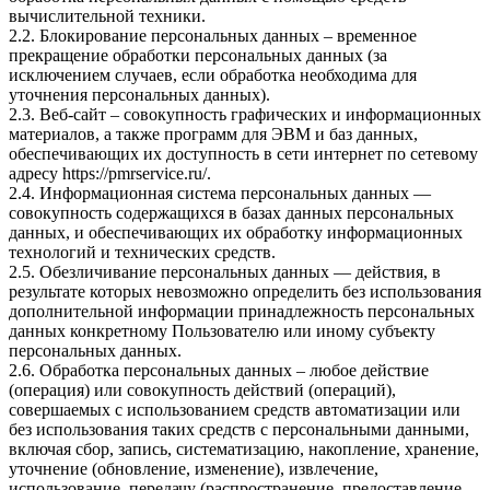
вычислительной техники.
2.2. Блокирование персональных данных – временное
прекращение обработки персональных данных (за
исключением случаев, если обработка необходима для
уточнения персональных данных).
2.3. Веб-сайт – совокупность графических и информационных
материалов, а также программ для ЭВМ и баз данных,
обеспечивающих их доступность в сети интернет по сетевому
адресу
https://pmrservice.ru/
.
2.4. Информационная система персональных данных —
совокупность содержащихся в базах данных персональных
данных, и обеспечивающих их обработку информационных
технологий и технических средств.
2.5. Обезличивание персональных данных — действия, в
результате которых невозможно определить без использования
дополнительной информации принадлежность персональных
данных конкретному Пользователю или иному субъекту
персональных данных.
2.6. Обработка персональных данных – любое действие
(операция) или совокупность действий (операций),
совершаемых с использованием средств автоматизации или
без использования таких средств с персональными данными,
включая сбор, запись, систематизацию, накопление, хранение,
уточнение (обновление, изменение), извлечение,
использование, передачу (распространение, предоставление,