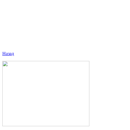
Назад