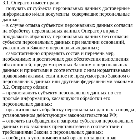
3.1. Оператор имеет право:
– получать от субъекта персональных данных достоверные
информацию и/или документы, содержащие персональные
данные;
– в случае отзыва субъектом персональных данных согласия
на обработку персональных данных Оператор вправе
продолжить обработку персональных данных без согласия
субъекта персональных данных при наличии оснований,
указанных в Законе о персональных данных;
– самостоятельно определять состав и перечень мер,
необходимых и достаточных для обеспечения выполнения
обязанностей, предусмотренных Законом о персональных
данных и принятыми в соответствии с ним нормативными
правовыми актами, если иное не предусмотрено Законом о
персональных данных или другими федеральными законами.
3.2. Оператор обязан:
– предоставлять субъекту персональных данных по его
просьбе информацию, касающуюся обработки его
персональных данных;
– организовывать обработку персональных данных в порядке,
установленном действующим законодательством РФ;
– отвечать на обращения и запросы субъектов персональных
данных и их законных представителей в соответствии с
требованиями Закона о персональных данных;
– сообщать в уполномоченный орган по защите прав