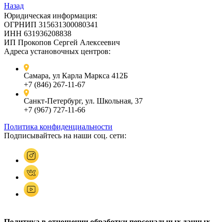
Назад
Юридическая информация:
ОГРНИП 315631300080341
ИНН 631936208838
ИП Прокопов Сергей Алексеевич
Адреса установочных центров:
Самара, ул Карла Маркса 412Б
+7 (846) 267-11-67
Санкт-Петербург, ул. Школьная, 37
+7 (967) 727-11-66
Политика конфиденциальности
Подписывайтесь на наши соц. сети:
Политика в отношении обработки персональных данных