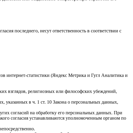
гласия последнего, несут ответственность в соответствии с
исов интернет-статистики (Яндекс Метрика и Гугл Аналитика и
ких взглядов, религиозных или философских убеждений,
 указанных в ч. 1 ст. 10 Закона о персональных данных,
ругих согласий на обработку его персональных данных. При
такого согласия устанавливаются уполномоченным органом по
непосредственно.