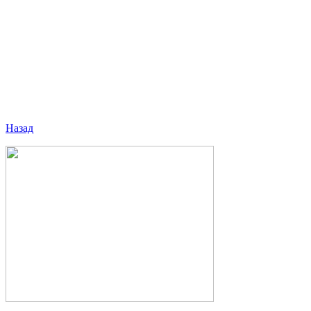
Назад