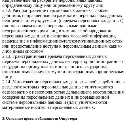
направленные на раскрытие персональных данных
определенному лицу или определенному кругу лиц.
2.12. Распространение персональных данных – любые
действия, направленные на раскрытие персональных данных
неопределенному кругу лиц (передача персональных данных)
или на ознакомление с персональными данными
неограниченного круга лиц, в том числе обнародование
персональных данных в средствах массовой информации,
размещение в информационно-телекоммуникационных сетях
или предоставление доступа к персональным данным каким-
либо иным способом.
2.13. Трансграничная передача персональных данных –
передача персональных данных на территорию иностранного
государства органу власти иностранного государства,
иностранному физическому или иностранному юридическому
лицу.
2.14. Уничтожение персональных данных – любые действия, в
результате которых персональные данные уничтожаются
безвозвратно с невозможностью дальнейшего восстановления
содержания персональных данных в информационной
системе персональных данных и (или) уничтожаются
материальные носители персональных данных.
3. Основные права и обязанности Оператора