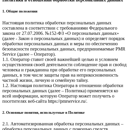
1. Общие положения
Настоящая политика обработки персональных данных
составлена в соответствии с требованиями Федерального
закона от 27.07.2006. №152-ФЗ «О персональных данных»
(далее - Закон о персональных данных) и определяет порядок
обработки персональных данных и меры по обеспечению
безопасности персональных данных, предпринимаемые
PMR
Service
(далее – Оператор).
1.1. Оператор ставит своей важнейшей целью и условием
осуществления своей деятельности соблюдение прав и свобод
человека и гражданина при обработке его персональных
данных, в том числе защиты прав на неприкосновенность
частной жизни, личную и семейную тайну.
1.2. Настоящая политика Оператора в отношении обработки
персональных данных (далее – Политика) применяется ко
всей информации, которую Оператор может получить о
посетителях веб-сайта
https://pmrservice.ru/
.
2. Основные понятия, используемые в Политике
2.1. Автоматизированная обработка персональных данных –
обработка персональных данных с помощью средств