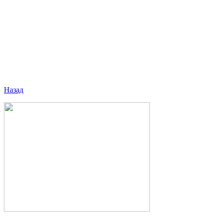
Назад