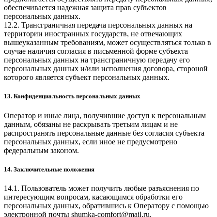
обеспечивается надежная защита прав субъектов
персональных данных.
12.2. Трансграничная передача персональных данных на
территории иностранных государств, не отвечающих
вышеуказанным требованиям, может осуществляться только в
случае наличия согласия в письменной форме субъекта
персональных данных на трансграничную передачу его
персональных данных и/или исполнения договора, стороной
которого является субъект персональных данных.
13. Конфиденциальность персональных данных
Оператор и иные лица, получившие доступ к персональным
данным, обязаны не раскрывать третьим лицам и не
распространять персональные данные без согласия субъекта
персональных данных, если иное не предусмотрено
федеральным законом.
14. Заключительные положения
14.1. Пользователь может получить любые разъяснения по
интересующим вопросам, касающимся обработки его
персональных данных, обратившись к Оператору с помощью
электронной почты
shumka-comfort@mail.ru
.