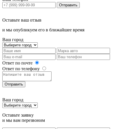
Отправить
Оставьте ваш отзыв
и мы опубликуем его в ближайшее время
Ваш город
Ответ по почте
Ответ по телефону
Отправить
Ваш город
Оставьте заявку
и мы вам перезвоним