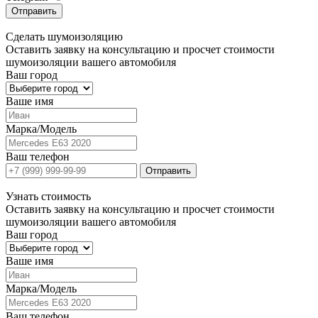
Отправить
Сделать
шумоизоляцию
Оставить заявку на консультацию и просчет стоимости
шумоизоляции вашего автомобиля
Ваш город
Ваше имя
Марка/Модель
Ваш телефон
Отправить
Узнать
стоимость
Оставить заявку на консультацию и просчет стоимости
шумоизоляции вашего автомобиля
Ваш город
Ваше имя
Марка/Модель
Ваш телефон