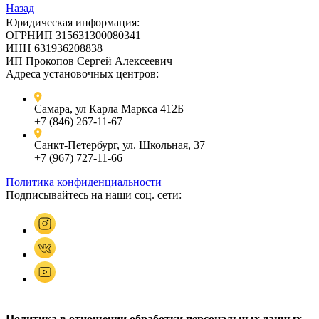
Назад
Юридическая информация:
ОГРНИП 315631300080341
ИНН 631936208838
ИП Прокопов Сергей Алексеевич
Адреса установочных центров:
Самара, ул Карла Маркса 412Б
+7 (846) 267-11-67
Санкт-Петербург, ул. Школьная, 37
+7 (967) 727-11-66
Политика конфиденциальности
Подписывайтесь на наши соц. сети:
Политика в отношении обработки персональных данных