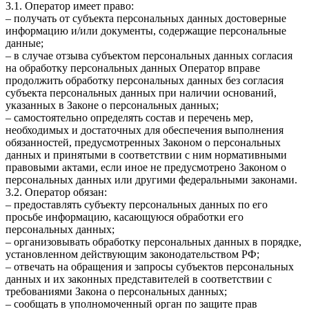
3.1. Оператор имеет право:
– получать от субъекта персональных данных достоверные
информацию и/или документы, содержащие персональные
данные;
– в случае отзыва субъектом персональных данных согласия
на обработку персональных данных Оператор вправе
продолжить обработку персональных данных без согласия
субъекта персональных данных при наличии оснований,
указанных в Законе о персональных данных;
– самостоятельно определять состав и перечень мер,
необходимых и достаточных для обеспечения выполнения
обязанностей, предусмотренных Законом о персональных
данных и принятыми в соответствии с ним нормативными
правовыми актами, если иное не предусмотрено Законом о
персональных данных или другими федеральными законами.
3.2. Оператор обязан:
– предоставлять субъекту персональных данных по его
просьбе информацию, касающуюся обработки его
персональных данных;
– организовывать обработку персональных данных в порядке,
установленном действующим законодательством РФ;
– отвечать на обращения и запросы субъектов персональных
данных и их законных представителей в соответствии с
требованиями Закона о персональных данных;
– сообщать в уполномоченный орган по защите прав