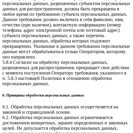
персональных данных, разрешенных субъектом персональных
данных для распространения, должна быть прекращена в
любое время по требованию субъекта персональных данных.
Данное требование должно включать в себя фамилию, имя,
отчество (при наличии), контактную информацию (номер
телефона, адрес электронной почты или почтовый адрес)
субъекта персональных данных, а также перечень
персональных данных, обработка которых подлежит
прекращению. Указанные в данном требовании персональные
данные могут обрабатываться только Оператором, которому
оно направлено.
5.8.4 Согласие на обработку персональных данных,
разрешенных для распространения, прекращает свое действие
с момента поступления Оператору требования, указанного в
п. 5.8.3 настоящей Политики в отношении обработки
персональных данных.
6. Принципы обработки персональных данных
6.1. Обработка персональных данных осуществляется на
законной и справедливой основе.
6.2. Обработка персональных данных ограничивается
достижением конкретных, заранее определенных и законных
целей. Не допускается обработка персональных данных,