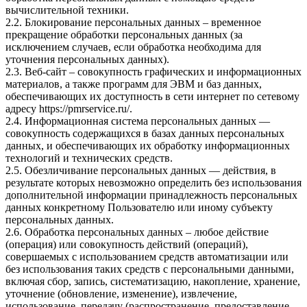
вычислительной техники.
2.2. Блокирование персональных данных – временное
прекращение обработки персональных данных (за
исключением случаев, если обработка необходима для
уточнения персональных данных).
2.3. Веб-сайт – совокупность графических и информационных
материалов, а также программ для ЭВМ и баз данных,
обеспечивающих их доступность в сети интернет по сетевому
адресу
https://pmrservice.ru/
.
2.4. Информационная система персональных данных —
совокупность содержащихся в базах данных персональных
данных, и обеспечивающих их обработку информационных
технологий и технических средств.
2.5. Обезличивание персональных данных — действия, в
результате которых невозможно определить без использования
дополнительной информации принадлежность персональных
данных конкретному Пользователю или иному субъекту
персональных данных.
2.6. Обработка персональных данных – любое действие
(операция) или совокупность действий (операций),
совершаемых с использованием средств автоматизации или
без использования таких средств с персональными данными,
включая сбор, запись, систематизацию, накопление, хранение,
уточнение (обновление, изменение), извлечение,
использование, передачу (распространение, предоставление,