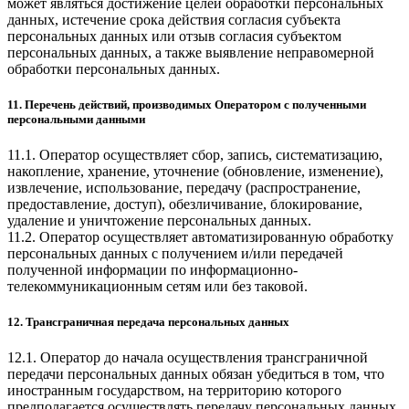
может являться достижение целей обработки персональных
данных, истечение срока действия согласия субъекта
персональных данных или отзыв согласия субъектом
персональных данных, а также выявление неправомерной
обработки персональных данных.
11. Перечень действий, производимых Оператором с полученными
персональными данными
11.1. Оператор осуществляет сбор, запись, систематизацию,
накопление, хранение, уточнение (обновление, изменение),
извлечение, использование, передачу (распространение,
предоставление, доступ), обезличивание, блокирование,
удаление и уничтожение персональных данных.
11.2. Оператор осуществляет автоматизированную обработку
персональных данных с получением и/или передачей
полученной информации по информационно-
телекоммуникационным сетям или без таковой.
12. Трансграничная передача персональных данных
12.1. Оператор до начала осуществления трансграничной
передачи персональных данных обязан убедиться в том, что
иностранным государством, на территорию которого
предполагается осуществлять передачу персональных данных,