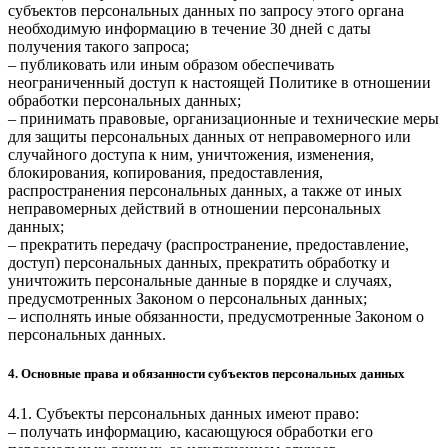
субъектов персональных данных по запросу этого органа
необходимую информацию в течение 30 дней с даты
получения такого запроса;
– публиковать или иным образом обеспечивать
неограниченный доступ к настоящей Политике в отношении
обработки персональных данных;
– принимать правовые, организационные и технические меры
для защиты персональных данных от неправомерного или
случайного доступа к ним, уничтожения, изменения,
блокирования, копирования, предоставления,
распространения персональных данных, а также от иных
неправомерных действий в отношении персональных
данных;
– прекратить передачу (распространение, предоставление,
доступ) персональных данных, прекратить обработку и
уничтожить персональные данные в порядке и случаях,
предусмотренных Законом о персональных данных;
– исполнять иные обязанности, предусмотренные Законом о
персональных данных.
4. Основные права и обязанности субъектов персональных данных
4.1. Субъекты персональных данных имеют право:
– получать информацию, касающуюся обработки его