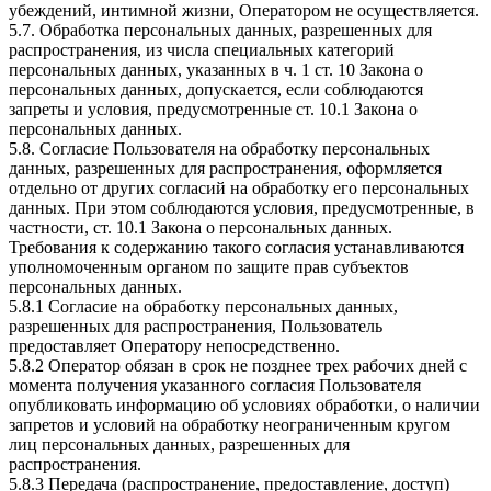
убеждений, интимной жизни, Оператором не осуществляется.
5.7. Обработка персональных данных, разрешенных для
распространения, из числа специальных категорий
персональных данных, указанных в ч. 1 ст. 10 Закона о
персональных данных, допускается, если соблюдаются
запреты и условия, предусмотренные ст. 10.1 Закона о
персональных данных.
5.8. Согласие Пользователя на обработку персональных
данных, разрешенных для распространения, оформляется
отдельно от других согласий на обработку его персональных
данных. При этом соблюдаются условия, предусмотренные, в
частности, ст. 10.1 Закона о персональных данных.
Требования к содержанию такого согласия устанавливаются
уполномоченным органом по защите прав субъектов
персональных данных.
5.8.1 Согласие на обработку персональных данных,
разрешенных для распространения, Пользователь
предоставляет Оператору непосредственно.
5.8.2 Оператор обязан в срок не позднее трех рабочих дней с
момента получения указанного согласия Пользователя
опубликовать информацию об условиях обработки, о наличии
запретов и условий на обработку неограниченным кругом
лиц персональных данных, разрешенных для
распространения.
5.8.3 Передача (распространение, предоставление, доступ)