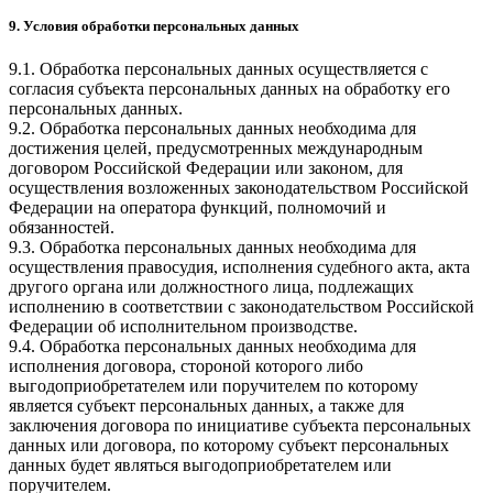
9. Условия обработки персональных данных
9.1. Обработка персональных данных осуществляется с
согласия субъекта персональных данных на обработку его
персональных данных.
9.2. Обработка персональных данных необходима для
достижения целей, предусмотренных международным
договором Российской Федерации или законом, для
осуществления возложенных законодательством Российской
Федерации на оператора функций, полномочий и
обязанностей.
9.3. Обработка персональных данных необходима для
осуществления правосудия, исполнения судебного акта, акта
другого органа или должностного лица, подлежащих
исполнению в соответствии с законодательством Российской
Федерации об исполнительном производстве.
9.4. Обработка персональных данных необходима для
исполнения договора, стороной которого либо
выгодоприобретателем или поручителем по которому
является субъект персональных данных, а также для
заключения договора по инициативе субъекта персональных
данных или договора, по которому субъект персональных
данных будет являться выгодоприобретателем или
поручителем.