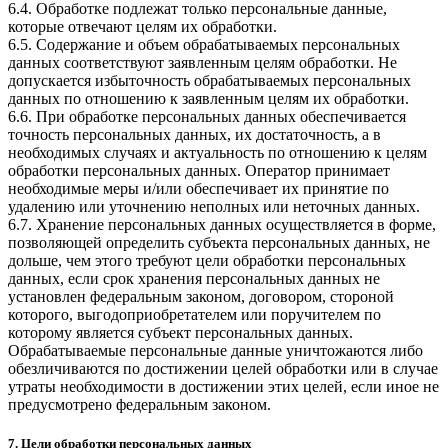
6.4. Обработке подлежат только персональные данные,
которые отвечают целям их обработки.
6.5. Содержание и объем обрабатываемых персональных
данных соответствуют заявленным целям обработки. Не
допускается избыточность обрабатываемых персональных
данных по отношению к заявленным целям их обработки.
6.6. При обработке персональных данных обеспечивается
точность персональных данных, их достаточность, а в
необходимых случаях и актуальность по отношению к целям
обработки персональных данных. Оператор принимает
необходимые меры и/или обеспечивает их принятие по
удалению или уточнению неполных или неточных данных.
6.7. Хранение персональных данных осуществляется в форме,
позволяющей определить субъекта персональных данных, не
дольше, чем этого требуют цели обработки персональных
данных, если срок хранения персональных данных не
установлен федеральным законом, договором, стороной
которого, выгодоприобретателем или поручителем по
которому является субъект персональных данных.
Обрабатываемые персональные данные уничтожаются либо
обезличиваются по достижении целей обработки или в случае
утраты необходимости в достижении этих целей, если иное не
предусмотрено федеральным законом.
7. Цели обработки персональных данных