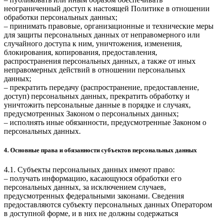
неограниченный доступ к настоящей Политике в отношении
обработки персональных данных;
– принимать правовые, организационные и технические меры
для защиты персональных данных от неправомерного или
случайного доступа к ним, уничтожения, изменения,
блокирования, копирования, предоставления,
распространения персональных данных, а также от иных
неправомерных действий в отношении персональных
данных;
– прекратить передачу (распространение, предоставление,
доступ) персональных данных, прекратить обработку и
уничтожить персональные данные в порядке и случаях,
предусмотренных Законом о персональных данных;
– исполнять иные обязанности, предусмотренные Законом о
персональных данных.
4. Основные права и обязанности субъектов персональных данных
4.1. Субъекты персональных данных имеют право:
– получать информацию, касающуюся обработки его
персональных данных, за исключением случаев,
предусмотренных федеральными законами. Сведения
предоставляются субъекту персональных данных Оператором
в доступной форме, и в них не должны содержаться