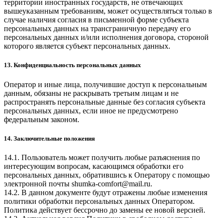
территории иностранных государств, не отвечающих
вышеуказанным требованиям, может осуществляться только в
случае наличия согласия в письменной форме субъекта
персональных данных на трансграничную передачу его
персональных данных и/или исполнения договора, стороной
которого является субъект персональных данных.
13. Конфиденциальность персональных данных
Оператор и иные лица, получившие доступ к персональным
данным, обязаны не раскрывать третьим лицам и не
распространять персональные данные без согласия субъекта
персональных данных, если иное не предусмотрено
федеральным законом.
14. Заключительные положения
14.1. Пользователь может получить любые разъяснения по
интересующим вопросам, касающимся обработки его
персональных данных, обратившись к Оператору с помощью
электронной почты
shumka-comfort@mail.ru
.
14.2. В данном документе будут отражены любые изменения
политики обработки персональных данных Оператором.
Политика действует бессрочно до замены ее новой версией.