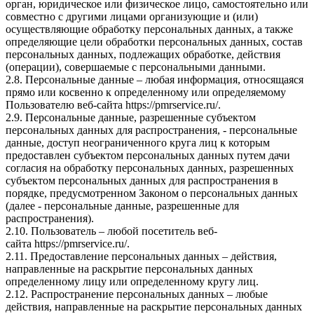
орган, юридическое или физическое лицо, самостоятельно или
совместно с другими лицами организующие и (или)
осуществляющие обработку персональных данных, а также
определяющие цели обработки персональных данных, состав
персональных данных, подлежащих обработке, действия
(операции), совершаемые с персональными данными.
2.8. Персональные данные – любая информация, относящаяся
прямо или косвенно к определенному или определяемому
Пользователю веб-сайта
https://pmrservice.ru/
.
2.9. Персональные данные, разрешенные субъектом
персональных данных для распространения, - персональные
данные, доступ неограниченного круга лиц к которым
предоставлен субъектом персональных данных путем дачи
согласия на обработку персональных данных, разрешенных
субъектом персональных данных для распространения в
порядке, предусмотренном Законом о персональных данных
(далее - персональные данные, разрешенные для
распространения).
2.10. Пользователь – любой посетитель веб-
сайта
https://pmrservice.ru/
.
2.11. Предоставление персональных данных – действия,
направленные на раскрытие персональных данных
определенному лицу или определенному кругу лиц.
2.12. Распространение персональных данных – любые
действия, направленные на раскрытие персональных данных