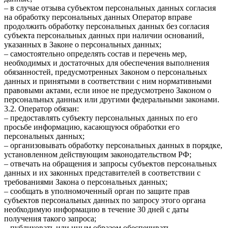
– в случае отзыва субъектом персональных данных согласия
на обработку персональных данных Оператор вправе
продолжить обработку персональных данных без согласия
субъекта персональных данных при наличии оснований,
указанных в Законе о персональных данных;
– самостоятельно определять состав и перечень мер,
необходимых и достаточных для обеспечения выполнения
обязанностей, предусмотренных Законом о персональных
данных и принятыми в соответствии с ним нормативными
правовыми актами, если иное не предусмотрено Законом о
персональных данных или другими федеральными законами.
3.2. Оператор обязан:
– предоставлять субъекту персональных данных по его
просьбе информацию, касающуюся обработки его
персональных данных;
– организовывать обработку персональных данных в порядке,
установленном действующим законодательством РФ;
– отвечать на обращения и запросы субъектов персональных
данных и их законных представителей в соответствии с
требованиями Закона о персональных данных;
– сообщать в уполномоченный орган по защите прав
субъектов персональных данных по запросу этого органа
необходимую информацию в течение 30 дней с даты
получения такого запроса;
– публиковать или иным образом обеспечивать