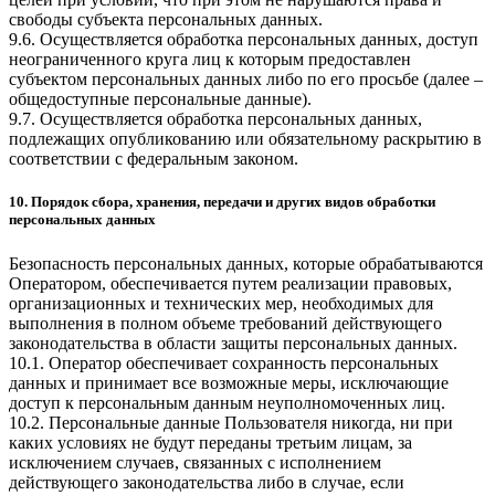
свободы субъекта персональных данных.
9.6. Осуществляется обработка персональных данных, доступ
неограниченного круга лиц к которым предоставлен
субъектом персональных данных либо по его просьбе (далее –
общедоступные персональные данные).
9.7. Осуществляется обработка персональных данных,
подлежащих опубликованию или обязательному раскрытию в
соответствии с федеральным законом.
10. Порядок сбора, хранения, передачи и других видов обработки
персональных данных
Безопасность персональных данных, которые обрабатываются
Оператором, обеспечивается путем реализации правовых,
организационных и технических мер, необходимых для
выполнения в полном объеме требований действующего
законодательства в области защиты персональных данных.
10.1. Оператор обеспечивает сохранность персональных
данных и принимает все возможные меры, исключающие
доступ к персональным данным неуполномоченных лиц.
10.2. Персональные данные Пользователя никогда, ни при
каких условиях не будут переданы третьим лицам, за
исключением случаев, связанных с исполнением
действующего законодательства либо в случае, если