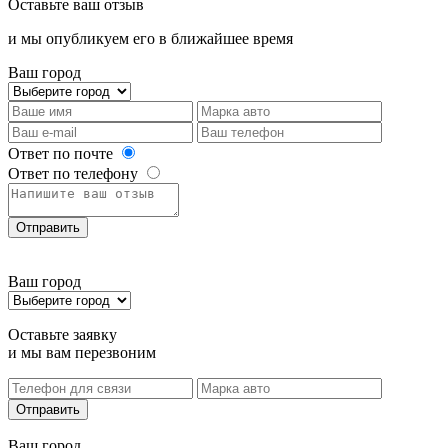
Оставьте ваш отзыв
и мы опубликуем его в ближайшее время
Ваш город
Ответ по почте
Ответ по телефону
Отправить
Ваш город
Оставьте заявку
и мы вам перезвоним
Отправить
Ваш город