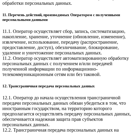
обработки персональных данных.
11. Перечень действий, производимых Оператором с полученными
персональными данными
11.1. Оператор осуществляет сбор, запись, систематизацию,
накопление, хранение, уточнение (обновление, изменение),
извлечение, использование, передачу (распространение,
предоставление, доступ), обезличивание, блокирование,
удаление и уничтожение персональных данных.
11.2. Оператор осуществляет автоматизированную обработку
персональных данных с получением и/или передачей
полученной информации по информационно-
телекоммуникационным сетям или без таковой.
12. Трансграничная передача персональных данных
12.1. Оператор до начала осуществления трансграничной
передачи персональных данных обязан убедиться в том, что
иностранным государством, на территорию которого
предполагается осуществлять передачу персональных данных,
обеспечивается надежная защита прав субъектов
персональных данных.
12.2. Трансграничная передача персональных данных на