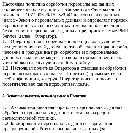
Настоящая политика обработки персональных данных
составлена в соответствии с требованиями Федерального
закона от 27.07.2006. №152-ФЗ «О персональных данных»
(далее - Закон о персональных данных) и определяет порядок
обработки персональных данных и меры по обеспечению
безопасности персональных данных, предпринимаемые
PMR
Service
(далее – Оператор).
1.1. Оператор ставит своей важнейшей целью и условием
осуществления своей деятельности соблюдение прав и свобод
человека и гражданина при обработке его персональных
данных, в том числе защиты прав на неприкосновенность
частной жизни, личную и семейную тайну.
1.2. Настоящая политика Оператора в отношении обработки
персональных данных (далее – Политика) применяется ко
всей информации, которую Оператор может получить о
посетителях веб-сайта
https://pmrservice.ru/
.
2. Основные понятия, используемые в Политике
2.1. Автоматизированная обработка персональных данных –
обработка персональных данных с помощью средств
вычислительной техники.
2.2. Блокирование персональных данных – временное
прекращение обработки персональных данных (за