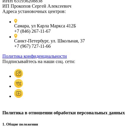
ИНН 631936208838
ИП Прокопов Сергей Алексеевич
Адреса установочных центров:
Самара, ул Карла Маркса 412Б
+7 (846) 267-11-67
Санкт-Петербург, ул. Школьная, 37
+7 (967) 727-11-66
Политика конфиденциальности
Подписывайтесь на наши соц. сети:
Политика в отношении обработки персональных данных
1. Общие положения