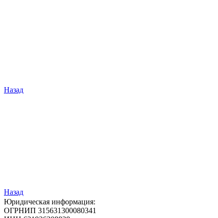
Назад
Назад
Юридическая информация:
ОГРНИП 315631300080341