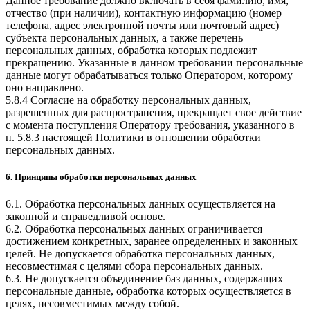
Данное требование должно включать в себя фамилию, имя,
отчество (при наличии), контактную информацию (номер
телефона, адрес электронной почты или почтовый адрес)
субъекта персональных данных, а также перечень
персональных данных, обработка которых подлежит
прекращению. Указанные в данном требовании персональные
данные могут обрабатываться только Оператором, которому
оно направлено.
5.8.4 Согласие на обработку персональных данных,
разрешенных для распространения, прекращает свое действие
с момента поступления Оператору требования, указанного в
п. 5.8.3 настоящей Политики в отношении обработки
персональных данных.
6. Принципы обработки персональных данных
6.1. Обработка персональных данных осуществляется на
законной и справедливой основе.
6.2. Обработка персональных данных ограничивается
достижением конкретных, заранее определенных и законных
целей. Не допускается обработка персональных данных,
несовместимая с целями сбора персональных данных.
6.3. Не допускается объединение баз данных, содержащих
персональные данные, обработка которых осуществляется в
целях, несовместимых между собой.