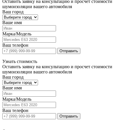
Оставить заявку на консультацию и просчет стоимости
шумоизоляции вашего автомобиля
Ваш город
Ваше имя
Марка/Модель
Ваш телефон
Отправить
Узнать
стоимость
Оставить заявку на консультацию и просчет стоимости
шумоизоляции вашего автомобиля
Ваш город
Ваше имя
Марка/Модель
Ваш телефон
Отправить