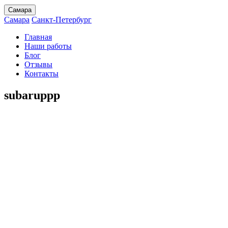
Самара
Самара
Санкт-Петербург
Главная
Наши работы
Блог
Отзывы
Контакты
subaruppp