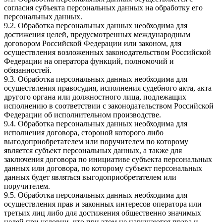
согласия субъекта персональных данных на обработку его
персональных данных.
9.2. Обработка персональных данных необходима для
достижения целей, предусмотренных международным
договором Российской Федерации или законом, для
осуществления возложенных законодательством Российской
Федерации на оператора функций, полномочий и
обязанностей.
9.3. Обработка персональных данных необходима для
осуществления правосудия, исполнения судебного акта, акта
другого органа или должностного лица, подлежащих
исполнению в соответствии с законодательством Российской
Федерации об исполнительном производстве.
9.4. Обработка персональных данных необходима для
исполнения договора, стороной которого либо
выгодоприобретателем или поручителем по которому
является субъект персональных данных, а также для
заключения договора по инициативе субъекта персональных
данных или договора, по которому субъект персональных
данных будет являться выгодоприобретателем или
поручителем.
9.5. Обработка персональных данных необходима для
осуществления прав и законных интересов оператора или
третьих лиц либо для достижения общественно значимых
целей при условии, что при этом не нарушаются права и