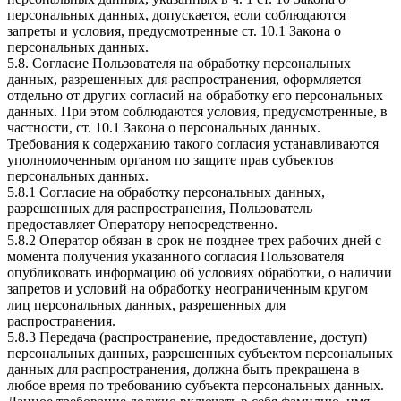
персональных данных, допускается, если соблюдаются
запреты и условия, предусмотренные ст. 10.1 Закона о
персональных данных.
5.8. Согласие Пользователя на обработку персональных
данных, разрешенных для распространения, оформляется
отдельно от других согласий на обработку его персональных
данных. При этом соблюдаются условия, предусмотренные, в
частности, ст. 10.1 Закона о персональных данных.
Требования к содержанию такого согласия устанавливаются
уполномоченным органом по защите прав субъектов
персональных данных.
5.8.1 Согласие на обработку персональных данных,
разрешенных для распространения, Пользователь
предоставляет Оператору непосредственно.
5.8.2 Оператор обязан в срок не позднее трех рабочих дней с
момента получения указанного согласия Пользователя
опубликовать информацию об условиях обработки, о наличии
запретов и условий на обработку неограниченным кругом
лиц персональных данных, разрешенных для
распространения.
5.8.3 Передача (распространение, предоставление, доступ)
персональных данных, разрешенных субъектом персональных
данных для распространения, должна быть прекращена в
любое время по требованию субъекта персональных данных.