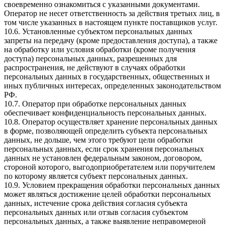
своевременно ознакомиться с указанными документами.
Оператор не несет ответственность за действия третьих лиц, в
том числе указанных в настоящем пункте поставщиков услуг.
10.6. Установленные субъектом персональных данных
запреты на передачу (кроме предоставления доступа), а также
на обработку или условия обработки (кроме получения
доступа) персональных данных, разрешенных для
распространения, не действуют в случаях обработки
персональных данных в государственных, общественных и
иных публичных интересах, определенных законодательством
РФ.
10.7. Оператор при обработке персональных данных
обеспечивает конфиденциальность персональных данных.
10.8. Оператор осуществляет хранение персональных данных
в форме, позволяющей определить субъекта персональных
данных, не дольше, чем этого требуют цели обработки
персональных данных, если срок хранения персональных
данных не установлен федеральным законом, договором,
стороной которого, выгодоприобретателем или поручителем
по которому является субъект персональных данных.
10.9. Условием прекращения обработки персональных данных
может являться достижение целей обработки персональных
данных, истечение срока действия согласия субъекта
персональных данных или отзыв согласия субъектом
персональных данных, а также выявление неправомерной