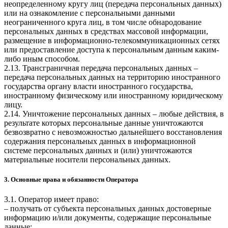
неопределенному кругу лиц (передача персональных данных)
или на ознакомление с персональными данными
неограниченного круга лиц, в том числе обнародование
персональных данных в средствах массовой информации,
размещение в информационно-телекоммуникационных сетях
или предоставление доступа к персональным данным каким-
либо иным способом.
2.13. Трансграничная передача персональных данных –
передача персональных данных на территорию иностранного
государства органу власти иностранного государства,
иностранному физическому или иностранному юридическому
лицу.
2.14. Уничтожение персональных данных – любые действия, в
результате которых персональные данные уничтожаются
безвозвратно с невозможностью дальнейшего восстановления
содержания персональных данных в информационной
системе персональных данных и (или) уничтожаются
материальные носители персональных данных.
3. Основные права и обязанности Оператора
3.1. Оператор имеет право:
– получать от субъекта персональных данных достоверные
информацию и/или документы, содержащие персональные
данные;