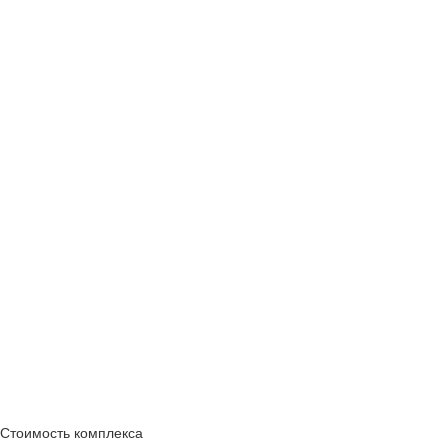
Стоимость комплекса