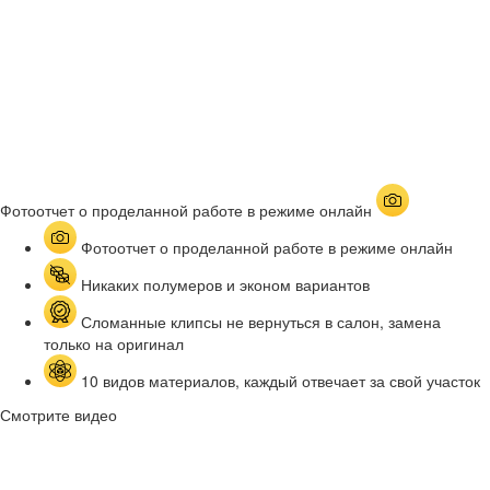
Фотоотчет о проделанной работе в режиме онлайн
Фотоотчет о проделанной работе в режиме онлайн
Никаких полумеров и эконом вариантов
Сломанные клипсы не вернуться в салон, замена
только на оригинал
10 видов материалов, каждый отвечает за свой участок
Смотрите видео