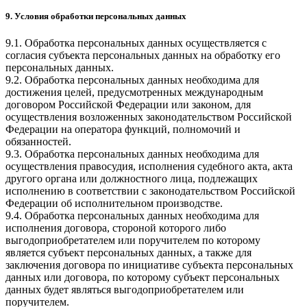
9. Условия обработки персональных данных
9.1. Обработка персональных данных осуществляется с
согласия субъекта персональных данных на обработку его
персональных данных.
9.2. Обработка персональных данных необходима для
достижения целей, предусмотренных международным
договором Российской Федерации или законом, для
осуществления возложенных законодательством Российской
Федерации на оператора функций, полномочий и
обязанностей.
9.3. Обработка персональных данных необходима для
осуществления правосудия, исполнения судебного акта, акта
другого органа или должностного лица, подлежащих
исполнению в соответствии с законодательством Российской
Федерации об исполнительном производстве.
9.4. Обработка персональных данных необходима для
исполнения договора, стороной которого либо
выгодоприобретателем или поручителем по которому
является субъект персональных данных, а также для
заключения договора по инициативе субъекта персональных
данных или договора, по которому субъект персональных
данных будет являться выгодоприобретателем или
поручителем.