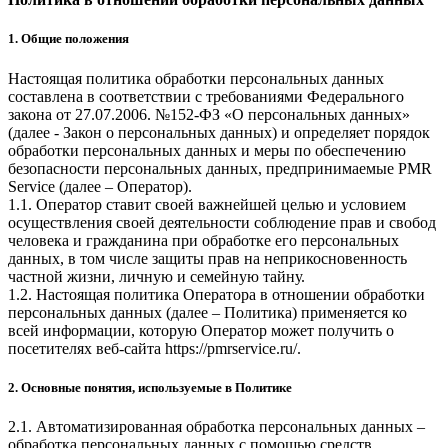
1. Общие положения
Настоящая политика обработки персональных данных
составлена в соответствии с требованиями Федерального
закона от 27.07.2006. №152-ФЗ «О персональных данных»
(далее - Закон о персональных данных) и определяет порядок
обработки персональных данных и меры по обеспечению
безопасности персональных данных, предпринимаемые
PMR
Service
(далее – Оператор).
1.1. Оператор ставит своей важнейшей целью и условием
осуществления своей деятельности соблюдение прав и свобод
человека и гражданина при обработке его персональных
данных, в том числе защиты прав на неприкосновенность
частной жизни, личную и семейную тайну.
1.2. Настоящая политика Оператора в отношении обработки
персональных данных (далее – Политика) применяется ко
всей информации, которую Оператор может получить о
посетителях веб-сайта
https://pmrservice.ru/
.
2. Основные понятия, используемые в Политике
2.1. Автоматизированная обработка персональных данных –
обработка персональных данных с помощью средств