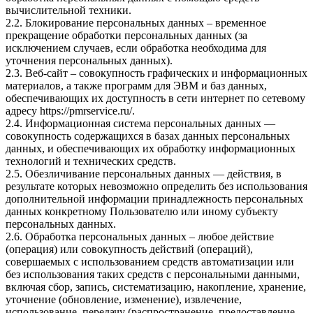
вычислительной техники.
2.2. Блокирование персональных данных – временное
прекращение обработки персональных данных (за
исключением случаев, если обработка необходима для
уточнения персональных данных).
2.3. Веб-сайт – совокупность графических и информационных
материалов, а также программ для ЭВМ и баз данных,
обеспечивающих их доступность в сети интернет по сетевому
адресу
https://pmrservice.ru/
.
2.4. Информационная система персональных данных —
совокупность содержащихся в базах данных персональных
данных, и обеспечивающих их обработку информационных
технологий и технических средств.
2.5. Обезличивание персональных данных — действия, в
результате которых невозможно определить без использования
дополнительной информации принадлежность персональных
данных конкретному Пользователю или иному субъекту
персональных данных.
2.6. Обработка персональных данных – любое действие
(операция) или совокупность действий (операций),
совершаемых с использованием средств автоматизации или
без использования таких средств с персональными данными,
включая сбор, запись, систематизацию, накопление, хранение,
уточнение (обновление, изменение), извлечение,
использование, передачу (распространение, предоставление,