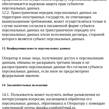
обеспечивается надежная защита прав субъектов
персональных данных.
12.2. Трансграничная передача персональных данных на
территории иностранных государств, не отвечающих
вышеуказанным требованиям, может осуществляться только в
случае наличия согласия в письменной форме субъекта
персональных данных на трансграничную передачу его
персональных данных и/или исполнения договора, стороной
которого является субъект персональных данных.
13. Конфиденциальность персональных данных
Оператор и иные лица, получившие доступ к персональным
данным, обязаны не раскрывать третьим лицам и не
распространять персональные данные без согласия субъекта
персональных данных, если иное не предусмотрено
федеральным законом.
14. Заключительные положения
14.1. Пользователь может получить любые разъяснения по
интересующим вопросам, касающимся обработки его
персональных данных, обратившись к Оператору с помощью
электронной почты
shumka-comfort@mail.ru
.