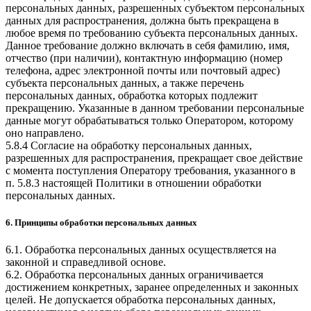
персональных данных, разрешенных субъектом персональных
данных для распространения, должна быть прекращена в
любое время по требованию субъекта персональных данных.
Данное требование должно включать в себя фамилию, имя,
отчество (при наличии), контактную информацию (номер
телефона, адрес электронной почты или почтовый адрес)
субъекта персональных данных, а также перечень
персональных данных, обработка которых подлежит
прекращению. Указанные в данном требовании персональные
данные могут обрабатываться только Оператором, которому
оно направлено.
5.8.4 Согласие на обработку персональных данных,
разрешенных для распространения, прекращает свое действие
с момента поступления Оператору требования, указанного в
п. 5.8.3 настоящей Политики в отношении обработки
персональных данных.
6. Принципы обработки персональных данных
6.1. Обработка персональных данных осуществляется на
законной и справедливой основе.
6.2. Обработка персональных данных ограничивается
достижением конкретных, заранее определенных и законных
целей. Не допускается обработка персональных данных,