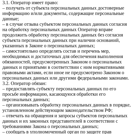
3.1. Оператор имеет право:
– получать от субъекта персональных данных достоверные
информацию и/или документы, содержащие персональные
данные;
– в случае отзыва субъектом персональных данных согласия
на обработку персональных данных Оператор вправе
продолжить обработку персональных данных без согласия
субъекта персональных данных при наличии оснований,
указанных в Законе о персональных данных;
– самостоятельно определять состав и перечень мер,
необходимых и достаточных для обеспечения выполнения
обязанностей, предусмотренных Законом о персональных
данных и принятыми в соответствии с ним нормативными
правовыми актами, если иное не предусмотрено Законом о
персональных данных или другими федеральными законами.
3.2. Оператор обязан:
– предоставлять субъекту персональных данных по его
просьбе информацию, касающуюся обработки его
персональных данных;
– организовывать обработку персональных данных в порядке,
установленном действующим законодательством РФ;
– отвечать на обращения и запросы субъектов персональных
данных и их законных представителей в соответствии с
требованиями Закона о персональных данных;
– сообщать в уполномоченный орган по защите прав