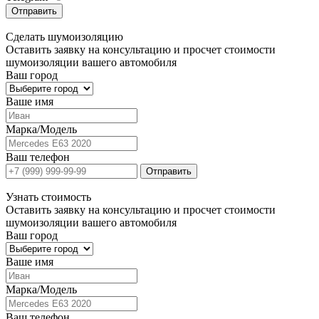
Отправить
Сделать
шумоизоляцию
Оставить заявку на консультацию и просчет стоимости
шумоизоляции вашего автомобиля
Ваш город
Ваше имя
Марка/Модель
Ваш телефон
Отправить
Узнать
стоимость
Оставить заявку на консультацию и просчет стоимости
шумоизоляции вашего автомобиля
Ваш город
Ваше имя
Марка/Модель
Ваш телефон