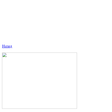
Назад