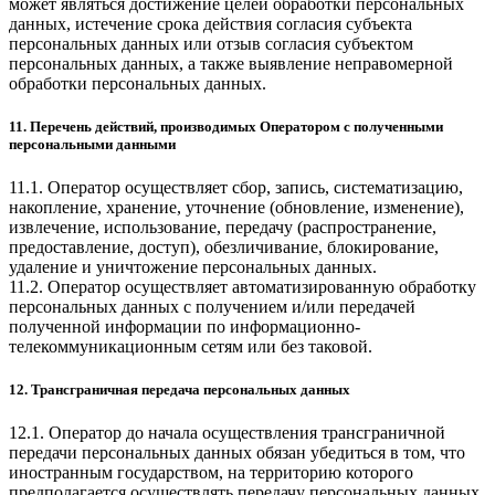
может являться достижение целей обработки персональных
данных, истечение срока действия согласия субъекта
персональных данных или отзыв согласия субъектом
персональных данных, а также выявление неправомерной
обработки персональных данных.
11. Перечень действий, производимых Оператором с полученными
персональными данными
11.1. Оператор осуществляет сбор, запись, систематизацию,
накопление, хранение, уточнение (обновление, изменение),
извлечение, использование, передачу (распространение,
предоставление, доступ), обезличивание, блокирование,
удаление и уничтожение персональных данных.
11.2. Оператор осуществляет автоматизированную обработку
персональных данных с получением и/или передачей
полученной информации по информационно-
телекоммуникационным сетям или без таковой.
12. Трансграничная передача персональных данных
12.1. Оператор до начала осуществления трансграничной
передачи персональных данных обязан убедиться в том, что
иностранным государством, на территорию которого
предполагается осуществлять передачу персональных данных,