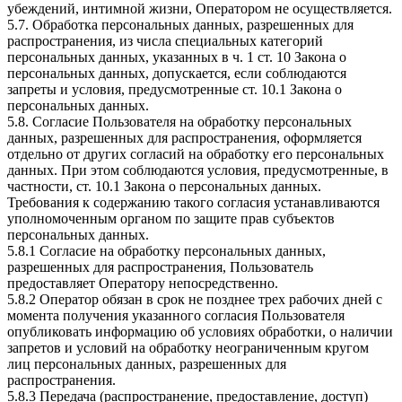
убеждений, интимной жизни, Оператором не осуществляется.
5.7. Обработка персональных данных, разрешенных для
распространения, из числа специальных категорий
персональных данных, указанных в ч. 1 ст. 10 Закона о
персональных данных, допускается, если соблюдаются
запреты и условия, предусмотренные ст. 10.1 Закона о
персональных данных.
5.8. Согласие Пользователя на обработку персональных
данных, разрешенных для распространения, оформляется
отдельно от других согласий на обработку его персональных
данных. При этом соблюдаются условия, предусмотренные, в
частности, ст. 10.1 Закона о персональных данных.
Требования к содержанию такого согласия устанавливаются
уполномоченным органом по защите прав субъектов
персональных данных.
5.8.1 Согласие на обработку персональных данных,
разрешенных для распространения, Пользователь
предоставляет Оператору непосредственно.
5.8.2 Оператор обязан в срок не позднее трех рабочих дней с
момента получения указанного согласия Пользователя
опубликовать информацию об условиях обработки, о наличии
запретов и условий на обработку неограниченным кругом
лиц персональных данных, разрешенных для
распространения.
5.8.3 Передача (распространение, предоставление, доступ)