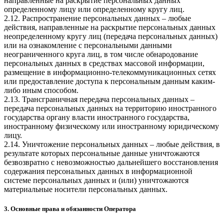
направленные на раскрытие персональных данных
определенному лицу или определенному кругу лиц.
2.12. Распространение персональных данных – любые
действия, направленные на раскрытие персональных данных
неопределенному кругу лиц (передача персональных данных)
или на ознакомление с персональными данными
неограниченного круга лиц, в том числе обнародование
персональных данных в средствах массовой информации,
размещение в информационно-телекоммуникационных сетях
или предоставление доступа к персональным данным каким-
либо иным способом.
2.13. Трансграничная передача персональных данных –
передача персональных данных на территорию иностранного
государства органу власти иностранного государства,
иностранному физическому или иностранному юридическому
лицу.
2.14. Уничтожение персональных данных – любые действия, в
результате которых персональные данные уничтожаются
безвозвратно с невозможностью дальнейшего восстановления
содержания персональных данных в информационной
системе персональных данных и (или) уничтожаются
материальные носители персональных данных.
3. Основные права и обязанности Оператора