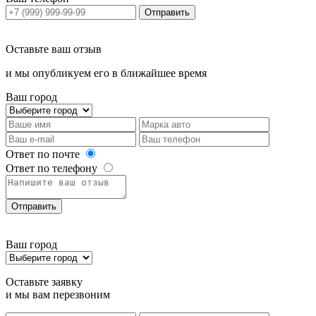
Отправить
Оставьте ваш отзыв
и мы опубликуем его в ближайшее время
Ваш город
Ответ по почте
Ответ по телефону
Отправить
Ваш город
Оставьте заявку
и мы вам перезвоним