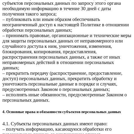
субъектов персональных данных по запросу этого органа
необходимую информацию в течение 30 дней с даты
получения такого запроса;
– публиковать или иным образом обеспечивать
неограниченный доступ к настоящей Политике в отношении
обработки персональных данных;
– принимать правовые, организационные и технические меры
для защиты персональных данных от неправомерного или
случайного доступа к ним, уничтожения, изменения,
блокирования, копирования, предоставления,
распространения персональных данных, а также от иных
неправомерных действий в отношении персональных
данных;
– прекратить передачу (распространение, предоставление,
доступ) персональных данных, прекратить обработку и
уничтожить персональные данные в порядке и случаях,
предусмотренных Законом о персональных данных;
– исполнять иные обязанности, предусмотренные Законом о
персональных данных.
4. Основные права и обязанности субъектов персональных данных
4.1. Субъекты персональных данных имеют право:
– получать информацию, касающуюся обработки его