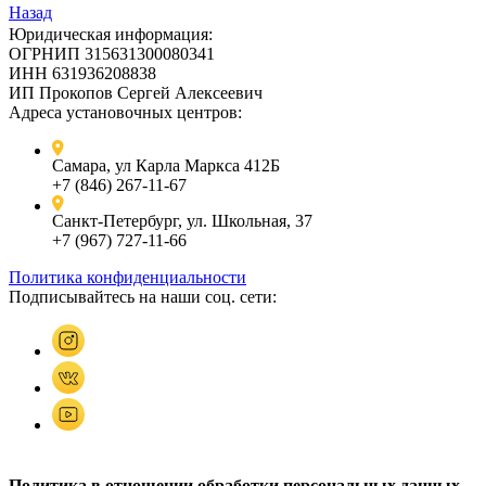
Назад
Юридическая информация:
ОГРНИП 315631300080341
ИНН 631936208838
ИП Прокопов Сергей Алексеевич
Адреса установочных центров:
Самара, ул Карла Маркса 412Б
+7 (846) 267-11-67
Санкт-Петербург, ул. Школьная, 37
+7 (967) 727-11-66
Политика конфиденциальности
Подписывайтесь на наши соц. сети:
Политика в отношении обработки персональных данных