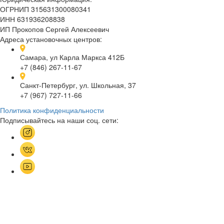
ОГРНИП 315631300080341
ИНН 631936208838
ИП Прокопов Сергей Алексеевич
Адреса установочных центров:
Самара, ул Карла Маркса 412Б
+7 (846) 267-11-67
Санкт-Петербург, ул. Школьная, 37
+7 (967) 727-11-66
Политика конфиденциальности
Подписывайтесь на наши соц. сети: