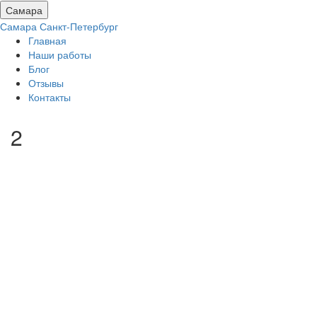
Самара
Самара
Санкт-Петербург
Главная
Наши работы
Блог
Отзывы
Контакты
2