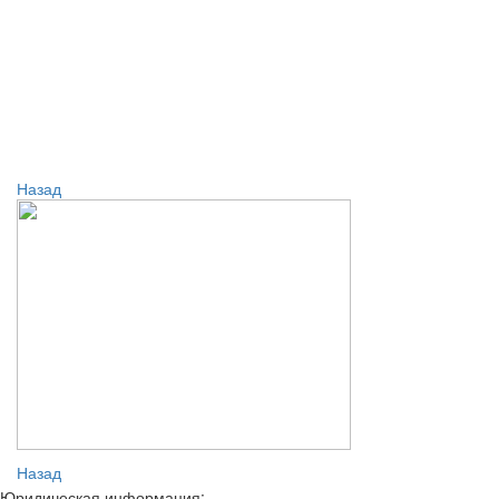
Назад
Назад
Юридическая информация: