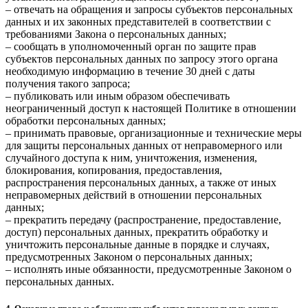
– отвечать на обращения и запросы субъектов персональных
данных и их законных представителей в соответствии с
требованиями Закона о персональных данных;
– сообщать в уполномоченный орган по защите прав
субъектов персональных данных по запросу этого органа
необходимую информацию в течение 30 дней с даты
получения такого запроса;
– публиковать или иным образом обеспечивать
неограниченный доступ к настоящей Политике в отношении
обработки персональных данных;
– принимать правовые, организационные и технические меры
для защиты персональных данных от неправомерного или
случайного доступа к ним, уничтожения, изменения,
блокирования, копирования, предоставления,
распространения персональных данных, а также от иных
неправомерных действий в отношении персональных
данных;
– прекратить передачу (распространение, предоставление,
доступ) персональных данных, прекратить обработку и
уничтожить персональные данные в порядке и случаях,
предусмотренных Законом о персональных данных;
– исполнять иные обязанности, предусмотренные Законом о
персональных данных.