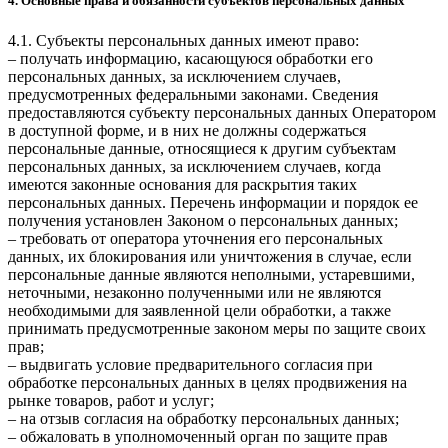
4. Основные права и обязанности субъектов персональных данных
4.1. Субъекты персональных данных имеют право:
– получать информацию, касающуюся обработки его
персональных данных, за исключением случаев,
предусмотренных федеральными законами. Сведения
предоставляются субъекту персональных данных Оператором
в доступной форме, и в них не должны содержаться
персональные данные, относящиеся к другим субъектам
персональных данных, за исключением случаев, когда
имеются законные основания для раскрытия таких
персональных данных. Перечень информации и порядок ее
получения установлен Законом о персональных данных;
– требовать от оператора уточнения его персональных
данных, их блокирования или уничтожения в случае, если
персональные данные являются неполными, устаревшими,
неточными, незаконно полученными или не являются
необходимыми для заявленной цели обработки, а также
принимать предусмотренные законом меры по защите своих
прав;
– выдвигать условие предварительного согласия при
обработке персональных данных в целях продвижения на
рынке товаров, работ и услуг;
– на отзыв согласия на обработку персональных данных;
– обжаловать в уполномоченный орган по защите прав