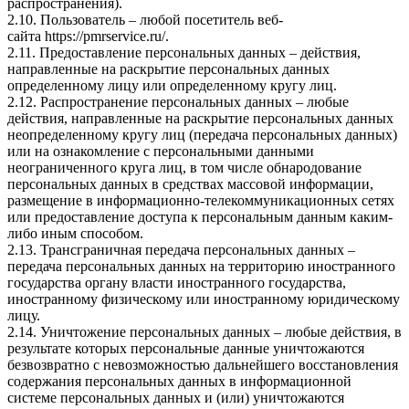
распространения).
2.10. Пользователь – любой посетитель веб-
сайта
https://pmrservice.ru/
.
2.11. Предоставление персональных данных – действия,
направленные на раскрытие персональных данных
определенному лицу или определенному кругу лиц.
2.12. Распространение персональных данных – любые
действия, направленные на раскрытие персональных данных
неопределенному кругу лиц (передача персональных данных)
или на ознакомление с персональными данными
неограниченного круга лиц, в том числе обнародование
персональных данных в средствах массовой информации,
размещение в информационно-телекоммуникационных сетях
или предоставление доступа к персональным данным каким-
либо иным способом.
2.13. Трансграничная передача персональных данных –
передача персональных данных на территорию иностранного
государства органу власти иностранного государства,
иностранному физическому или иностранному юридическому
лицу.
2.14. Уничтожение персональных данных – любые действия, в
результате которых персональные данные уничтожаются
безвозвратно с невозможностью дальнейшего восстановления
содержания персональных данных в информационной
системе персональных данных и (или) уничтожаются