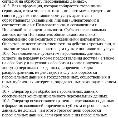
согласия на обработку персональных данных».
10.5. Вся информация, которая собирается сторонними
сервисами, в том числе платежными системами, средствами
связи и другими поставщиками услуг, хранится и
обрабатывается указанными лицами (Операторами) в
соответствии с их Пользовательским соглашением и
Политикой конфиденциальности. Субъект персональных
данных и/или Пользователь обязан самостоятельно
своевременно ознакомиться с указанными документами.
Оператор не несет ответственность за действия третьих лиц, в
том числе указанных в настоящем пункте поставщиков услуг.
10.6. Установленные субъектом персональных данных
запреты на передачу (кроме предоставления доступа), а также
на обработку или условия обработки (кроме получения
доступа) персональных данных, разрешенных для
распространения, не действуют в случаях обработки
персональных данных в государственных, общественных и
иных публичных интересах, определенных законодательством
РФ.
10.7. Оператор при обработке персональных данных
обеспечивает конфиденциальность персональных данных.
10.8. Оператор осуществляет хранение персональных данных
в форме, позволяющей определить субъекта персональных
данных, не дольше, чем этого требуют цели обработки
персональных данных, если срок хранения персональных