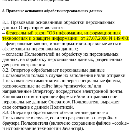
8. Правовые основания обработки персональных данных
8.1. Правовыми основаниями обработки персональных
данных Оператором являются:
–
Федеральный закон "Об информации, информационных
технологиях и о защите информации" от 27.07.2006 N 149-ФЗ;
– федеральные законы, иные нормативно-правовые акты в
сфере защиты персональных данных;
– согласия Пользователей на обработку их персональных
данных, на обработку персональных данных, разрешенных
для распространения.
8.2. Оператор обрабатывает персональные данные
Пользователя только в случае их заполнения и/или отправки
Пользователем самостоятельно через специальные формы,
расположенные на сайте
https://pmrservice.ru/
или
направленные Оператору посредством электронной почты.
Заполняя соответствующие формы и/или отправляя свои
персональные данные Оператору, Пользователь выражает
свое согласие с данной Политикой.
8.3. Оператор обрабатывает обезличенные данные о
Пользователе в случае, если это разрешено в настройках
браузера Пользователя (включено сохранение файлов «cookie»
и использование технологии JavaScript).