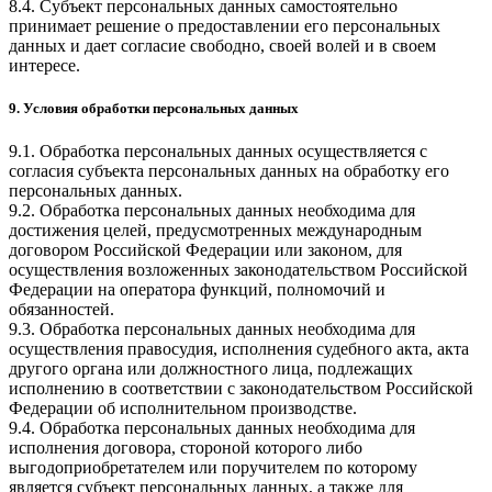
8.4. Субъект персональных данных самостоятельно
принимает решение о предоставлении его персональных
данных и дает согласие свободно, своей волей и в своем
интересе.
9. Условия обработки персональных данных
9.1. Обработка персональных данных осуществляется с
согласия субъекта персональных данных на обработку его
персональных данных.
9.2. Обработка персональных данных необходима для
достижения целей, предусмотренных международным
договором Российской Федерации или законом, для
осуществления возложенных законодательством Российской
Федерации на оператора функций, полномочий и
обязанностей.
9.3. Обработка персональных данных необходима для
осуществления правосудия, исполнения судебного акта, акта
другого органа или должностного лица, подлежащих
исполнению в соответствии с законодательством Российской
Федерации об исполнительном производстве.
9.4. Обработка персональных данных необходима для
исполнения договора, стороной которого либо
выгодоприобретателем или поручителем по которому
является субъект персональных данных, а также для