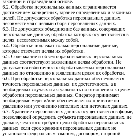
законной и справедливой основе.
6.2. Обработка персональных данных ограничивается
достижением конкретных, заранее определенных и законных
целей. Не допускается обработка персональных данных,
несовместимая с целями сбора персональных данных.
6.3. Не допускается объединение баз данных, содержащих
персональные данные, обработка которых осуществляется в
целях, несовместимых между собой.
6.4. Обработке подлежат только персональные данные,
которые отвечают целям их обработки.
6.5. Содержание и объем обрабатываемых персональных
данных соответствуют заявленным целям обработки. Не
допускается избыточность обрабатываемых персональных
данных по отношению к заявленным целям их обработки.
6.6. При обработке персональных данных обеспечивается
точность персональных данных, их достаточность, а в
необходимых случаях и актуальность по отношению к целям
обработки персональных данных. Оператор принимает
необходимые меры и/или обеспечивает их принятие по
удалению или уточнению неполных или неточных данных.
6.7. Хранение персональных данных осуществляется в форме,
позволяющей определить субъекта персональных данных, не
дольше, чем этого требуют цели обработки персональных
данных, если срок хранения персональных данных не
установлен федеральным законом, договором, стороной