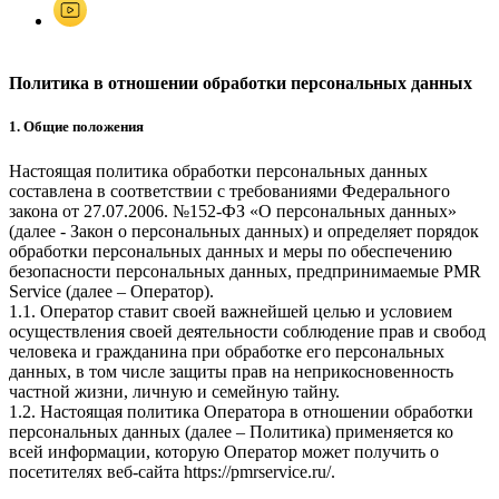
Политика в отношении обработки персональных данных
1. Общие положения
Настоящая политика обработки персональных данных
составлена в соответствии с требованиями Федерального
закона от 27.07.2006. №152-ФЗ «О персональных данных»
(далее - Закон о персональных данных) и определяет порядок
обработки персональных данных и меры по обеспечению
безопасности персональных данных, предпринимаемые
PMR
Service
(далее – Оператор).
1.1. Оператор ставит своей важнейшей целью и условием
осуществления своей деятельности соблюдение прав и свобод
человека и гражданина при обработке его персональных
данных, в том числе защиты прав на неприкосновенность
частной жизни, личную и семейную тайну.
1.2. Настоящая политика Оператора в отношении обработки
персональных данных (далее – Политика) применяется ко
всей информации, которую Оператор может получить о
посетителях веб-сайта
https://pmrservice.ru/
.