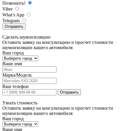
Позвонить!
Viber
What’s App
Telegram
Отправить
Сделать
шумоизоляцию
Оставить заявку на консультацию и просчет стоимости
шумоизоляции вашего автомобиля
Ваш город
Ваше имя
Марка/Модель
Ваш телефон
Отправить
Узнать
стоимость
Оставить заявку на консультацию и просчет стоимости
шумоизоляции вашего автомобиля
Ваш город
Ваше имя