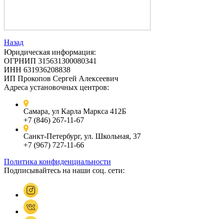
Назад
Юридическая информация:
ОГРНИП 315631300080341
ИНН 631936208838
ИП Прокопов Сергей Алексеевич
Адреса установочных центров:
Самара, ул Карла Маркса 412Б
+7 (846) 267-11-67
Санкт-Петербург, ул. Школьная, 37
+7 (967) 727-11-66
Политика конфиденциальности
Подписывайтесь на наши соц. сети: