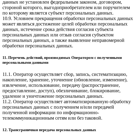
данных не установлен федеральным законом, договором,
стороной которого, выгодоприобретателем или поручителем
по которому является субъект персональных данных.
10.9. Условием прекращения обработки персональных данных
может являться достижение целей обработки персональных
данных, истечение срока действия согласия субъекта
персональных данных или отзыв согласия субъектом
персональных данных, а также выявление неправомерной
обработки персональных данных.
11. Перечень действий, производимых Оператором с полученными
персональными данными
11.1. Оператор осуществляет сбор, запись, систематизацию,
накопление, хранение, уточнение (обновление, изменение),
извлечение, использование, передачу (распространение,
предоставление, доступ), обезличивание, блокирование,
удаление и уничтожение персональных данных.
11.2. Оператор осуществляет автоматизированную обработку
персональных данных с получением и/или передачей
полученной информации по информационно-
телекоммуникационным сетям или без таковой.
12. Трансграничная передача персональных данных