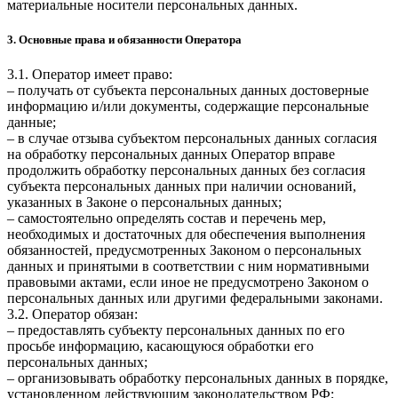
материальные носители персональных данных.
3. Основные права и обязанности Оператора
3.1. Оператор имеет право:
– получать от субъекта персональных данных достоверные
информацию и/или документы, содержащие персональные
данные;
– в случае отзыва субъектом персональных данных согласия
на обработку персональных данных Оператор вправе
продолжить обработку персональных данных без согласия
субъекта персональных данных при наличии оснований,
указанных в Законе о персональных данных;
– самостоятельно определять состав и перечень мер,
необходимых и достаточных для обеспечения выполнения
обязанностей, предусмотренных Законом о персональных
данных и принятыми в соответствии с ним нормативными
правовыми актами, если иное не предусмотрено Законом о
персональных данных или другими федеральными законами.
3.2. Оператор обязан:
– предоставлять субъекту персональных данных по его
просьбе информацию, касающуюся обработки его
персональных данных;
– организовывать обработку персональных данных в порядке,
установленном действующим законодательством РФ;