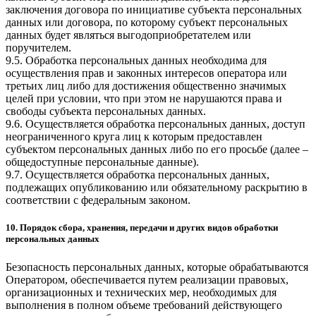
заключения договора по инициативе субъекта персональных
данных или договора, по которому субъект персональных
данных будет являться выгодоприобретателем или
поручителем.
9.5. Обработка персональных данных необходима для
осуществления прав и законных интересов оператора или
третьих лиц либо для достижения общественно значимых
целей при условии, что при этом не нарушаются права и
свободы субъекта персональных данных.
9.6. Осуществляется обработка персональных данных, доступ
неограниченного круга лиц к которым предоставлен
субъектом персональных данных либо по его просьбе (далее –
общедоступные персональные данные).
9.7. Осуществляется обработка персональных данных,
подлежащих опубликованию или обязательному раскрытию в
соответствии с федеральным законом.
10. Порядок сбора, хранения, передачи и других видов обработки
персональных данных
Безопасность персональных данных, которые обрабатываются
Оператором, обеспечивается путем реализации правовых,
организационных и технических мер, необходимых для
выполнения в полном объеме требований действующего