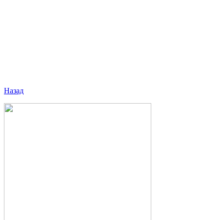
Назад