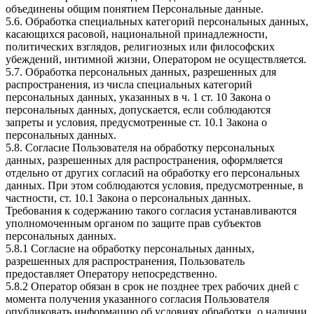
объединены общим понятием Персональные данные.
5.6. Обработка специальных категорий персональных данных,
касающихся расовой, национальной принадлежности,
политических взглядов, религиозных или философских
убеждений, интимной жизни, Оператором не осуществляется.
5.7. Обработка персональных данных, разрешенных для
распространения, из числа специальных категорий
персональных данных, указанных в ч. 1 ст. 10 Закона о
персональных данных, допускается, если соблюдаются
запреты и условия, предусмотренные ст. 10.1 Закона о
персональных данных.
5.8. Согласие Пользователя на обработку персональных
данных, разрешенных для распространения, оформляется
отдельно от других согласий на обработку его персональных
данных. При этом соблюдаются условия, предусмотренные, в
частности, ст. 10.1 Закона о персональных данных.
Требования к содержанию такого согласия устанавливаются
уполномоченным органом по защите прав субъектов
персональных данных.
5.8.1 Согласие на обработку персональных данных,
разрешенных для распространения, Пользователь
предоставляет Оператору непосредственно.
5.8.2 Оператор обязан в срок не позднее трех рабочих дней с
момента получения указанного согласия Пользователя
опубликовать информацию об условиях обработки, о наличии