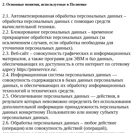
2. Основные понятия, используемые в Политике
2.1. Автоматизированная обработка персональных данных –
обработка персональных данных с помощью средств
вычислительной техники.
2.2. Блокирование персональных данных – временное
прекращение обработки персональных данных (за
исключением случаев, если обработка необходима для
уточнения персональных данных).
2.3. Веб-сайт – совокупность графических и информационных
материалов, а также программ для ЭВМ и баз данных,
обеспечивающих их доступность в сети интернет по сетевому
адресу
https://pmrservice.ru/
.
2.4. Информационная система персональных данных —
совокупность содержащихся в базах данных персональных
данных, и обеспечивающих их обработку информационных
технологий и технических средств.
2.5. Обезличивание персональных данных — действия, в
результате которых невозможно определить без использования
дополнительной информации принадлежность персональных
данных конкретному Пользователю или иному субъекту
персональных данных.
2.6. Обработка персональных данных – любое действие
(операция) или совокупность действий (операций),