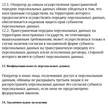
12.1. Оператор до начала осуществления трансграничной
передачи персональных данных обязан убедиться в том, что
иностранным государством, на территорию которого
предполагается осуществлять передачу персональных данных,
обеспечивается надежная защита прав субъектов
персональных данных.
12.2. Трансграничная передача персональных данных на
территории иностранных государств, не отвечающих
вышеуказанным требованиям, может осуществляться только в
случае наличия согласия в письменной форме субъекта
персональных данных на трансграничную передачу его
персональных данных и/или исполнения договора, стороной
которого является субъект персональных данных.
13. Конфиденциальность персональных данных
Оператор и иные лица, получившие доступ к персональным
данным, обязаны не раскрывать третьим лицам и не
распространять персональные данные без согласия субъекта
персональных данных, если иное не предусмотрено
федеральным законом.
14. Заключительные положения