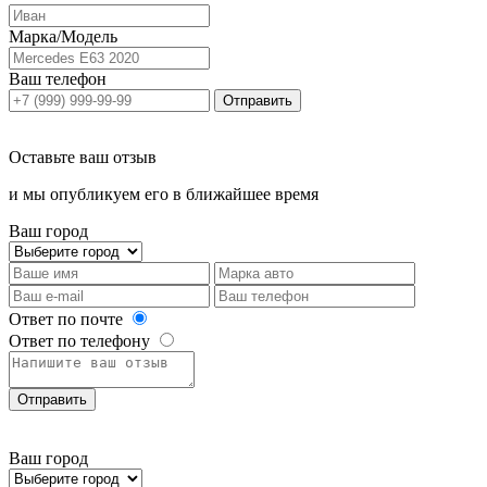
Марка/Модель
Ваш телефон
Отправить
Оставьте ваш отзыв
и мы опубликуем его в ближайшее время
Ваш город
Ответ по почте
Ответ по телефону
Отправить
Ваш город