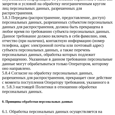
запретов и условий на обработку неограниченным кругом
лиц персональных данных, разрешенных для
распространения.
5.8.3 Передача (распространение, предоставление, доступ)
персональных данных, разрешенных субъектом персональных
данных для распространения, должна быть прекращена в
любое время по требованию субъекта персональных данных.
Данное требование должно включать в себя фамилию, имя,
отчество (при наличии), контактную информацию (номер
телефона, адрес электронной почты или почтовый адрес)
субъекта персональных данных, а также перечень
персональных данных, обработка которых подлежит
прекращению. Указанные в данном требовании персональные
данные могут обрабатываться только Оператором, которому
оно направлено.
5.8.4 Согласие на обработку персональных данных,
разрешенных для распространения, прекращает свое действие
с момента поступления Оператору требования, указанного в
п. 5.8.3 настоящей Политики в отношении обработки
персональных данных.
6. Принципы обработки персональных данных
6.1. Обработка персональных данных осуществляется на