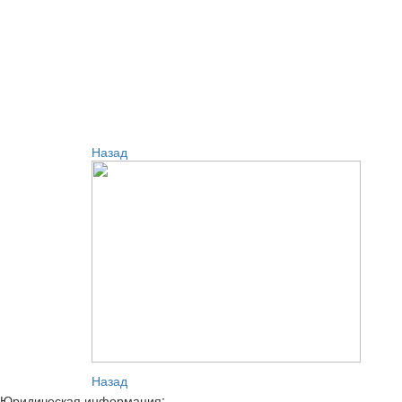
Назад
Назад
Юридическая информация: