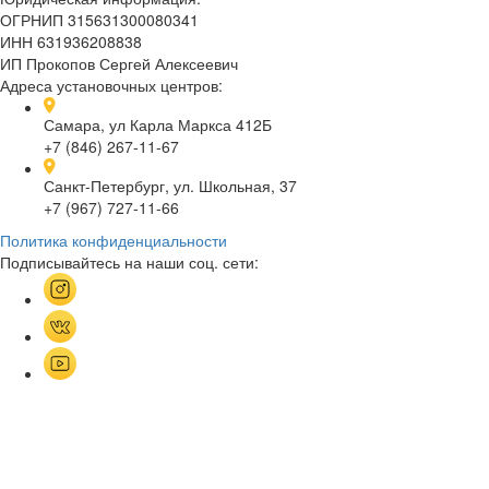
ОГРНИП 315631300080341
ИНН 631936208838
ИП Прокопов Сергей Алексеевич
Адреса установочных центров:
Самара, ул Карла Маркса 412Б
+7 (846) 267-11-67
Санкт-Петербург, ул. Школьная, 37
+7 (967) 727-11-66
Политика конфиденциальности
Подписывайтесь на наши соц. сети: