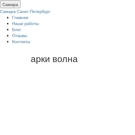
Самара
Самара
Санкт-Петербург
Главная
Наши работы
Блог
Отзывы
Контакты
арки волна