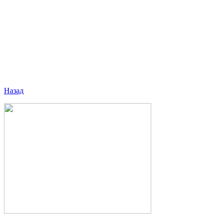
Назад