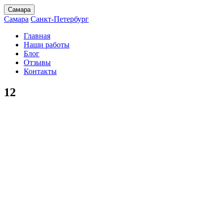
Самара
Самара
Санкт-Петербург
Главная
Наши работы
Блог
Отзывы
Контакты
12