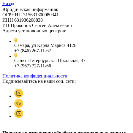
Назад
Юридическая информация:
ОГРНИП 315631300080341
ИНН 631936208838
ИП Прокопов Сергей Алексеевич
Адреса установочных центров:
Самара, ул Карла Маркса 412Б
+7 (846) 267-11-67
Санкт-Петербург, ул. Школьная, 37
+7 (967) 727-11-66
Политика конфиденциальности
Подписывайтесь на наши соц. сети:
Политика в отношении обработки персональных данных