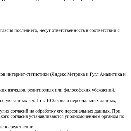
гласия последнего, несут ответственность в соответствии с
исов интернет-статистики (Яндекс Метрика и Гугл Аналитика и
ких взглядов, религиозных или философских убеждений,
 указанных в ч. 1 ст. 10 Закона о персональных данных,
ругих согласий на обработку его персональных данных. При
такого согласия устанавливаются уполномоченным органом по
непосредственно.