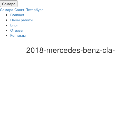
Самара
Самара
Санкт-Петербург
Главная
Наши работы
Блог
Отзывы
Контакты
2018-mercedes-benz-cla-