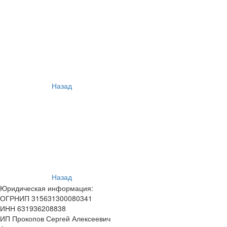
Назад
Назад
Юридическая информация:
ОГРНИП 315631300080341
ИНН 631936208838
ИП Прокопов Сергей Алексеевич