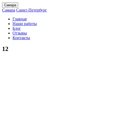
Самара
Самара
Санкт-Петербург
Главная
Наши работы
Блог
Отзывы
Контакты
12