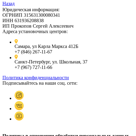
Назад
Юридическая информация:
ОГРНИП 315631300080341
ИНН 631936208838
ИП Прокопов Сергей Алексеевич
Адреса установочных центров:
Самара, ул Карла Маркса 412Б
+7 (846) 267-11-67
Санкт-Петербург, ул. Школьная, 37
+7 (967) 727-11-66
Политика конфиденциальности
Подписывайтесь на наши соц. сети:
Политика в отношении обработки персональных данных