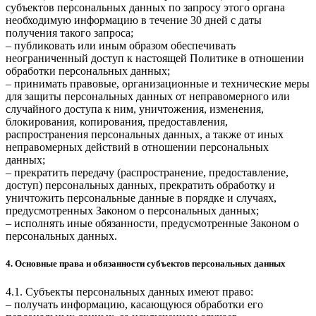
субъектов персональных данных по запросу этого органа
необходимую информацию в течение 30 дней с даты
получения такого запроса;
– публиковать или иным образом обеспечивать
неограниченный доступ к настоящей Политике в отношении
обработки персональных данных;
– принимать правовые, организационные и технические меры
для защиты персональных данных от неправомерного или
случайного доступа к ним, уничтожения, изменения,
блокирования, копирования, предоставления,
распространения персональных данных, а также от иных
неправомерных действий в отношении персональных
данных;
– прекратить передачу (распространение, предоставление,
доступ) персональных данных, прекратить обработку и
уничтожить персональные данные в порядке и случаях,
предусмотренных Законом о персональных данных;
– исполнять иные обязанности, предусмотренные Законом о
персональных данных.
4. Основные права и обязанности субъектов персональных данных
4.1. Субъекты персональных данных имеют право:
– получать информацию, касающуюся обработки его