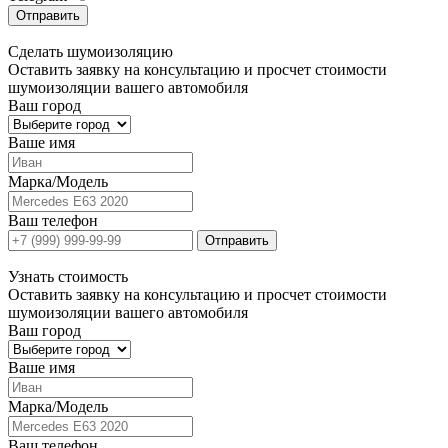
Отправить
Сделать
шумоизоляцию
Оставить заявку на консультацию и просчет стоимости
шумоизоляции вашего автомобиля
Ваш город
Ваше имя
Марка/Модель
Ваш телефон
Отправить
Узнать
стоимость
Оставить заявку на консультацию и просчет стоимости
шумоизоляции вашего автомобиля
Ваш город
Ваше имя
Марка/Модель
Ваш телефон