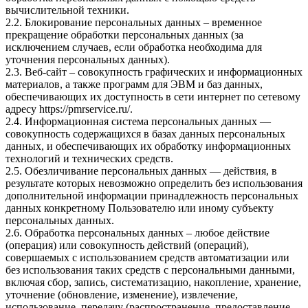
вычислительной техники.
2.2. Блокирование персональных данных – временное
прекращение обработки персональных данных (за
исключением случаев, если обработка необходима для
уточнения персональных данных).
2.3. Веб-сайт – совокупность графических и информационных
материалов, а также программ для ЭВМ и баз данных,
обеспечивающих их доступность в сети интернет по сетевому
адресу
https://pmrservice.ru/
.
2.4. Информационная система персональных данных —
совокупность содержащихся в базах данных персональных
данных, и обеспечивающих их обработку информационных
технологий и технических средств.
2.5. Обезличивание персональных данных — действия, в
результате которых невозможно определить без использования
дополнительной информации принадлежность персональных
данных конкретному Пользователю или иному субъекту
персональных данных.
2.6. Обработка персональных данных – любое действие
(операция) или совокупность действий (операций),
совершаемых с использованием средств автоматизации или
без использования таких средств с персональными данными,
включая сбор, запись, систематизацию, накопление, хранение,
уточнение (обновление, изменение), извлечение,
использование, передачу (распространение, предоставление,