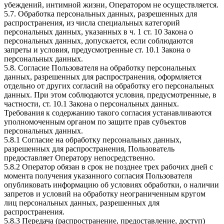
убеждений, интимной жизни, Оператором не осуществляется.
5.7. Обработка персональных данных, разрешенных для
распространения, из числа специальных категорий
персональных данных, указанных в ч. 1 ст. 10 Закона о
персональных данных, допускается, если соблюдаются
запреты и условия, предусмотренные ст. 10.1 Закона о
персональных данных.
5.8. Согласие Пользователя на обработку персональных
данных, разрешенных для распространения, оформляется
отдельно от других согласий на обработку его персональных
данных. При этом соблюдаются условия, предусмотренные, в
частности, ст. 10.1 Закона о персональных данных.
Требования к содержанию такого согласия устанавливаются
уполномоченным органом по защите прав субъектов
персональных данных.
5.8.1 Согласие на обработку персональных данных,
разрешенных для распространения, Пользователь
предоставляет Оператору непосредственно.
5.8.2 Оператор обязан в срок не позднее трех рабочих дней с
момента получения указанного согласия Пользователя
опубликовать информацию об условиях обработки, о наличии
запретов и условий на обработку неограниченным кругом
лиц персональных данных, разрешенных для
распространения.
5.8.3 Передача (распространение, предоставление, доступ)