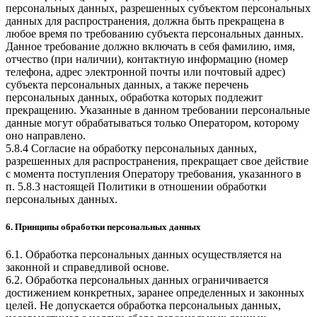
персональных данных, разрешенных субъектом персональных
данных для распространения, должна быть прекращена в
любое время по требованию субъекта персональных данных.
Данное требование должно включать в себя фамилию, имя,
отчество (при наличии), контактную информацию (номер
телефона, адрес электронной почты или почтовый адрес)
субъекта персональных данных, а также перечень
персональных данных, обработка которых подлежит
прекращению. Указанные в данном требовании персональные
данные могут обрабатываться только Оператором, которому
оно направлено.
5.8.4 Согласие на обработку персональных данных,
разрешенных для распространения, прекращает свое действие
с момента поступления Оператору требования, указанного в
п. 5.8.3 настоящей Политики в отношении обработки
персональных данных.
6. Принципы обработки персональных данных
6.1. Обработка персональных данных осуществляется на
законной и справедливой основе.
6.2. Обработка персональных данных ограничивается
достижением конкретных, заранее определенных и законных
целей. Не допускается обработка персональных данных,