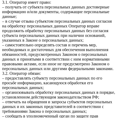
3.1. Оператор имеет право:
– получать от субъекта персональных данных достоверные
информацию и/или документы, содержащие персональные
данные;
– в случае отзыва субъектом персональных данных согласия
на обработку персональных данных Оператор вправе
продолжить обработку персональных данных без согласия
субъекта персональных данных при наличии оснований,
указанных в Законе о персональных данных;
– самостоятельно определять состав и перечень мер,
необходимых и достаточных для обеспечения выполнения
обязанностей, предусмотренных Законом о персональных
данных и принятыми в соответствии с ним нормативными
правовыми актами, если иное не предусмотрено Законом о
персональных данных или другими федеральными законами.
3.2. Оператор обязан:
– предоставлять субъекту персональных данных по его
просьбе информацию, касающуюся обработки его
персональных данных;
– организовывать обработку персональных данных в порядке,
установленном действующим законодательством РФ;
– отвечать на обращения и запросы субъектов персональных
данных и их законных представителей в соответствии с
требованиями Закона о персональных данных;
– сообщать в уполномоченный орган по защите прав