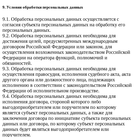
9. Условия обработки персональных данных
9.1. Обработка персональных данных осуществляется с
согласия субъекта персональных данных на обработку его
персональных данных.
9.2. Обработка персональных данных необходима для
достижения целей, предусмотренных международным
договором Российской Федерации или законом, для
осуществления возложенных законодательством Российской
Федерации на оператора функций, полномочий и
обязанностей.
9.3. Обработка персональных данных необходима для
осуществления правосудия, исполнения судебного акта, акта
другого органа или должностного лица, подлежащих
исполнению в соответствии с законодательством Российской
Федерации об исполнительном производстве.
9.4. Обработка персональных данных необходима для
исполнения договора, стороной которого либо
выгодоприобретателем или поручителем по которому
является субъект персональных данных, а также для
заключения договора по инициативе субъекта персональных
данных или договора, по которому субъект персональных
данных будет являться выгодоприобретателем или
поручителем.