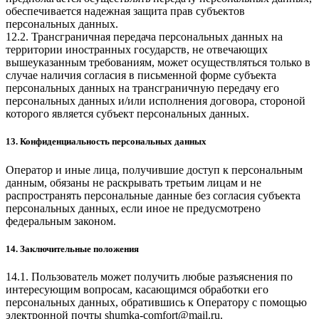
обеспечивается надежная защита прав субъектов
персональных данных.
12.2. Трансграничная передача персональных данных на
территории иностранных государств, не отвечающих
вышеуказанным требованиям, может осуществляться только в
случае наличия согласия в письменной форме субъекта
персональных данных на трансграничную передачу его
персональных данных и/или исполнения договора, стороной
которого является субъект персональных данных.
13. Конфиденциальность персональных данных
Оператор и иные лица, получившие доступ к персональным
данным, обязаны не раскрывать третьим лицам и не
распространять персональные данные без согласия субъекта
персональных данных, если иное не предусмотрено
федеральным законом.
14. Заключительные положения
14.1. Пользователь может получить любые разъяснения по
интересующим вопросам, касающимся обработки его
персональных данных, обратившись к Оператору с помощью
электронной почты
shumka-comfort@mail.ru
.