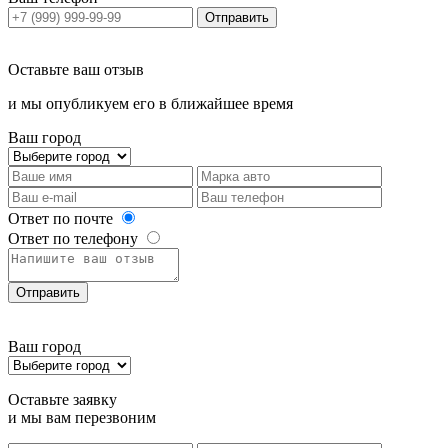
Отправить
Оставьте ваш отзыв
и мы опубликуем его в ближайшее время
Ваш город
Ответ по почте
Ответ по телефону
Отправить
Ваш город
Оставьте заявку
и мы вам перезвоним