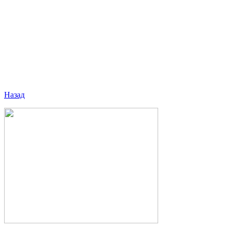
Назад