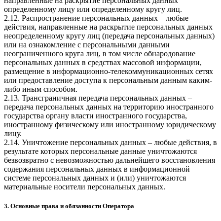
направленные на раскрытие персональных данных
определенному лицу или определенному кругу лиц.
2.12. Распространение персональных данных – любые
действия, направленные на раскрытие персональных данных
неопределенному кругу лиц (передача персональных данных)
или на ознакомление с персональными данными
неограниченного круга лиц, в том числе обнародование
персональных данных в средствах массовой информации,
размещение в информационно-телекоммуникационных сетях
или предоставление доступа к персональным данным каким-
либо иным способом.
2.13. Трансграничная передача персональных данных –
передача персональных данных на территорию иностранного
государства органу власти иностранного государства,
иностранному физическому или иностранному юридическому
лицу.
2.14. Уничтожение персональных данных – любые действия, в
результате которых персональные данные уничтожаются
безвозвратно с невозможностью дальнейшего восстановления
содержания персональных данных в информационной
системе персональных данных и (или) уничтожаются
материальные носители персональных данных.
3. Основные права и обязанности Оператора