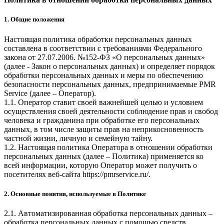
1. Общие положения
Настоящая политика обработки персональных данных
составлена в соответствии с требованиями Федерального
закона от 27.07.2006. №152-ФЗ «О персональных данных»
(далее - Закон о персональных данных) и определяет порядок
обработки персональных данных и меры по обеспечению
безопасности персональных данных, предпринимаемые
PMR
Service
(далее – Оператор).
1.1. Оператор ставит своей важнейшей целью и условием
осуществления своей деятельности соблюдение прав и свобод
человека и гражданина при обработке его персональных
данных, в том числе защиты прав на неприкосновенность
частной жизни, личную и семейную тайну.
1.2. Настоящая политика Оператора в отношении обработки
персональных данных (далее – Политика) применяется ко
всей информации, которую Оператор может получить о
посетителях веб-сайта
https://pmrservice.ru/
.
2. Основные понятия, используемые в Политике
2.1. Автоматизированная обработка персональных данных –
обработка персональных данных с помощью средств