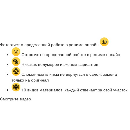
Фотоотчет о проделанной работе в режиме онлайн
Фотоотчет о проделанной работе в режиме онлайн
Никаких полумеров и эконом вариантов
Сломанные клипсы не вернуться в салон, замена
только на оригинал
10 видов материалов, каждый отвечает за свой участок
Смотрите видео