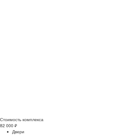
Стоимость комплекса
82 000 ₽
Двери