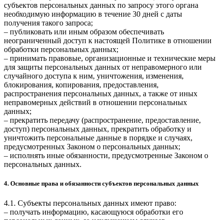
субъектов персональных данных по запросу этого органа
необходимую информацию в течение 30 дней с даты
получения такого запроса;
– публиковать или иным образом обеспечивать
неограниченный доступ к настоящей Политике в отношении
обработки персональных данных;
– принимать правовые, организационные и технические меры
для защиты персональных данных от неправомерного или
случайного доступа к ним, уничтожения, изменения,
блокирования, копирования, предоставления,
распространения персональных данных, а также от иных
неправомерных действий в отношении персональных
данных;
– прекратить передачу (распространение, предоставление,
доступ) персональных данных, прекратить обработку и
уничтожить персональные данные в порядке и случаях,
предусмотренных Законом о персональных данных;
– исполнять иные обязанности, предусмотренные Законом о
персональных данных.
4. Основные права и обязанности субъектов персональных данных
4.1. Субъекты персональных данных имеют право:
– получать информацию, касающуюся обработки его