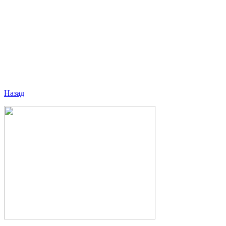
Назад