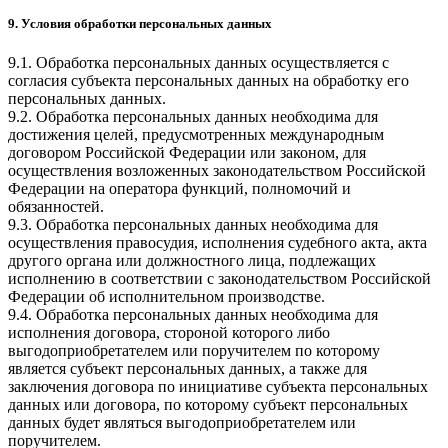
9. Условия обработки персональных данных
9.1. Обработка персональных данных осуществляется с
согласия субъекта персональных данных на обработку его
персональных данных.
9.2. Обработка персональных данных необходима для
достижения целей, предусмотренных международным
договором Российской Федерации или законом, для
осуществления возложенных законодательством Российской
Федерации на оператора функций, полномочий и
обязанностей.
9.3. Обработка персональных данных необходима для
осуществления правосудия, исполнения судебного акта, акта
другого органа или должностного лица, подлежащих
исполнению в соответствии с законодательством Российской
Федерации об исполнительном производстве.
9.4. Обработка персональных данных необходима для
исполнения договора, стороной которого либо
выгодоприобретателем или поручителем по которому
является субъект персональных данных, а также для
заключения договора по инициативе субъекта персональных
данных или договора, по которому субъект персональных
данных будет являться выгодоприобретателем или
поручителем.