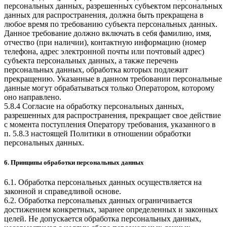
персональных данных, разрешенных субъектом персональных
данных для распространения, должна быть прекращена в
любое время по требованию субъекта персональных данных.
Данное требование должно включать в себя фамилию, имя,
отчество (при наличии), контактную информацию (номер
телефона, адрес электронной почты или почтовый адрес)
субъекта персональных данных, а также перечень
персональных данных, обработка которых подлежит
прекращению. Указанные в данном требовании персональные
данные могут обрабатываться только Оператором, которому
оно направлено.
5.8.4 Согласие на обработку персональных данных,
разрешенных для распространения, прекращает свое действие
с момента поступления Оператору требования, указанного в
п. 5.8.3 настоящей Политики в отношении обработки
персональных данных.
6. Принципы обработки персональных данных
6.1. Обработка персональных данных осуществляется на
законной и справедливой основе.
6.2. Обработка персональных данных ограничивается
достижением конкретных, заранее определенных и законных
целей. Не допускается обработка персональных данных,