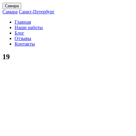
Самара
Самара
Санкт-Петербург
Главная
Наши работы
Блог
Отзывы
Контакты
19