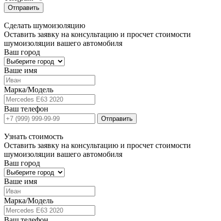
Отправить
Сделать
шумоизоляцию
Оставить заявку на консультацию и просчет стоимости
шумоизоляции вашего автомобиля
Ваш город
Ваше имя
Марка/Модель
Ваш телефон
Отправить
Узнать
стоимость
Оставить заявку на консультацию и просчет стоимости
шумоизоляции вашего автомобиля
Ваш город
Ваше имя
Марка/Модель
Ваш телефон