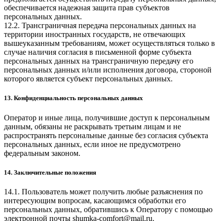
обеспечивается надежная защита прав субъектов
персональных данных.
12.2. Трансграничная передача персональных данных на
территории иностранных государств, не отвечающих
вышеуказанным требованиям, может осуществляться только в
случае наличия согласия в письменной форме субъекта
персональных данных на трансграничную передачу его
персональных данных и/или исполнения договора, стороной
которого является субъект персональных данных.
13. Конфиденциальность персональных данных
Оператор и иные лица, получившие доступ к персональным
данным, обязаны не раскрывать третьим лицам и не
распространять персональные данные без согласия субъекта
персональных данных, если иное не предусмотрено
федеральным законом.
14. Заключительные положения
14.1. Пользователь может получить любые разъяснения по
интересующим вопросам, касающимся обработки его
персональных данных, обратившись к Оператору с помощью
электронной почты
shumka-comfort@mail.ru
.