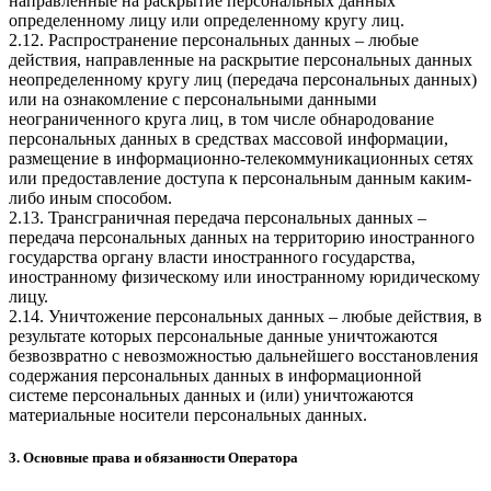
направленные на раскрытие персональных данных
определенному лицу или определенному кругу лиц.
2.12. Распространение персональных данных – любые
действия, направленные на раскрытие персональных данных
неопределенному кругу лиц (передача персональных данных)
или на ознакомление с персональными данными
неограниченного круга лиц, в том числе обнародование
персональных данных в средствах массовой информации,
размещение в информационно-телекоммуникационных сетях
или предоставление доступа к персональным данным каким-
либо иным способом.
2.13. Трансграничная передача персональных данных –
передача персональных данных на территорию иностранного
государства органу власти иностранного государства,
иностранному физическому или иностранному юридическому
лицу.
2.14. Уничтожение персональных данных – любые действия, в
результате которых персональные данные уничтожаются
безвозвратно с невозможностью дальнейшего восстановления
содержания персональных данных в информационной
системе персональных данных и (или) уничтожаются
материальные носители персональных данных.
3. Основные права и обязанности Оператора