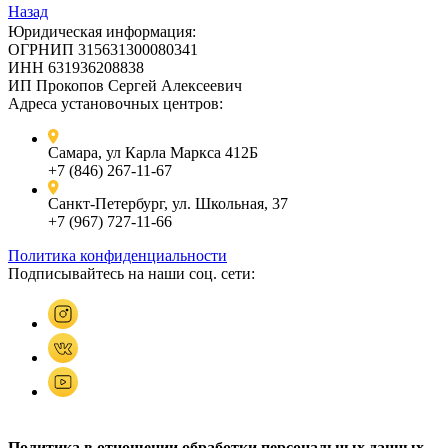
Назад
Юридическая информация:
ОГРНИП 315631300080341
ИНН 631936208838
ИП Прокопов Сергей Алексеевич
Адреса установочных центров:
Самара, ул Карла Маркса 412Б
+7 (846) 267-11-67
Санкт-Петербург, ул. Школьная, 37
+7 (967) 727-11-66
Политика конфиденциальности
Подписывайтесь на наши соц. сети:
Политика в отношении обработки персональных данных