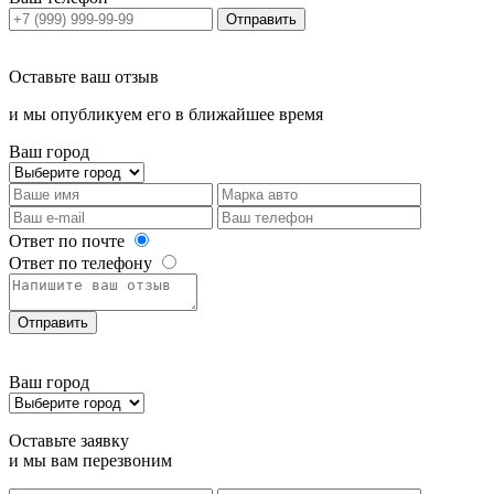
Отправить
Оставьте ваш отзыв
и мы опубликуем его в ближайшее время
Ваш город
Ответ по почте
Ответ по телефону
Отправить
Ваш город
Оставьте заявку
и мы вам перезвоним