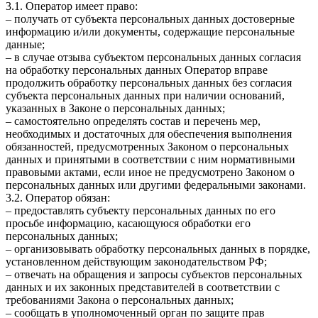
3.1. Оператор имеет право:
– получать от субъекта персональных данных достоверные
информацию и/или документы, содержащие персональные
данные;
– в случае отзыва субъектом персональных данных согласия
на обработку персональных данных Оператор вправе
продолжить обработку персональных данных без согласия
субъекта персональных данных при наличии оснований,
указанных в Законе о персональных данных;
– самостоятельно определять состав и перечень мер,
необходимых и достаточных для обеспечения выполнения
обязанностей, предусмотренных Законом о персональных
данных и принятыми в соответствии с ним нормативными
правовыми актами, если иное не предусмотрено Законом о
персональных данных или другими федеральными законами.
3.2. Оператор обязан:
– предоставлять субъекту персональных данных по его
просьбе информацию, касающуюся обработки его
персональных данных;
– организовывать обработку персональных данных в порядке,
установленном действующим законодательством РФ;
– отвечать на обращения и запросы субъектов персональных
данных и их законных представителей в соответствии с
требованиями Закона о персональных данных;
– сообщать в уполномоченный орган по защите прав