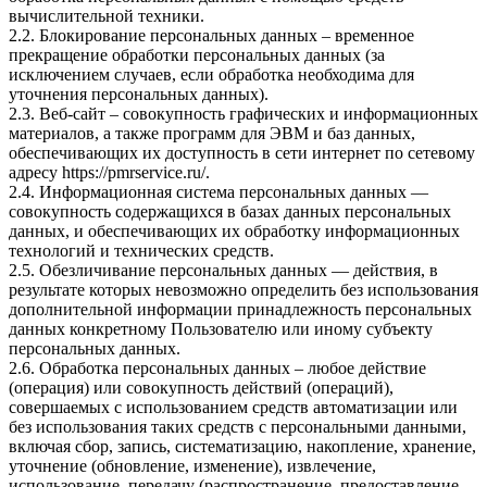
вычислительной техники.
2.2. Блокирование персональных данных – временное
прекращение обработки персональных данных (за
исключением случаев, если обработка необходима для
уточнения персональных данных).
2.3. Веб-сайт – совокупность графических и информационных
материалов, а также программ для ЭВМ и баз данных,
обеспечивающих их доступность в сети интернет по сетевому
адресу
https://pmrservice.ru/
.
2.4. Информационная система персональных данных —
совокупность содержащихся в базах данных персональных
данных, и обеспечивающих их обработку информационных
технологий и технических средств.
2.5. Обезличивание персональных данных — действия, в
результате которых невозможно определить без использования
дополнительной информации принадлежность персональных
данных конкретному Пользователю или иному субъекту
персональных данных.
2.6. Обработка персональных данных – любое действие
(операция) или совокупность действий (операций),
совершаемых с использованием средств автоматизации или
без использования таких средств с персональными данными,
включая сбор, запись, систематизацию, накопление, хранение,
уточнение (обновление, изменение), извлечение,
использование, передачу (распространение, предоставление,