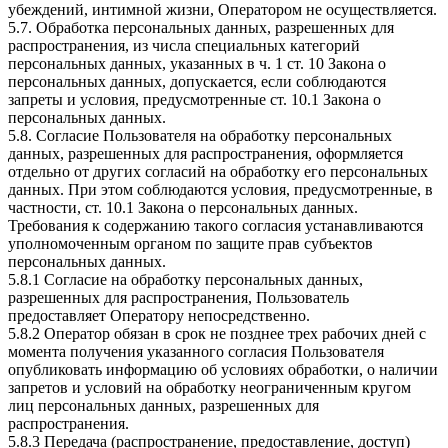
убеждений, интимной жизни, Оператором не осуществляется.
5.7. Обработка персональных данных, разрешенных для
распространения, из числа специальных категорий
персональных данных, указанных в ч. 1 ст. 10 Закона о
персональных данных, допускается, если соблюдаются
запреты и условия, предусмотренные ст. 10.1 Закона о
персональных данных.
5.8. Согласие Пользователя на обработку персональных
данных, разрешенных для распространения, оформляется
отдельно от других согласий на обработку его персональных
данных. При этом соблюдаются условия, предусмотренные, в
частности, ст. 10.1 Закона о персональных данных.
Требования к содержанию такого согласия устанавливаются
уполномоченным органом по защите прав субъектов
персональных данных.
5.8.1 Согласие на обработку персональных данных,
разрешенных для распространения, Пользователь
предоставляет Оператору непосредственно.
5.8.2 Оператор обязан в срок не позднее трех рабочих дней с
момента получения указанного согласия Пользователя
опубликовать информацию об условиях обработки, о наличии
запретов и условий на обработку неограниченным кругом
лиц персональных данных, разрешенных для
распространения.
5.8.3 Передача (распространение, предоставление, доступ)