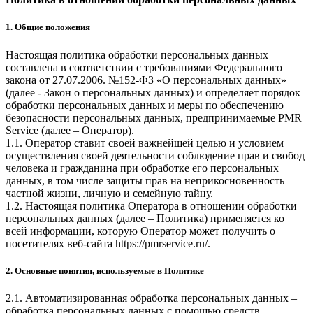
1. Общие положения
Настоящая политика обработки персональных данных
составлена в соответствии с требованиями Федерального
закона от 27.07.2006. №152-ФЗ «О персональных данных»
(далее - Закон о персональных данных) и определяет порядок
обработки персональных данных и меры по обеспечению
безопасности персональных данных, предпринимаемые
PMR
Service
(далее – Оператор).
1.1. Оператор ставит своей важнейшей целью и условием
осуществления своей деятельности соблюдение прав и свобод
человека и гражданина при обработке его персональных
данных, в том числе защиты прав на неприкосновенность
частной жизни, личную и семейную тайну.
1.2. Настоящая политика Оператора в отношении обработки
персональных данных (далее – Политика) применяется ко
всей информации, которую Оператор может получить о
посетителях веб-сайта
https://pmrservice.ru/
.
2. Основные понятия, используемые в Политике
2.1. Автоматизированная обработка персональных данных –
обработка персональных данных с помощью средств