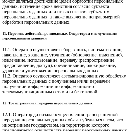
может являться достижение целей обработки персональных
данных, истечение срока действия согласия субъекта
персональных данных или отзыв согласия субъектом
персональных данных, а также выявление неправомерной
обработки персональных данных.
11. Перечень действий, производимых Оператором с полученными
персональными данными
11.1. Оператор осуществляет сбор, запись, систематизацию,
накопление, хранение, уточнение (обновление, изменение),
извлечение, использование, передачу (распространение,
предоставление, доступ), обезличивание, блокирование,
удаление и уничтожение персональных данных.
11.2. Оператор осуществляет автоматизированную обработку
персональных данных с получением и/или передачей
полученной информации по информационно-
телекоммуникационным сетям или без таковой.
12. Трансграничная передача персональных данных
12.1. Оператор до начала осуществления трансграничной
передачи персональных данных обязан убедиться в том, что
иностранным государством, на территорию которого
предполагается осуществлять передачу персональных данных,