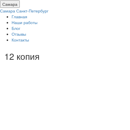
Самара
Самара
Санкт-Петербург
Главная
Наши работы
Блог
Отзывы
Контакты
12 копия