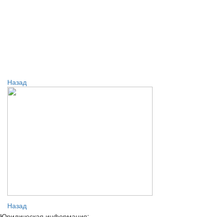
Назад
Назад
Юридическая информация: