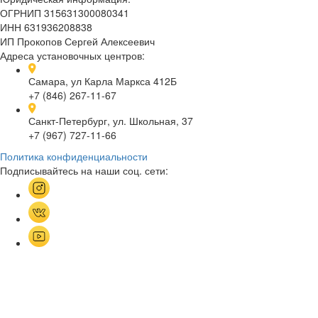
ОГРНИП 315631300080341
ИНН 631936208838
ИП Прокопов Сергей Алексеевич
Адреса установочных центров:
Самара, ул Карла Маркса 412Б
+7 (846) 267-11-67
Санкт-Петербург, ул. Школьная, 37
+7 (967) 727-11-66
Политика конфиденциальности
Подписывайтесь на наши соц. сети: