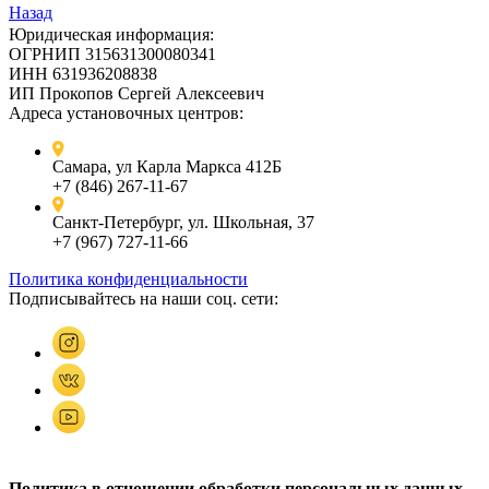
Назад
Юридическая информация:
ОГРНИП 315631300080341
ИНН 631936208838
ИП Прокопов Сергей Алексеевич
Адреса установочных центров:
Самара, ул Карла Маркса 412Б
+7 (846) 267-11-67
Санкт-Петербург, ул. Школьная, 37
+7 (967) 727-11-66
Политика конфиденциальности
Подписывайтесь на наши соц. сети:
Политика в отношении обработки персональных данных