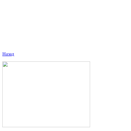
Назад