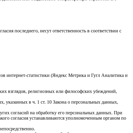
гласия последнего, несут ответственность в соответствии с
исов интернет-статистики (Яндекс Метрика и Гугл Аналитика и
ких взглядов, религиозных или философских убеждений,
 указанных в ч. 1 ст. 10 Закона о персональных данных,
ругих согласий на обработку его персональных данных. При
такого согласия устанавливаются уполномоченным органом по
непосредственно.