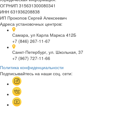
ОГРНИП 315631300080341
ИНН 631936208838
ИП Прокопов Сергей Алексеевич
Адреса установочных центров:
Самара, ул Карла Маркса 412Б
+7 (846) 267-11-67
Санкт-Петербург, ул. Школьная, 37
+7 (967) 727-11-66
Политика конфиденциальности
Подписывайтесь на наши соц. сети: