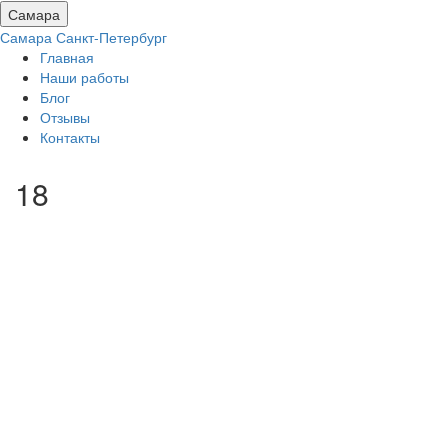
Самара
Самара
Санкт-Петербург
Главная
Наши работы
Блог
Отзывы
Контакты
18