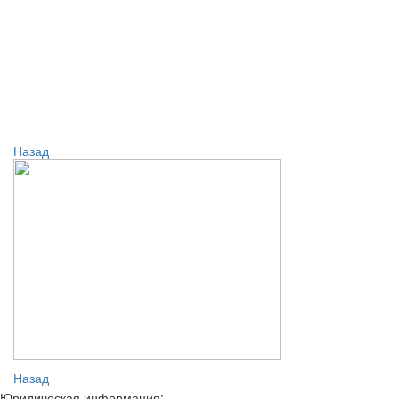
Назад
Назад
Юридическая информация: