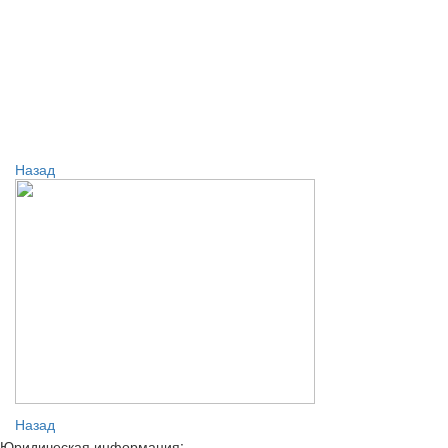
Назад
Назад
Юридическая информация: