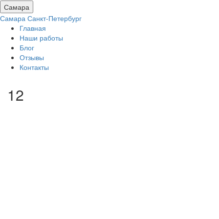
Самара
Самара
Санкт-Петербург
Главная
Наши работы
Блог
Отзывы
Контакты
12