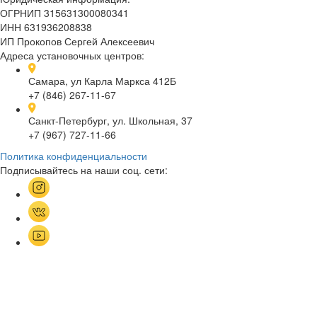
ОГРНИП 315631300080341
ИНН 631936208838
ИП Прокопов Сергей Алексеевич
Адреса установочных центров:
Самара, ул Карла Маркса 412Б
+7 (846) 267-11-67
Санкт-Петербург, ул. Школьная, 37
+7 (967) 727-11-66
Политика конфиденциальности
Подписывайтесь на наши соц. сети: