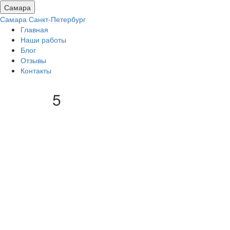
Самара
Самара
Санкт-Петербург
Главная
Наши работы
Блог
Отзывы
Контакты
5