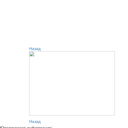
Назад
Назад
Юридическая информация: