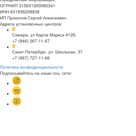
ОГРНИП 315631300080341
ИНН 631936208838
ИП Прокопов Сергей Алексеевич
Адреса установочных центров:
Самара, ул Карла Маркса 412Б
+7 (846) 267-11-67
Санкт-Петербург, ул. Школьная, 37
+7 (967) 727-11-66
Политика конфиденциальности
Подписывайтесь на наши соц. сети: