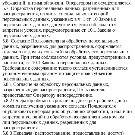
убеждений, интимной жизни, Оператором не осуществляется.
5.7. Обработка персональных данных, разрешенных для
распространения, из числа специальных категорий
персональных данных, указанных в ч. 1 ст. 10 Закона о
персональных данных, допускается, если соблюдаются
запреты и условия, предусмотренные ст. 10.1 Закона о
персональных данных.
5.8. Согласие Пользователя на обработку персональных
данных, разрешенных для распространения, оформляется
отдельно от других согласий на обработку его персональных
данных. При этом соблюдаются условия, предусмотренные, в
частности, ст. 10.1 Закона о персональных данных.
Требования к содержанию такого согласия устанавливаются
уполномоченным органом по защите прав субъектов
персональных данных.
5.8.1 Согласие на обработку персональных данных,
разрешенных для распространения, Пользователь
предоставляет Оператору непосредственно.
5.8.2 Оператор обязан в срок не позднее трех рабочих дней с
момента получения указанного согласия Пользователя
опубликовать информацию об условиях обработки, о наличии
запретов и условий на обработку неограниченным кругом
лиц персональных данных, разрешенных для
распространения.
5.8.3 Передача (распространение, предоставление, доступ)