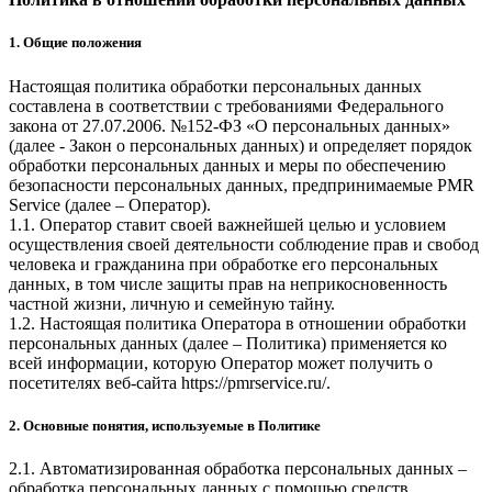
1. Общие положения
Настоящая политика обработки персональных данных
составлена в соответствии с требованиями Федерального
закона от 27.07.2006. №152-ФЗ «О персональных данных»
(далее - Закон о персональных данных) и определяет порядок
обработки персональных данных и меры по обеспечению
безопасности персональных данных, предпринимаемые
PMR
Service
(далее – Оператор).
1.1. Оператор ставит своей важнейшей целью и условием
осуществления своей деятельности соблюдение прав и свобод
человека и гражданина при обработке его персональных
данных, в том числе защиты прав на неприкосновенность
частной жизни, личную и семейную тайну.
1.2. Настоящая политика Оператора в отношении обработки
персональных данных (далее – Политика) применяется ко
всей информации, которую Оператор может получить о
посетителях веб-сайта
https://pmrservice.ru/
.
2. Основные понятия, используемые в Политике
2.1. Автоматизированная обработка персональных данных –
обработка персональных данных с помощью средств