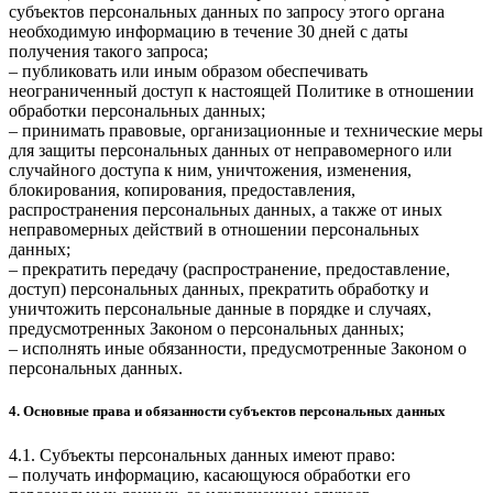
субъектов персональных данных по запросу этого органа
необходимую информацию в течение 30 дней с даты
получения такого запроса;
– публиковать или иным образом обеспечивать
неограниченный доступ к настоящей Политике в отношении
обработки персональных данных;
– принимать правовые, организационные и технические меры
для защиты персональных данных от неправомерного или
случайного доступа к ним, уничтожения, изменения,
блокирования, копирования, предоставления,
распространения персональных данных, а также от иных
неправомерных действий в отношении персональных
данных;
– прекратить передачу (распространение, предоставление,
доступ) персональных данных, прекратить обработку и
уничтожить персональные данные в порядке и случаях,
предусмотренных Законом о персональных данных;
– исполнять иные обязанности, предусмотренные Законом о
персональных данных.
4. Основные права и обязанности субъектов персональных данных
4.1. Субъекты персональных данных имеют право:
– получать информацию, касающуюся обработки его