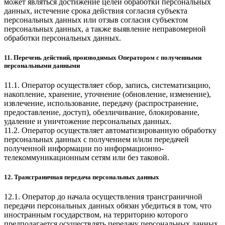
может являться достижение целей обработки персональных
данных, истечение срока действия согласия субъекта
персональных данных или отзыв согласия субъектом
персональных данных, а также выявление неправомерной
обработки персональных данных.
11. Перечень действий, производимых Оператором с полученными
персональными данными
11.1. Оператор осуществляет сбор, запись, систематизацию,
накопление, хранение, уточнение (обновление, изменение),
извлечение, использование, передачу (распространение,
предоставление, доступ), обезличивание, блокирование,
удаление и уничтожение персональных данных.
11.2. Оператор осуществляет автоматизированную обработку
персональных данных с получением и/или передачей
полученной информации по информационно-
телекоммуникационным сетям или без таковой.
12. Трансграничная передача персональных данных
12.1. Оператор до начала осуществления трансграничной
передачи персональных данных обязан убедиться в том, что
иностранным государством, на территорию которого
предполагается осуществлять передачу персональных данных,