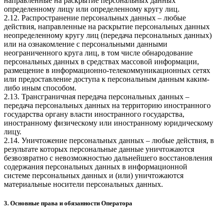
направленные на раскрытие персональных данных
определенному лицу или определенному кругу лиц.
2.12. Распространение персональных данных – любые
действия, направленные на раскрытие персональных данных
неопределенному кругу лиц (передача персональных данных)
или на ознакомление с персональными данными
неограниченного круга лиц, в том числе обнародование
персональных данных в средствах массовой информации,
размещение в информационно-телекоммуникационных сетях
или предоставление доступа к персональным данным каким-
либо иным способом.
2.13. Трансграничная передача персональных данных –
передача персональных данных на территорию иностранного
государства органу власти иностранного государства,
иностранному физическому или иностранному юридическому
лицу.
2.14. Уничтожение персональных данных – любые действия, в
результате которых персональные данные уничтожаются
безвозвратно с невозможностью дальнейшего восстановления
содержания персональных данных в информационной
системе персональных данных и (или) уничтожаются
материальные носители персональных данных.
3. Основные права и обязанности Оператора