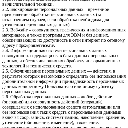
вычислительной техники.
2.2. Блокирование персональных данных – временное
прекращение обработки персональных данных (за
исключением случаев, если обработка необходима для
уточнения персональных данных).
2.3. Веб-сайт – совокупность графических и информационных
материалов, а также программ для ЭВМ и баз данных,
обеспечивающих их доступность в сети интернет по сетевому
адресу
https://pmrservice.ru/
.
2.4. Информационная система персональных данных —
совокупность содержащихся в базах данных персональных
данных, и обеспечивающих их обработку информационных
технологий и технических средств.
2.5. Обезличивание персональных данных — действия, в
результате которых невозможно определить без использования
дополнительной информации принадлежность персональных
данных конкретному Пользователю или иному субъекту
персональных данных.
2.6. Обработка персональных данных – любое действие
(операция) или совокупность действий (операций),
совершаемых с использованием средств автоматизации или
без использования таких средств с персональными данными,
включая сбор, запись, систематизацию, накопление, хранение,
уточнение (обновление, изменение), извлечение,
использование, передачу (распространение, предоставление,