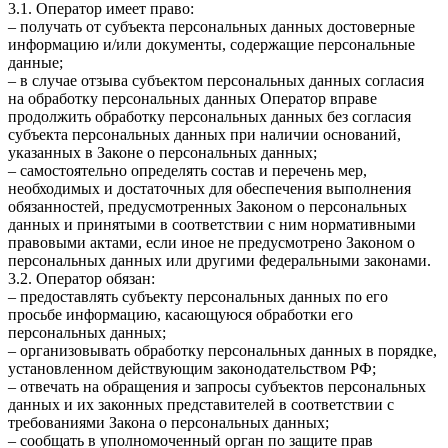
3.1. Оператор имеет право:
– получать от субъекта персональных данных достоверные
информацию и/или документы, содержащие персональные
данные;
– в случае отзыва субъектом персональных данных согласия
на обработку персональных данных Оператор вправе
продолжить обработку персональных данных без согласия
субъекта персональных данных при наличии оснований,
указанных в Законе о персональных данных;
– самостоятельно определять состав и перечень мер,
необходимых и достаточных для обеспечения выполнения
обязанностей, предусмотренных Законом о персональных
данных и принятыми в соответствии с ним нормативными
правовыми актами, если иное не предусмотрено Законом о
персональных данных или другими федеральными законами.
3.2. Оператор обязан:
– предоставлять субъекту персональных данных по его
просьбе информацию, касающуюся обработки его
персональных данных;
– организовывать обработку персональных данных в порядке,
установленном действующим законодательством РФ;
– отвечать на обращения и запросы субъектов персональных
данных и их законных представителей в соответствии с
требованиями Закона о персональных данных;
– сообщать в уполномоченный орган по защите прав