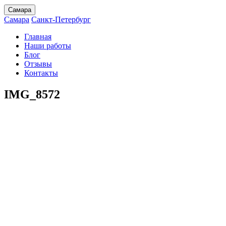
Самара
Самара
Санкт-Петербург
Главная
Наши работы
Блог
Отзывы
Контакты
IMG_8572