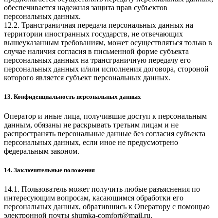
обеспечивается надежная защита прав субъектов
персональных данных.
12.2. Трансграничная передача персональных данных на
территории иностранных государств, не отвечающих
вышеуказанным требованиям, может осуществляться только в
случае наличия согласия в письменной форме субъекта
персональных данных на трансграничную передачу его
персональных данных и/или исполнения договора, стороной
которого является субъект персональных данных.
13. Конфиденциальность персональных данных
Оператор и иные лица, получившие доступ к персональным
данным, обязаны не раскрывать третьим лицам и не
распространять персональные данные без согласия субъекта
персональных данных, если иное не предусмотрено
федеральным законом.
14. Заключительные положения
14.1. Пользователь может получить любые разъяснения по
интересующим вопросам, касающимся обработки его
персональных данных, обратившись к Оператору с помощью
электронной почты
shumka-comfort@mail.ru
.