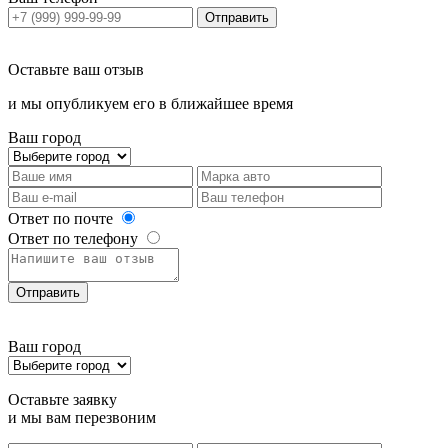
Отправить
Оставьте ваш отзыв
и мы опубликуем его в ближайшее время
Ваш город
Ответ по почте
Ответ по телефону
Отправить
Ваш город
Оставьте заявку
и мы вам перезвоним