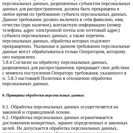
персональных данных, разрешенных субъектом персональных
данных для распространения, должна быть прекращена в
любое время по требованию субъекта персональных данных.
Данное требование должно включать в себя фамилию, имя,
отчество (при наличии), контактную информацию (номер
телефона, адрес электронной почты или почтовый адрес)
субъекта персональных данных, а также перечень
персональных данных, обработка которых подлежит
прекращению. Указанные в данном требовании персональные
данные могут обрабатываться только Оператором, которому
оно направлено.
5.8.4 Согласие на обработку персональных данных,
разрешенных для распространения, прекращает свое действие
с момента поступления Оператору требования, указанного в
п. 5.8.3 настоящей Политики в отношении обработки
персональных данных.
6. Принципы обработки персональных данных
6.1. Обработка персональных данных осуществляется на
законной и справедливой основе.
6.2. Обработка персональных данных ограничивается
достижением конкретных, заранее определенных и законных
целей. Не допускается обработка персональных данных,