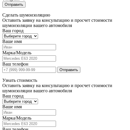
Отправить
Сделать
шумоизоляцию
Оставить заявку на консультацию и просчет стоимости
шумоизоляции вашего автомобиля
Ваш город
Ваше имя
Марка/Модель
Ваш телефон
Отправить
Узнать
стоимость
Оставить заявку на консультацию и просчет стоимости
шумоизоляции вашего автомобиля
Ваш город
Ваше имя
Марка/Модель
Ваш телефон