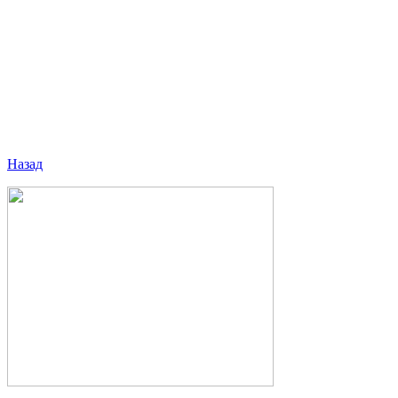
Назад