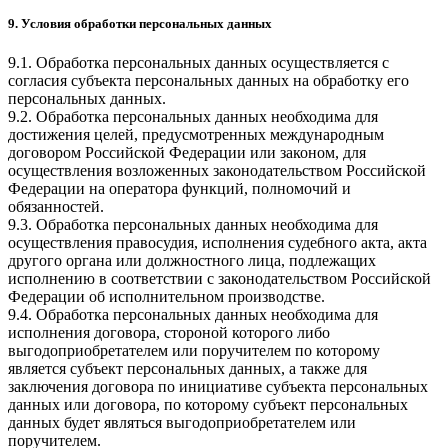
9. Условия обработки персональных данных
9.1. Обработка персональных данных осуществляется с
согласия субъекта персональных данных на обработку его
персональных данных.
9.2. Обработка персональных данных необходима для
достижения целей, предусмотренных международным
договором Российской Федерации или законом, для
осуществления возложенных законодательством Российской
Федерации на оператора функций, полномочий и
обязанностей.
9.3. Обработка персональных данных необходима для
осуществления правосудия, исполнения судебного акта, акта
другого органа или должностного лица, подлежащих
исполнению в соответствии с законодательством Российской
Федерации об исполнительном производстве.
9.4. Обработка персональных данных необходима для
исполнения договора, стороной которого либо
выгодоприобретателем или поручителем по которому
является субъект персональных данных, а также для
заключения договора по инициативе субъекта персональных
данных или договора, по которому субъект персональных
данных будет являться выгодоприобретателем или
поручителем.