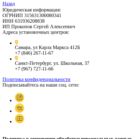
Назад
Юридическая информация:
ОГРНИП 315631300080341
ИНН 631936208838
ИП Прокопов Сергей Алексеевич
Адреса установочных центров:
Самара, ул Карла Маркса 412Б
+7 (846) 267-11-67
Санкт-Петербург, ул. Школьная, 37
+7 (967) 727-11-66
Политика конфиденциальности
Подписывайтесь на наши соц. сети:
Политика в отношении обработки персональных данных