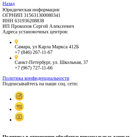
Назад
Юридическая информация:
ОГРНИП 315631300080341
ИНН 631936208838
ИП Прокопов Сергей Алексеевич
Адреса установочных центров:
Самара, ул Карла Маркса 412Б
+7 (846) 267-11-67
Санкт-Петербург, ул. Школьная, 37
+7 (967) 727-11-66
Политика конфиденциальности
Подписывайтесь на наши соц. сети:
Политика в отношении обработки персональных данных