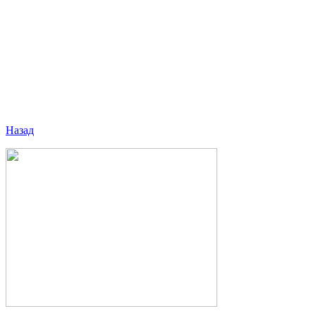
Назад