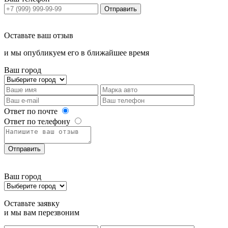
Отправить
Оставьте ваш отзыв
и мы опубликуем его в ближайшее время
Ваш город
Ответ по почте
Ответ по телефону
Отправить
Ваш город
Оставьте заявку
и мы вам перезвоним