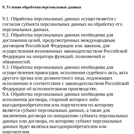
9. Условия обработки персональных данных
9.1. Обработка персональных данных осуществляется с
согласия субъекта персональных данных на обработку его
персональных данных.
9.2. Обработка персональных данных необходима для
достижения целей, предусмотренных международным
договором Российской Федерации или законом, для
осуществления возложенных законодательством Российской
Федерации на оператора функций, полномочий и
обязанностей.
9.3. Обработка персональных данных необходима для
осуществления правосудия, исполнения судебного акта, акта
другого органа или должностного лица, подлежащих
исполнению в соответствии с законодательством Российской
Федерации об исполнительном производстве.
9.4. Обработка персональных данных необходима для
исполнения договора, стороной которого либо
выгодоприобретателем или поручителем по которому
является субъект персональных данных, а также для
заключения договора по инициативе субъекта персональных
данных или договора, по которому субъект персональных
данных будет являться выгодоприобретателем или
поручителем.