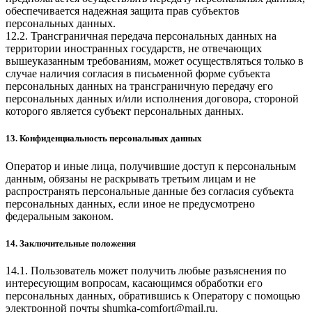
обеспечивается надежная защита прав субъектов
персональных данных.
12.2. Трансграничная передача персональных данных на
территории иностранных государств, не отвечающих
вышеуказанным требованиям, может осуществляться только в
случае наличия согласия в письменной форме субъекта
персональных данных на трансграничную передачу его
персональных данных и/или исполнения договора, стороной
которого является субъект персональных данных.
13. Конфиденциальность персональных данных
Оператор и иные лица, получившие доступ к персональным
данным, обязаны не раскрывать третьим лицам и не
распространять персональные данные без согласия субъекта
персональных данных, если иное не предусмотрено
федеральным законом.
14. Заключительные положения
14.1. Пользователь может получить любые разъяснения по
интересующим вопросам, касающимся обработки его
персональных данных, обратившись к Оператору с помощью
электронной почты
shumka-comfort@mail.ru
.