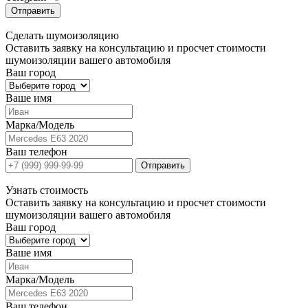
Отправить
Сделать
шумоизоляцию
Оставить заявку на консультацию и просчет стоимости
шумоизоляции вашего автомобиля
Ваш город
Ваше имя
Марка/Модель
Ваш телефон
Отправить
Узнать
стоимость
Оставить заявку на консультацию и просчет стоимости
шумоизоляции вашего автомобиля
Ваш город
Ваше имя
Марка/Модель
Ваш телефон