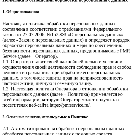
1. Общие положения
Настоящая политика обработки персональных данных
составлена в соответствии с требованиями Федерального
закона от 27.07.2006. №152-ФЗ «О персональных данных»
(далее - Закон о персональных данных) и определяет порядок
обработки персональных данных и меры по обеспечению
безопасности персональных данных, предпринимаемые
PMR
Service
(далее – Оператор).
1.1. Оператор ставит своей важнейшей целью и условием
осуществления своей деятельности соблюдение прав и свобод
человека и гражданина при обработке его персональных
данных, в том числе защиты прав на неприкосновенность
частной жизни, личную и семейную тайну.
1.2. Настоящая политика Оператора в отношении обработки
персональных данных (далее – Политика) применяется ко
всей информации, которую Оператор может получить о
посетителях веб-сайта
https://pmrservice.ru/
.
2. Основные понятия, используемые в Политике
2.1. Автоматизированная обработка персональных данных –
обработка персональных данных с помощью средств