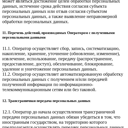
может являться достижение целей обработки персональных
данных, истечение срока действия согласия субъекта
персональных данных или отзыв согласия субъектом
персональных данных, а также выявление неправомерной
обработки персональных данных.
11. Перечень действий, производимых Оператором с полученными
персональными данными
11.1. Оператор осуществляет сбор, запись, систематизацию,
накопление, хранение, уточнение (обновление, изменение),
извлечение, использование, передачу (распространение,
предоставление, доступ), обезличивание, блокирование,
удаление и уничтожение персональных данных.
11.2. Оператор осуществляет автоматизированную обработку
персональных данных с получением и/или передачей
полученной информации по информационно-
телекоммуникационным сетям или без таковой.
12. Трансграничная передача персональных данных
12.1. Оператор до начала осуществления трансграничной
передачи персональных данных обязан убедиться в том, что
иностранным государством, на территорию которого
предполагается осуществлять передачу персональных данных,