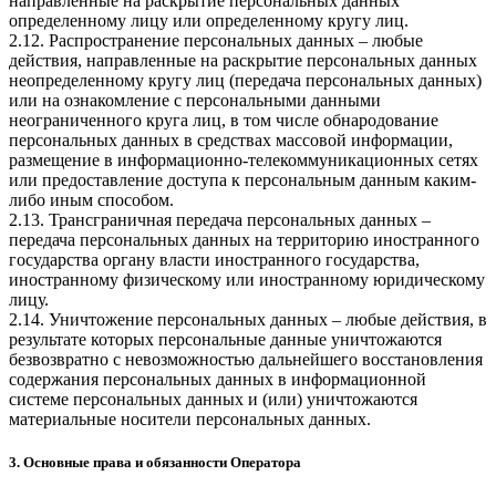
направленные на раскрытие персональных данных
определенному лицу или определенному кругу лиц.
2.12. Распространение персональных данных – любые
действия, направленные на раскрытие персональных данных
неопределенному кругу лиц (передача персональных данных)
или на ознакомление с персональными данными
неограниченного круга лиц, в том числе обнародование
персональных данных в средствах массовой информации,
размещение в информационно-телекоммуникационных сетях
или предоставление доступа к персональным данным каким-
либо иным способом.
2.13. Трансграничная передача персональных данных –
передача персональных данных на территорию иностранного
государства органу власти иностранного государства,
иностранному физическому или иностранному юридическому
лицу.
2.14. Уничтожение персональных данных – любые действия, в
результате которых персональные данные уничтожаются
безвозвратно с невозможностью дальнейшего восстановления
содержания персональных данных в информационной
системе персональных данных и (или) уничтожаются
материальные носители персональных данных.
3. Основные права и обязанности Оператора