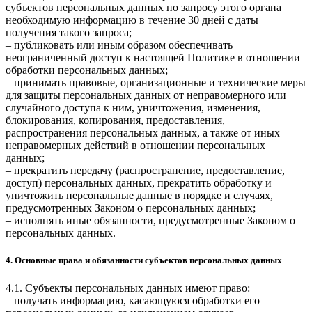
субъектов персональных данных по запросу этого органа
необходимую информацию в течение 30 дней с даты
получения такого запроса;
– публиковать или иным образом обеспечивать
неограниченный доступ к настоящей Политике в отношении
обработки персональных данных;
– принимать правовые, организационные и технические меры
для защиты персональных данных от неправомерного или
случайного доступа к ним, уничтожения, изменения,
блокирования, копирования, предоставления,
распространения персональных данных, а также от иных
неправомерных действий в отношении персональных
данных;
– прекратить передачу (распространение, предоставление,
доступ) персональных данных, прекратить обработку и
уничтожить персональные данные в порядке и случаях,
предусмотренных Законом о персональных данных;
– исполнять иные обязанности, предусмотренные Законом о
персональных данных.
4. Основные права и обязанности субъектов персональных данных
4.1. Субъекты персональных данных имеют право:
– получать информацию, касающуюся обработки его