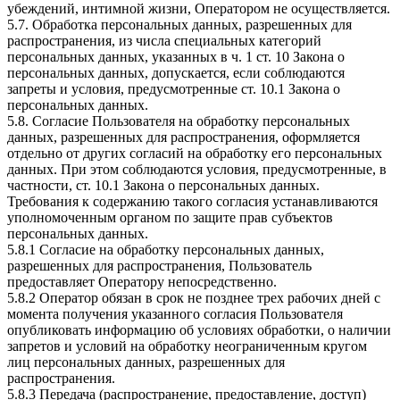
убеждений, интимной жизни, Оператором не осуществляется.
5.7. Обработка персональных данных, разрешенных для
распространения, из числа специальных категорий
персональных данных, указанных в ч. 1 ст. 10 Закона о
персональных данных, допускается, если соблюдаются
запреты и условия, предусмотренные ст. 10.1 Закона о
персональных данных.
5.8. Согласие Пользователя на обработку персональных
данных, разрешенных для распространения, оформляется
отдельно от других согласий на обработку его персональных
данных. При этом соблюдаются условия, предусмотренные, в
частности, ст. 10.1 Закона о персональных данных.
Требования к содержанию такого согласия устанавливаются
уполномоченным органом по защите прав субъектов
персональных данных.
5.8.1 Согласие на обработку персональных данных,
разрешенных для распространения, Пользователь
предоставляет Оператору непосредственно.
5.8.2 Оператор обязан в срок не позднее трех рабочих дней с
момента получения указанного согласия Пользователя
опубликовать информацию об условиях обработки, о наличии
запретов и условий на обработку неограниченным кругом
лиц персональных данных, разрешенных для
распространения.
5.8.3 Передача (распространение, предоставление, доступ)