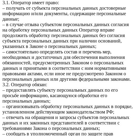
3.1. Оператор имеет право:
– получать от субъекта персональных данных достоверные
информацию и/или документы, содержащие персональные
данные;
– в случае отзыва субъектом персональных данных согласия
на обработку персональных данных Оператор вправе
продолжить обработку персональных данных без согласия
субъекта персональных данных при наличии оснований,
указанных в Законе о персональных данных;
– самостоятельно определять состав и перечень мер,
необходимых и достаточных для обеспечения выполнения
обязанностей, предусмотренных Законом о персональных
данных и принятыми в соответствии с ним нормативными
правовыми актами, если иное не предусмотрено Законом о
персональных данных или другими федеральными законами.
3.2. Оператор обязан:
– предоставлять субъекту персональных данных по его
просьбе информацию, касающуюся обработки его
персональных данных;
– организовывать обработку персональных данных в порядке,
установленном действующим законодательством РФ;
– отвечать на обращения и запросы субъектов персональных
данных и их законных представителей в соответствии с
требованиями Закона о персональных данных;
– сообщать в уполномоченный орган по защите прав