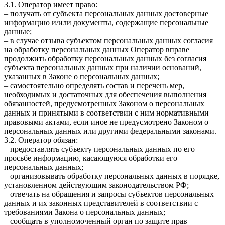
3.1. Оператор имеет право:
– получать от субъекта персональных данных достоверные
информацию и/или документы, содержащие персональные
данные;
– в случае отзыва субъектом персональных данных согласия
на обработку персональных данных Оператор вправе
продолжить обработку персональных данных без согласия
субъекта персональных данных при наличии оснований,
указанных в Законе о персональных данных;
– самостоятельно определять состав и перечень мер,
необходимых и достаточных для обеспечения выполнения
обязанностей, предусмотренных Законом о персональных
данных и принятыми в соответствии с ним нормативными
правовыми актами, если иное не предусмотрено Законом о
персональных данных или другими федеральными законами.
3.2. Оператор обязан:
– предоставлять субъекту персональных данных по его
просьбе информацию, касающуюся обработки его
персональных данных;
– организовывать обработку персональных данных в порядке,
установленном действующим законодательством РФ;
– отвечать на обращения и запросы субъектов персональных
данных и их законных представителей в соответствии с
требованиями Закона о персональных данных;
– сообщать в уполномоченный орган по защите прав