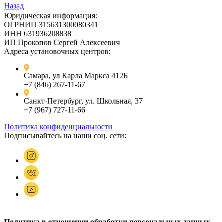
Назад
Юридическая информация:
ОГРНИП 315631300080341
ИНН 631936208838
ИП Прокопов Сергей Алексеевич
Адреса установочных центров:
Самара, ул Карла Маркса 412Б
+7 (846) 267-11-67
Санкт-Петербург, ул. Школьная, 37
+7 (967) 727-11-66
Политика конфиденциальности
Подписывайтесь на наши соц. сети:
Политика в отношении обработки персональных данных