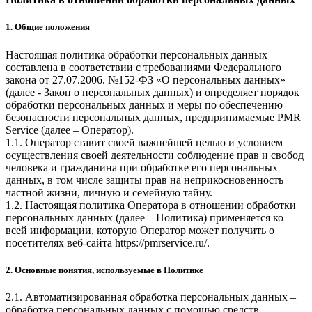
1. Общие положения
Настоящая политика обработки персональных данных
составлена в соответствии с требованиями Федерального
закона от 27.07.2006. №152-ФЗ «О персональных данных»
(далее - Закон о персональных данных) и определяет порядок
обработки персональных данных и меры по обеспечению
безопасности персональных данных, предпринимаемые
PMR
Service
(далее – Оператор).
1.1. Оператор ставит своей важнейшей целью и условием
осуществления своей деятельности соблюдение прав и свобод
человека и гражданина при обработке его персональных
данных, в том числе защиты прав на неприкосновенность
частной жизни, личную и семейную тайну.
1.2. Настоящая политика Оператора в отношении обработки
персональных данных (далее – Политика) применяется ко
всей информации, которую Оператор может получить о
посетителях веб-сайта
https://pmrservice.ru/
.
2. Основные понятия, используемые в Политике
2.1. Автоматизированная обработка персональных данных –
обработка персональных данных с помощью средств