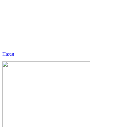
Назад