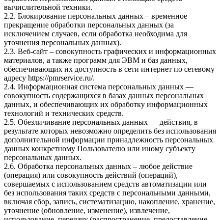
вычислительной техники.
2.2. Блокирование персональных данных – временное
прекращение обработки персональных данных (за
исключением случаев, если обработка необходима для
уточнения персональных данных).
2.3. Веб-сайт – совокупность графических и информационных
материалов, а также программ для ЭВМ и баз данных,
обеспечивающих их доступность в сети интернет по сетевому
адресу
https://pmrservice.ru/
.
2.4. Информационная система персональных данных —
совокупность содержащихся в базах данных персональных
данных, и обеспечивающих их обработку информационных
технологий и технических средств.
2.5. Обезличивание персональных данных — действия, в
результате которых невозможно определить без использования
дополнительной информации принадлежность персональных
данных конкретному Пользователю или иному субъекту
персональных данных.
2.6. Обработка персональных данных – любое действие
(операция) или совокупность действий (операций),
совершаемых с использованием средств автоматизации или
без использования таких средств с персональными данными,
включая сбор, запись, систематизацию, накопление, хранение,
уточнение (обновление, изменение), извлечение,
использование, передачу (распространение, предоставление,