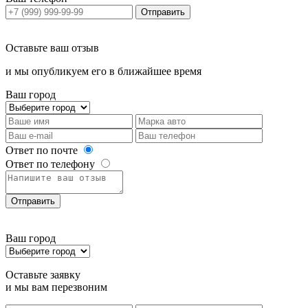
Отправить
Оставьте ваш отзыв
и мы опубликуем его в ближайшее время
Ваш город
Ответ по почте
Ответ по телефону
Отправить
Ваш город
Оставьте заявку
и мы вам перезвоним