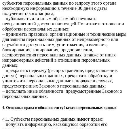
субъектов персональных данных по запросу этого органа
необходимую информацию в течение 30 дней с даты
получения такого запроса;
– публиковать или иным образом обеспечивать
неограниченный доступ к настоящей Политике в отношении
обработки персональных данных;
– принимать правовые, организационные и технические меры
для защиты персональных данных от неправомерного или
случайного доступа к ним, уничтожения, изменения,
блокирования, копирования, предоставления,
распространения персональных данных, а также от иных
неправомерных действий в отношении персональных
данных;
– прекратить передачу (распространение, предоставление,
доступ) персональных данных, прекратить обработку и
уничтожить персональные данные в порядке и случаях,
предусмотренных Законом о персональных данных;
– исполнять иные обязанности, предусмотренные Законом о
персональных данных.
4. Основные права и обязанности субъектов персональных данных
4.1. Субъекты персональных данных имеют право:
– получать информацию, касающуюся обработки его