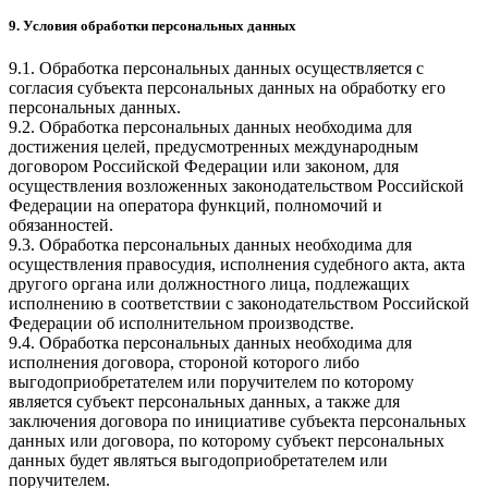
9. Условия обработки персональных данных
9.1. Обработка персональных данных осуществляется с
согласия субъекта персональных данных на обработку его
персональных данных.
9.2. Обработка персональных данных необходима для
достижения целей, предусмотренных международным
договором Российской Федерации или законом, для
осуществления возложенных законодательством Российской
Федерации на оператора функций, полномочий и
обязанностей.
9.3. Обработка персональных данных необходима для
осуществления правосудия, исполнения судебного акта, акта
другого органа или должностного лица, подлежащих
исполнению в соответствии с законодательством Российской
Федерации об исполнительном производстве.
9.4. Обработка персональных данных необходима для
исполнения договора, стороной которого либо
выгодоприобретателем или поручителем по которому
является субъект персональных данных, а также для
заключения договора по инициативе субъекта персональных
данных или договора, по которому субъект персональных
данных будет являться выгодоприобретателем или
поручителем.