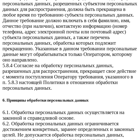
персональных данных, разрешенных субъектом персональных
данных для распространения, должна быть прекращена в
любое время по требованию субъекта персональных данных.
Данное требование должно включать в себя фамилию, имя,
отчество (при наличии), контактную информацию (номер
телефона, адрес электронной почты или почтовый адрес)
субъекта персональных данных, а также перечень
персональных данных, обработка которых подлежит
прекращению. Указанные в данном требовании персональные
данные могут обрабатываться только Оператором, которому
оно направлено.
5.8.4 Согласие на обработку персональных данных,
разрешенных для распространения, прекращает свое действие
с момента поступления Оператору требования, указанного в
п. 5.8.3 настоящей Политики в отношении обработки
персональных данных.
6. Принципы обработки персональных данных
6.1. Обработка персональных данных осуществляется на
законной и справедливой основе.
6.2. Обработка персональных данных ограничивается
достижением конкретных, заранее определенных и законных
целей. Не допускается обработка персональных данных,