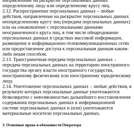
направленные на раскрытие персональных данных
определенному лицу или определенному кругу лиц.
2.12. Распространение персональных данных – любые
действия, направленные на раскрытие персональных данных
неопределенному кругу лиц (передача персональных данных)
или на ознакомление с персональными данными
неограниченного круга лиц, в том числе обнародование
персональных данных в средствах массовой информации,
размещение в информационно-телекоммуникационных сетях
или предоставление доступа к персональным данным каким-
либо иным способом.
2.13. Трансграничная передача персональных данных –
передача персональных данных на территорию иностранного
государства органу власти иностранного государства,
иностранному физическому или иностранному юридическому
лицу.
2.14. Уничтожение персональных данных – любые действия, в
результате которых персональные данные уничтожаются
безвозвратно с невозможностью дальнейшего восстановления
содержания персональных данных в информационной
системе персональных данных и (или) уничтожаются
материальные носители персональных данных.
3. Основные права и обязанности Оператора