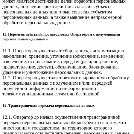
может являться достижение целей обработки персональных
данных, истечение срока действия согласия субъекта
персональных данных или отзыв согласия субъектом
персональных данных, а также выявление неправомерной
обработки персональных данных.
11. Перечень действий, производимых Оператором с полученными
персональными данными
11.1. Оператор осуществляет сбор, запись, систематизацию,
накопление, хранение, уточнение (обновление, изменение),
извлечение, использование, передачу (распространение,
предоставление, доступ), обезличивание, блокирование,
удаление и уничтожение персональных данных.
11.2. Оператор осуществляет автоматизированную обработку
персональных данных с получением и/или передачей
полученной информации по информационно-
телекоммуникационным сетям или без таковой.
12. Трансграничная передача персональных данных
12.1. Оператор до начала осуществления трансграничной
передачи персональных данных обязан убедиться в том, что
иностранным государством, на территорию которого
предполагается осуществлять передачу персональных данных,