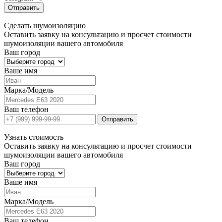
Отправить
Сделать
шумоизоляцию
Оставить заявку на консультацию и просчет стоимости
шумоизоляции вашего автомобиля
Ваш город
Ваше имя
Марка/Модель
Ваш телефон
Отправить
Узнать
стоимость
Оставить заявку на консультацию и просчет стоимости
шумоизоляции вашего автомобиля
Ваш город
Ваше имя
Марка/Модель
Ваш телефон