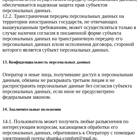
обеспечивается надежная защита прав субъектов
персональных данных.
12.2. Трансграничная передача персональных данных на
территории иностранных государств, не отвечающих
вышеуказанным требованиям, может осуществляться только в
случае наличия согласия в письменной форме субъекта
персональных данных на трансграничную передачу его
персональных данных и/или исполнения договора, стороной
которого является субъект персональных данных.
13. Конфиденциальность персональных данных
Оператор и иные лица, получившие доступ к персональным
данным, обязаны не раскрывать третьим лицам и не
распространять персональные данные без согласия субъекта
персональных данных, если иное не предусмотрено
федеральным законом.
14. Заключительные положения
14.1. Пользователь может получить любые разъяснения по
интересующим вопросам, касающимся обработки его
персональных данных, обратившись к Оператору с помощью
электронной почты
shumka-comfort@mail.ru
.