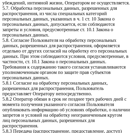
убеждений, интимной жизни, Оператором не осуществляется.
5.7. Обработка персональных данных, разрешенных для
распространения, из числа специальных категорий
персональных данных, указанных в ч. 1 ст. 10 Закона о
персональных данных, допускается, если соблюдаются
запреты и условия, предусмотренные ст. 10.1 Закона о
персональных данных.
5.8. Согласие Пользователя на обработку персональных
данных, разрешенных для распространения, оформляется
отдельно от других согласий на обработку его персональных
данных. При этом соблюдаются условия, предусмотренные, в
частности, ст. 10.1 Закона о персональных данных.
Требования к содержанию такого согласия устанавливаются
уполномоченным органом по защите прав субъектов
персональных данных.
5.8.1 Согласие на обработку персональных данных,
разрешенных для распространения, Пользователь
предоставляет Оператору непосредственно.
5.8.2 Оператор обязан в срок не позднее трех рабочих дней с
момента получения указанного согласия Пользователя
опубликовать информацию об условиях обработки, о наличии
запретов и условий на обработку неограниченным кругом
лиц персональных данных, разрешенных для
распространения.
5.8.3 Передача (распространение, предоставление, доступ)