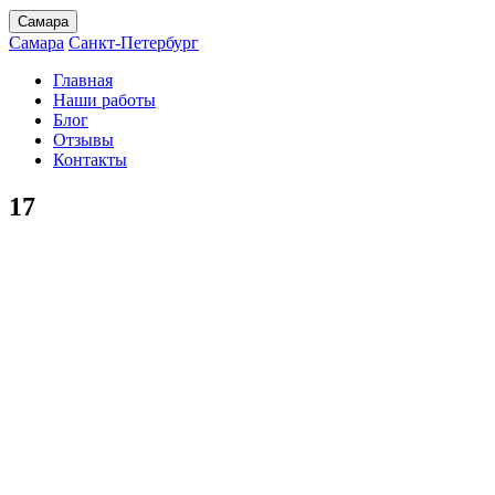
Самара
Самара
Санкт-Петербург
Главная
Наши работы
Блог
Отзывы
Контакты
17