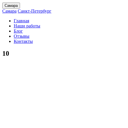
Самара
Самара
Санкт-Петербург
Главная
Наши работы
Блог
Отзывы
Контакты
10