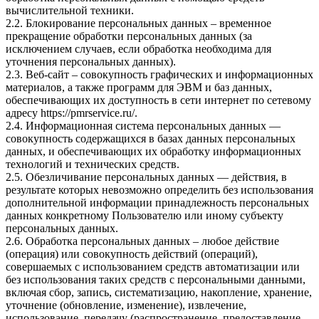
вычислительной техники.
2.2. Блокирование персональных данных – временное
прекращение обработки персональных данных (за
исключением случаев, если обработка необходима для
уточнения персональных данных).
2.3. Веб-сайт – совокупность графических и информационных
материалов, а также программ для ЭВМ и баз данных,
обеспечивающих их доступность в сети интернет по сетевому
адресу
https://pmrservice.ru/
.
2.4. Информационная система персональных данных —
совокупность содержащихся в базах данных персональных
данных, и обеспечивающих их обработку информационных
технологий и технических средств.
2.5. Обезличивание персональных данных — действия, в
результате которых невозможно определить без использования
дополнительной информации принадлежность персональных
данных конкретному Пользователю или иному субъекту
персональных данных.
2.6. Обработка персональных данных – любое действие
(операция) или совокупность действий (операций),
совершаемых с использованием средств автоматизации или
без использования таких средств с персональными данными,
включая сбор, запись, систематизацию, накопление, хранение,
уточнение (обновление, изменение), извлечение,
использование, передачу (распространение, предоставление,