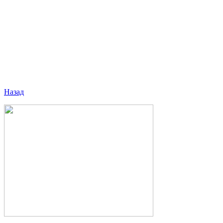
Назад