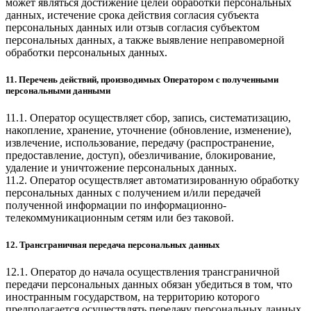
может являться достижение целей обработки персональных
данных, истечение срока действия согласия субъекта
персональных данных или отзыв согласия субъектом
персональных данных, а также выявление неправомерной
обработки персональных данных.
11. Перечень действий, производимых Оператором с полученными
персональными данными
11.1. Оператор осуществляет сбор, запись, систематизацию,
накопление, хранение, уточнение (обновление, изменение),
извлечение, использование, передачу (распространение,
предоставление, доступ), обезличивание, блокирование,
удаление и уничтожение персональных данных.
11.2. Оператор осуществляет автоматизированную обработку
персональных данных с получением и/или передачей
полученной информации по информационно-
телекоммуникационным сетям или без таковой.
12. Трансграничная передача персональных данных
12.1. Оператор до начала осуществления трансграничной
передачи персональных данных обязан убедиться в том, что
иностранным государством, на территорию которого
предполагается осуществлять передачу персональных данных,