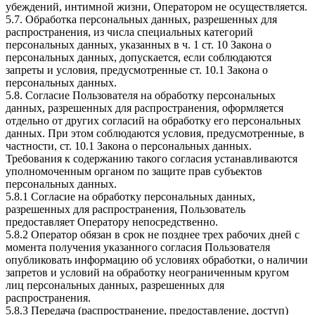
убеждений, интимной жизни, Оператором не осуществляется.
5.7. Обработка персональных данных, разрешенных для
распространения, из числа специальных категорий
персональных данных, указанных в ч. 1 ст. 10 Закона о
персональных данных, допускается, если соблюдаются
запреты и условия, предусмотренные ст. 10.1 Закона о
персональных данных.
5.8. Согласие Пользователя на обработку персональных
данных, разрешенных для распространения, оформляется
отдельно от других согласий на обработку его персональных
данных. При этом соблюдаются условия, предусмотренные, в
частности, ст. 10.1 Закона о персональных данных.
Требования к содержанию такого согласия устанавливаются
уполномоченным органом по защите прав субъектов
персональных данных.
5.8.1 Согласие на обработку персональных данных,
разрешенных для распространения, Пользователь
предоставляет Оператору непосредственно.
5.8.2 Оператор обязан в срок не позднее трех рабочих дней с
момента получения указанного согласия Пользователя
опубликовать информацию об условиях обработки, о наличии
запретов и условий на обработку неограниченным кругом
лиц персональных данных, разрешенных для
распространения.
5.8.3 Передача (распространение, предоставление, доступ)