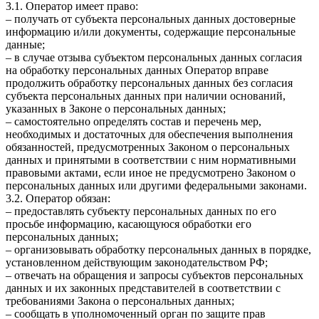
3.1. Оператор имеет право:
– получать от субъекта персональных данных достоверные
информацию и/или документы, содержащие персональные
данные;
– в случае отзыва субъектом персональных данных согласия
на обработку персональных данных Оператор вправе
продолжить обработку персональных данных без согласия
субъекта персональных данных при наличии оснований,
указанных в Законе о персональных данных;
– самостоятельно определять состав и перечень мер,
необходимых и достаточных для обеспечения выполнения
обязанностей, предусмотренных Законом о персональных
данных и принятыми в соответствии с ним нормативными
правовыми актами, если иное не предусмотрено Законом о
персональных данных или другими федеральными законами.
3.2. Оператор обязан:
– предоставлять субъекту персональных данных по его
просьбе информацию, касающуюся обработки его
персональных данных;
– организовывать обработку персональных данных в порядке,
установленном действующим законодательством РФ;
– отвечать на обращения и запросы субъектов персональных
данных и их законных представителей в соответствии с
требованиями Закона о персональных данных;
– сообщать в уполномоченный орган по защите прав