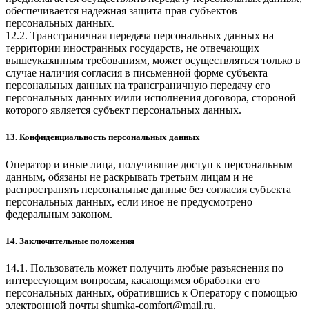
обеспечивается надежная защита прав субъектов
персональных данных.
12.2. Трансграничная передача персональных данных на
территории иностранных государств, не отвечающих
вышеуказанным требованиям, может осуществляться только в
случае наличия согласия в письменной форме субъекта
персональных данных на трансграничную передачу его
персональных данных и/или исполнения договора, стороной
которого является субъект персональных данных.
13. Конфиденциальность персональных данных
Оператор и иные лица, получившие доступ к персональным
данным, обязаны не раскрывать третьим лицам и не
распространять персональные данные без согласия субъекта
персональных данных, если иное не предусмотрено
федеральным законом.
14. Заключительные положения
14.1. Пользователь может получить любые разъяснения по
интересующим вопросам, касающимся обработки его
персональных данных, обратившись к Оператору с помощью
электронной почты
shumka-comfort@mail.ru
.