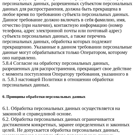
персональных данных, разрешенных субъектом персональных
данных для распространения, должна быть прекращена в
любое время по требованию субъекта персональных данных.
Данное требование должно включать в себя фамилию, имя,
отчество (при наличии), контактную информацию (номер
телефона, адрес электронной почты или почтовый адрес)
субъекта персональных данных, а также перечень
персональных данных, обработка которых подлежит
прекращению. Указанные в данном требовании персональные
данные могут обрабатываться только Оператором, которому
оно направлено.
5.8.4 Согласие на обработку персональных данных,
разрешенных для распространения, прекращает свое действие
с момента поступления Оператору требования, указанного в
п. 5.8.3 настоящей Политики в отношении обработки
персональных данных.
6. Принципы обработки персональных данных
6.1. Обработка персональных данных осуществляется на
законной и справедливой основе.
6.2. Обработка персональных данных ограничивается
достижением конкретных, заранее определенных и законных
целей. Не допускается обработка персональных данных,