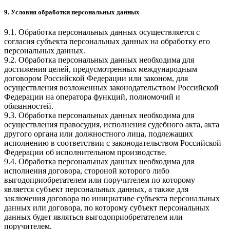
9. Условия обработки персональных данных
9.1. Обработка персональных данных осуществляется с
согласия субъекта персональных данных на обработку его
персональных данных.
9.2. Обработка персональных данных необходима для
достижения целей, предусмотренных международным
договором Российской Федерации или законом, для
осуществления возложенных законодательством Российской
Федерации на оператора функций, полномочий и
обязанностей.
9.3. Обработка персональных данных необходима для
осуществления правосудия, исполнения судебного акта, акта
другого органа или должностного лица, подлежащих
исполнению в соответствии с законодательством Российской
Федерации об исполнительном производстве.
9.4. Обработка персональных данных необходима для
исполнения договора, стороной которого либо
выгодоприобретателем или поручителем по которому
является субъект персональных данных, а также для
заключения договора по инициативе субъекта персональных
данных или договора, по которому субъект персональных
данных будет являться выгодоприобретателем или
поручителем.