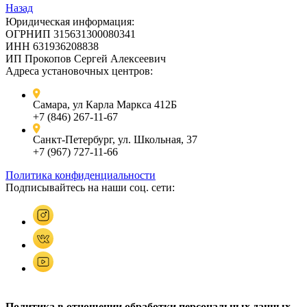
Назад
Юридическая информация:
ОГРНИП 315631300080341
ИНН 631936208838
ИП Прокопов Сергей Алексеевич
Адреса установочных центров:
Самара, ул Карла Маркса 412Б
+7 (846) 267-11-67
Санкт-Петербург, ул. Школьная, 37
+7 (967) 727-11-66
Политика конфиденциальности
Подписывайтесь на наши соц. сети:
Политика в отношении обработки персональных данных