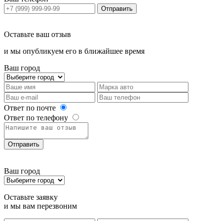
Отправить
Оставьте ваш отзыв
и мы опубликуем его в ближайшее время
Ваш город
Ответ по почте
Ответ по телефону
Отправить
Ваш город
Оставьте заявку
и мы вам перезвоним