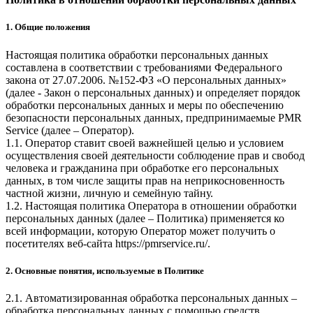
1. Общие положения
Настоящая политика обработки персональных данных
составлена в соответствии с требованиями Федерального
закона от 27.07.2006. №152-ФЗ «О персональных данных»
(далее - Закон о персональных данных) и определяет порядок
обработки персональных данных и меры по обеспечению
безопасности персональных данных, предпринимаемые
PMR
Service
(далее – Оператор).
1.1. Оператор ставит своей важнейшей целью и условием
осуществления своей деятельности соблюдение прав и свобод
человека и гражданина при обработке его персональных
данных, в том числе защиты прав на неприкосновенность
частной жизни, личную и семейную тайну.
1.2. Настоящая политика Оператора в отношении обработки
персональных данных (далее – Политика) применяется ко
всей информации, которую Оператор может получить о
посетителях веб-сайта
https://pmrservice.ru/
.
2. Основные понятия, используемые в Политике
2.1. Автоматизированная обработка персональных данных –
обработка персональных данных с помощью средств