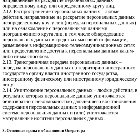
направленные на раскрытие персональных данных
определенному лицу или определенному кругу лиц.
2.12. Распространение персональных данных – любые
действия, направленные на раскрытие персональных данных
неопределенному кругу лиц (передача персональных данных)
или на ознакомление с персональными данными
неограниченного круга лиц, в том числе обнародование
персональных данных в средствах массовой информации,
размещение в информационно-телекоммуникационных сетях
или предоставление доступа к персональным данным каким-
либо иным способом.
2.13. Трансграничная передача персональных данных –
передача персональных данных на территорию иностранного
государства органу власти иностранного государства,
иностранному физическому или иностранному юридическому
лицу.
2.14. Уничтожение персональных данных – любые действия, в
результате которых персональные данные уничтожаются
безвозвратно с невозможностью дальнейшего восстановления
содержания персональных данных в информационной
системе персональных данных и (или) уничтожаются
материальные носители персональных данных.
3. Основные права и обязанности Оператора