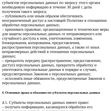
субъектов персональных данных по запросу этого органа
необходимую информацию в течение 30 дней с даты
получения такого запроса;
– публиковать или иным образом обеспечивать
неограниченный доступ к настоящей Политике в отношении
обработки персональных данных;
– принимать правовые, организационные и технические меры
для защиты персональных данных от неправомерного или
случайного доступа к ним, уничтожения, изменения,
блокирования, копирования, предоставления,
распространения персональных данных, а также от иных
неправомерных действий в отношении персональных
данных;
– прекратить передачу (распространение, предоставление,
доступ) персональных данных, прекратить обработку и
уничтожить персональные данные в порядке и случаях,
предусмотренных Законом о персональных данных;
– исполнять иные обязанности, предусмотренные Законом о
персональных данных.
4. Основные права и обязанности субъектов персональных данных
4.1. Субъекты персональных данных имеют право:
– получать информацию, касающуюся обработки его