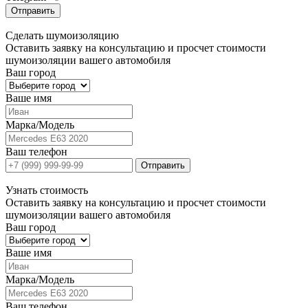
Отправить
Сделать
шумоизоляцию
Оставить заявку на консультацию и просчет стоимости
шумоизоляции вашего автомобиля
Ваш город
Ваше имя
Марка/Модель
Ваш телефон
Отправить
Узнать
стоимость
Оставить заявку на консультацию и просчет стоимости
шумоизоляции вашего автомобиля
Ваш город
Ваше имя
Марка/Модель
Ваш телефон