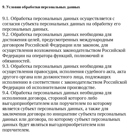
9. Условия обработки персональных данных
9.1. Обработка персональных данных осуществляется с
согласия субъекта персональных данных на обработку его
персональных данных.
9.2. Обработка персональных данных необходима для
достижения целей, предусмотренных международным
договором Российской Федерации или законом, для
осуществления возложенных законодательством Российской
Федерации на оператора функций, полномочий и
обязанностей.
9.3. Обработка персональных данных необходима для
осуществления правосудия, исполнения судебного акта, акта
другого органа или должностного лица, подлежащих
исполнению в соответствии с законодательством Российской
Федерации об исполнительном производстве.
9.4. Обработка персональных данных необходима для
исполнения договора, стороной которого либо
выгодоприобретателем или поручителем по которому
является субъект персональных данных, а также для
заключения договора по инициативе субъекта персональных
данных или договора, по которому субъект персональных
данных будет являться выгодоприобретателем или
поручителем.