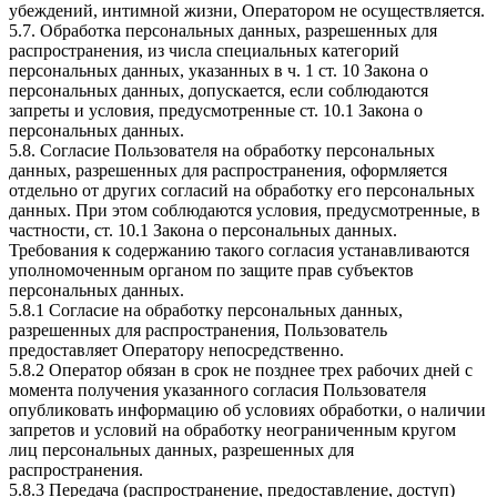
убеждений, интимной жизни, Оператором не осуществляется.
5.7. Обработка персональных данных, разрешенных для
распространения, из числа специальных категорий
персональных данных, указанных в ч. 1 ст. 10 Закона о
персональных данных, допускается, если соблюдаются
запреты и условия, предусмотренные ст. 10.1 Закона о
персональных данных.
5.8. Согласие Пользователя на обработку персональных
данных, разрешенных для распространения, оформляется
отдельно от других согласий на обработку его персональных
данных. При этом соблюдаются условия, предусмотренные, в
частности, ст. 10.1 Закона о персональных данных.
Требования к содержанию такого согласия устанавливаются
уполномоченным органом по защите прав субъектов
персональных данных.
5.8.1 Согласие на обработку персональных данных,
разрешенных для распространения, Пользователь
предоставляет Оператору непосредственно.
5.8.2 Оператор обязан в срок не позднее трех рабочих дней с
момента получения указанного согласия Пользователя
опубликовать информацию об условиях обработки, о наличии
запретов и условий на обработку неограниченным кругом
лиц персональных данных, разрешенных для
распространения.
5.8.3 Передача (распространение, предоставление, доступ)