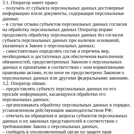
3.1. Оператор имеет право:
– получать от субъекта персональных данных достоверные
информацию и/или документы, содержащие персональные
данные;
– в случае отзыва субъектом персональных данных согласия
на обработку персональных данных Оператор вправе
продолжить обработку персональных данных без согласия
субъекта персональных данных при наличии оснований,
указанных в Законе о персональных данных;
– самостоятельно определять состав и перечень мер,
необходимых и достаточных для обеспечения выполнения
обязанностей, предусмотренных Законом о персональных
данных и принятыми в соответствии с ним нормативными
правовыми актами, если иное не предусмотрено Законом о
персональных данных или другими федеральными законами.
3.2. Оператор обязан:
– предоставлять субъекту персональных данных по его
просьбе информацию, касающуюся обработки его
персональных данных;
– организовывать обработку персональных данных в порядке,
установленном действующим законодательством РФ;
– отвечать на обращения и запросы субъектов персональных
данных и их законных представителей в соответствии с
требованиями Закона о персональных данных;
– сообщать в уполномоченный орган по защите прав