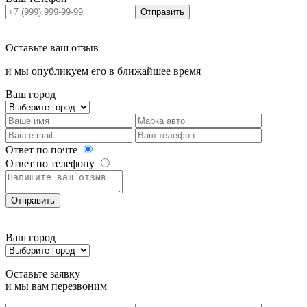
Отправить
Оставьте ваш отзыв
и мы опубликуем его в ближайшее время
Ваш город
Ответ по почте
Ответ по телефону
Отправить
Ваш город
Оставьте заявку
и мы вам перезвоним