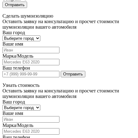
Отправить
Сделать
шумоизоляцию
Оставить заявку на консультацию и просчет стоимости
шумоизоляции вашего автомобиля
Ваш город
Ваше имя
Марка/Модель
Ваш телефон
Отправить
Узнать
стоимость
Оставить заявку на консультацию и просчет стоимости
шумоизоляции вашего автомобиля
Ваш город
Ваше имя
Марка/Модель
Ваш телефон