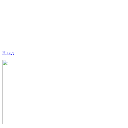
Назад