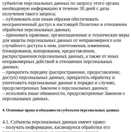
субъектов персональных данных по запросу этого органа
необходимую информацию в течение 30 дней с даты
получения такого запроса;
– публиковать или иным образом обеспечивать
неограниченный доступ к настоящей Политике в отношении
обработки персональных данных;
– принимать правовые, организационные и технические меры
для защиты персональных данных от неправомерного или
случайного доступа к ним, уничтожения, изменения,
блокирования, копирования, предоставления,
распространения персональных данных, а также от иных
неправомерных действий в отношении персональных
данных;
– прекратить передачу (распространение, предоставление,
доступ) персональных данных, прекратить обработку и
уничтожить персональные данные в порядке и случаях,
предусмотренных Законом о персональных данных;
– исполнять иные обязанности, предусмотренные Законом о
персональных данных.
4. Основные права и обязанности субъектов персональных данных
4.1. Субъекты персональных данных имеют право:
– получать информацию, касающуюся обработки его