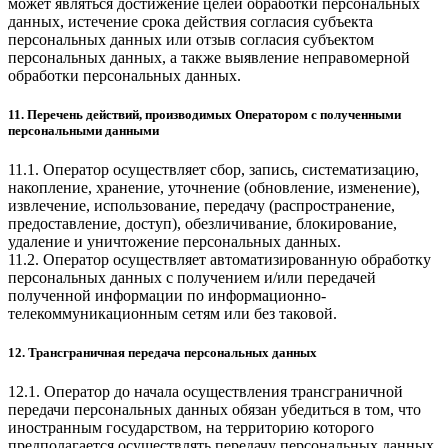
может являться достижение целей обработки персональных
данных, истечение срока действия согласия субъекта
персональных данных или отзыв согласия субъектом
персональных данных, а также выявление неправомерной
обработки персональных данных.
11. Перечень действий, производимых Оператором с полученными
персональными данными
11.1. Оператор осуществляет сбор, запись, систематизацию,
накопление, хранение, уточнение (обновление, изменение),
извлечение, использование, передачу (распространение,
предоставление, доступ), обезличивание, блокирование,
удаление и уничтожение персональных данных.
11.2. Оператор осуществляет автоматизированную обработку
персональных данных с получением и/или передачей
полученной информации по информационно-
телекоммуникационным сетям или без таковой.
12. Трансграничная передача персональных данных
12.1. Оператор до начала осуществления трансграничной
передачи персональных данных обязан убедиться в том, что
иностранным государством, на территорию которого
предполагается осуществлять передачу персональных данных,