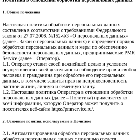
1. Общие положения
Настоящая политика обработки персональных данных
составлена в соответствии с требованиями Федерального
закона от 27.07.2006. №152-ФЗ «О персональных данных»
(далее - Закон о персональных данных) и определяет порядок
обработки персональных данных и меры по обеспечению
безопасности персональных данных, предпринимаемые
PMR
Service
(далее – Оператор).
1.1. Оператор ставит своей важнейшей целью и условием
осуществления своей деятельности соблюдение прав и свобод
человека и гражданина при обработке его персональных
данных, в том числе защиты прав на неприкосновенность
частной жизни, личную и семейную тайну.
1.2. Настоящая политика Оператора в отношении обработки
персональных данных (далее – Политика) применяется ко
всей информации, которую Оператор может получить о
посетителях веб-сайта
https://pmrservice.ru/
.
2. Основные понятия, используемые в Политике
2.1. Автоматизированная обработка персональных данных –
обработка персональных данных с помощью средств