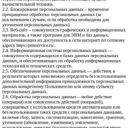
вычислительной техники.
2.2. Блокирование персональных данных – временное
прекращение обработки персональных данных (за
исключением случаев, если обработка необходима для
уточнения персональных данных).
2.3. Веб-сайт – совокупность графических и информационных
материалов, а также программ для ЭВМ и баз данных,
обеспечивающих их доступность в сети интернет по сетевому
адресу
https://pmrservice.ru/
.
2.4. Информационная система персональных данных —
совокупность содержащихся в базах данных персональных
данных, и обеспечивающих их обработку информационных
технологий и технических средств.
2.5. Обезличивание персональных данных — действия, в
результате которых невозможно определить без использования
дополнительной информации принадлежность персональных
данных конкретному Пользователю или иному субъекту
персональных данных.
2.6. Обработка персональных данных – любое действие
(операция) или совокупность действий (операций),
совершаемых с использованием средств автоматизации или
без использования таких средств с персональными данными,
включая сбор, запись, систематизацию, накопление, хранение,
уточнение (обновление, изменение), извлечение,
использование, передачу (распространение, предоставление,