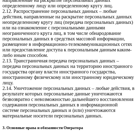
направленные на раскрытие персональных данных
определенному лицу или определенному кругу лиц.
2.12. Распространение персональных данных – любые
действия, направленные на раскрытие персональных данных
неопределенному кругу лиц (передача персональных данных)
или на ознакомление с персональными данными
неограниченного круга лиц, в том числе обнародование
персональных данных в средствах массовой информации,
размещение в информационно-телекоммуникационных сетях
или предоставление доступа к персональным данным каким-
либо иным способом.
2.13. Трансграничная передача персональных данных –
передача персональных данных на территорию иностранного
государства органу власти иностранного государства,
иностранному физическому или иностранному юридическому
лицу.
2.14. Уничтожение персональных данных – любые действия, в
результате которых персональные данные уничтожаются
безвозвратно с невозможностью дальнейшего восстановления
содержания персональных данных в информационной
системе персональных данных и (или) уничтожаются
материальные носители персональных данных.
3. Основные права и обязанности Оператора