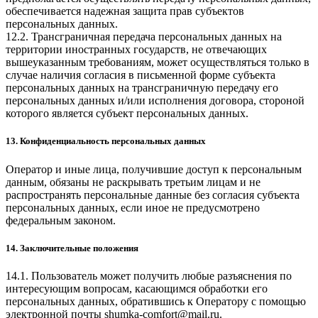
обеспечивается надежная защита прав субъектов
персональных данных.
12.2. Трансграничная передача персональных данных на
территории иностранных государств, не отвечающих
вышеуказанным требованиям, может осуществляться только в
случае наличия согласия в письменной форме субъекта
персональных данных на трансграничную передачу его
персональных данных и/или исполнения договора, стороной
которого является субъект персональных данных.
13. Конфиденциальность персональных данных
Оператор и иные лица, получившие доступ к персональным
данным, обязаны не раскрывать третьим лицам и не
распространять персональные данные без согласия субъекта
персональных данных, если иное не предусмотрено
федеральным законом.
14. Заключительные положения
14.1. Пользователь может получить любые разъяснения по
интересующим вопросам, касающимся обработки его
персональных данных, обратившись к Оператору с помощью
электронной почты
shumka-comfort@mail.ru
.