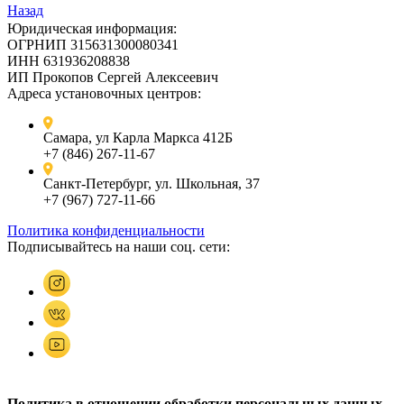
Назад
Юридическая информация:
ОГРНИП 315631300080341
ИНН 631936208838
ИП Прокопов Сергей Алексеевич
Адреса установочных центров:
Самара, ул Карла Маркса 412Б
+7 (846) 267-11-67
Санкт-Петербург, ул. Школьная, 37
+7 (967) 727-11-66
Политика конфиденциальности
Подписывайтесь на наши соц. сети:
Политика в отношении обработки персональных данных