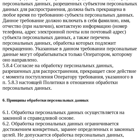
персональных данных, разрешенных субъектом персональных
данных для распространения, должна быть прекращена в
любое время по требованию субъекта персональных данных.
Данное требование должно включать в себя фамилию, имя,
отчество (при наличии), контактную информацию (номер
телефона, адрес электронной почты или почтовый адрес)
субъекта персональных данных, а также перечень
персональных данных, обработка которых подлежит
прекращению. Указанные в данном требовании персональные
данные могут обрабатываться только Оператором, которому
оно направлено.
5.8.4 Согласие на обработку персональных данных,
разрешенных для распространения, прекращает свое действие
с момента поступления Оператору требования, указанного в
п. 5.8.3 настоящей Политики в отношении обработки
персональных данных.
6. Принципы обработки персональных данных
6.1. Обработка персональных данных осуществляется на
законной и справедливой основе.
6.2. Обработка персональных данных ограничивается
достижением конкретных, заранее определенных и законных
целей. Не допускается обработка персональных данных,