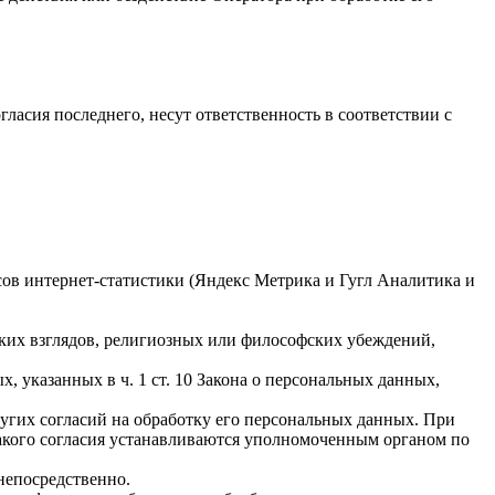
гласия последнего, несут ответственность в соответствии с
исов интернет-статистики (Яндекс Метрика и Гугл Аналитика и
ких взглядов, религиозных или философских убеждений,
 указанных в ч. 1 ст. 10 Закона о персональных данных,
ругих согласий на обработку его персональных данных. При
такого согласия устанавливаются уполномоченным органом по
непосредственно.