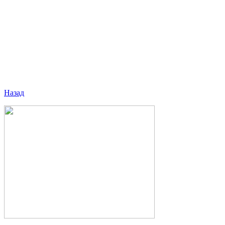
Назад