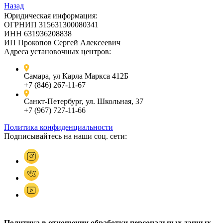
Назад
Юридическая информация:
ОГРНИП 315631300080341
ИНН 631936208838
ИП Прокопов Сергей Алексеевич
Адреса установочных центров:
Самара, ул Карла Маркса 412Б
+7 (846) 267-11-67
Санкт-Петербург, ул. Школьная, 37
+7 (967) 727-11-66
Политика конфиденциальности
Подписывайтесь на наши соц. сети:
Политика в отношении обработки персональных данных