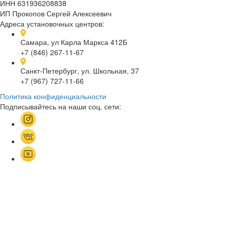
ИНН 631936208838
ИП Прокопов Сергей Алексеевич
Адреса установочных центров:
Самара, ул Карла Маркса 412Б
+7 (846) 267-11-67
Санкт-Петербург, ул. Школьная, 37
+7 (967) 727-11-66
Политика конфиденциальности
Подписывайтесь на наши соц. сети: