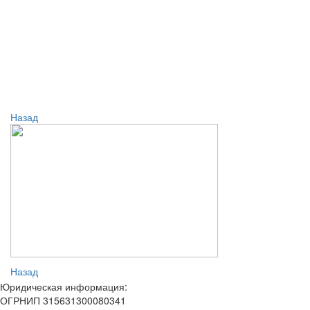
Назад
Назад
Юридическая информация:
ОГРНИП 315631300080341