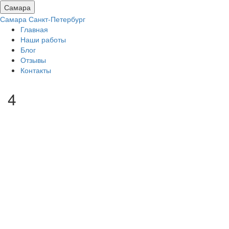
Самара
Самара
Санкт-Петербург
Главная
Наши работы
Блог
Отзывы
Контакты
4