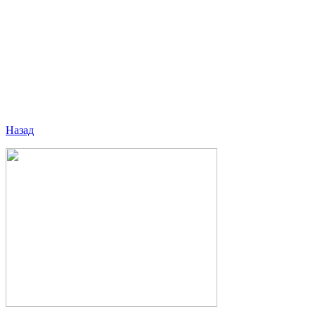
Назад