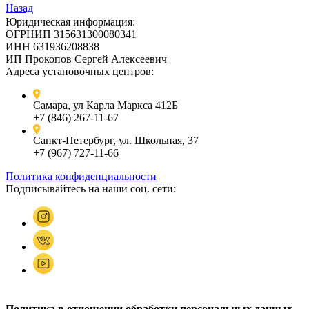
Назад
Юридическая информация:
ОГРНИП 315631300080341
ИНН 631936208838
ИП Прокопов Сергей Алексеевич
Адреса установочных центров:
Самара, ул Карла Маркса 412Б
+7 (846) 267-11-67
Санкт-Петербург, ул. Школьная, 37
+7 (967) 727-11-66
Политика конфиденциальности
Подписывайтесь на наши соц. сети:
Политика в отношении обработки персональных данных