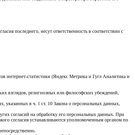
гласия последнего, несут ответственность в соответствии с
исов интернет-статистики (Яндекс Метрика и Гугл Аналитика и
ких взглядов, религиозных или философских убеждений,
 указанных в ч. 1 ст. 10 Закона о персональных данных,
ругих согласий на обработку его персональных данных. При
такого согласия устанавливаются уполномоченным органом по
непосредственно.