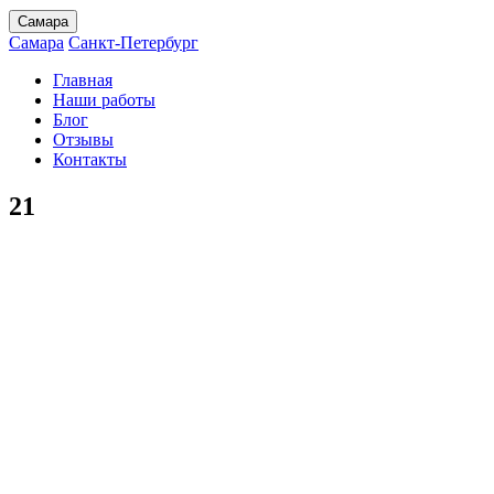
Самара
Самара
Санкт-Петербург
Главная
Наши работы
Блог
Отзывы
Контакты
21