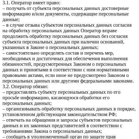
3.1. Оператор имеет право:
– получать от субъекта персональных данных достоверные
информацию и/или документы, содержащие персональные
данные;
– в случае отзыва субъектом персональных данных согласия
на обработку персональных данных Оператор вправе
продолжить обработку персональных данных без согласия
субъекта персональных данных при наличии оснований,
указанных в Законе о персональных данных;
– самостоятельно определять состав и перечень мер,
необходимых и достаточных для обеспечения выполнения
обязанностей, предусмотренных Законом о персональных
данных и принятыми в соответствии с ним нормативными
правовыми актами, если иное не предусмотрено Законом о
персональных данных или другими федеральными законами.
3.2. Оператор обязан:
– предоставлять субъекту персональных данных по его
просьбе информацию, касающуюся обработки его
персональных данных;
– организовывать обработку персональных данных в порядке,
установленном действующим законодательством РФ;
– отвечать на обращения и запросы субъектов персональных
данных и их законных представителей в соответствии с
требованиями Закона о персональных данных;
– сообщать в уполномоченный орган по защите прав