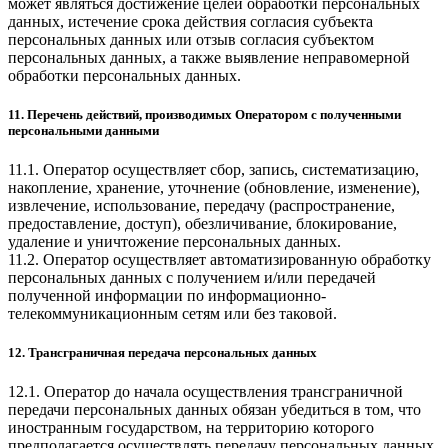
может являться достижение целей обработки персональных
данных, истечение срока действия согласия субъекта
персональных данных или отзыв согласия субъектом
персональных данных, а также выявление неправомерной
обработки персональных данных.
11. Перечень действий, производимых Оператором с полученными
персональными данными
11.1. Оператор осуществляет сбор, запись, систематизацию,
накопление, хранение, уточнение (обновление, изменение),
извлечение, использование, передачу (распространение,
предоставление, доступ), обезличивание, блокирование,
удаление и уничтожение персональных данных.
11.2. Оператор осуществляет автоматизированную обработку
персональных данных с получением и/или передачей
полученной информации по информационно-
телекоммуникационным сетям или без таковой.
12. Трансграничная передача персональных данных
12.1. Оператор до начала осуществления трансграничной
передачи персональных данных обязан убедиться в том, что
иностранным государством, на территорию которого
предполагается осуществлять передачу персональных данных,