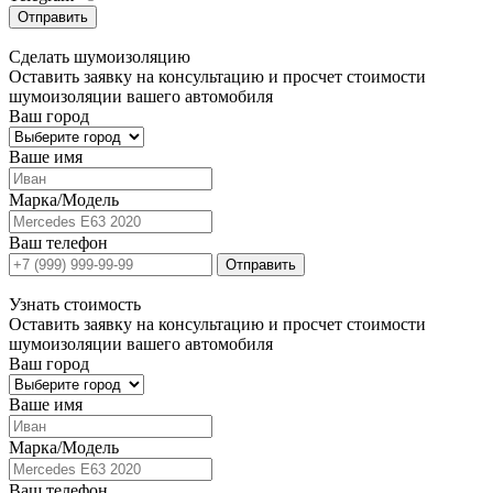
Отправить
Сделать
шумоизоляцию
Оставить заявку на консультацию и просчет стоимости
шумоизоляции вашего автомобиля
Ваш город
Ваше имя
Марка/Модель
Ваш телефон
Отправить
Узнать
стоимость
Оставить заявку на консультацию и просчет стоимости
шумоизоляции вашего автомобиля
Ваш город
Ваше имя
Марка/Модель
Ваш телефон