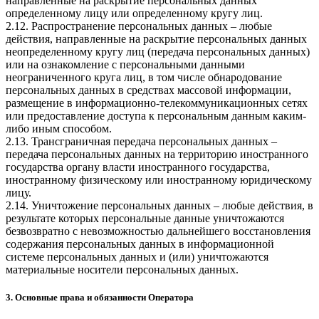
направленные на раскрытие персональных данных
определенному лицу или определенному кругу лиц.
2.12. Распространение персональных данных – любые
действия, направленные на раскрытие персональных данных
неопределенному кругу лиц (передача персональных данных)
или на ознакомление с персональными данными
неограниченного круга лиц, в том числе обнародование
персональных данных в средствах массовой информации,
размещение в информационно-телекоммуникационных сетях
или предоставление доступа к персональным данным каким-
либо иным способом.
2.13. Трансграничная передача персональных данных –
передача персональных данных на территорию иностранного
государства органу власти иностранного государства,
иностранному физическому или иностранному юридическому
лицу.
2.14. Уничтожение персональных данных – любые действия, в
результате которых персональные данные уничтожаются
безвозвратно с невозможностью дальнейшего восстановления
содержания персональных данных в информационной
системе персональных данных и (или) уничтожаются
материальные носители персональных данных.
3. Основные права и обязанности Оператора