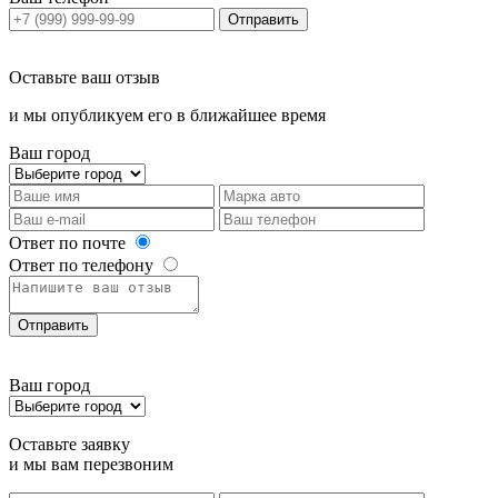
Отправить
Оставьте ваш отзыв
и мы опубликуем его в ближайшее время
Ваш город
Ответ по почте
Ответ по телефону
Отправить
Ваш город
Оставьте заявку
и мы вам перезвоним