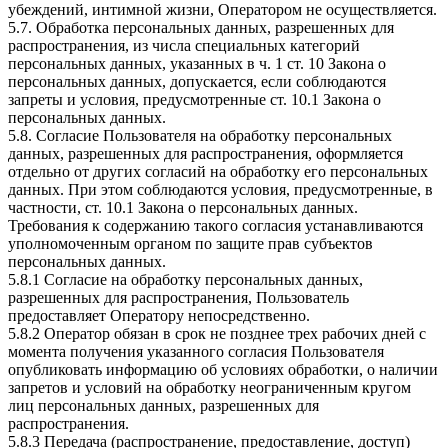
убеждений, интимной жизни, Оператором не осуществляется.
5.7. Обработка персональных данных, разрешенных для
распространения, из числа специальных категорий
персональных данных, указанных в ч. 1 ст. 10 Закона о
персональных данных, допускается, если соблюдаются
запреты и условия, предусмотренные ст. 10.1 Закона о
персональных данных.
5.8. Согласие Пользователя на обработку персональных
данных, разрешенных для распространения, оформляется
отдельно от других согласий на обработку его персональных
данных. При этом соблюдаются условия, предусмотренные, в
частности, ст. 10.1 Закона о персональных данных.
Требования к содержанию такого согласия устанавливаются
уполномоченным органом по защите прав субъектов
персональных данных.
5.8.1 Согласие на обработку персональных данных,
разрешенных для распространения, Пользователь
предоставляет Оператору непосредственно.
5.8.2 Оператор обязан в срок не позднее трех рабочих дней с
момента получения указанного согласия Пользователя
опубликовать информацию об условиях обработки, о наличии
запретов и условий на обработку неограниченным кругом
лиц персональных данных, разрешенных для
распространения.
5.8.3 Передача (распространение, предоставление, доступ)