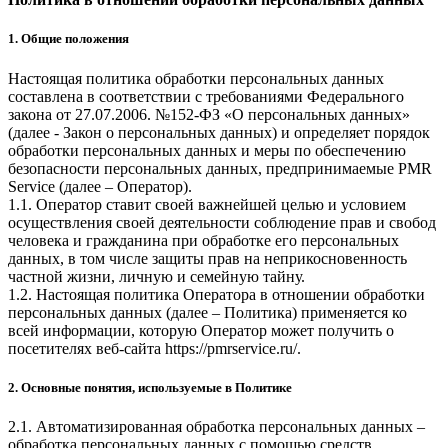
1. Общие положения
Настоящая политика обработки персональных данных
составлена в соответствии с требованиями Федерального
закона от 27.07.2006. №152-ФЗ «О персональных данных»
(далее - Закон о персональных данных) и определяет порядок
обработки персональных данных и меры по обеспечению
безопасности персональных данных, предпринимаемые
PMR
Service
(далее – Оператор).
1.1. Оператор ставит своей важнейшей целью и условием
осуществления своей деятельности соблюдение прав и свобод
человека и гражданина при обработке его персональных
данных, в том числе защиты прав на неприкосновенность
частной жизни, личную и семейную тайну.
1.2. Настоящая политика Оператора в отношении обработки
персональных данных (далее – Политика) применяется ко
всей информации, которую Оператор может получить о
посетителях веб-сайта
https://pmrservice.ru/
.
2. Основные понятия, используемые в Политике
2.1. Автоматизированная обработка персональных данных –
обработка персональных данных с помощью средств