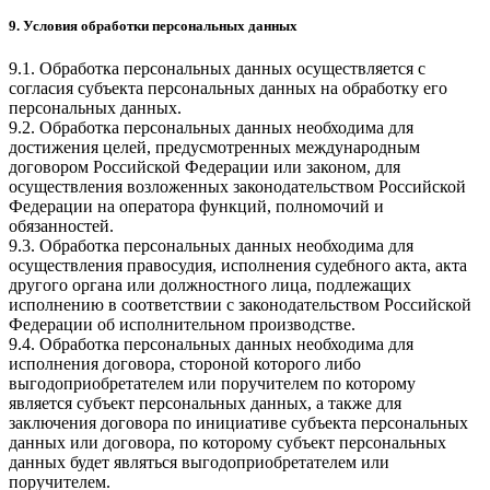
9. Условия обработки персональных данных
9.1. Обработка персональных данных осуществляется с
согласия субъекта персональных данных на обработку его
персональных данных.
9.2. Обработка персональных данных необходима для
достижения целей, предусмотренных международным
договором Российской Федерации или законом, для
осуществления возложенных законодательством Российской
Федерации на оператора функций, полномочий и
обязанностей.
9.3. Обработка персональных данных необходима для
осуществления правосудия, исполнения судебного акта, акта
другого органа или должностного лица, подлежащих
исполнению в соответствии с законодательством Российской
Федерации об исполнительном производстве.
9.4. Обработка персональных данных необходима для
исполнения договора, стороной которого либо
выгодоприобретателем или поручителем по которому
является субъект персональных данных, а также для
заключения договора по инициативе субъекта персональных
данных или договора, по которому субъект персональных
данных будет являться выгодоприобретателем или
поручителем.