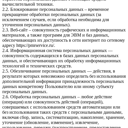
вычислительной техники.
2.2. Блокирование персональных данных – временное
прекращение обработки персональных данных (за
исключением случаев, если обработка необходима для
уточнения персональных данных).
2.3. Веб-сайт – совокупность графических и информационных
материалов, а также программ для ЭВМ и баз данных,
обеспечивающих их доступность в сети интернет по сетевому
адресу
https://pmrservice.ru/
.
2.4. Информационная система персональных данных —
совокупность содержащихся в базах данных персональных
данных, и обеспечивающих их обработку информационных
технологий и технических средств.
2.5. Обезличивание персональных данных — действия, в
результате которых невозможно определить без использования
дополнительной информации принадлежность персональных
данных конкретному Пользователю или иному субъекту
персональных данных.
2.6. Обработка персональных данных – любое действие
(операция) или совокупность действий (операций),
совершаемых с использованием средств автоматизации или
без использования таких средств с персональными данными,
включая сбор, запись, систематизацию, накопление, хранение,
уточнение (обновление, изменение), извлечение,
использование, передачу (распространение, предоставление,