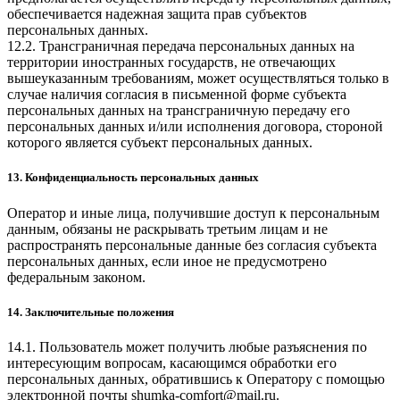
обеспечивается надежная защита прав субъектов
персональных данных.
12.2. Трансграничная передача персональных данных на
территории иностранных государств, не отвечающих
вышеуказанным требованиям, может осуществляться только в
случае наличия согласия в письменной форме субъекта
персональных данных на трансграничную передачу его
персональных данных и/или исполнения договора, стороной
которого является субъект персональных данных.
13. Конфиденциальность персональных данных
Оператор и иные лица, получившие доступ к персональным
данным, обязаны не раскрывать третьим лицам и не
распространять персональные данные без согласия субъекта
персональных данных, если иное не предусмотрено
федеральным законом.
14. Заключительные положения
14.1. Пользователь может получить любые разъяснения по
интересующим вопросам, касающимся обработки его
персональных данных, обратившись к Оператору с помощью
электронной почты
shumka-comfort@mail.ru
.