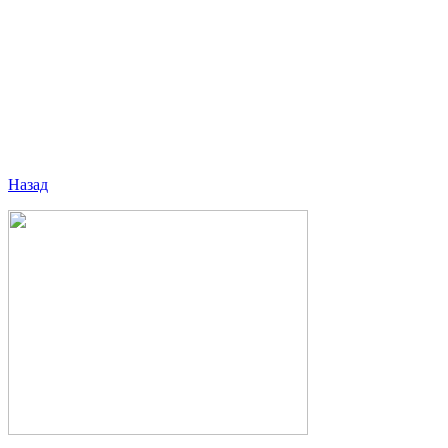
Назад