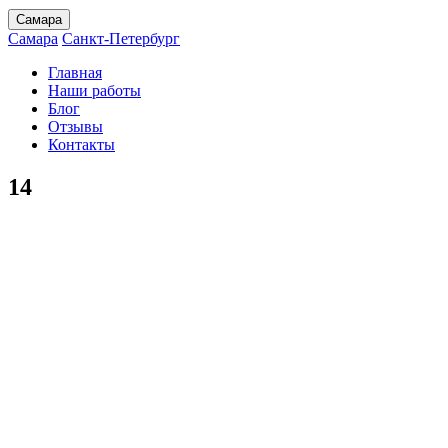
Самара
Самара
Санкт-Петербург
Главная
Наши работы
Блог
Отзывы
Контакты
14