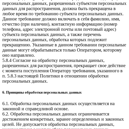
персональных данных, разрешенных субъектом персональных
данных для распространения, должна быть прекращена в
любое время по требованию субъекта персональных данных.
Данное требование должно включать в себя фамилию, имя,
отчество (при наличии), контактную информацию (номер
телефона, адрес электронной почты или почтовый адрес)
субъекта персональных данных, а также перечень
персональных данных, обработка которых подлежит
прекращению. Указанные в данном требовании персональные
данные могут обрабатываться только Оператором, которому
оно направлено.
5.8.4 Согласие на обработку персональных данных,
разрешенных для распространения, прекращает свое действие
с момента поступления Оператору требования, указанного в
п. 5.8.3 настоящей Политики в отношении обработки
персональных данных.
6. Принципы обработки персональных данных
6.1. Обработка персональных данных осуществляется на
законной и справедливой основе.
6.2. Обработка персональных данных ограничивается
достижением конкретных, заранее определенных и законных
целей. Не допускается обработка персональных данных,