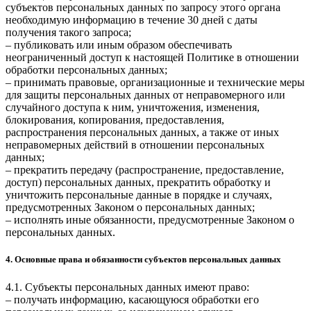
субъектов персональных данных по запросу этого органа
необходимую информацию в течение 30 дней с даты
получения такого запроса;
– публиковать или иным образом обеспечивать
неограниченный доступ к настоящей Политике в отношении
обработки персональных данных;
– принимать правовые, организационные и технические меры
для защиты персональных данных от неправомерного или
случайного доступа к ним, уничтожения, изменения,
блокирования, копирования, предоставления,
распространения персональных данных, а также от иных
неправомерных действий в отношении персональных
данных;
– прекратить передачу (распространение, предоставление,
доступ) персональных данных, прекратить обработку и
уничтожить персональные данные в порядке и случаях,
предусмотренных Законом о персональных данных;
– исполнять иные обязанности, предусмотренные Законом о
персональных данных.
4. Основные права и обязанности субъектов персональных данных
4.1. Субъекты персональных данных имеют право:
– получать информацию, касающуюся обработки его