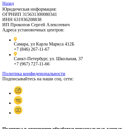
Назад
Юридическая информация:
ОГРНИП 315631300080341
ИНН 631936208838
ИП Прокопов Сергей Алексеевич
Адреса установочных центров:
Самара, ул Карла Маркса 412Б
+7 (846) 267-11-67
Санкт-Петербург, ул. Школьная, 37
+7 (967) 727-11-66
Политика конфиденциальности
Подписывайтесь на наши соц. сети:
Политика в отношении обработки персональных данных