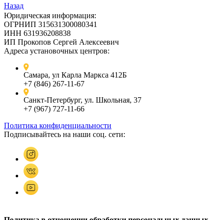
Назад
Юридическая информация:
ОГРНИП 315631300080341
ИНН 631936208838
ИП Прокопов Сергей Алексеевич
Адреса установочных центров:
Самара, ул Карла Маркса 412Б
+7 (846) 267-11-67
Санкт-Петербург, ул. Школьная, 37
+7 (967) 727-11-66
Политика конфиденциальности
Подписывайтесь на наши соц. сети:
Политика в отношении обработки персональных данных