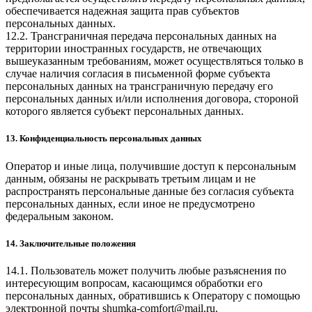
обеспечивается надежная защита прав субъектов
персональных данных.
12.2. Трансграничная передача персональных данных на
территории иностранных государств, не отвечающих
вышеуказанным требованиям, может осуществляться только в
случае наличия согласия в письменной форме субъекта
персональных данных на трансграничную передачу его
персональных данных и/или исполнения договора, стороной
которого является субъект персональных данных.
13. Конфиденциальность персональных данных
Оператор и иные лица, получившие доступ к персональным
данным, обязаны не раскрывать третьим лицам и не
распространять персональные данные без согласия субъекта
персональных данных, если иное не предусмотрено
федеральным законом.
14. Заключительные положения
14.1. Пользователь может получить любые разъяснения по
интересующим вопросам, касающимся обработки его
персональных данных, обратившись к Оператору с помощью
электронной почты
shumka-comfort@mail.ru
.