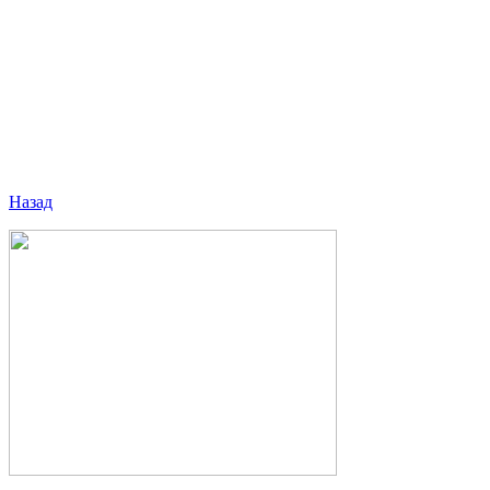
Назад