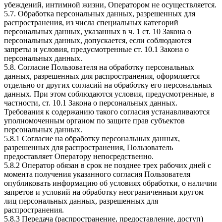
убеждений, интимной жизни, Оператором не осуществляется.
5.7. Обработка персональных данных, разрешенных для
распространения, из числа специальных категорий
персональных данных, указанных в ч. 1 ст. 10 Закона о
персональных данных, допускается, если соблюдаются
запреты и условия, предусмотренные ст. 10.1 Закона о
персональных данных.
5.8. Согласие Пользователя на обработку персональных
данных, разрешенных для распространения, оформляется
отдельно от других согласий на обработку его персональных
данных. При этом соблюдаются условия, предусмотренные, в
частности, ст. 10.1 Закона о персональных данных.
Требования к содержанию такого согласия устанавливаются
уполномоченным органом по защите прав субъектов
персональных данных.
5.8.1 Согласие на обработку персональных данных,
разрешенных для распространения, Пользователь
предоставляет Оператору непосредственно.
5.8.2 Оператор обязан в срок не позднее трех рабочих дней с
момента получения указанного согласия Пользователя
опубликовать информацию об условиях обработки, о наличии
запретов и условий на обработку неограниченным кругом
лиц персональных данных, разрешенных для
распространения.
5.8.3 Передача (распространение, предоставление, доступ)