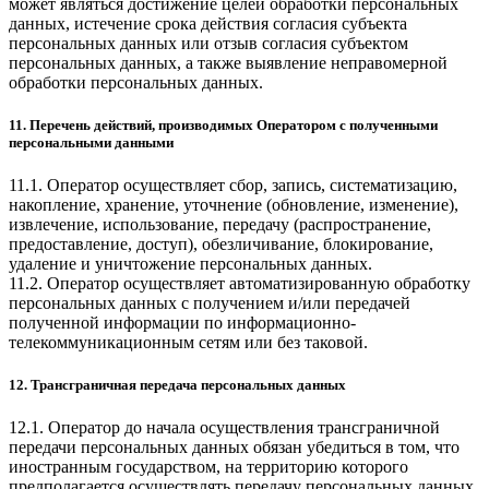
может являться достижение целей обработки персональных
данных, истечение срока действия согласия субъекта
персональных данных или отзыв согласия субъектом
персональных данных, а также выявление неправомерной
обработки персональных данных.
11. Перечень действий, производимых Оператором с полученными
персональными данными
11.1. Оператор осуществляет сбор, запись, систематизацию,
накопление, хранение, уточнение (обновление, изменение),
извлечение, использование, передачу (распространение,
предоставление, доступ), обезличивание, блокирование,
удаление и уничтожение персональных данных.
11.2. Оператор осуществляет автоматизированную обработку
персональных данных с получением и/или передачей
полученной информации по информационно-
телекоммуникационным сетям или без таковой.
12. Трансграничная передача персональных данных
12.1. Оператор до начала осуществления трансграничной
передачи персональных данных обязан убедиться в том, что
иностранным государством, на территорию которого
предполагается осуществлять передачу персональных данных,