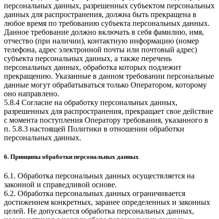
персональных данных, разрешенных субъектом персональных
данных для распространения, должна быть прекращена в
любое время по требованию субъекта персональных данных.
Данное требование должно включать в себя фамилию, имя,
отчество (при наличии), контактную информацию (номер
телефона, адрес электронной почты или почтовый адрес)
субъекта персональных данных, а также перечень
персональных данных, обработка которых подлежит
прекращению. Указанные в данном требовании персональные
данные могут обрабатываться только Оператором, которому
оно направлено.
5.8.4 Согласие на обработку персональных данных,
разрешенных для распространения, прекращает свое действие
с момента поступления Оператору требования, указанного в
п. 5.8.3 настоящей Политики в отношении обработки
персональных данных.
6. Принципы обработки персональных данных
6.1. Обработка персональных данных осуществляется на
законной и справедливой основе.
6.2. Обработка персональных данных ограничивается
достижением конкретных, заранее определенных и законных
целей. Не допускается обработка персональных данных,