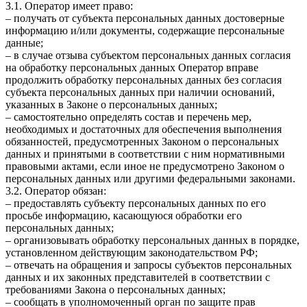
3.1. Оператор имеет право:
– получать от субъекта персональных данных достоверные
информацию и/или документы, содержащие персональные
данные;
– в случае отзыва субъектом персональных данных согласия
на обработку персональных данных Оператор вправе
продолжить обработку персональных данных без согласия
субъекта персональных данных при наличии оснований,
указанных в Законе о персональных данных;
– самостоятельно определять состав и перечень мер,
необходимых и достаточных для обеспечения выполнения
обязанностей, предусмотренных Законом о персональных
данных и принятыми в соответствии с ним нормативными
правовыми актами, если иное не предусмотрено Законом о
персональных данных или другими федеральными законами.
3.2. Оператор обязан:
– предоставлять субъекту персональных данных по его
просьбе информацию, касающуюся обработки его
персональных данных;
– организовывать обработку персональных данных в порядке,
установленном действующим законодательством РФ;
– отвечать на обращения и запросы субъектов персональных
данных и их законных представителей в соответствии с
требованиями Закона о персональных данных;
– сообщать в уполномоченный орган по защите прав