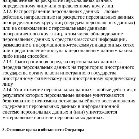
направленные на раскрытие персональных данных
определенному лицу или определенному кругу лиц.
2.12. Распространение персональных данных – любые
действия, направленные на раскрытие персональных данных
неопределенному кругу лиц (передача персональных данных)
или на ознакомление с персональными данными
неограниченного круга лиц, в том числе обнародование
персональных данных в средствах массовой информации,
размещение в информационно-телекоммуникационных сетях
или предоставление доступа к персональным данным каким-
либо иным способом.
2.13. Трансграничная передача персональных данных –
передача персональных данных на территорию иностранного
государства органу власти иностранного государства,
иностранному физическому или иностранному юридическому
лицу.
2.14. Уничтожение персональных данных – любые действия, в
результате которых персональные данные уничтожаются
безвозвратно с невозможностью дальнейшего восстановления
содержания персональных данных в информационной
системе персональных данных и (или) уничтожаются
материальные носители персональных данных.
3. Основные права и обязанности Оператора