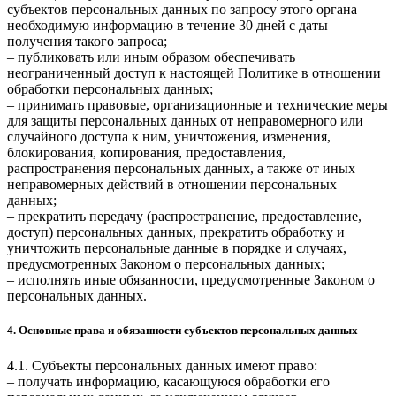
субъектов персональных данных по запросу этого органа
необходимую информацию в течение 30 дней с даты
получения такого запроса;
– публиковать или иным образом обеспечивать
неограниченный доступ к настоящей Политике в отношении
обработки персональных данных;
– принимать правовые, организационные и технические меры
для защиты персональных данных от неправомерного или
случайного доступа к ним, уничтожения, изменения,
блокирования, копирования, предоставления,
распространения персональных данных, а также от иных
неправомерных действий в отношении персональных
данных;
– прекратить передачу (распространение, предоставление,
доступ) персональных данных, прекратить обработку и
уничтожить персональные данные в порядке и случаях,
предусмотренных Законом о персональных данных;
– исполнять иные обязанности, предусмотренные Законом о
персональных данных.
4. Основные права и обязанности субъектов персональных данных
4.1. Субъекты персональных данных имеют право:
– получать информацию, касающуюся обработки его