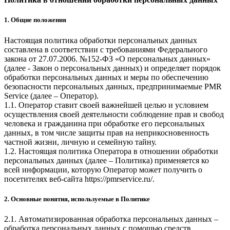
1. Общие положения
Настоящая политика обработки персональных данных
составлена в соответствии с требованиями Федерального
закона от 27.07.2006. №152-ФЗ «О персональных данных»
(далее - Закон о персональных данных) и определяет порядок
обработки персональных данных и меры по обеспечению
безопасности персональных данных, предпринимаемые
PMR
Service
(далее – Оператор).
1.1. Оператор ставит своей важнейшей целью и условием
осуществления своей деятельности соблюдение прав и свобод
человека и гражданина при обработке его персональных
данных, в том числе защиты прав на неприкосновенность
частной жизни, личную и семейную тайну.
1.2. Настоящая политика Оператора в отношении обработки
персональных данных (далее – Политика) применяется ко
всей информации, которую Оператор может получить о
посетителях веб-сайта
https://pmrservice.ru/
.
2. Основные понятия, используемые в Политике
2.1. Автоматизированная обработка персональных данных –
обработка персональных данных с помощью средств