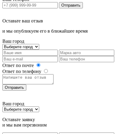
Отправить
Оставьте ваш отзыв
и мы опубликуем его в ближайшее время
Ваш город
Ответ по почте
Ответ по телефону
Отправить
Ваш город
Оставьте заявку
и мы вам перезвоним