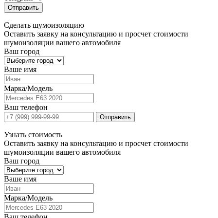
Отправить
Сделать
шумоизоляцию
Оставить заявку на консультацию и просчет стоимости
шумоизоляции вашего автомобиля
Ваш город
Ваше имя
Марка/Модель
Ваш телефон
Отправить
Узнать
стоимость
Оставить заявку на консультацию и просчет стоимости
шумоизоляции вашего автомобиля
Ваш город
Ваше имя
Марка/Модель
Ваш телефон