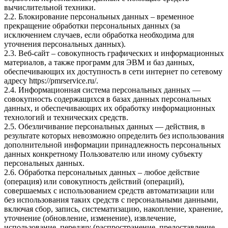
вычислительной техники.
2.2. Блокирование персональных данных – временное
прекращение обработки персональных данных (за
исключением случаев, если обработка необходима для
уточнения персональных данных).
2.3. Веб-сайт – совокупность графических и информационных
материалов, а также программ для ЭВМ и баз данных,
обеспечивающих их доступность в сети интернет по сетевому
адресу
https://pmrservice.ru/
.
2.4. Информационная система персональных данных —
совокупность содержащихся в базах данных персональных
данных, и обеспечивающих их обработку информационных
технологий и технических средств.
2.5. Обезличивание персональных данных — действия, в
результате которых невозможно определить без использования
дополнительной информации принадлежность персональных
данных конкретному Пользователю или иному субъекту
персональных данных.
2.6. Обработка персональных данных – любое действие
(операция) или совокупность действий (операций),
совершаемых с использованием средств автоматизации или
без использования таких средств с персональными данными,
включая сбор, запись, систематизацию, накопление, хранение,
уточнение (обновление, изменение), извлечение,
использование, передачу (распространение, предоставление,