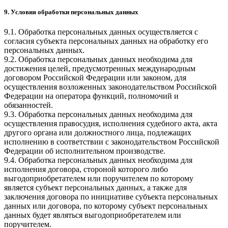
9. Условия обработки персональных данных
9.1. Обработка персональных данных осуществляется с
согласия субъекта персональных данных на обработку его
персональных данных.
9.2. Обработка персональных данных необходима для
достижения целей, предусмотренных международным
договором Российской Федерации или законом, для
осуществления возложенных законодательством Российской
Федерации на оператора функций, полномочий и
обязанностей.
9.3. Обработка персональных данных необходима для
осуществления правосудия, исполнения судебного акта, акта
другого органа или должностного лица, подлежащих
исполнению в соответствии с законодательством Российской
Федерации об исполнительном производстве.
9.4. Обработка персональных данных необходима для
исполнения договора, стороной которого либо
выгодоприобретателем или поручителем по которому
является субъект персональных данных, а также для
заключения договора по инициативе субъекта персональных
данных или договора, по которому субъект персональных
данных будет являться выгодоприобретателем или
поручителем.