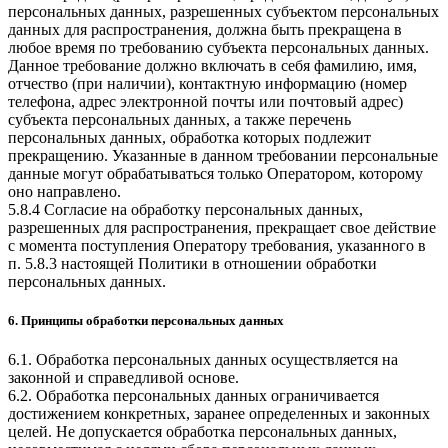
персональных данных, разрешенных субъектом персональных
данных для распространения, должна быть прекращена в
любое время по требованию субъекта персональных данных.
Данное требование должно включать в себя фамилию, имя,
отчество (при наличии), контактную информацию (номер
телефона, адрес электронной почты или почтовый адрес)
субъекта персональных данных, а также перечень
персональных данных, обработка которых подлежит
прекращению. Указанные в данном требовании персональные
данные могут обрабатываться только Оператором, которому
оно направлено.
5.8.4 Согласие на обработку персональных данных,
разрешенных для распространения, прекращает свое действие
с момента поступления Оператору требования, указанного в
п. 5.8.3 настоящей Политики в отношении обработки
персональных данных.
6. Принципы обработки персональных данных
6.1. Обработка персональных данных осуществляется на
законной и справедливой основе.
6.2. Обработка персональных данных ограничивается
достижением конкретных, заранее определенных и законных
целей. Не допускается обработка персональных данных,