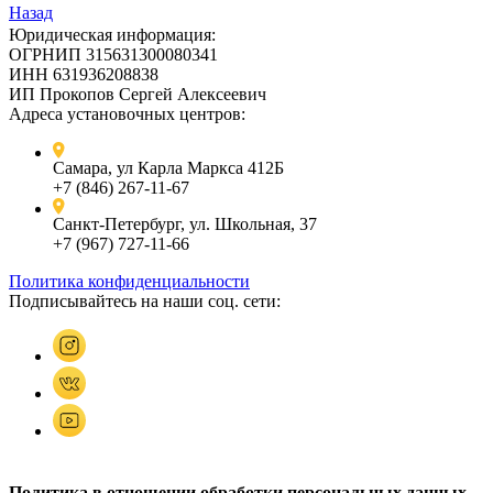
Назад
Юридическая информация:
ОГРНИП 315631300080341
ИНН 631936208838
ИП Прокопов Сергей Алексеевич
Адреса установочных центров:
Самара, ул Карла Маркса 412Б
+7 (846) 267-11-67
Санкт-Петербург, ул. Школьная, 37
+7 (967) 727-11-66
Политика конфиденциальности
Подписывайтесь на наши соц. сети:
Политика в отношении обработки персональных данных