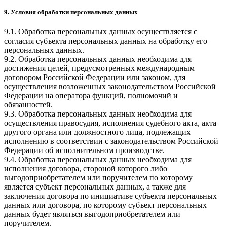
9. Условия обработки персональных данных
9.1. Обработка персональных данных осуществляется с
согласия субъекта персональных данных на обработку его
персональных данных.
9.2. Обработка персональных данных необходима для
достижения целей, предусмотренных международным
договором Российской Федерации или законом, для
осуществления возложенных законодательством Российской
Федерации на оператора функций, полномочий и
обязанностей.
9.3. Обработка персональных данных необходима для
осуществления правосудия, исполнения судебного акта, акта
другого органа или должностного лица, подлежащих
исполнению в соответствии с законодательством Российской
Федерации об исполнительном производстве.
9.4. Обработка персональных данных необходима для
исполнения договора, стороной которого либо
выгодоприобретателем или поручителем по которому
является субъект персональных данных, а также для
заключения договора по инициативе субъекта персональных
данных или договора, по которому субъект персональных
данных будет являться выгодоприобретателем или
поручителем.