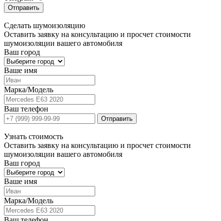
Отправить
Сделать
шумоизоляцию
Оставить заявку на консультацию и просчет стоимости
шумоизоляции вашего автомобиля
Ваш город
Ваше имя
Марка/Модель
Ваш телефон
Отправить
Узнать
стоимость
Оставить заявку на консультацию и просчет стоимости
шумоизоляции вашего автомобиля
Ваш город
Ваше имя
Марка/Модель
Ваш телефон