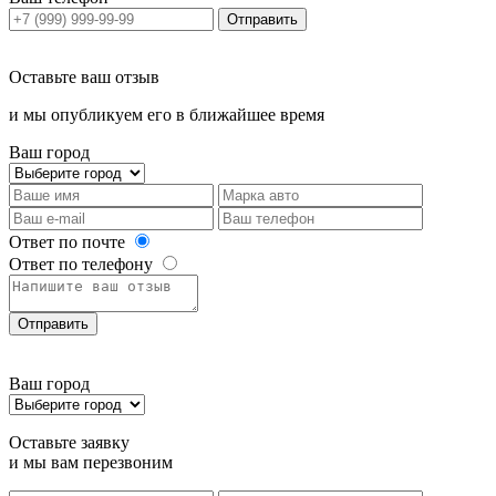
Отправить
Оставьте ваш отзыв
и мы опубликуем его в ближайшее время
Ваш город
Ответ по почте
Ответ по телефону
Отправить
Ваш город
Оставьте заявку
и мы вам перезвоним