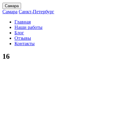
Самара
Самара
Санкт-Петербург
Главная
Наши работы
Блог
Отзывы
Контакты
16