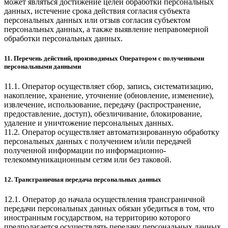
может являться достижение целей обработки персональных
данных, истечение срока действия согласия субъекта
персональных данных или отзыв согласия субъектом
персональных данных, а также выявление неправомерной
обработки персональных данных.
11. Перечень действий, производимых Оператором с полученными
персональными данными
11.1. Оператор осуществляет сбор, запись, систематизацию,
накопление, хранение, уточнение (обновление, изменение),
извлечение, использование, передачу (распространение,
предоставление, доступ), обезличивание, блокирование,
удаление и уничтожение персональных данных.
11.2. Оператор осуществляет автоматизированную обработку
персональных данных с получением и/или передачей
полученной информации по информационно-
телекоммуникационным сетям или без таковой.
12. Трансграничная передача персональных данных
12.1. Оператор до начала осуществления трансграничной
передачи персональных данных обязан убедиться в том, что
иностранным государством, на территорию которого
предполагается осуществлять передачу персональных данных,