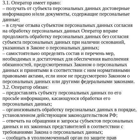
3.1. Оператор имеет право:
– получать от субъекта персональных данных достоверные
информацию и/или документы, содержащие персональные
данные;
– в случае отзыва субъектом персональных данных согласия
на обработку персональных данных Оператор вправе
продолжить обработку персональных данных без согласия
субъекта персональных данных при наличии оснований,
указанных в Законе о персональных данных;
– самостоятельно определять состав и перечень мер,
необходимых и достаточных для обеспечения выполнения
обязанностей, предусмотренных Законом о персональных
данных и принятыми в соответствии с ним нормативными
правовыми актами, если иное не предусмотрено Законом о
персональных данных или другими федеральными законами.
3.2. Оператор обязан:
– предоставлять субъекту персональных данных по его
просьбе информацию, касающуюся обработки его
персональных данных;
– организовывать обработку персональных данных в порядке,
установленном действующим законодательством РФ;
– отвечать на обращения и запросы субъектов персональных
данных и их законных представителей в соответствии с
требованиями Закона о персональных данных;
– сообщать в уполномоченный орган по защите прав