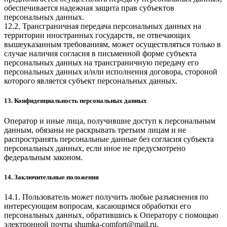
обеспечивается надежная защита прав субъектов
персональных данных.
12.2. Трансграничная передача персональных данных на
территории иностранных государств, не отвечающих
вышеуказанным требованиям, может осуществляться только в
случае наличия согласия в письменной форме субъекта
персональных данных на трансграничную передачу его
персональных данных и/или исполнения договора, стороной
которого является субъект персональных данных.
13. Конфиденциальность персональных данных
Оператор и иные лица, получившие доступ к персональным
данным, обязаны не раскрывать третьим лицам и не
распространять персональные данные без согласия субъекта
персональных данных, если иное не предусмотрено
федеральным законом.
14. Заключительные положения
14.1. Пользователь может получить любые разъяснения по
интересующим вопросам, касающимся обработки его
персональных данных, обратившись к Оператору с помощью
электронной почты
shumka-comfort@mail.ru
.