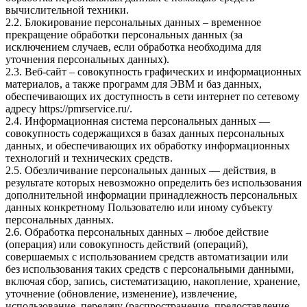
вычислительной техники.
2.2. Блокирование персональных данных – временное
прекращение обработки персональных данных (за
исключением случаев, если обработка необходима для
уточнения персональных данных).
2.3. Веб-сайт – совокупность графических и информационных
материалов, а также программ для ЭВМ и баз данных,
обеспечивающих их доступность в сети интернет по сетевому
адресу
https://pmrservice.ru/
.
2.4. Информационная система персональных данных —
совокупность содержащихся в базах данных персональных
данных, и обеспечивающих их обработку информационных
технологий и технических средств.
2.5. Обезличивание персональных данных — действия, в
результате которых невозможно определить без использования
дополнительной информации принадлежность персональных
данных конкретному Пользователю или иному субъекту
персональных данных.
2.6. Обработка персональных данных – любое действие
(операция) или совокупность действий (операций),
совершаемых с использованием средств автоматизации или
без использования таких средств с персональными данными,
включая сбор, запись, систематизацию, накопление, хранение,
уточнение (обновление, изменение), извлечение,
использование, передачу (распространение, предоставление,