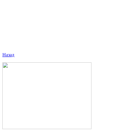
Назад