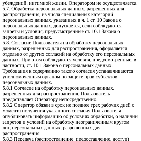
убеждений, интимной жизни, Оператором не осуществляется.
5.7. Обработка персональных данных, разрешенных для
распространения, из числа специальных категорий
персональных данных, указанных в ч. 1 ст. 10 Закона о
персональных данных, допускается, если соблюдаются
запреты и условия, предусмотренные ст. 10.1 Закона о
персональных данных.
5.8. Согласие Пользователя на обработку персональных
данных, разрешенных для распространения, оформляется
отдельно от других согласий на обработку его персональных
данных. При этом соблюдаются условия, предусмотренные, в
частности, ст. 10.1 Закона о персональных данных.
Требования к содержанию такого согласия устанавливаются
уполномоченным органом по защите прав субъектов
персональных данных.
5.8.1 Согласие на обработку персональных данных,
разрешенных для распространения, Пользователь
предоставляет Оператору непосредственно.
5.8.2 Оператор обязан в срок не позднее трех рабочих дней с
момента получения указанного согласия Пользователя
опубликовать информацию об условиях обработки, о наличии
запретов и условий на обработку неограниченным кругом
лиц персональных данных, разрешенных для
распространения.
5.8.3 Передача (распространение, предоставление, доступ)