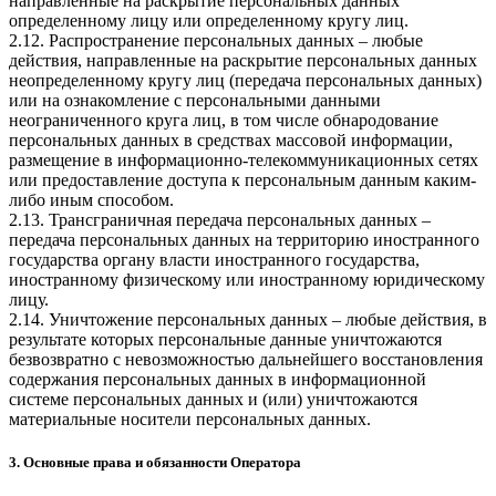
направленные на раскрытие персональных данных
определенному лицу или определенному кругу лиц.
2.12. Распространение персональных данных – любые
действия, направленные на раскрытие персональных данных
неопределенному кругу лиц (передача персональных данных)
или на ознакомление с персональными данными
неограниченного круга лиц, в том числе обнародование
персональных данных в средствах массовой информации,
размещение в информационно-телекоммуникационных сетях
или предоставление доступа к персональным данным каким-
либо иным способом.
2.13. Трансграничная передача персональных данных –
передача персональных данных на территорию иностранного
государства органу власти иностранного государства,
иностранному физическому или иностранному юридическому
лицу.
2.14. Уничтожение персональных данных – любые действия, в
результате которых персональные данные уничтожаются
безвозвратно с невозможностью дальнейшего восстановления
содержания персональных данных в информационной
системе персональных данных и (или) уничтожаются
материальные носители персональных данных.
3. Основные права и обязанности Оператора