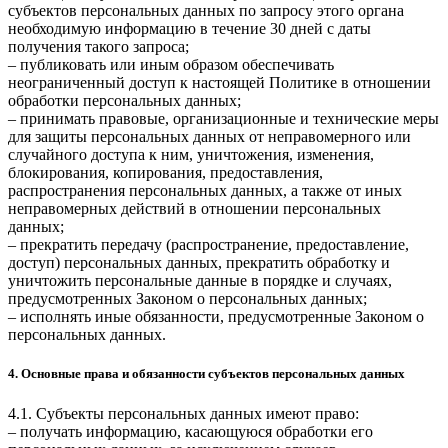
субъектов персональных данных по запросу этого органа
необходимую информацию в течение 30 дней с даты
получения такого запроса;
– публиковать или иным образом обеспечивать
неограниченный доступ к настоящей Политике в отношении
обработки персональных данных;
– принимать правовые, организационные и технические меры
для защиты персональных данных от неправомерного или
случайного доступа к ним, уничтожения, изменения,
блокирования, копирования, предоставления,
распространения персональных данных, а также от иных
неправомерных действий в отношении персональных
данных;
– прекратить передачу (распространение, предоставление,
доступ) персональных данных, прекратить обработку и
уничтожить персональные данные в порядке и случаях,
предусмотренных Законом о персональных данных;
– исполнять иные обязанности, предусмотренные Законом о
персональных данных.
4. Основные права и обязанности субъектов персональных данных
4.1. Субъекты персональных данных имеют право:
– получать информацию, касающуюся обработки его