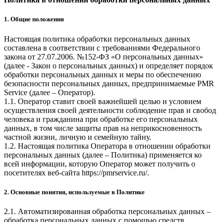
1. Общие положения
Настоящая политика обработки персональных данных
составлена в соответствии с требованиями Федерального
закона от 27.07.2006. №152-ФЗ «О персональных данных»
(далее - Закон о персональных данных) и определяет порядок
обработки персональных данных и меры по обеспечению
безопасности персональных данных, предпринимаемые
PMR
Service
(далее – Оператор).
1.1. Оператор ставит своей важнейшей целью и условием
осуществления своей деятельности соблюдение прав и свобод
человека и гражданина при обработке его персональных
данных, в том числе защиты прав на неприкосновенность
частной жизни, личную и семейную тайну.
1.2. Настоящая политика Оператора в отношении обработки
персональных данных (далее – Политика) применяется ко
всей информации, которую Оператор может получить о
посетителях веб-сайта
https://pmrservice.ru/
.
2. Основные понятия, используемые в Политике
2.1. Автоматизированная обработка персональных данных –
обработка персональных данных с помощью средств