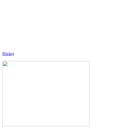
Назад