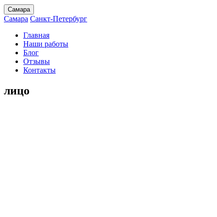
Самара
Самара
Санкт-Петербург
Главная
Наши работы
Блог
Отзывы
Контакты
лицо