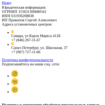
Назад
Юридическая информация:
ОГРНИП 315631300080341
ИНН 631936208838
ИП Прокопов Сергей Алексеевич
Адреса установочных центров:
Самара, ул Карла Маркса 412Б
+7 (846) 267-11-67
Санкт-Петербург, ул. Школьная, 37
+7 (967) 727-11-66
Политика конфиденциальности
Подписывайтесь на наши соц. сети:
Политика в отношении обработки персональных данных