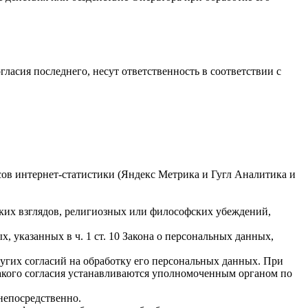
гласия последнего, несут ответственность в соответствии с
исов интернет-статистики (Яндекс Метрика и Гугл Аналитика и
ких взглядов, религиозных или философских убеждений,
 указанных в ч. 1 ст. 10 Закона о персональных данных,
ругих согласий на обработку его персональных данных. При
такого согласия устанавливаются уполномоченным органом по
непосредственно.