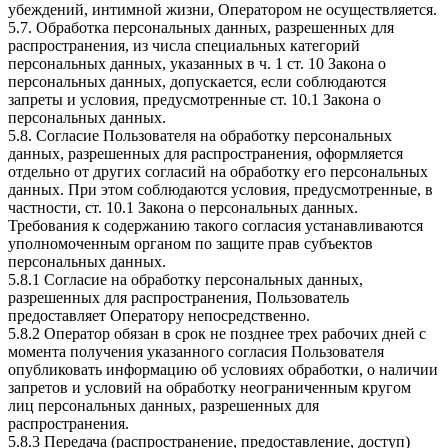
убеждений, интимной жизни, Оператором не осуществляется.
5.7. Обработка персональных данных, разрешенных для
распространения, из числа специальных категорий
персональных данных, указанных в ч. 1 ст. 10 Закона о
персональных данных, допускается, если соблюдаются
запреты и условия, предусмотренные ст. 10.1 Закона о
персональных данных.
5.8. Согласие Пользователя на обработку персональных
данных, разрешенных для распространения, оформляется
отдельно от других согласий на обработку его персональных
данных. При этом соблюдаются условия, предусмотренные, в
частности, ст. 10.1 Закона о персональных данных.
Требования к содержанию такого согласия устанавливаются
уполномоченным органом по защите прав субъектов
персональных данных.
5.8.1 Согласие на обработку персональных данных,
разрешенных для распространения, Пользователь
предоставляет Оператору непосредственно.
5.8.2 Оператор обязан в срок не позднее трех рабочих дней с
момента получения указанного согласия Пользователя
опубликовать информацию об условиях обработки, о наличии
запретов и условий на обработку неограниченным кругом
лиц персональных данных, разрешенных для
распространения.
5.8.3 Передача (распространение, предоставление, доступ)