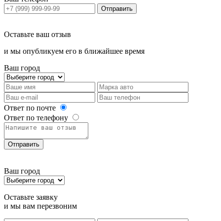
Отправить
Оставьте ваш отзыв
и мы опубликуем его в ближайшее время
Ваш город
Ответ по почте
Ответ по телефону
Отправить
Ваш город
Оставьте заявку
и мы вам перезвоним