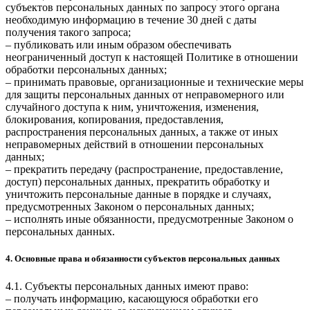
субъектов персональных данных по запросу этого органа
необходимую информацию в течение 30 дней с даты
получения такого запроса;
– публиковать или иным образом обеспечивать
неограниченный доступ к настоящей Политике в отношении
обработки персональных данных;
– принимать правовые, организационные и технические меры
для защиты персональных данных от неправомерного или
случайного доступа к ним, уничтожения, изменения,
блокирования, копирования, предоставления,
распространения персональных данных, а также от иных
неправомерных действий в отношении персональных
данных;
– прекратить передачу (распространение, предоставление,
доступ) персональных данных, прекратить обработку и
уничтожить персональные данные в порядке и случаях,
предусмотренных Законом о персональных данных;
– исполнять иные обязанности, предусмотренные Законом о
персональных данных.
4. Основные права и обязанности субъектов персональных данных
4.1. Субъекты персональных данных имеют право:
– получать информацию, касающуюся обработки его