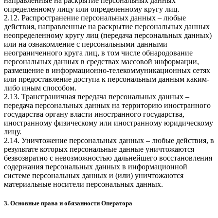
направленные на раскрытие персональных данных
определенному лицу или определенному кругу лиц.
2.12. Распространение персональных данных – любые
действия, направленные на раскрытие персональных данных
неопределенному кругу лиц (передача персональных данных)
или на ознакомление с персональными данными
неограниченного круга лиц, в том числе обнародование
персональных данных в средствах массовой информации,
размещение в информационно-телекоммуникационных сетях
или предоставление доступа к персональным данным каким-
либо иным способом.
2.13. Трансграничная передача персональных данных –
передача персональных данных на территорию иностранного
государства органу власти иностранного государства,
иностранному физическому или иностранному юридическому
лицу.
2.14. Уничтожение персональных данных – любые действия, в
результате которых персональные данные уничтожаются
безвозвратно с невозможностью дальнейшего восстановления
содержания персональных данных в информационной
системе персональных данных и (или) уничтожаются
материальные носители персональных данных.
3. Основные права и обязанности Оператора