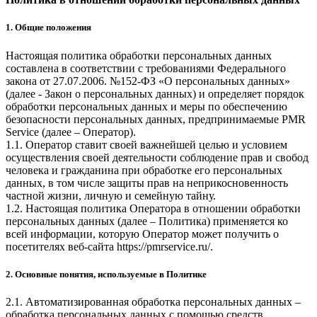
1. Общие положения
Настоящая политика обработки персональных данных
составлена в соответствии с требованиями Федерального
закона от 27.07.2006. №152-ФЗ «О персональных данных»
(далее - Закон о персональных данных) и определяет порядок
обработки персональных данных и меры по обеспечению
безопасности персональных данных, предпринимаемые
PMR
Service
(далее – Оператор).
1.1. Оператор ставит своей важнейшей целью и условием
осуществления своей деятельности соблюдение прав и свобод
человека и гражданина при обработке его персональных
данных, в том числе защиты прав на неприкосновенность
частной жизни, личную и семейную тайну.
1.2. Настоящая политика Оператора в отношении обработки
персональных данных (далее – Политика) применяется ко
всей информации, которую Оператор может получить о
посетителях веб-сайта
https://pmrservice.ru/
.
2. Основные понятия, используемые в Политике
2.1. Автоматизированная обработка персональных данных –
обработка персональных данных с помощью средств