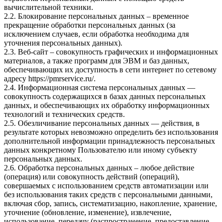
вычислительной техники.
2.2. Блокирование персональных данных – временное
прекращение обработки персональных данных (за
исключением случаев, если обработка необходима для
уточнения персональных данных).
2.3. Веб-сайт – совокупность графических и информационных
материалов, а также программ для ЭВМ и баз данных,
обеспечивающих их доступность в сети интернет по сетевому
адресу
https://pmrservice.ru/
.
2.4. Информационная система персональных данных —
совокупность содержащихся в базах данных персональных
данных, и обеспечивающих их обработку информационных
технологий и технических средств.
2.5. Обезличивание персональных данных — действия, в
результате которых невозможно определить без использования
дополнительной информации принадлежность персональных
данных конкретному Пользователю или иному субъекту
персональных данных.
2.6. Обработка персональных данных – любое действие
(операция) или совокупность действий (операций),
совершаемых с использованием средств автоматизации или
без использования таких средств с персональными данными,
включая сбор, запись, систематизацию, накопление, хранение,
уточнение (обновление, изменение), извлечение,
использование, передачу (распространение, предоставление,