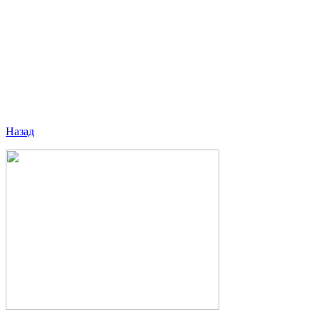
Назад