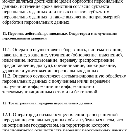
может являться достижение целей обработки персональных
данных, истечение срока действия согласия субъекта
персональных данных или отзыв согласия субъектом
персональных данных, а также выявление неправомерной
обработки персональных данных.
11. Перечень действий, производимых Оператором с полученными
персональными данными
11.1. Оператор осуществляет сбор, запись, систематизацию,
накопление, хранение, уточнение (обновление, изменение),
извлечение, использование, передачу (распространение,
предоставление, доступ), обезличивание, блокирование,
удаление и уничтожение персональных данных.
11.2. Оператор осуществляет автоматизированную обработку
персональных данных с получением и/или передачей
полученной информации по информационно-
телекоммуникационным сетям или без таковой.
12. Трансграничная передача персональных данных
12.1. Оператор до начала осуществления трансграничной
передачи персональных данных обязан убедиться в том, что
иностранным государством, на территорию которого
предполагается осуществлять передачу персональных данных,