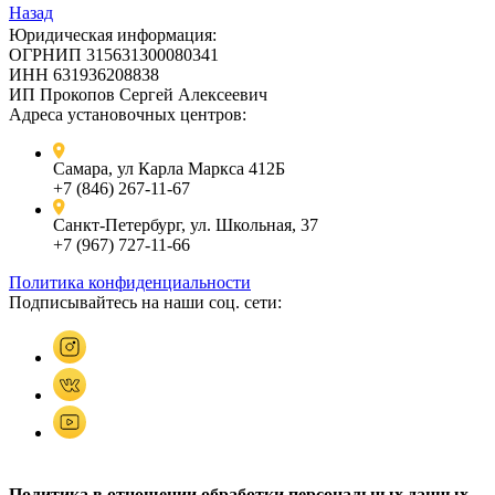
Назад
Юридическая информация:
ОГРНИП 315631300080341
ИНН 631936208838
ИП Прокопов Сергей Алексеевич
Адреса установочных центров:
Самара, ул Карла Маркса 412Б
+7 (846) 267-11-67
Санкт-Петербург, ул. Школьная, 37
+7 (967) 727-11-66
Политика конфиденциальности
Подписывайтесь на наши соц. сети:
Политика в отношении обработки персональных данных