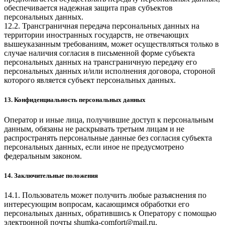
обеспечивается надежная защита прав субъектов
персональных данных.
12.2. Трансграничная передача персональных данных на
территории иностранных государств, не отвечающих
вышеуказанным требованиям, может осуществляться только в
случае наличия согласия в письменной форме субъекта
персональных данных на трансграничную передачу его
персональных данных и/или исполнения договора, стороной
которого является субъект персональных данных.
13. Конфиденциальность персональных данных
Оператор и иные лица, получившие доступ к персональным
данным, обязаны не раскрывать третьим лицам и не
распространять персональные данные без согласия субъекта
персональных данных, если иное не предусмотрено
федеральным законом.
14. Заключительные положения
14.1. Пользователь может получить любые разъяснения по
интересующим вопросам, касающимся обработки его
персональных данных, обратившись к Оператору с помощью
электронной почты
shumka-comfort@mail.ru
.