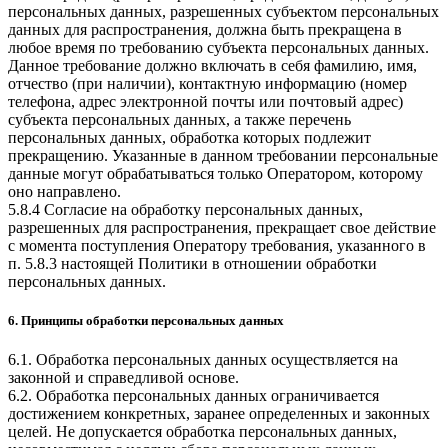
персональных данных, разрешенных субъектом персональных
данных для распространения, должна быть прекращена в
любое время по требованию субъекта персональных данных.
Данное требование должно включать в себя фамилию, имя,
отчество (при наличии), контактную информацию (номер
телефона, адрес электронной почты или почтовый адрес)
субъекта персональных данных, а также перечень
персональных данных, обработка которых подлежит
прекращению. Указанные в данном требовании персональные
данные могут обрабатываться только Оператором, которому
оно направлено.
5.8.4 Согласие на обработку персональных данных,
разрешенных для распространения, прекращает свое действие
с момента поступления Оператору требования, указанного в
п. 5.8.3 настоящей Политики в отношении обработки
персональных данных.
6. Принципы обработки персональных данных
6.1. Обработка персональных данных осуществляется на
законной и справедливой основе.
6.2. Обработка персональных данных ограничивается
достижением конкретных, заранее определенных и законных
целей. Не допускается обработка персональных данных,