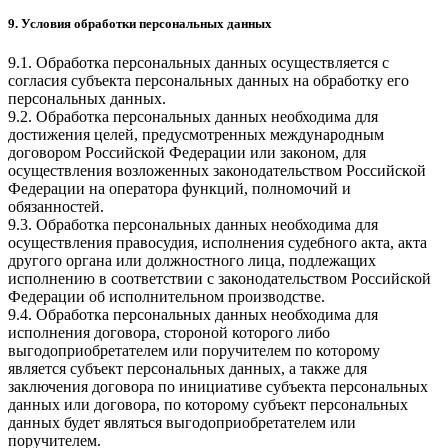
9. Условия обработки персональных данных
9.1. Обработка персональных данных осуществляется с
согласия субъекта персональных данных на обработку его
персональных данных.
9.2. Обработка персональных данных необходима для
достижения целей, предусмотренных международным
договором Российской Федерации или законом, для
осуществления возложенных законодательством Российской
Федерации на оператора функций, полномочий и
обязанностей.
9.3. Обработка персональных данных необходима для
осуществления правосудия, исполнения судебного акта, акта
другого органа или должностного лица, подлежащих
исполнению в соответствии с законодательством Российской
Федерации об исполнительном производстве.
9.4. Обработка персональных данных необходима для
исполнения договора, стороной которого либо
выгодоприобретателем или поручителем по которому
является субъект персональных данных, а также для
заключения договора по инициативе субъекта персональных
данных или договора, по которому субъект персональных
данных будет являться выгодоприобретателем или
поручителем.