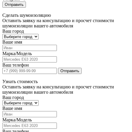
Отправить
Сделать
шумоизоляцию
Оставить заявку на консультацию и просчет стоимости
шумоизоляции вашего автомобиля
Ваш город
Ваше имя
Марка/Модель
Ваш телефон
Отправить
Узнать
стоимость
Оставить заявку на консультацию и просчет стоимости
шумоизоляции вашего автомобиля
Ваш город
Ваше имя
Марка/Модель
Ваш телефон