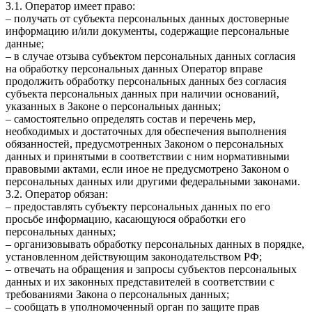
3.1. Оператор имеет право:
– получать от субъекта персональных данных достоверные
информацию и/или документы, содержащие персональные
данные;
– в случае отзыва субъектом персональных данных согласия
на обработку персональных данных Оператор вправе
продолжить обработку персональных данных без согласия
субъекта персональных данных при наличии оснований,
указанных в Законе о персональных данных;
– самостоятельно определять состав и перечень мер,
необходимых и достаточных для обеспечения выполнения
обязанностей, предусмотренных Законом о персональных
данных и принятыми в соответствии с ним нормативными
правовыми актами, если иное не предусмотрено Законом о
персональных данных или другими федеральными законами.
3.2. Оператор обязан:
– предоставлять субъекту персональных данных по его
просьбе информацию, касающуюся обработки его
персональных данных;
– организовывать обработку персональных данных в порядке,
установленном действующим законодательством РФ;
– отвечать на обращения и запросы субъектов персональных
данных и их законных представителей в соответствии с
требованиями Закона о персональных данных;
– сообщать в уполномоченный орган по защите прав